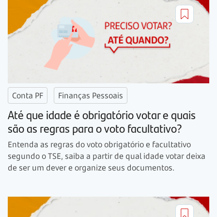
Conta PF
Finanças Pessoais
Até que idade é obrigatório votar e quais
são as regras para o voto facultativo?
Entenda as regras do voto obrigatório e facultativo
segundo o TSE, saiba a partir de qual idade votar deixa
de ser um dever e organize seus documentos.