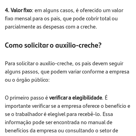
4. Valor fixo
: em alguns casos, é oferecido um valor
fixo mensal para os pais, que pode cobrir total ou
parcialmente as despesas com a creche.
Como solicitar o auxílio-creche?
Para solicitar o auxílio-creche, os pais devem seguir
alguns passos, que podem variar conforme a empresa
ou o órgão público:
O primeiro passo é
verificar a elegibilidade
. É
importante verificar se a empresa oferece o benefício e
se o trabalhador é elegível para recebê-lo. Essa
informação pode ser encontrada no manual de
benefícios da empresa ou consultando o setor de