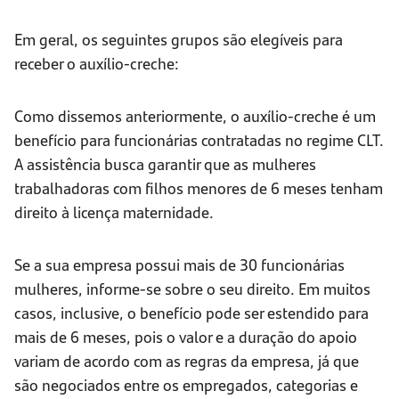
Em geral, os seguintes grupos são elegíveis para
receber o auxílio-creche:
Como dissemos anteriormente, o auxílio-creche é um
benefício para funcionárias contratadas no regime CLT.
A assistência busca garantir que as mulheres
trabalhadoras com filhos menores de 6 meses tenham
direito à licença maternidade.
Se a sua empresa possui mais de 30 funcionárias
mulheres, informe-se sobre o seu direito. Em muitos
casos, inclusive, o benefício pode ser estendido para
mais de 6 meses, pois o valor e a duração do apoio
variam de acordo com as regras da empresa, já que
são negociados entre os empregados, categorias e