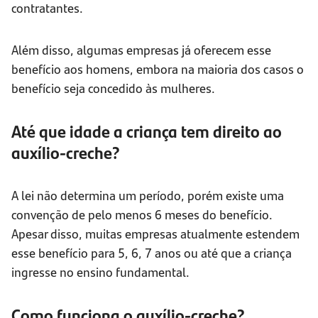
contratantes.
Além disso, algumas empresas já oferecem esse
benefício aos homens, embora na maioria dos casos o
benefício seja concedido às mulheres.
Até que idade a criança tem direito ao
auxílio-creche?
A lei não determina um período, porém existe uma
convenção de pelo menos 6 meses do benefício.
Apesar disso, muitas empresas atualmente estendem
esse benefício para 5, 6, 7 anos ou até que a criança
ingresse no ensino fundamental.
Como funciona o auxílio-creche?