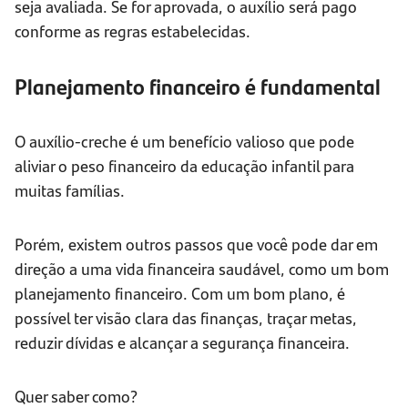
seja avaliada. Se for aprovada, o auxílio será pago
conforme as regras estabelecidas.
Planejamento financeiro é fundamental
O auxílio-creche é um benefício valioso que pode
aliviar o peso financeiro da educação infantil para
muitas famílias.
Porém, existem outros passos que você pode dar em
direção a uma vida financeira saudável, como um bom
planejamento financeiro. Com um bom plano, é
possível ter visão clara das finanças, traçar metas,
reduzir dívidas e alcançar a segurança financeira.
Quer saber como?