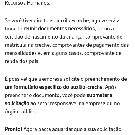
Recursos Humanos.
Se você tiver direito ao auxílio-creche, agora será a
hora de
reunir documentos necessários
, como a
certidão de nascimento da criança, comprovante de
matrícula na creche, comprovantes de pagamento das
mensalidades e, em alguns casos, comprovante de
renda dos pais.
É possível que a empresa solicite o preenchimento de
um formulário específico do auxílio-creche
. Após
preencher o documento, você pode
submeter a
solicitação
ao setor responsável na empresa ou no
órgão público.
Pronto!
Agora basta aguardar que a sua solicitação