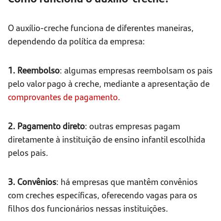
O auxílio-creche funciona de diferentes maneiras,
dependendo da política da empresa:
1. Reembolso
: algumas empresas reembolsam os pais
pelo valor pago à creche, mediante a apresentação de
comprovantes de pagamento.
2. Pagamento direto
: outras empresas pagam
diretamente à instituição de ensino infantil escolhida
pelos pais.
3. Convênios
: há empresas que mantêm convênios
com creches específicas, oferecendo vagas para os
filhos dos funcionários nessas instituições.