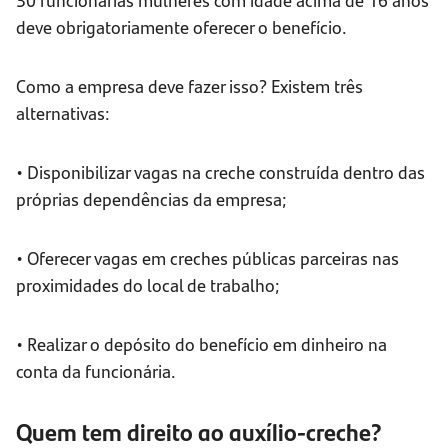
deve obrigatoriamente oferecer o benefício.
Como a empresa deve fazer isso? Existem três
alternativas:
• Disponibilizar vagas na creche construída dentro das
próprias dependências da empresa;
• Oferecer vagas em creches públicas parceiras nas
proximidades do local de trabalho;
• Realizar o depósito do benefício em dinheiro na
conta da funcionária.
Quem tem direito ao auxílio-creche?