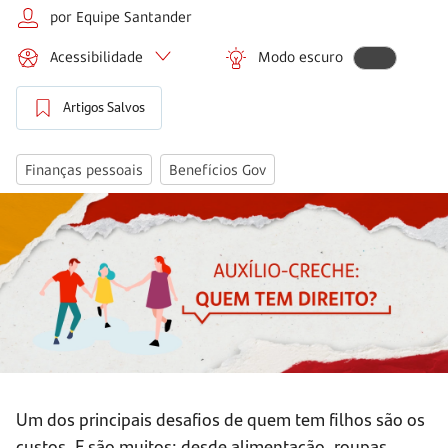
por Equipe Santander
Acessibilidade
Modo escuro
Artigos Salvos
Finanças pessoais
Benefícios Gov
Um dos principais desafios de quem tem filhos são os
custos. E são muitos: desde alimentação, roupas,