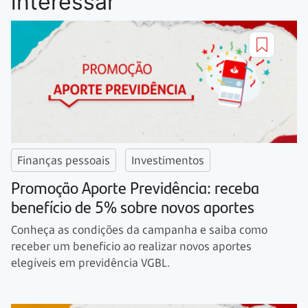
interessar
Finanças pessoais
Investimentos
Promoção Aporte Previdência: receba
benefício de 5% sobre novos aportes
Conheça as condições da campanha e saiba como
receber um benefício ao realizar novos aportes
elegíveis em previdência VGBL.