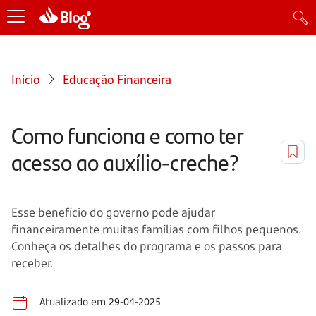
Início
Educação Financeira
Como funciona e como ter
acesso ao auxílio-creche?
Esse benefício do governo pode ajudar
financeiramente muitas famílias com filhos pequenos.
Conheça os detalhes do programa e os passos para
receber.
Atualizado em 29-04-2025