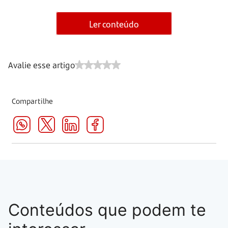
Ler conteúdo
Avalie esse artigo
Compartilhe
Conteúdos que podem te