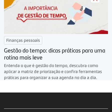
Finanças pessoais
Gestão do tempo: dicas práticas para uma
rotina mais leve
Entenda o que é gestão do tempo, descubra como
aplicar a matriz de priorização e confira ferramentas
práticas para organizar a sua agenda no dia a dia.