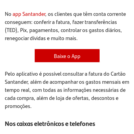
No
app Santander
, os clientes que têm conta corrente
conseguem: conferir a fatura, fazer transferências
(TED), Pix, pagamentos, controlar os gastos diários,
renegociar dívidas e muito mais.
Baixe o App
Pelo aplicativo é possível consultar a fatura do Cartão
Santander, além de acompanhar os gastos mensais em
tempo real, com todas as informações necessárias de
cada compra, além de loja de ofertas, descontos e
promoções.
Nos caixas eletrônicos e telefones