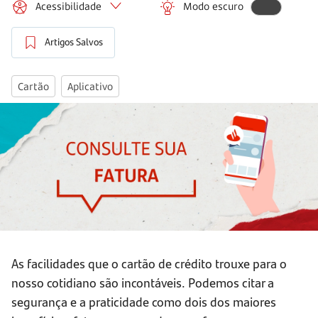
Acessibilidade
Modo escuro
Artigos Salvos
Cartão
Aplicativo
As facilidades que o cartão de crédito trouxe para o
nosso cotidiano são incontáveis. Podemos citar a
segurança e a praticidade como dois dos maiores