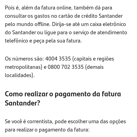
Pois é, além da fatura online, também dá para
consultar os gastos no cartão de crédito Santander
pelo mundo offline. Dirija-se até um caixa eletrônico
do Santander ou ligue para o serviço de atendimento
telefônico e peça pela sua fatura.
Os números são: 4004 3535 (capitais e regiões
metropolitanas) e 0800 702 3535 (demais
localidades).
Como realizar o pagamento da fatura
Santander?
Se você é correntista, pode escolher uma das opções
para realizar o pagamento da fatura: