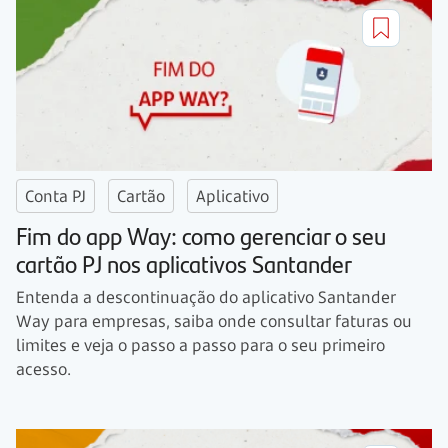
Conta PJ
Cartão
Aplicativo
Fim do app Way: como gerenciar o seu
cartão PJ nos aplicativos Santander
Entenda a descontinuação do aplicativo Santander
Way para empresas, saiba onde consultar faturas ou
limites e veja o passo a passo para o seu primeiro
acesso.