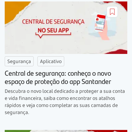
Segurança
Aplicativo
Central de segurança: conheça o novo
espaço de proteção do app Santander
Descubra o novo local dedicado a proteger a sua conta
e vida financeira, saiba como encontrar os atalhos
rápidos e veja como completar as suas camadas de
segurança.