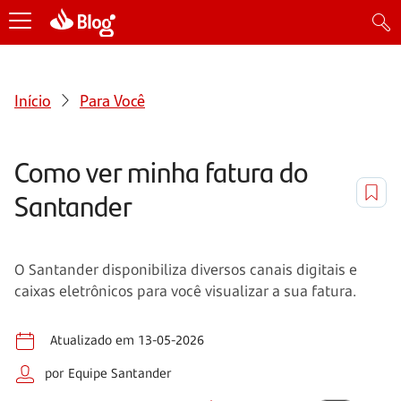
Início
Para Você
Como ver minha fatura do
Santander
O Santander disponibiliza diversos canais digitais e
caixas eletrônicos para você visualizar a sua fatura.
Atualizado em 13-05-2026
por Equipe Santander