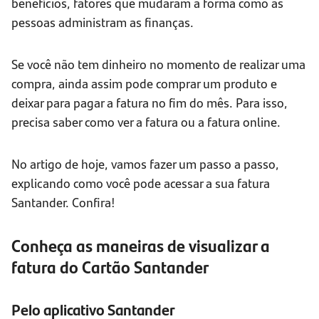
benefícios, fatores que mudaram a forma como as
pessoas administram as finanças.
Se você não tem dinheiro no momento de realizar uma
compra, ainda assim pode comprar um produto e
deixar para pagar a fatura no fim do mês. Para isso,
precisa saber como ver a fatura ou a fatura online.
No artigo de hoje, vamos fazer um passo a passo,
explicando como você pode acessar a sua fatura
Santander. Confira!
Conheça as maneiras de visualizar a
fatura do Cartão Santander
Pelo aplicativo Santander