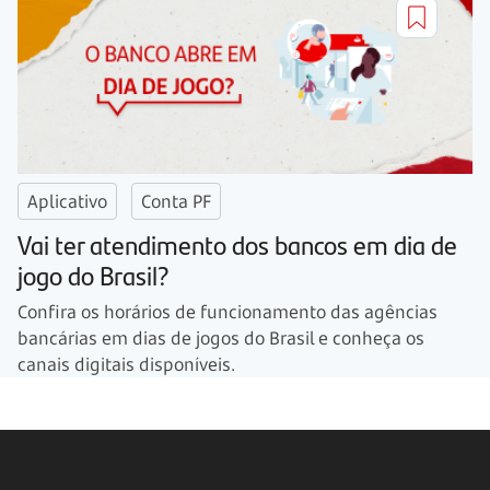
Aplicativo
Conta PF
Vai ter atendimento dos bancos em dia de
jogo do Brasil?
Confira os horários de funcionamento das agências
bancárias em dias de jogos do Brasil e conheça os
canais digitais disponíveis.