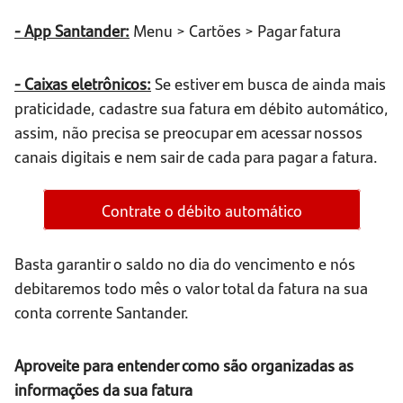
- App Santander:
Menu > Cartões > Pagar fatura
- Caixas eletrônicos:
Se estiver em busca de ainda mais
praticidade, cadastre sua fatura em débito automático,
assim, não precisa se preocupar em acessar nossos
canais digitais e nem sair de cada para pagar a fatura.
Contrate o débito automático
Basta garantir o saldo no dia do vencimento e nós
debitaremos todo mês o valor total da fatura na sua
conta corrente Santander.
Aproveite para entender como são organizadas as
informações da sua fatura