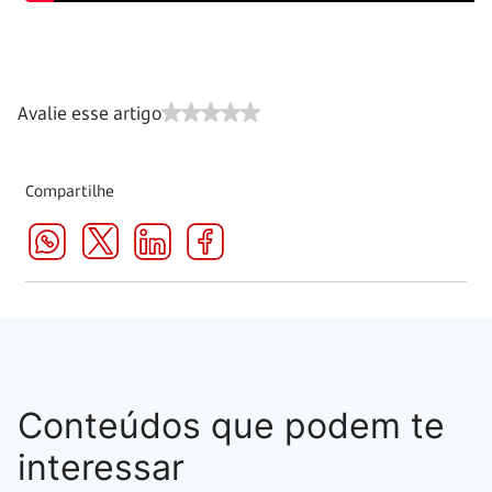
Avalie esse artigo
Compartilhe
Conteúdos que podem te
interessar