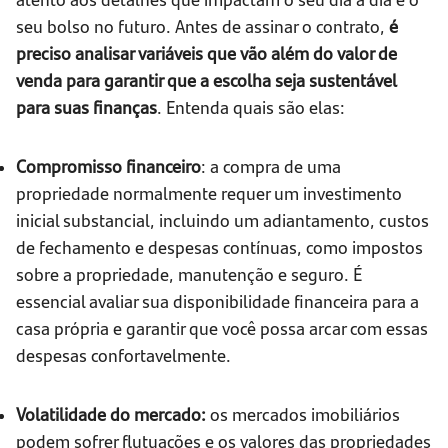
seu bolso no futuro. Antes de assinar o contrato,
é
preciso analisar variáveis que vão além do valor de
venda para garantir que a escolha seja sustentável
para suas finanças
. Entenda quais são elas:
Compromisso financeiro
: a compra de uma
propriedade normalmente requer um investimento
inicial substancial, incluindo um adiantamento, custos
de fechamento e despesas contínuas, como impostos
sobre a propriedade, manutenção e seguro. É
essencial avaliar sua disponibilidade financeira para a
casa própria e garantir que você possa arcar com essas
despesas confortavelmente.
Volatilidade do mercado:
os mercados imobiliários
podem sofrer flutuações e os valores das propriedades