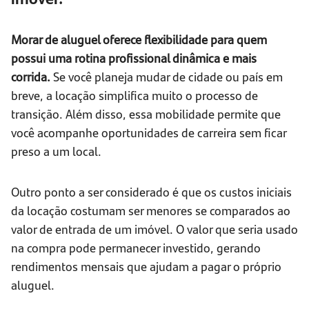
Morar de aluguel oferece flexibilidade para quem
possui uma rotina profissional dinâmica e mais
corrida.
Se você planeja mudar de cidade ou país em
breve, a locação simplifica muito o processo de
transição. Além disso, essa mobilidade permite que
você acompanhe oportunidades de carreira sem ficar
preso a um local.
Outro ponto a ser considerado é que os custos iniciais
da locação costumam ser menores se comparados ao
valor de entrada de um imóvel. O valor que seria usado
na compra pode permanecer investido, gerando
rendimentos mensais que ajudam a pagar o próprio
aluguel.