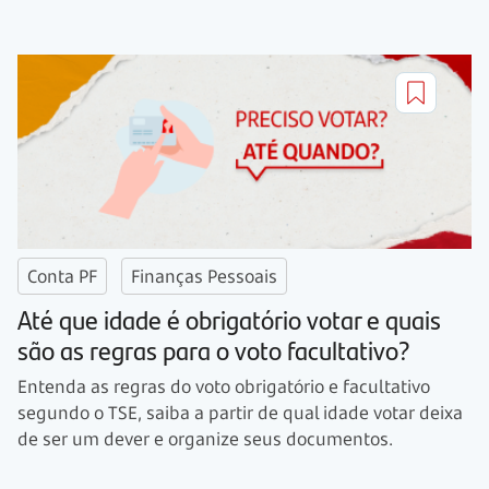
Conta PF
Finanças Pessoais
Até que idade é obrigatório votar e quais
são as regras para o voto facultativo?
Entenda as regras do voto obrigatório e facultativo
segundo o TSE, saiba a partir de qual idade votar deixa
de ser um dever e organize seus documentos.