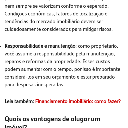
nem sempre se valorizam conforme o esperado.
Condições econômicas, fatores de localização e
tendências do mercado imobiliário devem ser
cuidadosamente considerados para mitigar riscos.
Responsabilidade e manutenção
: como proprietário,
você assume a responsabilidade pela manutenção,
reparos e reformas da propriedade. Esses custos
podem aumentar com o tempo, por isso é importante
considerá-los em seu orçamento e estar preparado
para despesas inesperadas.
Leia também:
Financiamento imobiliário: como fazer?
Quais as vantagens de alugar um
imóvel?