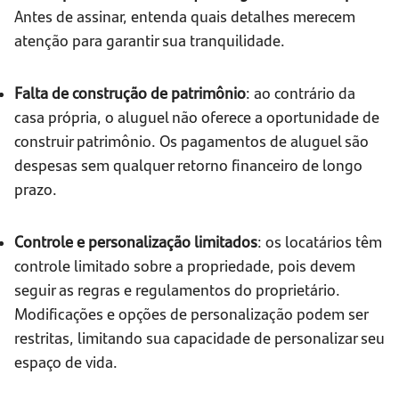
Antes de assinar, entenda quais detalhes merecem
atenção para garantir sua tranquilidade.
Falta de construção de patrimônio
: ao contrário da
casa própria, o aluguel não oferece a oportunidade de
construir patrimônio. Os pagamentos de aluguel são
despesas sem qualquer retorno financeiro de longo
prazo.
Controle e personalização limitados
: os locatários têm
controle limitado sobre a propriedade, pois devem
seguir as regras e regulamentos do proprietário.
Modificações e opções de personalização podem ser
restritas, limitando sua capacidade de personalizar seu
espaço de vida.