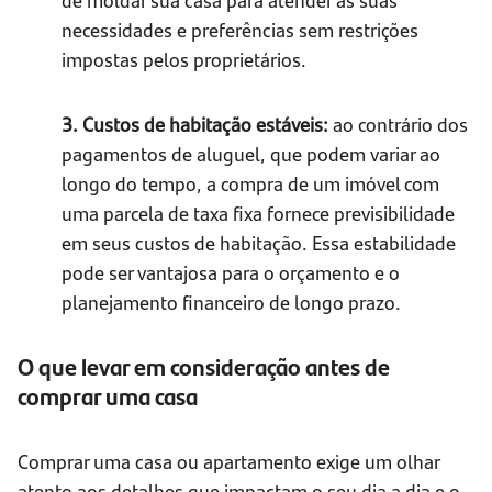
necessidades e preferências sem restrições
impostas pelos proprietários.
3. Custos de habitação estáveis:
ao contrário dos
pagamentos de aluguel, que podem variar ao
longo do tempo, a compra de um imóvel com
uma parcela de taxa fixa fornece previsibilidade
em seus custos de habitação. Essa estabilidade
pode ser vantajosa para o orçamento e o
planejamento financeiro de longo prazo.
O que levar em consideração antes de
comprar uma casa
Comprar uma casa ou apartamento exige um olhar
atento aos detalhes que impactam o seu dia a dia e o