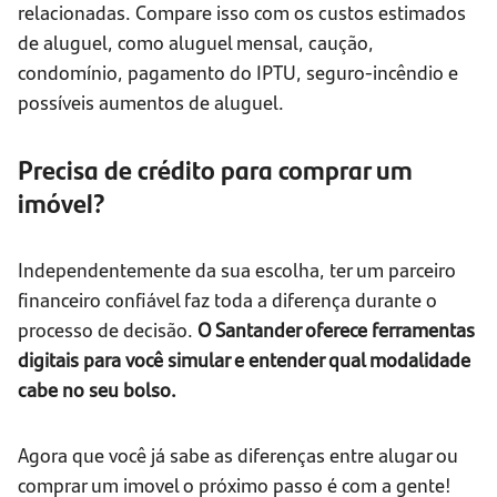
relacionadas. Compare isso com os custos estimados
de aluguel, como aluguel mensal, caução,
condomínio, pagamento do IPTU, seguro-incêndio e
possíveis aumentos de aluguel.
Precisa de crédito para comprar um
imóvel?
Independentemente da sua escolha, ter um parceiro
financeiro confiável faz toda a diferença durante o
processo de decisão.
O Santander oferece ferramentas
digitais para você simular e entender qual modalidade
cabe no seu bolso.
Agora que você já sabe as diferenças entre alugar ou
comprar um imovel o próximo passo é com a gente!