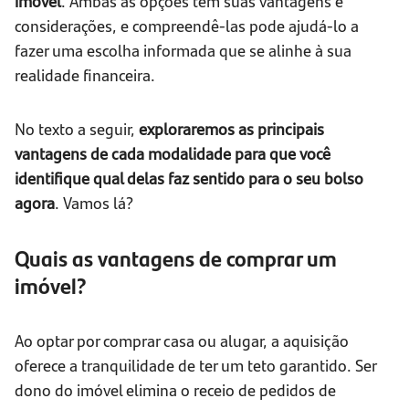
imóvel
. Ambas as opções têm suas vantagens e
considerações, e compreendê-las pode ajudá-lo a
fazer uma escolha informada que se alinhe à sua
realidade financeira.
No texto a seguir,
exploraremos as principais
vantagens de cada modalidade para que você
identifique qual delas faz sentido para o seu bolso
agora
. Vamos lá?
Quais as vantagens de comprar um
imóvel?
Ao optar por comprar casa ou alugar, a aquisição
oferece a tranquilidade de ter um teto garantido. Ser
dono do imóvel elimina o receio de pedidos de