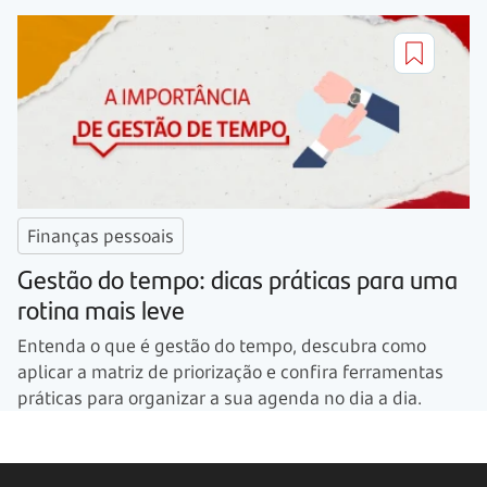
Finanças pessoais
Gestão do tempo: dicas práticas para uma
rotina mais leve
Entenda o que é gestão do tempo, descubra como
aplicar a matriz de priorização e confira ferramentas
práticas para organizar a sua agenda no dia a dia.