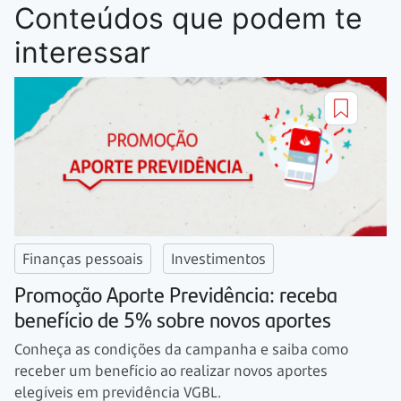
Conteúdos que podem te
interessar
Finanças pessoais
Investimentos
Promoção Aporte Previdência: receba
benefício de 5% sobre novos aportes
Conheça as condições da campanha e saiba como
receber um benefício ao realizar novos aportes
elegíveis em previdência VGBL.