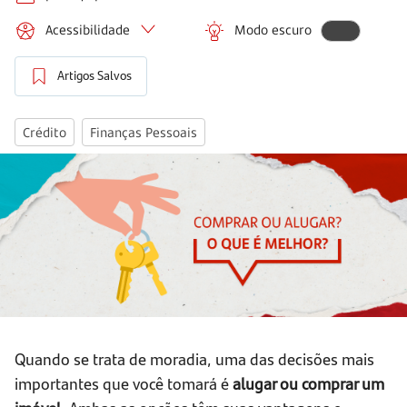
Acessibilidade
Modo escuro
Artigos Salvos
Crédito
Finanças Pessoais
Quando se trata de moradia, uma das decisões mais
importantes que você tomará é
alugar ou comprar um