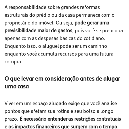
A responsabilidade sobre grandes reformas
estruturais do prédio ou da casa permanece com o
proprietário do imóvel. Ou seja,
pode gerar uma
previsibilidade maior de gastos
, pois você se preocupa
apenas com as despesas básicas do cotidiano.
Enquanto isso, o aluguel pode ser um caminho
enquanto você acumula recursos para uma futura
compra.
O que levar em consideração antes de alugar
uma casa
Viver em um espaço alugado exige que você analise
pontos que afetam sua rotina e seu bolso a longo
prazo.
É necessário entender as restrições contratuais
e os impactos financeiros que surgem com o tempo.