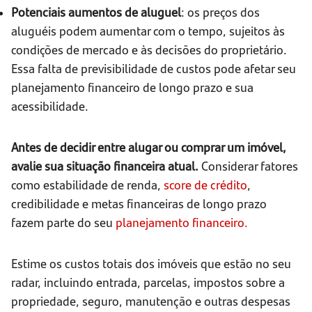
Potenciais aumentos de aluguel
: os preços dos
aluguéis podem aumentar com o tempo, sujeitos às
condições de mercado e às decisões do proprietário.
Essa falta de previsibilidade de custos pode afetar seu
planejamento financeiro de longo prazo e sua
acessibilidade.
Antes de decidir entre alugar ou comprar um imóvel,
avalie sua situação financeira atual.
Considerar fatores
como estabilidade de renda,
score de crédito
,
credibilidade e metas financeiras de longo prazo
fazem parte do seu
planejamento financeiro.
Estime os custos totais dos imóveis que estão no seu
radar, incluindo entrada, parcelas, impostos sobre a
propriedade, seguro, manutenção e outras despesas