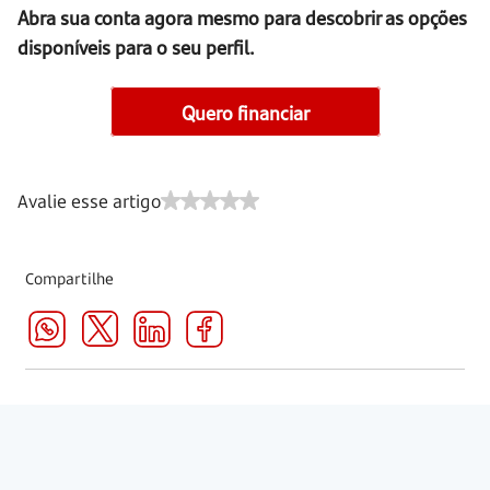
Abra sua conta agora mesmo para descobrir as opções
disponíveis para o seu perfil.
Quero financiar
Avalie esse artigo
Compartilhe