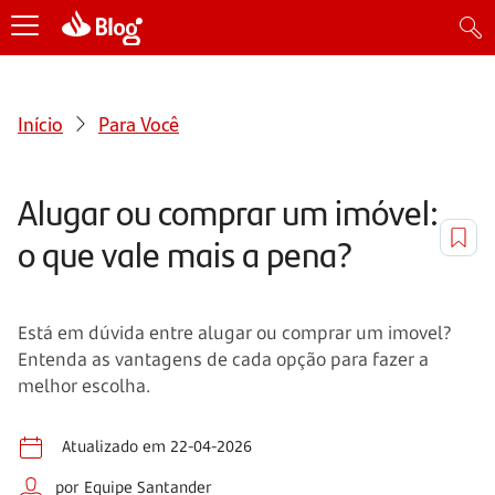
Início
Para Você
Alugar ou comprar um imóvel:
o que vale mais a pena?
Está em dúvida entre alugar ou comprar um imovel?
Entenda as vantagens de cada opção para fazer a
melhor escolha.
Atualizado em 22-04-2026
por Equipe Santander