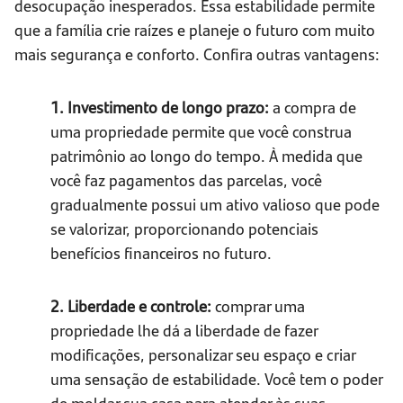
desocupação inesperados. Essa estabilidade permite
que a família crie raízes e planeje o futuro com muito
mais segurança e conforto. Confira outras vantagens:
1. Investimento de longo prazo:
a compra de
uma propriedade permite que você construa
patrimônio ao longo do tempo. À medida que
você faz pagamentos das parcelas, você
gradualmente possui um ativo valioso que pode
se valorizar, proporcionando potenciais
benefícios financeiros no futuro.
2. Liberdade e controle:
comprar uma
propriedade lhe dá a liberdade de fazer
modificações, personalizar seu espaço e criar
uma sensação de estabilidade. Você tem o poder
de moldar sua casa para atender às suas