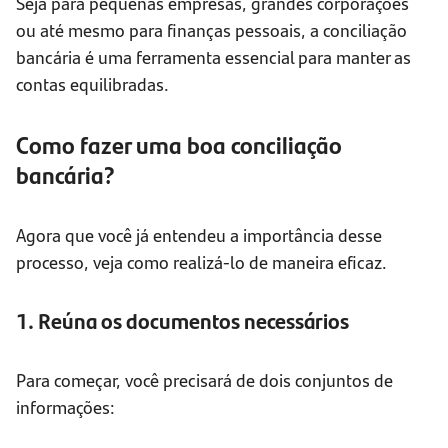
Seja para pequenas empresas, grandes corporações
ou até mesmo para finanças pessoais, a conciliação
bancária é uma ferramenta essencial para manter as
contas equilibradas.
Como fazer uma boa conciliação
bancária?
Agora que você já entendeu a importância desse
processo, veja como realizá-lo de maneira eficaz.
1. Reúna os documentos necessários
Para começar, você precisará de dois conjuntos de
informações: