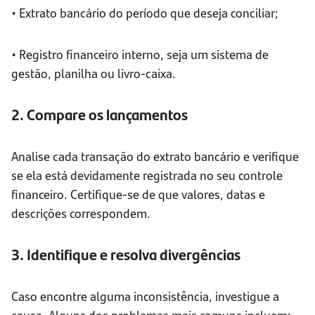
• Extrato bancário do período que deseja conciliar;
• Registro financeiro interno, seja um sistema de
gestão, planilha ou livro-caixa.
2. Compare os lançamentos
Analise cada transação do extrato bancário e verifique
se ela está devidamente registrada no seu controle
financeiro. Certifique-se de que valores, datas e
descrições correspondem.
3. Identifique e resolva divergências
Caso encontre alguma inconsistência, investigue a
causa. Alguns dos problemas mais comuns incluem: