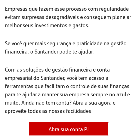
Empresas que fazem esse processo com regularidade
evitam surpresas desagradáveis e conseguem planejar
melhor seus investimentos e gastos.
Se você quer mais segurança e praticidade na gestão
financeira, o Santander pode te ajudar.
Com as soluções de gestão financeira e conta
empresarial do Santander, você tem acesso a
ferramentas que facilitam o controle de suas finanças
para te ajudar a manter sua empresa sempre no azul e
muito. Ainda não tem conta? Abra a sua agora e
aproveite todas as nossas facilidades!
Abra sua conta PJ