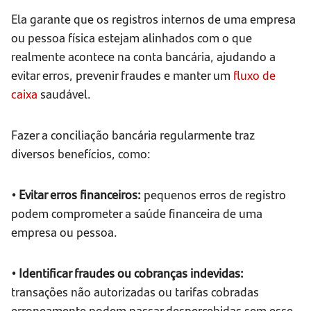
Ela garante que os registros internos de uma empresa
ou pessoa física estejam alinhados com o que
realmente acontece na conta bancária, ajudando a
evitar erros, prevenir fraudes e manter um
fluxo de
caixa
saudável.
Fazer a conciliação bancária regularmente traz
diversos benefícios, como:
• Evitar erros financeiros:
pequenos erros de registro
podem comprometer a saúde financeira de uma
empresa ou pessoa.
• Identificar fraudes ou cobranças indevidas:
transações não autorizadas ou tarifas cobradas
erroneamente podem passar despercebidas sem esse