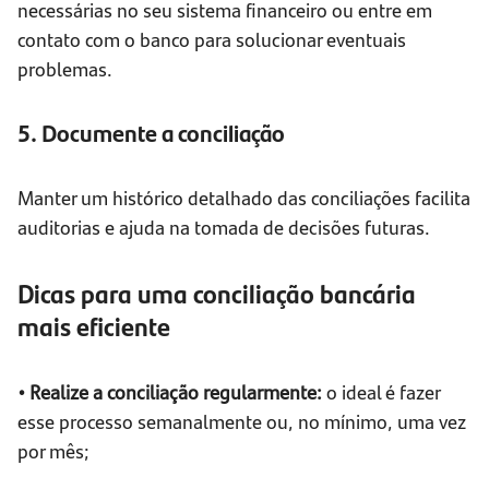
necessárias no seu sistema financeiro ou entre em
contato com o banco para solucionar eventuais
problemas.
5. Documente a conciliação
Manter um histórico detalhado das conciliações facilita
auditorias e ajuda na tomada de decisões futuras.
Dicas para uma conciliação bancária
mais eficiente
• Realize a conciliação regularmente:
o ideal é fazer
esse processo semanalmente ou, no mínimo, uma vez
por mês;