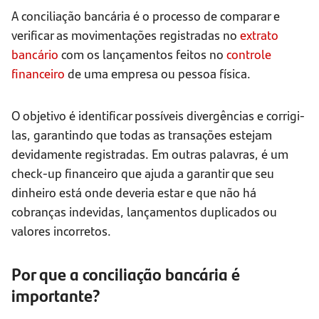
A conciliação bancária é o processo de comparar e
verificar as movimentações registradas no
extrato
bancário
com os lançamentos feitos no
controle
financeiro
de uma empresa ou pessoa física.
O objetivo é identificar possíveis divergências e corrigi-
las, garantindo que todas as transações estejam
devidamente registradas. Em outras palavras, é um
check-up financeiro que ajuda a garantir que seu
dinheiro está onde deveria estar e que não há
cobranças indevidas, lançamentos duplicados ou
valores incorretos.
Por que a conciliação bancária é
importante?