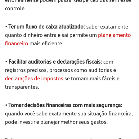
controle.
• Ter um fluxo de caixa atualizado:
saber exatamente
quanto dinheiro entra e sai permite um
planejamento
financeiro
mais eficiente.
• Facilitar auditorias e declarações fiscais:
com
registros precisos, processos como auditorias e
declarações de impostos
se tornam mais fáceis e
transparentes.
• Tomar decisões financeiras com mais segurança:
quando você sabe exatamente sua situação financeira,
pode investir e planejar melhor seus gastos.