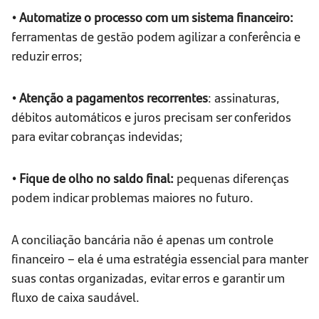
• Automatize o processo com um sistema financeiro:
ferramentas de gestão podem agilizar a conferência e
reduzir erros;
• Atenção a pagamentos recorrentes
: assinaturas,
débitos automáticos e juros precisam ser conferidos
para evitar cobranças indevidas;
• Fique de olho no saldo final:
pequenas diferenças
podem indicar problemas maiores no futuro.
A conciliação bancária não é apenas um controle
financeiro – ela é uma estratégia essencial para manter
suas contas organizadas, evitar erros e garantir um
fluxo de caixa saudável.