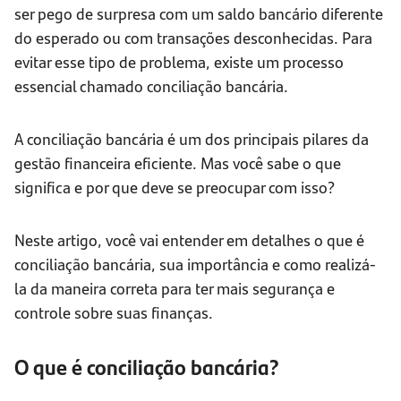
ser pego de surpresa com um saldo bancário diferente
do esperado ou com transações desconhecidas. Para
evitar esse tipo de problema, existe um processo
essencial chamado conciliação bancária.
A conciliação bancária é um dos principais pilares da
gestão financeira eficiente. Mas você sabe o que
significa e por que deve se preocupar com isso?
Neste artigo, você vai entender em detalhes o que é
conciliação bancária, sua importância e como realizá-
la da maneira correta para ter mais segurança e
controle sobre suas finanças.
O que é conciliação bancária?