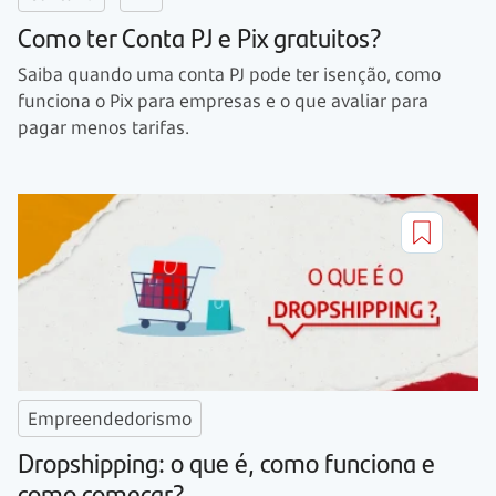
Como ter Conta PJ e Pix gratuitos?
Saiba quando uma conta PJ pode ter isenção, como
funciona o Pix para empresas e o que avaliar para
pagar menos tarifas.
Empreendedorismo
Dropshipping: o que é, como funciona e
como começar?