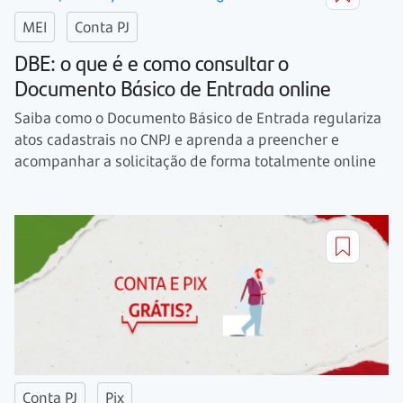
MEI
Conta PJ
DBE: o que é e como consultar o
Documento Básico de Entrada online
Saiba como o Documento Básico de Entrada regulariza
atos cadastrais no CNPJ e aprenda a preencher e
acompanhar a solicitação de forma totalmente online
Conta PJ
Pix