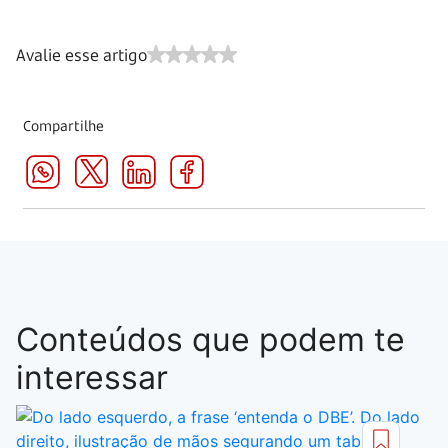
Avalie esse artigo
Compartilhe
Conteúdos que podem te
interessar