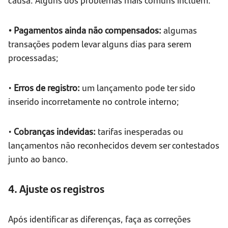
• Pagamentos ainda não compensados:
algumas
transações podem levar alguns dias para serem
processadas;
•
Erros de registro:
um lançamento pode ter sido
inserido incorretamente no controle interno;
•
Cobranças indevidas:
tarifas inesperadas ou
lançamentos não reconhecidos devem ser contestados
junto ao banco.
4. Ajuste os registros
Após identificar as diferenças, faça as correções