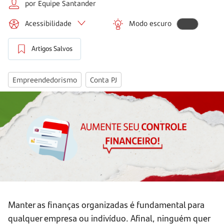
por Equipe Santander
Acessibilidade
Modo escuro
Artigos Salvos
Empreendedorismo
Conta PJ
Manter as finanças organizadas é fundamental para
qualquer empresa ou indivíduo. Afinal, ninguém quer