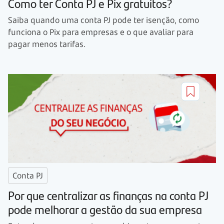
Como ter Conta PJ e Pix gratuitos?
Saiba quando uma conta PJ pode ter isenção, como
funciona o Pix para empresas e o que avaliar para
pagar menos tarifas.
Conta PJ
Por que centralizar as finanças na conta PJ
pode melhorar a gestão da sua empresa