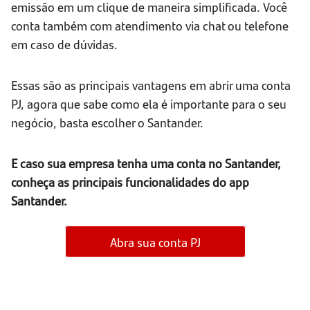
emissão em um clique de maneira simplificada. Você
conta também com atendimento via chat ou telefone
em caso de dúvidas.
Essas são as principais vantagens em abrir uma conta
PJ, agora que sabe como ela é importante para o seu
negócio, basta escolher o Santander.
E caso sua empresa tenha uma conta no Santander,
conheça as principais funcionalidades do app
Santander.
Abra sua conta PJ