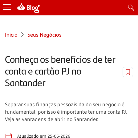
Início
Seus Negócios
Conheça os benefícios de ter
conta e cartão PJ no
Santander
Separar suas finanças pessoais da do seu negócio é
fundamental, por isso é importante ter uma conta PJ.
Veja as vantagens de abrir no Santander.
Atualizado em 25-06-2026