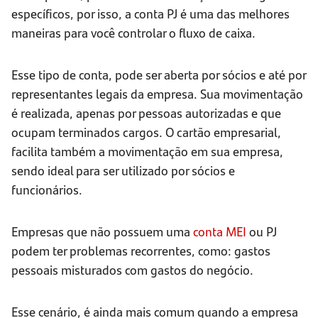
específicos, por isso, a conta PJ é uma das melhores
maneiras para você controlar o fluxo de caixa.
Esse tipo de conta, pode ser aberta por sócios e até por
representantes legais da empresa. Sua movimentação
é realizada, apenas por pessoas autorizadas e que
ocupam terminados cargos. O cartão empresarial,
facilita também a movimentação em sua empresa,
sendo ideal para ser utilizado por sócios e
funcionários.
Empresas que não possuem uma
conta MEI
ou PJ
podem ter problemas recorrentes, como: gastos
pessoais misturados com gastos do negócio.
Esse cenário, é ainda mais comum quando a empresa