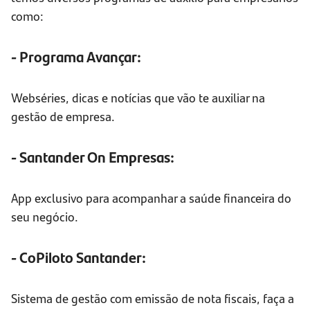
como:
- Programa Avançar:
Webséries, dicas e notícias que vão te auxiliar na
gestão de empresa.
- Santander On Empresas:
App exclusivo para acompanhar a saúde financeira do
seu negócio.
- CoPiloto Santander:
Sistema de gestão com emissão de nota fiscais, faça a