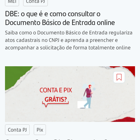
MEI
Conta PJ
DBE: o que é e como consultar o
Documento Básico de Entrada online
Saiba como o Documento Básico de Entrada regulariza
atos cadastrais no CNPJ e aprenda a preencher e
acompanhar a solicitação de forma totalmente online
Conta PJ
Pix