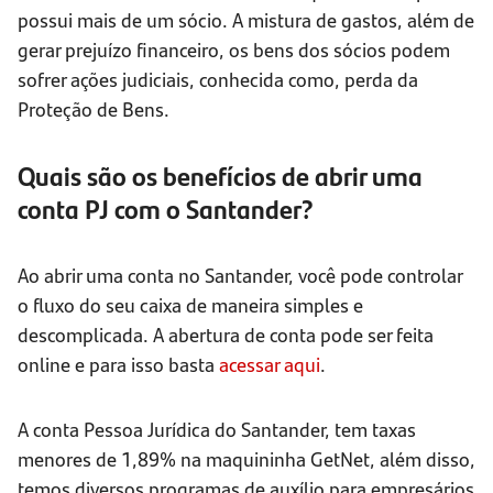
possui mais de um sócio. A mistura de gastos, além de
gerar prejuízo financeiro, os bens dos sócios podem
sofrer ações judiciais, conhecida como, perda da
Proteção de Bens.
Quais são os benefícios de abrir uma
conta PJ com o Santander?
Ao abrir uma conta no Santander, você pode controlar
o fluxo do seu caixa de maneira simples e
descomplicada. A abertura de conta pode ser feita
online e para isso basta
acessar aqui
.
A conta Pessoa Jurídica do Santander, tem taxas
menores de 1,89% na maquininha GetNet, além disso,
temos diversos programas de auxílio para empresários