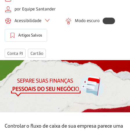
por Equipe Santander
Acessibilidade
Modo escuro
Artigos Salvos
Conta PJ
Cartão
Controlar o fluxo de caixa de sua empresa parece uma