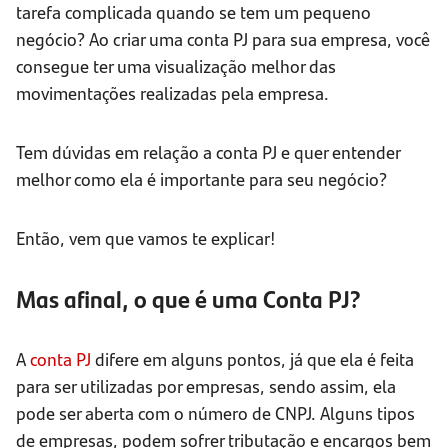
tarefa complicada quando se tem um pequeno
negócio? Ao criar uma conta PJ para sua empresa, você
consegue ter uma visualização melhor das
movimentações realizadas pela empresa.
Tem dúvidas em relação a conta PJ e quer entender
melhor como ela é importante para seu negócio?
Então, vem que vamos te explicar!
Mas afinal, o que é uma Conta PJ?
A
conta PJ
difere em alguns pontos, já que ela é feita
para ser utilizadas por empresas, sendo assim, ela
pode ser aberta com o número de CNPJ. Alguns tipos
de empresas, podem sofrer tributação e encargos bem