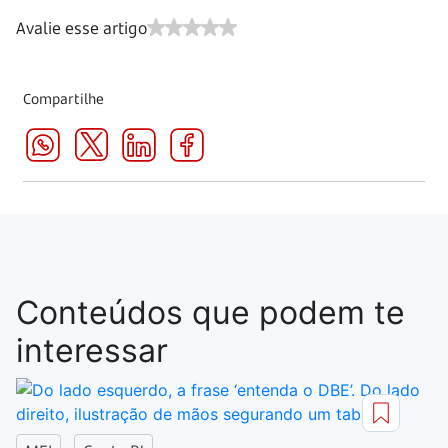
Avalie esse artigo
Compartilhe
Conteúdos que podem te
interessar