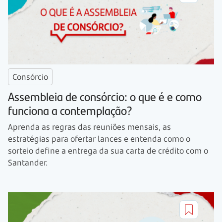
Consórcio
Assembleia de consórcio: o que é e como
funciona a contemplação?
Aprenda as regras das reuniões mensais, as
estratégias para ofertar lances e entenda como o
sorteio define a entrega da sua carta de crédito com o
Santander.