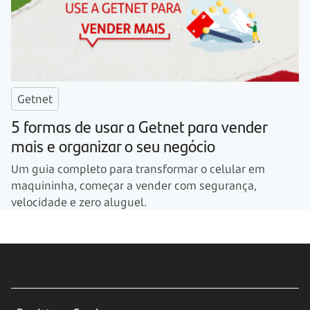
Getnet
5 formas de usar a Getnet para vender
mais e organizar o seu negócio
Um guia completo para transformar o celular em
maquininha, começar a vender com segurança,
velocidade e zero aluguel.