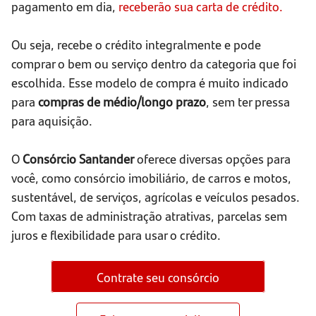
pagamento em dia,
receberão sua carta de crédito.
Ou seja, recebe o crédito integralmente e pode
comprar o bem ou serviço dentro da categoria que foi
escolhida. Esse modelo de compra é muito indicado
para
compras de médio/longo prazo
, sem ter pressa
para aquisição.
O
Consórcio Santander
oferece diversas opções para
você, como consórcio imobiliário, de carros e motos,
sustentável, de serviços, agrícolas e veículos pesados.
Com taxas de administração atrativas, parcelas sem
juros e flexibilidade para usar o crédito.
Contrate seu consórcio