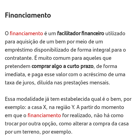
Financiamento
O
financiamento
é um
facilitador financeiro
utilizado
para aquisição de um bem por meio de um
empréstimo disponibilizado de forma integral para o
contratante. É muito comum para aqueles que
pretendem
comprar algo a curto prazo
, de forma
imediata, e paga esse valor com o acréscimo de uma
taxa de juros, diluída nas prestações mensais.
Essa modalidade já tem estabelecida qual é o bem, por
exemplo: a casa X, na região Y. A partir do momento
em que o
financiamento
for realizado, não há como
trocar por outra opção, como alterar a compra da casa
por um terreno, por exemplo.