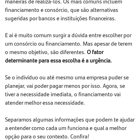
maneiras de realizá-los. Os mais comuns incluem
financiamento e consórcio, que são alternativas
sugeridas por bancos e instituições financeiras.
E aí é muito comum surgir a dúvida entre escolher por
um consórcio ou financiamento. Mas apesar de terem
o mesmo objetivo, são diferentes.
O fator
determinante para essa escolha é a urgência.
Se o indivíduo ou até mesmo uma empresa puder se
planejar, vai poder pagar menos por isso. Agora, se
tiver a necessidade imediata, o financiamento vai
atender melhor essa necessidade.
Separamos algumas informações que podem te ajudar
a entender como cada um funciona e qual a melhor
opção para o seu contexto. Confira!