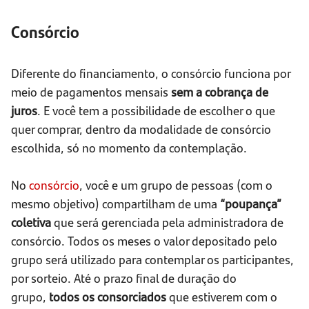
Consórcio
Diferente do financiamento, o consórcio funciona por
meio de pagamentos mensais
sem a cobrança de
juros
. E você tem a possibilidade de escolher o que
quer comprar, dentro da modalidade de consórcio
escolhida, só no momento da contemplação.
No
consórcio
, você e um grupo de pessoas (com o
mesmo objetivo) compartilham de uma
“poupança”
coletiva
que será gerenciada pela administradora de
consórcio. Todos os meses o valor depositado pelo
grupo será utilizado para contemplar os participantes,
por sorteio. Até o prazo final de duração do
grupo,
todos os consorciados
que estiverem com o