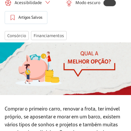
Acessibilidade
Modo escuro
Artigos Salvos
Consórcio
Financiamentos
Comprar o primeiro carro, renovar a frota, ter imóvel
próprio, se aposentar e morar em um barco, existem
vários tipos de sonhos e projetos e também muitas