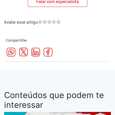
Falar com especialista
Avalie esse artigo
Compartilhe
Conteúdos que podem te
interessar