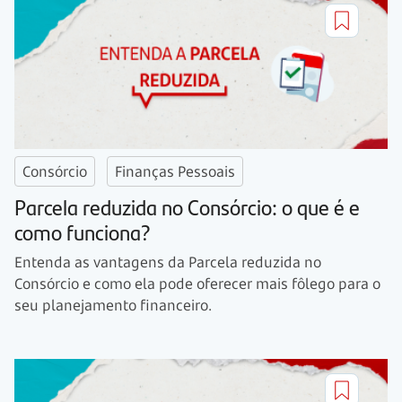
Consórcio
Finanças Pessoais
Parcela reduzida no Consórcio: o que é e
como funciona?
Entenda as vantagens da Parcela reduzida no
Consórcio e como ela pode oferecer mais fôlego para o
seu planejamento financeiro.