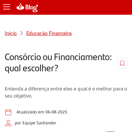
Início
Educação Financeira
Consórcio ou Financiamento:
qual escolher?
Entenda a diferença entre eles e qual é o melhor para o
seu objetivo.
Atualizado em 06-08-2025
por Equipe Santander