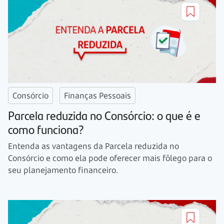
Consórcio
Finanças Pessoais
Parcela reduzida no Consórcio: o que é e
como funciona?
Entenda as vantagens da Parcela reduzida no
Consórcio e como ela pode oferecer mais fôlego para o
seu planejamento financeiro.