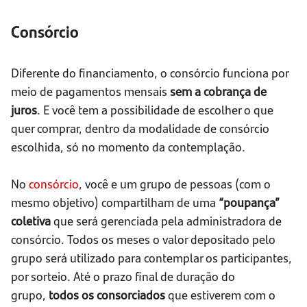
Consórcio
Diferente do financiamento, o consórcio funciona por
meio de pagamentos mensais
sem a cobrança de
juros
. E você tem a possibilidade de escolher o que
quer comprar, dentro da modalidade de consórcio
escolhida, só no momento da contemplação.
No
consórcio
, você e um grupo de pessoas (com o
mesmo objetivo) compartilham de uma
“poupança”
coletiva
que será gerenciada pela administradora de
consórcio. Todos os meses o valor depositado pelo
grupo será utilizado para contemplar os participantes,
por sorteio. Até o prazo final de duração do
grupo,
todos os consorciados
que estiverem com o