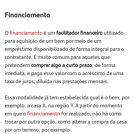
Financiamento
O
financiamento
é um
facilitador financeiro
utilizado
para aquisição de um bem por meio de um
empréstimo disponibilizado de forma integral para o
contratante. É muito comum para aqueles que
pretendem
comprar algo a curto prazo
, de forma
imediata, e paga esse valor com o acréscimo de uma
taxa de juros, diluída nas prestações mensais.
Essa modalidade já tem estabelecida qual é o bem, por
exemplo: a casa X, na região Y. A partir do momento
em que o
financiamento
for realizado, não há como
trocar por outra opção, como alterar a compra da casa
por um terreno, por exemplo.