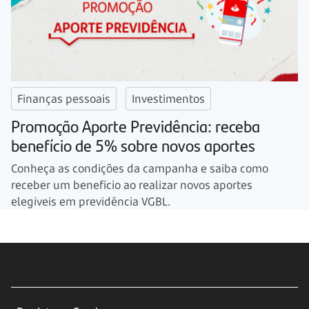
Finanças pessoais
Investimentos
Promoção Aporte Previdência: receba
benefício de 5% sobre novos aportes
Conheça as condições da campanha e saiba como
receber um benefício ao realizar novos aportes
elegíveis em previdência VGBL.