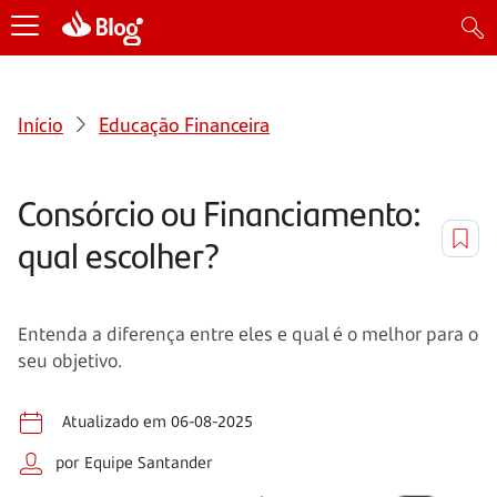
Início
Educação Financeira
Consórcio ou Financiamento:
qual escolher?
Entenda a diferença entre eles e qual é o melhor para o
seu objetivo.
Atualizado em 06-08-2025
por Equipe Santander