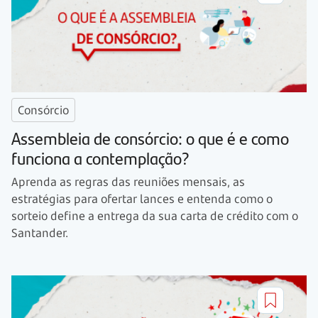
Consórcio
Assembleia de consórcio: o que é e como
funciona a contemplação?
Aprenda as regras das reuniões mensais, as
estratégias para ofertar lances e entenda como o
sorteio define a entrega da sua carta de crédito com o
Santander.