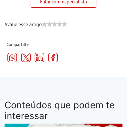
Falar com especialista
Avalie esse artigo
Compartilhe
Conteúdos que podem te
interessar