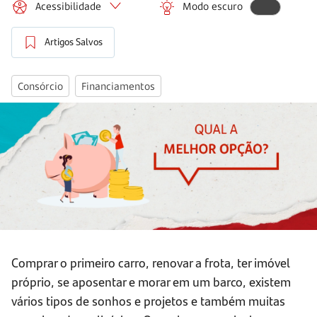
Acessibilidade
Modo escuro
Artigos Salvos
Consórcio
Financiamentos
Comprar o primeiro carro, renovar a frota, ter imóvel
próprio, se aposentar e morar em um barco, existem
vários tipos de sonhos e projetos e também muitas