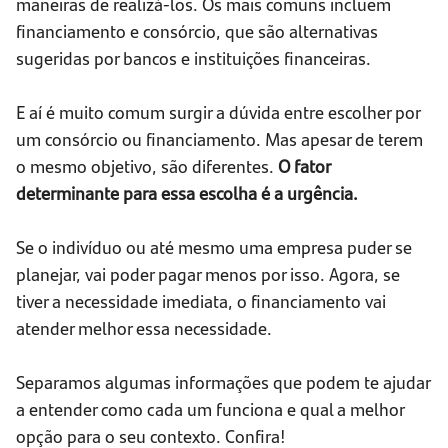
maneiras de realizá-los. Os mais comuns incluem
financiamento e consórcio, que são alternativas
sugeridas por bancos e instituições financeiras.
E aí é muito comum surgir a dúvida entre escolher por
um consórcio ou financiamento. Mas apesar de terem
o mesmo objetivo, são diferentes.
O fator
determinante para essa escolha é a urgência.
Se o indivíduo ou até mesmo uma empresa puder se
planejar, vai poder pagar menos por isso. Agora, se
tiver a necessidade imediata, o financiamento vai
atender melhor essa necessidade.
Separamos algumas informações que podem te ajudar
a entender como cada um funciona e qual a melhor
opção para o seu contexto. Confira!