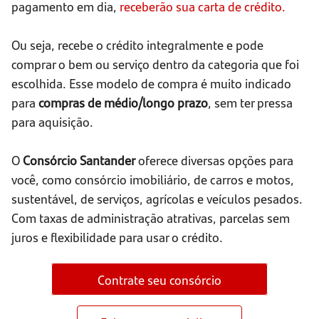
pagamento em dia,
receberão sua carta de crédito.
Ou seja, recebe o crédito integralmente e pode
comprar o bem ou serviço dentro da categoria que foi
escolhida. Esse modelo de compra é muito indicado
para
compras de médio/longo prazo
, sem ter pressa
para aquisição.
O
Consórcio Santander
oferece diversas opções para
você, como consórcio imobiliário, de carros e motos,
sustentável, de serviços, agrícolas e veículos pesados.
Com taxas de administração atrativas, parcelas sem
juros e flexibilidade para usar o crédito.
Contrate seu consórcio