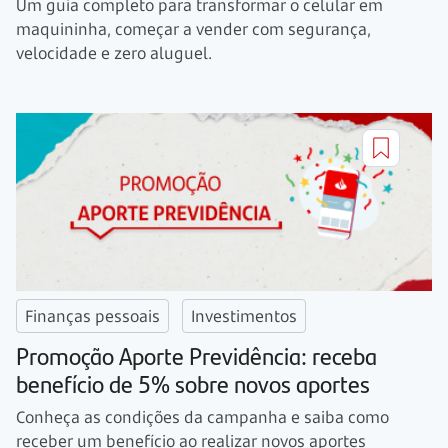
Um guia completo para transformar o celular em
maquininha, começar a vender com segurança,
velocidade e zero aluguel.
Finanças pessoais
Investimentos
Promoção Aporte Previdência: receba
benefício de 5% sobre novos aportes
Conheça as condições da campanha e saiba como
receber um benefício ao realizar novos aportes