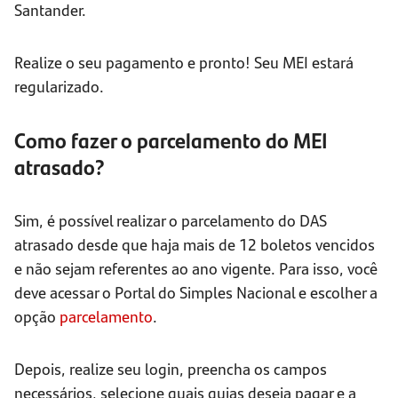
Santander.
Realize o seu pagamento e pronto! Seu MEI estará
regularizado.
Como fazer o parcelamento do MEI
atrasado?
Sim, é possível realizar o parcelamento do DAS
atrasado desde que haja mais de 12 boletos vencidos
e não sejam referentes ao ano vigente. Para isso, você
deve acessar o Portal do Simples Nacional e escolher a
opção
parcelamento
.
Depois, realize seu login, preencha os campos
necessários, selecione quais guias deseja pagar e a