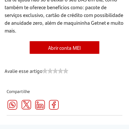
também te oferece benefícios como: pacote de
serviços exclusivo, cartão de crédito com possibilidade
de anuidade zero, além de maquininha Getnet e muito
mais.
Abrir conta MEI
Avalie esse artigo
Compartilhe