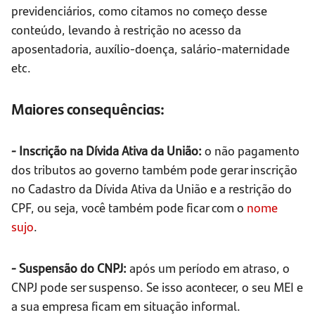
previdenciários, como citamos no começo desse
conteúdo, levando à restrição no acesso da
aposentadoria, auxílio-doença, salário-maternidade
etc.
Maiores consequências:
- Inscrição na Dívida Ativa da União:
o não pagamento
dos tributos ao governo também pode gerar inscrição
no Cadastro da Dívida Ativa da União e a restrição do
CPF, ou seja, você também pode ficar com o
nome
sujo
.
- Suspensão do CNPJ:
após um período em atraso, o
CNPJ pode ser suspenso. Se isso acontecer, o seu MEI e
a sua empresa ficam em situação informal.