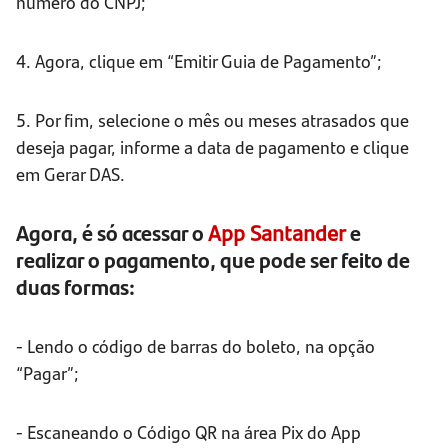
número do CNPJ;
4. Agora, clique em “Emitir Guia de Pagamento”;
5. Por fim, selecione o mês ou meses atrasados que
deseja pagar, informe a data de pagamento e clique
em Gerar DAS.
Agora, é só acessar o
App Santander
e
realizar o pagamento, que pode ser feito de
duas formas:
- Lendo o código de barras do boleto, na opção
“Pagar”;
- Escaneando o Código QR na área Pix do App