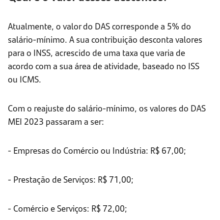
Atualmente, o valor do DAS corresponde a 5% do
salário-mínimo. A sua contribuição desconta valores
para o INSS, acrescido de uma taxa que varia de
acordo com a sua área de atividade, baseado no ISS
ou ICMS.
Com o reajuste do salário-mínimo, os valores do DAS
MEI 2023 passaram a ser:
- Empresas do Comércio ou Indústria: R$ 67,00;
- Prestação de Serviços: R$ 71,00;
- Comércio e Serviços: R$ 72,00;