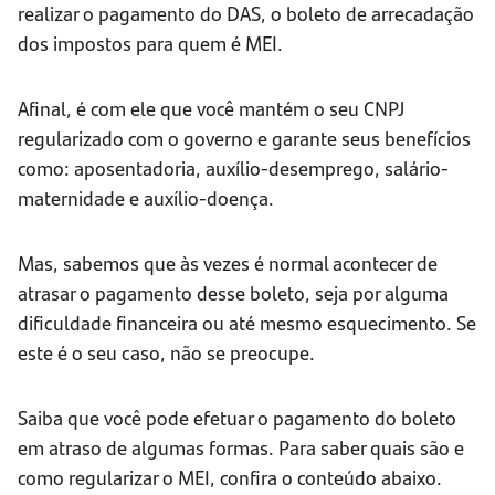
realizar o pagamento do DAS, o boleto de arrecadação
dos impostos para quem é MEI.
Afinal, é com ele que você mantém o seu CNPJ
regularizado com o governo e garante seus benefícios
como: aposentadoria, auxílio-desemprego, salário-
maternidade e auxílio-doença.
Mas, sabemos que às vezes é normal acontecer de
atrasar o pagamento desse boleto, seja por alguma
dificuldade financeira ou até mesmo esquecimento. Se
este é o seu caso, não se preocupe.
Saiba que você pode efetuar o pagamento do boleto
em atraso de algumas formas. Para saber quais são e
como regularizar o MEI, confira o conteúdo abaixo.