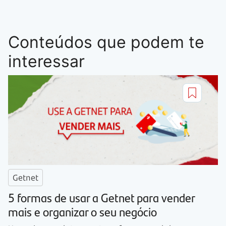
Conteúdos que podem te
interessar
Getnet
5 formas de usar a Getnet para vender
mais e organizar o seu negócio