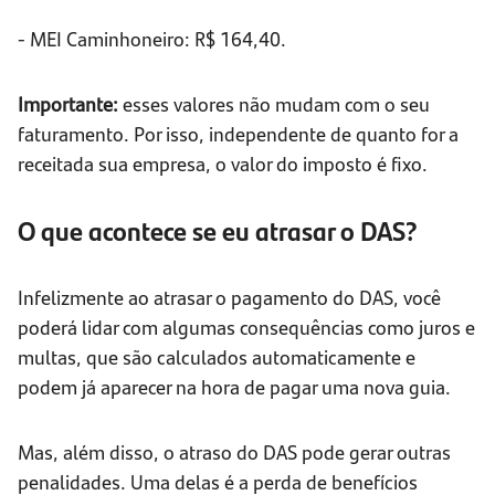
- MEI Caminhoneiro: R$ 164,40.
Importante:
esses valores não mudam com o seu
faturamento. Por isso, independente de quanto for a
receitada sua empresa, o valor do imposto é fixo.
O que acontece se eu atrasar o DAS?
Infelizmente ao atrasar o pagamento do DAS, você
poderá lidar com algumas consequências como juros e
multas, que são calculados automaticamente e
podem já aparecer na hora de pagar uma nova guia.
Mas, além disso, o atraso do DAS pode gerar outras
penalidades. Uma delas é a perda de benefícios