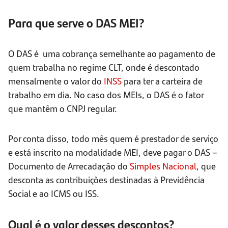
Para que serve o DAS MEI?
O DAS é uma cobrança semelhante ao pagamento de
quem trabalha no regime CLT, onde é descontado
mensalmente o valor do
INSS
para ter a carteira de
trabalho em dia. No caso dos MEIs, o DAS é o fator
que mantêm o CNPJ regular.
Por conta disso, todo mês quem é prestador de serviço
e está inscrito na modalidade MEI, deve pagar o DAS –
Documento de Arrecadação do
Simples Nacional
, que
desconta as contribuições destinadas à Previdência
Social e ao ICMS ou ISS.
Qual é o valor desses descontos?