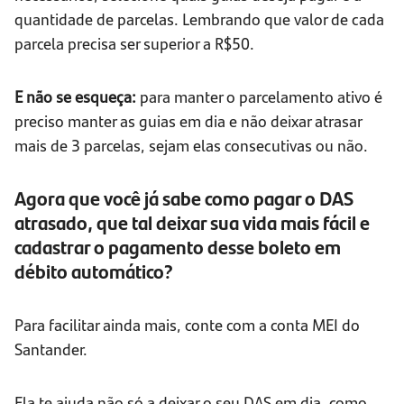
quantidade de parcelas. Lembrando que valor de cada
parcela precisa ser superior a R$50.
E não se esqueça:
para manter o parcelamento ativo é
preciso manter as guias em dia e não deixar atrasar
mais de 3 parcelas, sejam elas consecutivas ou não.
Agora que você já sabe como pagar o DAS
atrasado, que tal deixar sua vida mais fácil e
cadastrar o pagamento desse boleto em
débito automático?
Para facilitar ainda mais, conte com a conta MEI do
Santander.
Ela te ajuda não só a deixar o seu DAS em dia, como