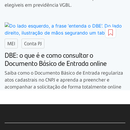
elegíveis em previdência VGBL.
MEI
Conta PJ
DBE: o que é e como consultar o
Documento Básico de Entrada online
Saiba como o Documento Básico de Entrada regulariza
atos cadastrais no CNPJ e aprenda a preencher e
acompanhar a solicitação de forma totalmente online