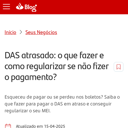
Início
Seus Negócios
DAS atrasado: o que fazer e
como regularizar se não fizer
o pagamento?
Esqueceu de pagar ou se perdeu nos boletos? Saiba o
que fazer para pagar o DAS em atraso e conseguir
regularizar o seu MEI.
Atualizado em 15-04-2025