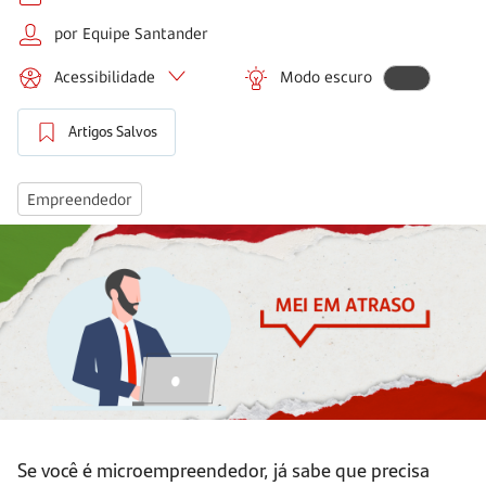
por Equipe Santander
Acessibilidade
Modo escuro
Artigos Salvos
Empreendedor
Se você é microempreendedor, já sabe que precisa