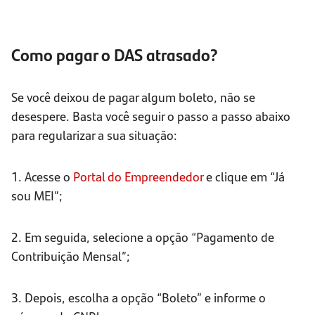
Como pagar o DAS atrasado?
Se você deixou de pagar algum boleto, não se
desespere. Basta você seguir o passo a passo abaixo
para regularizar a sua situação:
1. Acesse o
Portal do Empreendedor
e clique em “Já
sou MEI”;
2. Em seguida, selecione a opção “Pagamento de
Contribuição Mensal”;
3. Depois, escolha a opção “Boleto” e informe o