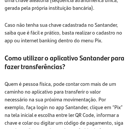
gerada pela própria instituição bancária).
Caso não tenha sua chave cadastrada no Santander,
saiba que é fácil e prático, basta realizar o cadastro no
app ou internet banking dentro do menu Pix.
Como utilizar o aplicativo Santander para
fazer transferências?
Quem é pessoa física, pode contar com mais de um
caminho no aplicativo para transferir o valor
necessário na sua próxima movimentação. Por
exemplo, faça login no app Santander, clique em “Pix”
na tela inicial e escolha entre ler QR Code, informar a
chave e colar ou digitar um código de pagamento, siga