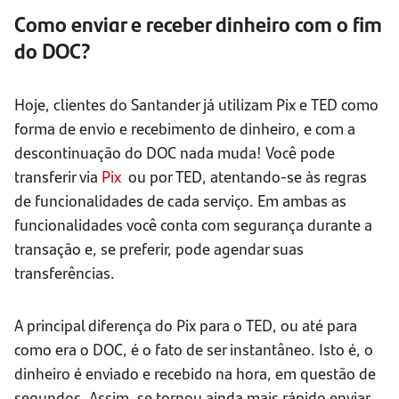
Como enviar e receber dinheiro com o fim
do DOC?
Hoje, clientes do Santander já utilizam Pix e TED como
forma de envio e recebimento de dinheiro, e com a
descontinuação do DOC nada muda! Você pode
transferir via
Pix
ou por TED, atentando-se às regras
de funcionalidades de cada serviço. Em ambas as
funcionalidades você conta com segurança durante a
transação e, se preferir, pode agendar suas
transferências.
A principal diferença do Pix para o TED, ou até para
como era o DOC, é o fato de ser instantâneo. Isto é, o
dinheiro é enviado e recebido na hora, em questão de
segundos. Assim, se tornou ainda mais rápido enviar