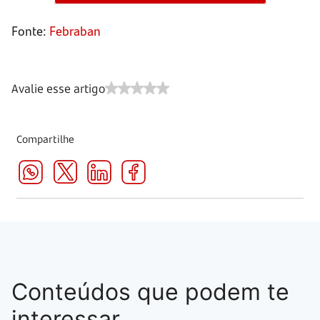
Fonte:
Febraban
Avalie esse artigo
Compartilhe
Conteúdos que podem te
interessar