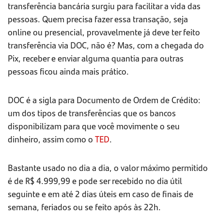
transferência bancária surgiu para facilitar a vida das
pessoas. Quem precisa fazer essa transação, seja
online ou presencial, provavelmente já deve ter feito
transferência via DOC, não é? Mas, com a chegada do
Pix, receber e enviar alguma quantia para outras
pessoas ficou ainda mais prático.
DOC é a sigla para Documento de Ordem de Crédito:
um dos tipos de transferências que os bancos
disponibilizam para que você movimente o seu
dinheiro, assim como o
TED
.
Bastante usado no dia a dia, o valor máximo permitido
é de R$ 4.999,99 e pode ser recebido no dia útil
seguinte e em até 2 dias úteis em caso de finais de
semana, feriados ou se feito após às 22h.