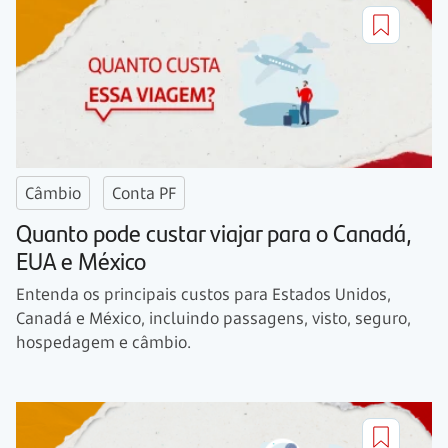
Câmbio
Conta PF
Quanto pode custar viajar para o Canadá,
EUA e México
Entenda os principais custos para Estados Unidos,
Canadá e México, incluindo passagens, visto, seguro,
hospedagem e câmbio.