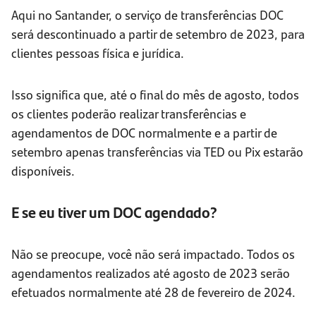
Aqui no Santander, o serviço de transferências DOC
será descontinuado a partir de setembro de 2023, para
clientes pessoas física e jurídica.
Isso significa que, até o final do mês de agosto, todos
os clientes poderão realizar transferências e
agendamentos de DOC normalmente e a partir de
setembro apenas transferências via TED ou Pix estarão
disponíveis.
E se eu tiver um DOC agendado?
Não se preocupe, você não será impactado. Todos os
agendamentos realizados até agosto de 2023 serão
efetuados normalmente até 28 de fevereiro de 2024.