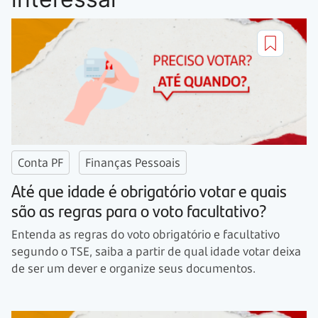
Conta PF
Finanças Pessoais
Até que idade é obrigatório votar e quais
são as regras para o voto facultativo?
Entenda as regras do voto obrigatório e facultativo
segundo o TSE, saiba a partir de qual idade votar deixa
de ser um dever e organize seus documentos.