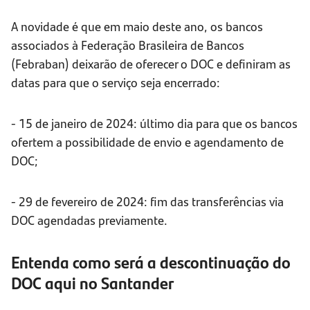
A novidade é que em maio deste ano, os bancos
associados à Federação Brasileira de Bancos
(Febraban) deixarão de oferecer o DOC e definiram as
datas para que o serviço seja encerrado:
- 15 de janeiro de 2024: último dia para que os bancos
ofertem a possibilidade de envio e agendamento de
DOC;
- 29 de fevereiro de 2024: fim das transferências via
DOC agendadas previamente.
Entenda como será a descontinuação do
DOC aqui no Santander