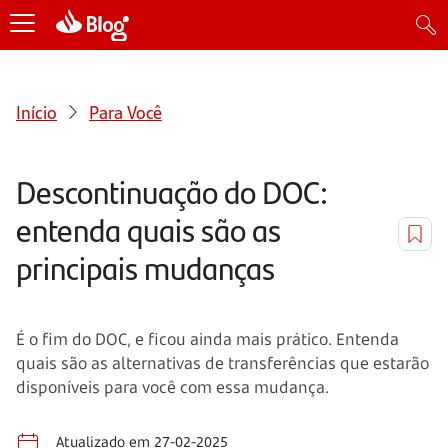
Início
Para Você
Descontinuação do DOC:
entenda quais são as
principais mudanças
É o fim do DOC, e ficou ainda mais prático. Entenda
quais são as alternativas de transferências que estarão
disponíveis para você com essa mudança.
Atualizado em 27-02-2025