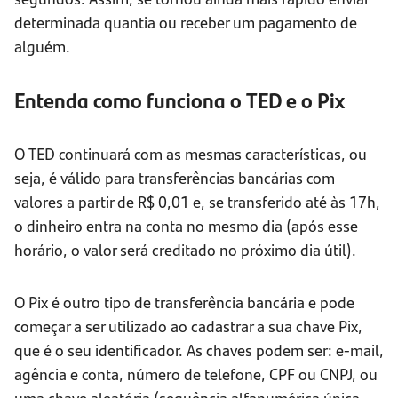
determinada quantia ou receber um pagamento de
alguém.
Entenda como funciona o TED e o Pix
O TED continuará com as mesmas características, ou
seja, é válido para transferências bancárias com
valores a partir de R$ 0,01 e, se transferido até às 17h,
o dinheiro entra na conta no mesmo dia (após esse
horário, o valor será creditado no próximo dia útil).
O Pix é outro tipo de transferência bancária e pode
começar a ser utilizado ao cadastrar a sua chave Pix,
que é o seu identificador. As chaves podem ser: e-mail,
agência e conta, número de telefone, CPF ou CNPJ, ou
uma chave aleatória (sequência alfanumérica única,