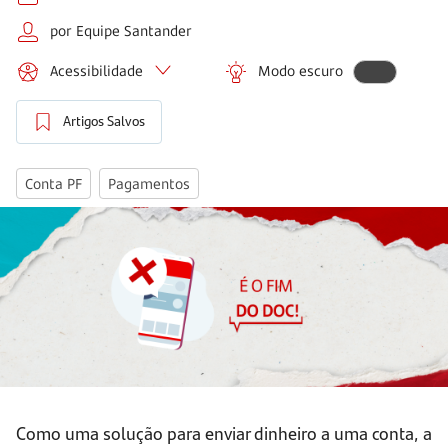
por Equipe Santander
Acessibilidade
Modo escuro
Artigos Salvos
Conta PF
Pagamentos
Como uma solução para enviar dinheiro a uma conta, a