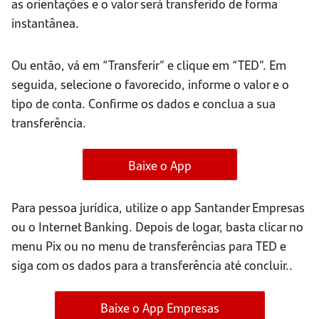
as orientações e o valor será transferido de forma
instantânea.
Ou então, vá em “Transferir” e clique em “TED”. Em
seguida, selecione o favorecido, informe o valor e o
tipo de conta. Confirme os dados e conclua a sua
transferência.
Baixe o App
Para pessoa jurídica, utilize o app Santander Empresas
ou o Internet Banking. Depois de logar, basta clicar no
menu Pix ou no menu de transferências para TED e
siga com os dados para a transferência até concluir..
Baixe o App Empresas