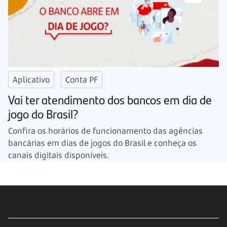
Aplicativo
Conta PF
Vai ter atendimento dos bancos em dia de
jogo do Brasil?
Confira os horários de funcionamento das agências
bancárias em dias de jogos do Brasil e conheça os
canais digitais disponíveis.