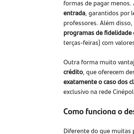
formas de pagar menos. 
entrada
, garantidos por 
professores. Além disso,
programas de fidelidade
terças-feiras) com valore
Outra forma muito vanta
crédito
, que oferecem de
exatamente o caso dos cl
exclusivo na rede Cinépol
Como funciona o de
Diferente do que muitas