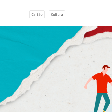
Cartão
Cultura