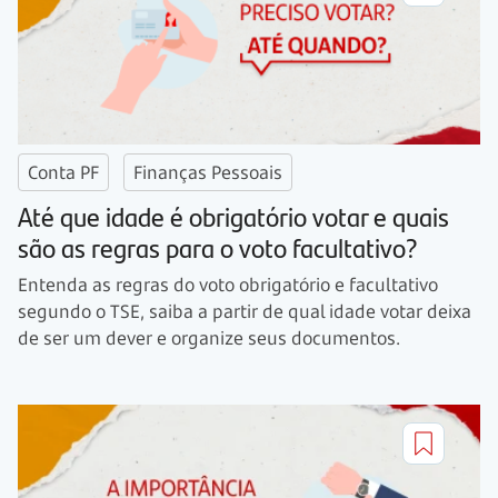
Conta PF
Finanças Pessoais
Até que idade é obrigatório votar e quais
são as regras para o voto facultativo?
Entenda as regras do voto obrigatório e facultativo
segundo o TSE, saiba a partir de qual idade votar deixa
de ser um dever e organize seus documentos.