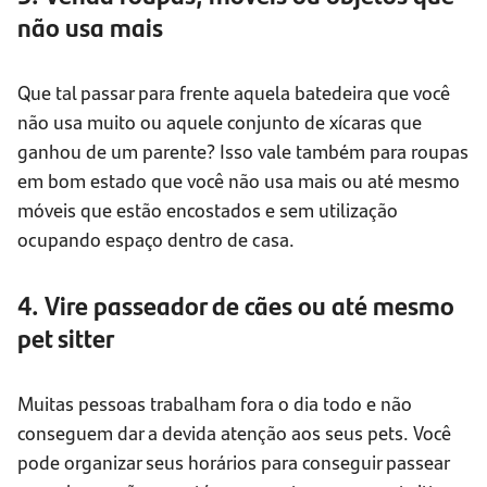
não usa mais
Que tal passar para frente aquela batedeira que você
não usa muito ou aquele conjunto de xícaras que
ganhou de um parente? Isso vale também para roupas
em bom estado que você não usa mais ou até mesmo
móveis que estão encostados e sem utilização
ocupando espaço dentro de casa.
4. Vire passeador de cães ou até mesmo
pet sitter
Muitas pessoas trabalham fora o dia todo e não
conseguem dar a devida atenção aos seus pets. Você
pode organizar seus horários para conseguir passear