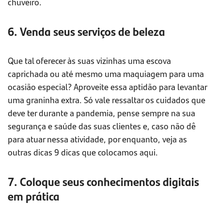
chuveiro.
6. Venda seus serviços de beleza
Que tal oferecer às suas vizinhas uma escova
caprichada ou até mesmo uma maquiagem para uma
ocasião especial? Aproveite essa aptidão para levantar
uma graninha extra. Só vale ressaltar os cuidados que
deve ter durante a pandemia, pense sempre na sua
segurança e saúde das suas clientes e, caso não dê
para atuar nessa atividade, por enquanto, veja as
outras dicas 9 dicas que colocamos aqui.
7. Coloque seus conhecimentos digitais
em prática