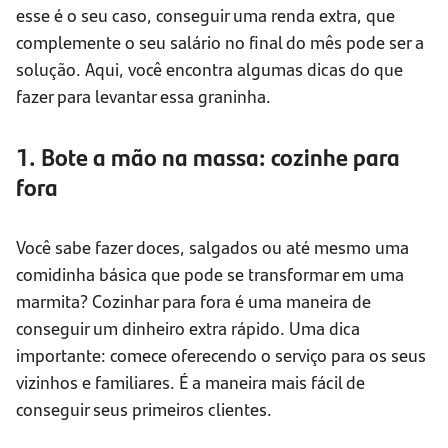
esse é o seu caso, conseguir uma renda extra, que
complemente o seu salário no final do mês pode ser a
solução. Aqui, você encontra algumas dicas do que
fazer para levantar essa graninha.
1. Bote a mão na massa: cozinhe para
fora
Você sabe fazer doces, salgados ou até mesmo uma
comidinha básica que pode se transformar em uma
marmita? Cozinhar para fora é uma maneira de
conseguir um dinheiro extra rápido. Uma dica
importante: comece oferecendo o serviço para os seus
vizinhos e familiares. É a maneira mais fácil de
conseguir seus primeiros clientes.