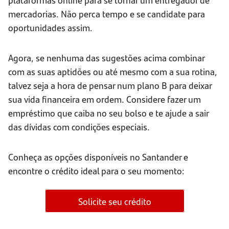
mercadorias. Não perca tempo e se candidate para
oportunidades assim.
Agora, se nenhuma das sugestões acima combinar
com as suas aptidões ou até mesmo com a sua rotina,
talvez seja a hora de pensar num plano B para deixar
sua vida financeira em ordem. Considere fazer um
empréstimo que caiba no seu bolso e te ajude a sair
das dívidas com condições especiais.
Conheça as opções disponíveis no Santander e
encontre o crédito ideal para o seu momento:
Solicite seu crédito