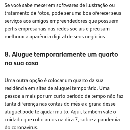
Se você sabe mexer em softwares de ilustração ou
tratamento de fotos, pode ser uma boa oferecer seus
serviços aos amigos empreendedores que possuem
perfis empresariais nas redes sociais e precisam
melhorar a aparência digital de seus negócios.
8. Alugue temporariamente um quarto
na sua casa
Uma outra opção é colocar um quarto da sua
residência em sites de aluguel temporário. Uma
pessoa a mais por um curto período de tempo não faz
tanta diferença nas contas do mês e a grana desse
aluguel pode te ajudar muito. Aqui, também vale o
cuidado que colocamos na dica 7, sobre a pandemia
do coronavírus.