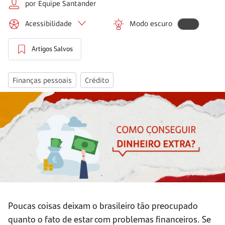
por Equipe Santander
Acessibilidade
Modo escuro
Artigos Salvos
Finanças pessoais
Crédito
Poucas coisas deixam o brasileiro tão preocupado
quanto o fato de estar com problemas financeiros. Se