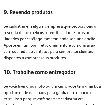
9. Revenda produtos
Se cadastrar em alguma empresa que proporciona a
revenda de cosméticos, utensílios domésticos ou
lingeries por catálogo também pode ser uma opção.
Aposte em um bom relacionamento e comunicação
com sua rede de contatos para sempre ter clientes
dispostos a comprar seus produtos.
10. Trabalhe como entregador
Se você tiver uma moto ou um carro você tem uma boa
oportunidade nas mãos para ganhar um dinheiro
extra. Isso porque você pode se cadastrar em
plataformas online para se tornar um entregador de