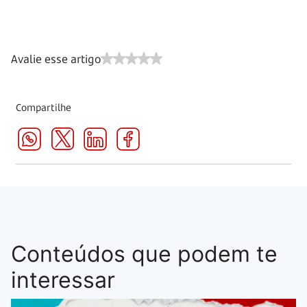
Avalie esse artigo
Compartilhe
Conteúdos que podem te
interessar