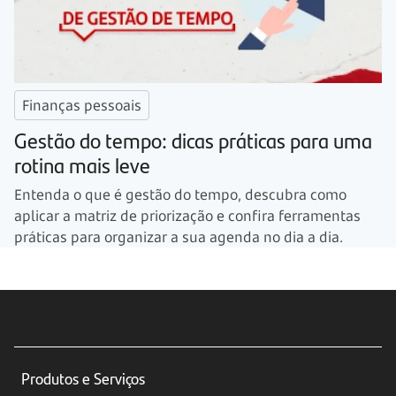
Finanças pessoais
Gestão do tempo: dicas práticas para uma
rotina mais leve
Entenda o que é gestão do tempo, descubra como
aplicar a matriz de priorização e confira ferramentas
práticas para organizar a sua agenda no dia a dia.
Produtos e Serviços