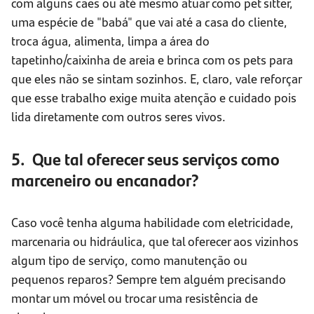
com alguns cães ou até mesmo atuar como pet sitter,
uma espécie de "babá" que vai até a casa do cliente,
troca água, alimenta, limpa a área do
tapetinho/caixinha de areia e brinca com os pets para
que eles não se sintam sozinhos. E, claro, vale reforçar
que esse trabalho exige muita atenção e cuidado pois
lida diretamente com outros seres vivos.
5. Que tal oferecer seus serviços como
marceneiro ou encanador?
Caso você tenha alguma habilidade com eletricidade,
marcenaria ou hidráulica, que tal oferecer aos vizinhos
algum tipo de serviço, como manutenção ou
pequenos reparos? Sempre tem alguém precisando
montar um móvel ou trocar uma resistência de