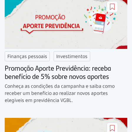
Finanças pessoais
Investimentos
Promoção Aporte Previdência: receba
benefício de 5% sobre novos aportes
Conheça as condições da campanha e saiba como
receber um benefício ao realizar novos aportes
elegíveis em previdência VGBL.