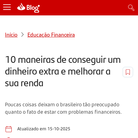
Início
Educação Financeira
10 maneiras de conseguir um
dinheiro extra e melhorar a
sua renda
Poucas coisas deixam o brasileiro tão preocupado
quanto o fato de estar com problemas financeiros.
Atualizado em 15-10-2025