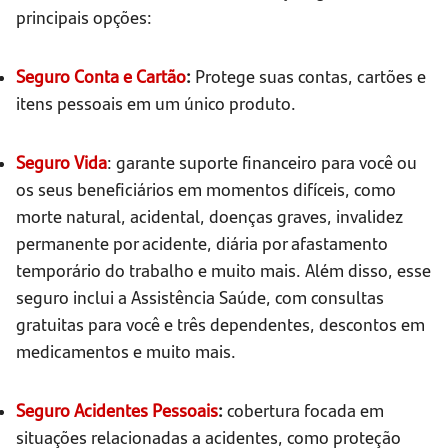
principais opções:
Seguro Conta e Cartão
:
Protege suas contas, cartões e
itens pessoais em um único produto.
Seguro Vida
: garante suporte financeiro para você ou
os seus beneficiários em momentos difíceis, como
morte natural, acidental, doenças graves, invalidez
permanente por acidente, diária por afastamento
temporário do trabalho e muito mais. Além disso, esse
seguro inclui a Assistência Saúde, com consultas
gratuitas para você e três dependentes, descontos em
medicamentos e muito mais.
Seguro Acidentes Pessoais
:
cobertura focada em
situações relacionadas a acidentes, como proteção