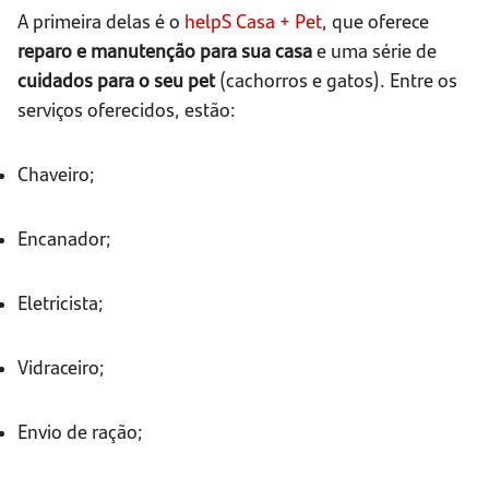
A primeira delas é o
helpS Casa + Pet
, que oferece
reparo e manutenção para sua casa
e uma série de
cuidados para o seu pet
(cachorros e gatos). Entre os
serviços oferecidos, estão:
Chaveiro;
Encanador;
Eletricista;
Vidraceiro;
Envio de ração;