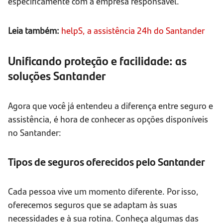
especificamente com a empresa responsável.
Leia também:
helpS, a assistência 24h do Santander
Unificando proteção e facilidade: as
soluções Santander
Agora que você já entendeu a diferença entre seguro e
assistência, é hora de conhecer as opções disponíveis
no Santander:
Tipos de seguros oferecidos pelo Santander
Cada pessoa vive um momento diferente. Por isso,
oferecemos seguros que se adaptam às suas
necessidades e à sua rotina. Conheça algumas das