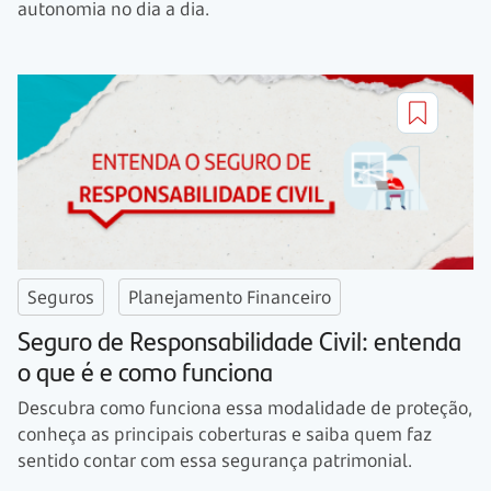
autonomia no dia a dia.
Seguros
Planejamento Financeiro
Seguro de Responsabilidade Civil: entenda
o que é e como funciona
Descubra como funciona essa modalidade de proteção,
conheça as principais coberturas e saiba quem faz
sentido contar com essa segurança patrimonial.