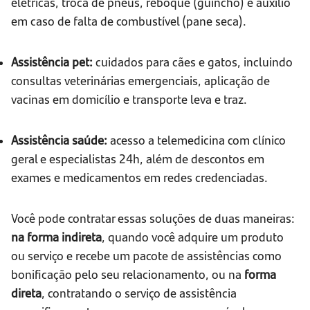
elétricas, troca de pneus, reboque (guincho) e auxílio
em caso de falta de combustível (pane seca).
Assistência pet:
cuidados para cães e gatos, incluindo
consultas veterinárias emergenciais, aplicação de
vacinas em domicílio e transporte leva e traz.
Assistência saúde:
acesso a telemedicina com clínico
geral e especialistas 24h, além de descontos em
exames e medicamentos em redes credenciadas.
Você pode contratar essas soluções de duas maneiras:
na forma indireta
, quando você adquire um produto
ou serviço e recebe um pacote de assistências como
bonificação pelo seu relacionamento, ou na
forma
direta
, contratando o serviço de assistência