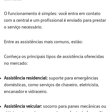
O funcionamento é simples: você entra em contato
com a central e um profissional é enviado para prestar
o serviço necessário.
Entre as assistências mais comuns, estão:
Conheça os principais tipos de assistência oferecidas
no mercado:
Assistência residencial:
suporte para emergências
domésticas, como serviços de chaveiro, eletricista,
encanador e vidraceiro.
Assistência veicular:
socorro para panes mecânicas ou