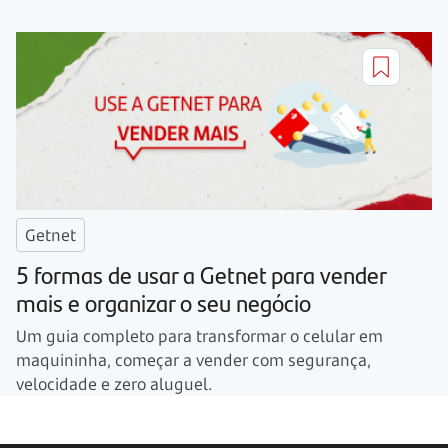
Getnet
5 formas de usar a Getnet para vender
mais e organizar o seu negócio
Um guia completo para transformar o celular em
maquininha, começar a vender com segurança,
velocidade e zero aluguel.