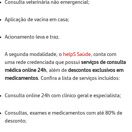
Consulta veterinária não emergencial;
Aplicação de vacina em casa;
Acionamento leva e traz.
A segunda modalidade, o
helpS Saúde
, conta com
uma rede credenciada que possui
serviços de consulta
médica online 24h
, além de
descontos exclusivos em
medicamentos
. Confira a lista de serviços incluídos:
Consulta online 24h com clínico geral e especialista;
Consultas, exames e medicamentos com até 80% de
desconto;