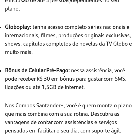
plano.
Globoplay:
tenha acesso completo séries nacionais e
internacionais, filmes, produções originais exclusivas,
shows, capítulos completos de novelas da TV Globo e
muito mais.
Bônus de Celular Pré-Pago:
nessa assistência, você
pode receber R$ 30 em bônus para gastar com SMS,
ligações ou até 1,5GB de internet.
Nos Combos Santander+, você é quem monta o plano
que mais combina com a sua rotina. Descubra as
vantagens de contar com assistências e serviços
pensados em facilitar o seu dia, com suporte ágil.