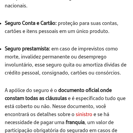
nacionais.
Seguro Conta e Cartão:
proteção para suas contas,
cartões e itens pessoais em um único produto.
Seguro prestamista:
em caso de imprevistos como
morte, invalidez permanente ou desemprego
involuntário, esse seguro quita ou amortiza dívidas de
crédito pessoal, consignado, cartões ou consórcios.
A apólice do seguro é o
documento oficial onde
constam todas as cláusulas
e é especificado tudo que
está coberto ou não. Nesse documento, você
encontrará os detalhes sobre o
sinistro
e se há
necessidade de pagar uma
franquia
, um valor de
participação obrigatória do segurado em casos de