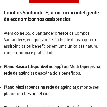
Combos Santander+, uma forma inteligente
de economizar nas assistências
Além do helpS, o Santander oferece os Combos
Santander+, em que você escolhe de duas a quatro
assistências ou benefícios em uma única assinatura,
com economia e praticidade.
Plano Básico (disponível no app) ou Multi (apenas na
rede de agências):
escolha dois benefícios.
Plano Maxi (apenas na rede de agências):
monte seu
plano com três benefícios