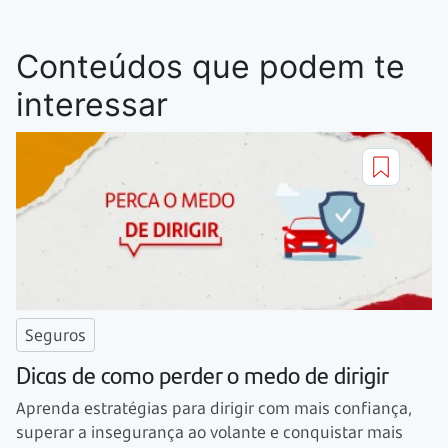
Conteúdos que podem te
interessar
Seguros
Dicas de como perder o medo de dirigir
Aprenda estratégias para dirigir com mais confiança,
superar a insegurança ao volante e conquistar mais