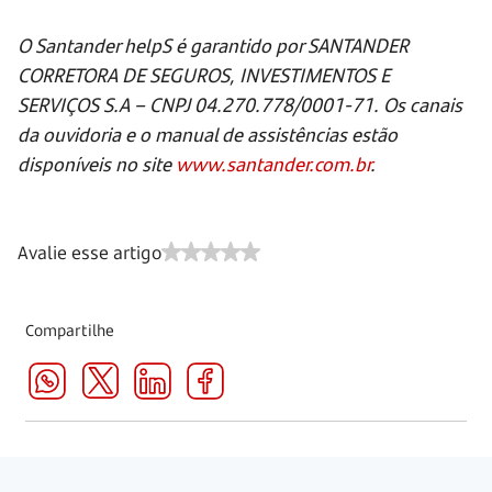
O Santander helpS é garantido por SANTANDER
CORRETORA DE SEGUROS, INVESTIMENTOS E
SERVIÇOS S.A – CNPJ 04.270.778/0001-71. Os canais
da ouvidoria e o manual de assistências estão
disponíveis no site
www.santander.com.br
.
Avalie esse artigo
Compartilhe