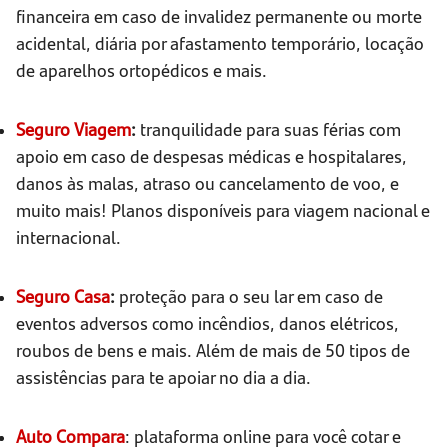
financeira em caso de invalidez permanente ou morte
acidental, diária por afastamento temporário, locação
de aparelhos ortopédicos e mais.
Seguro Viagem
:
tranquilidade para suas férias com
apoio em caso de despesas médicas e hospitalares,
danos às malas, atraso ou cancelamento de voo, e
muito mais! Planos disponíveis para viagem nacional e
internacional.
Seguro Casa
:
proteção para o seu lar em caso de
eventos adversos como incêndios, danos elétricos,
roubos de bens e mais. Além de mais de 50 tipos de
assistências para te apoiar no dia a dia.
Auto Compara
: plataforma online para você cotar e