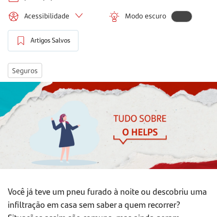
Acessibilidade
Modo escuro
Artigos Salvos
Seguros
Você já teve um pneu furado à noite ou descobriu uma
infiltração em casa sem saber a quem recorrer?