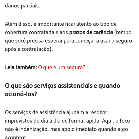
danos parciais.
Além disso, é importante ficar atento ao tipo de
cobertura contratada e aos
prazos de carência
(tempo
que você precisa esperar para começar a usar o seguro
após a contratação).
Leia também:
O que é um seguro?
O que são serviços assistenciais e quando
acioná-los?
Os serviços de assistência ajudam a resolver
imprevistos do dia a dia de forma rápida. Aqui, o foco
não é indenização, mas apoio imediato quando algo
acontece.