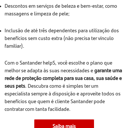
Descontos em serviços de beleza e bem-estar, como
massagens e limpeza de pele;
Inclusão de até três dependentes para utilização dos
benefícios sem custo extra (não precisa ter vínculo
familiar).
Com o Santander helpS, você escolhe o plano que
melhor se adapta às suas necessidades e
garante uma
rede de proteção completa para sua casa, sua saúde e
seus pets
. Descubra como é simples ter um
especialista sempre à disposição e aproveite todos os
benefícios que quem é cliente Santander pode
contratar com tanta facilidade.
Saiba mais