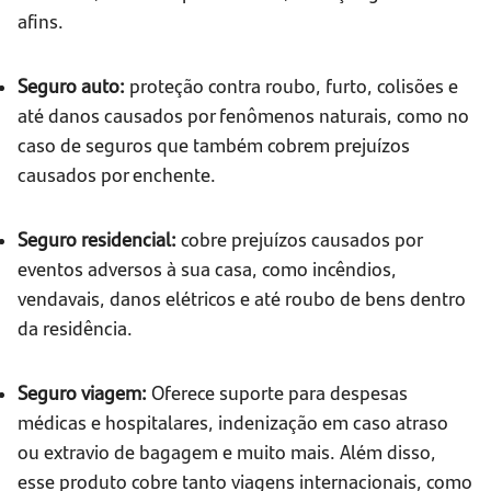
afins.
Seguro auto:
proteção contra roubo, furto, colisões e
até danos causados por fenômenos naturais, como no
caso de seguros que também cobrem prejuízos
causados por enchente.
Seguro residencial:
cobre prejuízos causados por
eventos adversos à sua casa, como incêndios,
vendavais, danos elétricos e até roubo de bens dentro
da residência.
Seguro viagem:
Oferece suporte para despesas
médicas e hospitalares, indenização em caso atraso
ou extravio de bagagem e muito mais. Além disso,
esse produto cobre tanto viagens internacionais, como