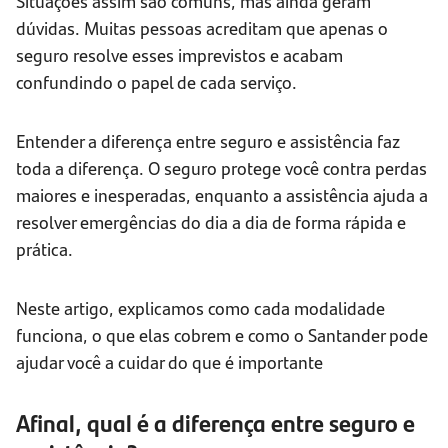
Situações assim são comuns, mas ainda geram
dúvidas. Muitas pessoas acreditam que apenas o
seguro resolve esses imprevistos e acabam
confundindo o papel de cada serviço.
Entender a diferença entre seguro e assistência faz
toda a diferença. O seguro protege você contra perdas
maiores e inesperadas, enquanto a assistência ajuda a
resolver emergências do dia a dia de forma rápida e
prática.
Neste artigo, explicamos como cada modalidade
funciona, o que elas cobrem e como o Santander pode
ajudar você a cuidar do que é importante
Afinal, qual é a diferença entre seguro e