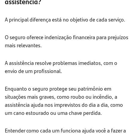
assistência?
A principal diferença está no objetivo de cada serviço.
O seguro oferece indenização financeira para prejuízos
mais relevantes.
A assistência resolve problemas imediatos, com o
envio de um profissional.
Enquanto o seguro protege seu patrimônio em
situações mais graves, como roubo ou incêndio, a
assistência ajuda nos imprevistos do dia a dia, como
um cano estourado ou uma chave perdida.
Entender como cada um funciona ajuda você a fazer a