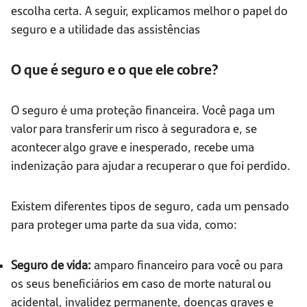
escolha certa. A seguir, explicamos melhor o papel do
seguro e a utilidade das assistências
O que é seguro e o que ele cobre?
O seguro é uma proteção financeira. Você paga um
valor para transferir um risco à seguradora e, se
acontecer algo grave e inesperado, recebe uma
indenização para ajudar a recuperar o que foi perdido.
Existem diferentes tipos de seguro, cada um pensado
para proteger uma parte da sua vida, como:
Seguro de vida:
amparo financeiro para você ou para
os seus beneficiários em caso de morte natural ou
acidental, invalidez permanente, doenças graves e