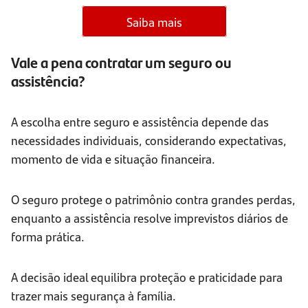
Saiba mais
Vale a pena contratar um seguro ou
assistência?
A escolha entre seguro e assistência depende das
necessidades individuais, considerando expectativas,
momento de vida e situação financeira.
O seguro protege o patrimônio contra grandes perdas,
enquanto a assistência resolve imprevistos diários de
forma prática.
A decisão ideal equilibra proteção e praticidade para
trazer mais segurança à família.