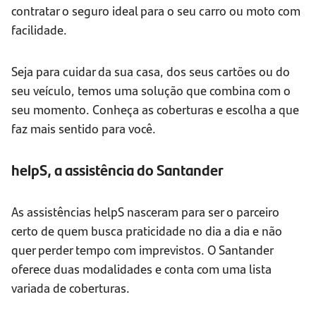
contratar o seguro ideal para o seu carro ou moto com
facilidade.
Seja para cuidar da sua casa, dos seus cartões ou do
seu veículo, temos uma solução que combina com o
seu momento. Conheça as coberturas e escolha a que
faz mais sentido para você.
helpS, a assistência do Santander
As assistências helpS nasceram para ser o parceiro
certo de quem busca praticidade no dia a dia e não
quer perder tempo com imprevistos. O Santander
oferece duas modalidades e conta com uma lista
variada de coberturas.