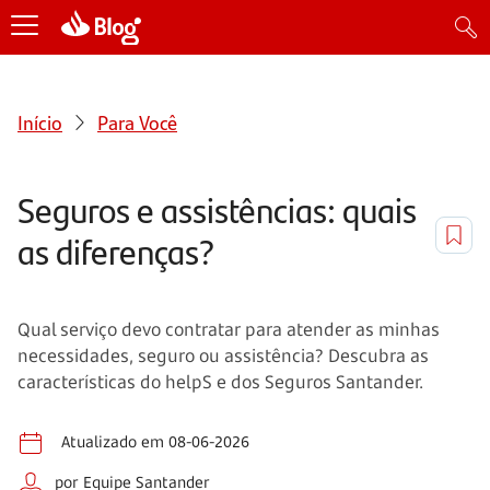
Início
Para Você
Seguros e assistências: quais
as diferenças?
Qual serviço devo contratar para atender as minhas
necessidades, seguro ou assistência? Descubra as
características do helpS e dos Seguros Santander.
Atualizado em 08-06-2026
por Equipe Santander