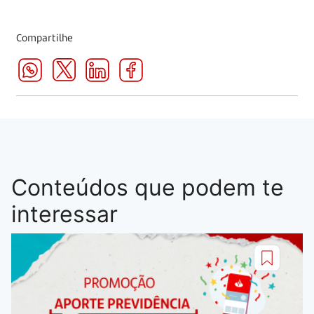
Compartilhe
Conteúdos que podem te
interessar