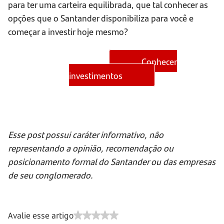
para ter uma carteira equilibrada, que tal conhecer as
opções que o Santander disponibiliza para você e
começar a investir hoje mesmo?
Conhecer
investimentos
Esse post possui caráter informativo, não
representando a opinião, recomendação ou
posicionamento formal do Santander ou das empresas
de seu conglomerado.
Avalie esse artigo