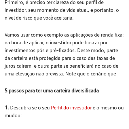
Primeiro, é preciso ter clareza do seu perfil de
investidor, seu momento de vida atual, e portanto, o
nível de risco que você aceitaria.
Vamos usar como exemplo as aplicações de renda fixa:
na hora de aplicar, o investidor pode buscar por
investimentos pós e pré-fixados. Deste modo, parte
da carteira está protegida para o caso das taxas de
juros caírem, e outra parte se beneficiará no caso de
uma elevação não prevista. Note que o cenário que
5 passos para ter uma carteira diversificada
1.
Descubra se o seu
Perfil do investidor
é o mesmo ou
mudou;