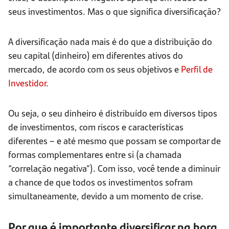
seus investimentos. Mas o que significa diversificação?
A diversificação nada mais é do que a distribuição do
seu capital (dinheiro) em diferentes ativos do
mercado, de acordo com os seus objetivos e
Perfil de
Investidor
.
Ou seja, o seu dinheiro é distribuído em diversos tipos
de investimentos, com riscos e características
diferentes – e até mesmo que possam se comportar de
formas complementares entre si (a chamada
“correlação negativa”). Com isso, você tende a diminuir
a chance de que todos os investimentos sofram
simultaneamente, devido a um momento de crise.
Por que é importante diversificar na hora