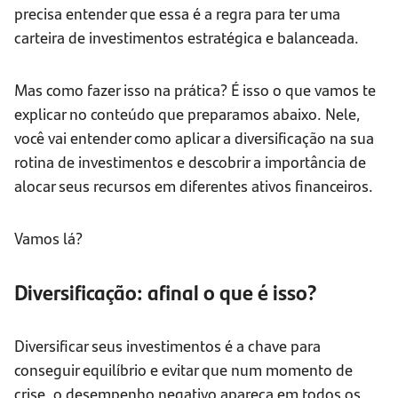
precisa entender que essa é a regra para ter uma
carteira de investimentos estratégica e balanceada.
Mas como fazer isso na prática? É isso o que vamos te
explicar no conteúdo que preparamos abaixo. Nele,
você vai entender como aplicar a diversificação na sua
rotina de investimentos e descobrir a importância de
alocar seus recursos em diferentes ativos financeiros.
Vamos lá?
Diversificação: afinal o que é isso?
Diversificar seus investimentos é a chave para
conseguir equilíbrio e evitar que num momento de
crise, o desempenho negativo apareça em todos os