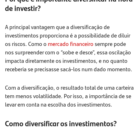
de investir?
A principal vantagem que a diversificação de
investimentos proporciona é a possibilidade de diluir
os riscos. Como o
mercado financeiro
sempre pode
nos surpreender com o “sobe e desce”, essa oscilação
impacta diretamente os investimentos, e no quanto
receberia se precisasse sacá-los num dado momento.
Com a diversificação, o resultado total de uma carteira
tem menos volatilidade. Por isso, a importância de se
levar em conta na escolha dos investimentos.
Como diversificar os investimentos?