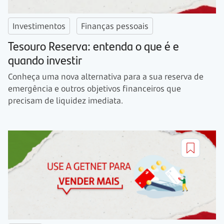
Investimentos
Finanças pessoais
Tesouro Reserva: entenda o que é e
quando investir
Conheça uma nova alternativa para a sua reserva de
emergência e outros objetivos financeiros que
precisam de liquidez imediata.