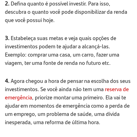
2.
Defina quanto é possível investir. Para isso,
descubra o quanto você pode disponibilizar da renda
que você possui hoje.
3.
Estabeleça suas metas e veja quais opções de
investimentos podem te ajudar a alcançá-las.
Exemplo: comprar uma casa, um carro, fazer uma
viagem, ter uma fonte de renda no futuro etc.
4.
Agora chegou a hora de pensar na escolha dos seus
investimentos. Se você ainda não tem uma
reserva de
emergência
, priorize montar uma primeiro. Ela vai te
ajudar em momentos de emergência como a perda de
um emprego, um problema de saúde, uma dívida
inesperada, uma reforma de última hora.