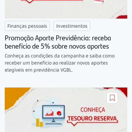
Finanças pessoais
Investimentos
Promoção Aporte Previdência: receba
benefício de 5% sobre novos aportes
Conheça as condições da campanha e saiba como
receber um benefício ao realizar novos aportes
elegíveis em previdência VGBL.