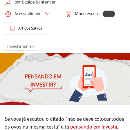
por Equipe Santander
Acessibilidade
Modo escuro
Artigos Salvos
Investimentos
Se você já escutou o ditado “não se deve colocar todos
os ovos na mesma cesta” e tá
pensando em investir
,