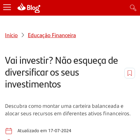
Início
Educação Financeira
Vai investir? Não esqueça de
diversificar os seus
investimentos
Descubra como montar uma carteira balanceada e
alocar seus recursos em diferentes ativos financeiros.
Atualizado em 17-07-2024