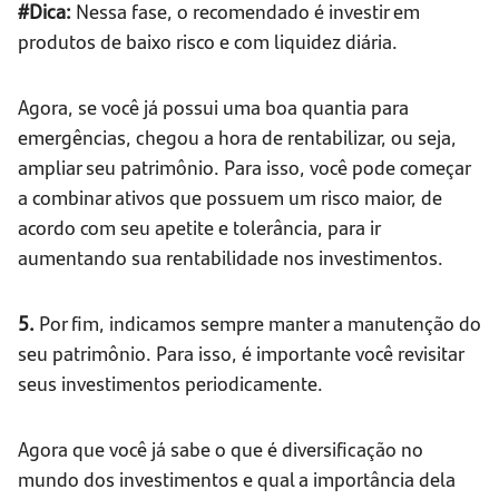
#Dica:
Nessa fase, o recomendado é investir em
produtos de baixo risco e com liquidez diária.
Agora, se você já possui uma boa quantia para
emergências, chegou a hora de rentabilizar, ou seja,
ampliar seu patrimônio. Para isso, você pode começar
a combinar ativos que possuem um risco maior, de
acordo com seu apetite e tolerância, para ir
aumentando sua rentabilidade nos investimentos.
5.
Por fim, indicamos sempre manter a manutenção do
seu patrimônio. Para isso, é importante você revisitar
seus investimentos periodicamente.
Agora que você já sabe o que é diversificação no
mundo dos investimentos e qual a importância dela