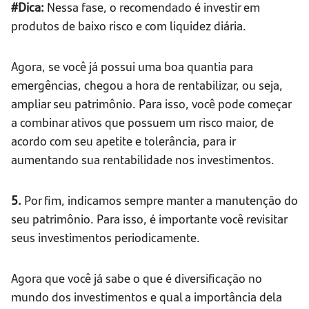
#Dica:
Nessa fase, o recomendado é investir em
produtos de baixo risco e com liquidez diária.
Agora, se você já possui uma boa quantia para
emergências, chegou a hora de rentabilizar, ou seja,
ampliar seu patrimônio. Para isso, você pode começar
a combinar ativos que possuem um risco maior, de
acordo com seu apetite e tolerância, para ir
aumentando sua rentabilidade nos investimentos.
5.
Por fim, indicamos sempre manter a manutenção do
seu patrimônio. Para isso, é importante você revisitar
seus investimentos periodicamente.
Agora que você já sabe o que é diversificação no
mundo dos investimentos e qual a importância dela