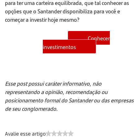
para ter uma carteira equilibrada, que tal conhecer as
opções que o Santander disponibiliza para você e
começar a investir hoje mesmo?
Conhecer
investimentos
Esse post possui caráter informativo, não
representando a opinião, recomendação ou
posicionamento formal do Santander ou das empresas
de seu conglomerado.
Avalie esse artigo