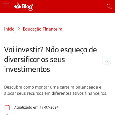
Início
Educação Financeira
Vai investir? Não esqueça de
diversificar os seus
investimentos
Descubra como montar uma carteira balanceada e
alocar seus recursos em diferentes ativos financeiros.
Atualizado em 17-07-2024