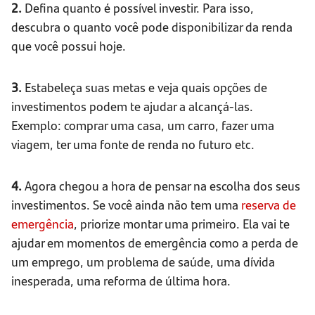
2.
Defina quanto é possível investir. Para isso,
descubra o quanto você pode disponibilizar da renda
que você possui hoje.
3.
Estabeleça suas metas e veja quais opções de
investimentos podem te ajudar a alcançá-las.
Exemplo: comprar uma casa, um carro, fazer uma
viagem, ter uma fonte de renda no futuro etc.
4.
Agora chegou a hora de pensar na escolha dos seus
investimentos. Se você ainda não tem uma
reserva de
emergência
, priorize montar uma primeiro. Ela vai te
ajudar em momentos de emergência como a perda de
um emprego, um problema de saúde, uma dívida
inesperada, uma reforma de última hora.