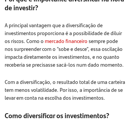
de investir?
A principal vantagem que a diversificação de
investimentos proporciona é a possibilidade de diluir
os riscos. Como o
mercado financeiro
sempre pode
nos surpreender com o “sobe e desce”, essa oscilação
impacta diretamente os investimentos, e no quanto
receberia se precisasse sacá-los num dado momento.
Com a diversificação, o resultado total de uma carteira
tem menos volatilidade. Por isso, a importância de se
levar em conta na escolha dos investimentos.
Como diversificar os investimentos?