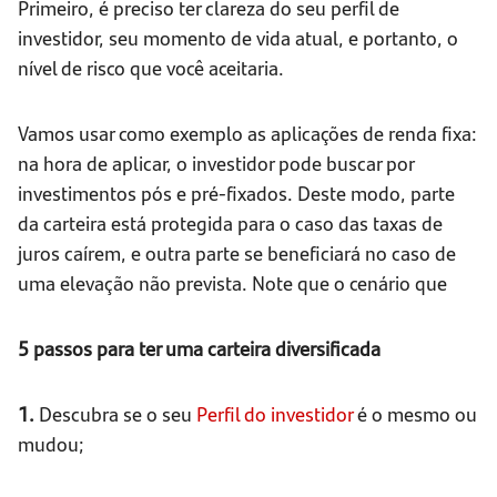
Primeiro, é preciso ter clareza do seu perfil de
investidor, seu momento de vida atual, e portanto, o
nível de risco que você aceitaria.
Vamos usar como exemplo as aplicações de renda fixa:
na hora de aplicar, o investidor pode buscar por
investimentos pós e pré-fixados. Deste modo, parte
da carteira está protegida para o caso das taxas de
juros caírem, e outra parte se beneficiará no caso de
uma elevação não prevista. Note que o cenário que
5 passos para ter uma carteira diversificada
1.
Descubra se o seu
Perfil do investidor
é o mesmo ou
mudou;