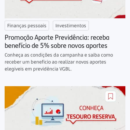
Finanças pessoais
Investimentos
Promoção Aporte Previdência: receba
benefício de 5% sobre novos aportes
Conheça as condições da campanha e saiba como
receber um benefício ao realizar novos aportes
elegíveis em previdência VGBL.