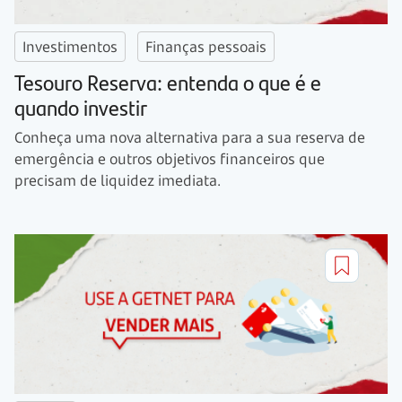
Investimentos
Finanças pessoais
Tesouro Reserva: entenda o que é e
quando investir
Conheça uma nova alternativa para a sua reserva de
emergência e outros objetivos financeiros que
precisam de liquidez imediata.