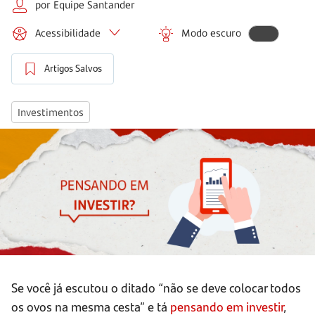
por Equipe Santander
Acessibilidade
Modo escuro
Artigos Salvos
Investimentos
Se você já escutou o ditado “não se deve colocar todos
os ovos na mesma cesta” e tá
pensando em investir
,