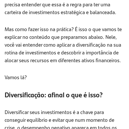
precisa entender que essa é a regra para ter uma
carteira de investimentos estratégica e balanceada.
Mas como fazer isso na prática? É isso o que vamos te
explicar no conteúdo que preparamos abaixo. Nele,
você vai entender como aplicar a diversificação na sua
rotina de investimentos e descobrir a importância de
alocar seus recursos em diferentes ativos financeiros.
Vamos lá?
Diversificação: afinal o que é isso?
Diversificar seus investimentos é a chave para
conseguir equilíbrio e evitar que num momento de
crise, o desempenho negativo apareça em todos os