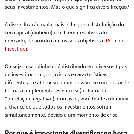
seus investimentos. Mas o que significa diversificação?
A diversificação nada mais é do que a distribuição do
seu capital (dinheiro) em diferentes ativos do
mercado, de acordo com os seus objetivos e
Perfil de
Investidor
.
Ou seja, o seu dinheiro é distribuído em diversos tipos
de investimentos, com riscos e características
diferentes – e até mesmo que possam se comportar de
formas complementares entre si (a chamada
“correlação negativa”). Com isso, você tende a diminuir
a chance de que todos os investimentos sofram
simultaneamente, devido a um momento de crise.
Por que é importante diversificar na hora