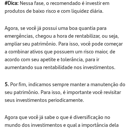
#Dica:
Nessa fase, o recomendado é investir em
produtos de baixo risco e com liquidez diária.
Agora, se você já possui uma boa quantia para
emergências, chegou a hora de rentabilizar, ou seja,
ampliar seu patrimônio. Para isso, você pode começar
a combinar ativos que possuem um risco maior, de
acordo com seu apetite e tolerância, para ir
aumentando sua rentabilidade nos investimentos.
5.
Por fim, indicamos sempre manter a manutenção do
seu patrimônio. Para isso, é importante você revisitar
seus investimentos periodicamente.
Agora que você já sabe o que é diversificação no
mundo dos investimentos e qual a importância dela