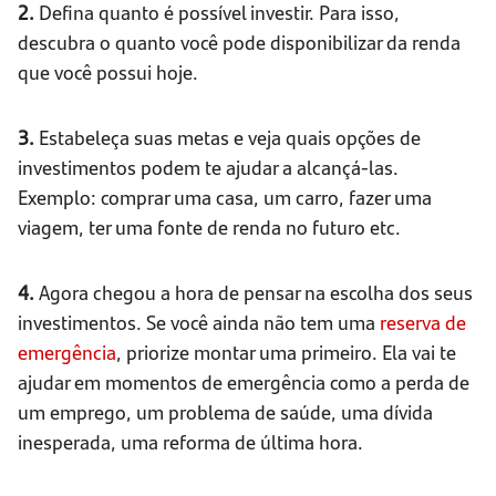
2.
Defina quanto é possível investir. Para isso,
descubra o quanto você pode disponibilizar da renda
que você possui hoje.
3.
Estabeleça suas metas e veja quais opções de
investimentos podem te ajudar a alcançá-las.
Exemplo: comprar uma casa, um carro, fazer uma
viagem, ter uma fonte de renda no futuro etc.
4.
Agora chegou a hora de pensar na escolha dos seus
investimentos. Se você ainda não tem uma
reserva de
emergência
, priorize montar uma primeiro. Ela vai te
ajudar em momentos de emergência como a perda de
um emprego, um problema de saúde, uma dívida
inesperada, uma reforma de última hora.