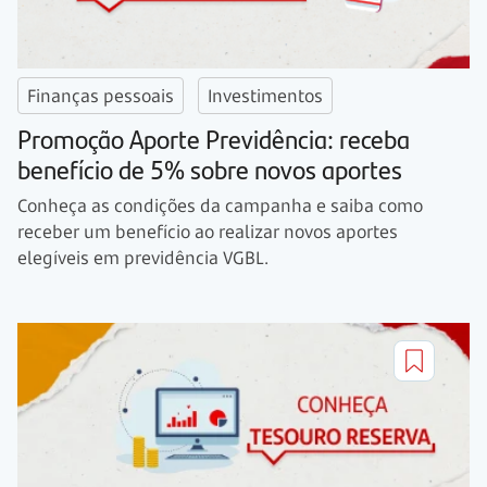
Finanças pessoais
Investimentos
Promoção Aporte Previdência: receba
benefício de 5% sobre novos aportes
Conheça as condições da campanha e saiba como
receber um benefício ao realizar novos aportes
elegíveis em previdência VGBL.