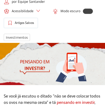
por Equipe Santander
Acessibilidade
Modo escuro
Artigos Salvos
Investimentos
Se você já escutou o ditado “não se deve colocar todos
os ovos na mesma cesta” e tá
pensando em investir
,