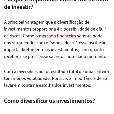
de investir?
A principal vantagem que a diversificação de
investimentos proporciona é a possibilidade de diluir
os riscos. Como o
mercado financeiro
sempre pode
nos surpreender com o “sobe e desce”, essa oscilação
impacta diretamente os investimentos, e no quanto
receberia se precisasse sacá-los num dado momento.
Com a diversificação, o resultado total de uma carteira
tem menos volatilidade. Por isso, a importância de se
levar em conta na escolha dos investimentos.
Como diversificar os investimentos?