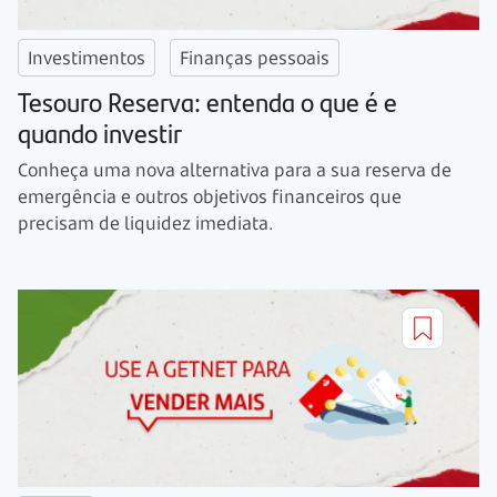
Investimentos
Finanças pessoais
Tesouro Reserva: entenda o que é e
quando investir
Conheça uma nova alternativa para a sua reserva de
emergência e outros objetivos financeiros que
precisam de liquidez imediata.