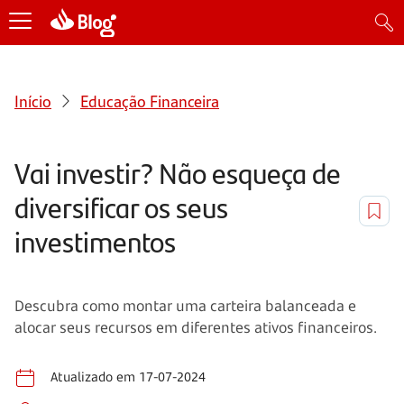
Início
Educação Financeira
Vai investir? Não esqueça de
diversificar os seus
investimentos
Descubra como montar uma carteira balanceada e
alocar seus recursos em diferentes ativos financeiros.
Atualizado em 17-07-2024