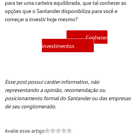
para ter uma carteira equilibrada, que tal conhecer as
opções que o Santander disponibiliza para você e
começar a investir hoje mesmo?
Conhecer
investimentos
Esse post possui caráter informativo, não
representando a opinião, recomendação ou
posicionamento formal do Santander ou das empresas
de seu conglomerado.
Avalie esse artigo