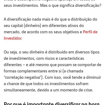
seus investimentos. Mas o que significa diversificação?
A diversificação nada mais é do que a distribuição do
seu capital (dinheiro) em diferentes ativos do
mercado, de acordo com os seus objetivos e
Perfil de
Investidor
.
Ou seja, o seu dinheiro é distribuído em diversos tipos
de investimentos, com riscos e características
diferentes – e até mesmo que possam se comportar de
formas complementares entre si (a chamada
“correlação negativa”). Com isso, você tende a diminuir
a chance de que todos os investimentos sofram
simultaneamente, devido a um momento de crise.
Por que é importante diversificar na hora