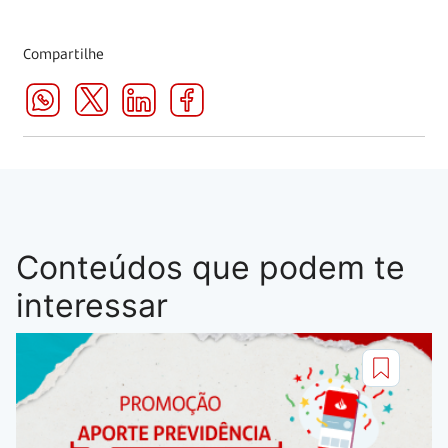
Compartilhe
Conteúdos que podem te
interessar