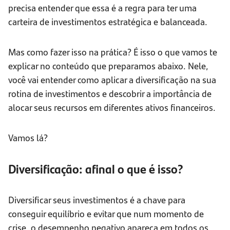
precisa entender que essa é a regra para ter uma
carteira de investimentos estratégica e balanceada.
Mas como fazer isso na prática? É isso o que vamos te
explicar no conteúdo que preparamos abaixo. Nele,
você vai entender como aplicar a diversificação na sua
rotina de investimentos e descobrir a importância de
alocar seus recursos em diferentes ativos financeiros.
Vamos lá?
Diversificação: afinal o que é isso?
Diversificar seus investimentos é a chave para
conseguir equilíbrio e evitar que num momento de
crise, o desempenho negativo apareça em todos os