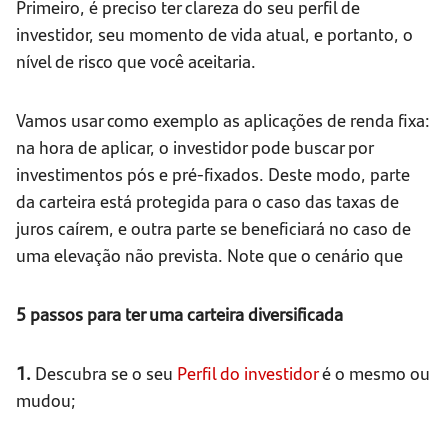
Primeiro, é preciso ter clareza do seu perfil de
investidor, seu momento de vida atual, e portanto, o
nível de risco que você aceitaria.
Vamos usar como exemplo as aplicações de renda fixa:
na hora de aplicar, o investidor pode buscar por
investimentos pós e pré-fixados. Deste modo, parte
da carteira está protegida para o caso das taxas de
juros caírem, e outra parte se beneficiará no caso de
uma elevação não prevista. Note que o cenário que
5 passos para ter uma carteira diversificada
1.
Descubra se o seu
Perfil do investidor
é o mesmo ou
mudou;