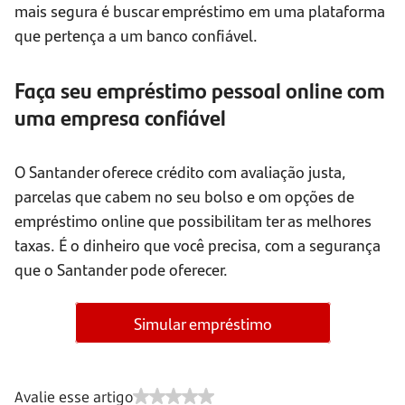
mais segura é buscar empréstimo em uma plataforma
que pertença a um banco confiável.
Faça seu empréstimo pessoal online com
uma empresa confiável
O Santander oferece crédito com avaliação justa,
parcelas que cabem no seu bolso e om opções de
empréstimo online que possibilitam ter as melhores
taxas. É o dinheiro que você precisa, com a segurança
que o Santander pode oferecer.
Simular empréstimo
Avalie esse artigo