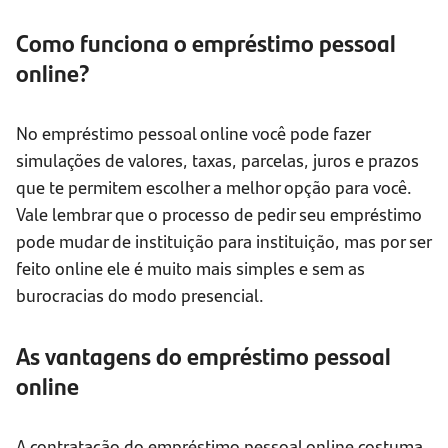
Como funciona o empréstimo pessoal
online?
No empréstimo pessoal online você pode fazer
simulações de valores, taxas, parcelas, juros e prazos
que te permitem escolher a melhor opção para você.
Vale lembrar que o processo de pedir seu empréstimo
pode mudar de instituição para instituição, mas por ser
feito online ele é muito mais simples e sem as
burocracias do modo presencial.
As vantagens do empréstimo pessoal
online
A contratação do empréstimo pessoal online costuma