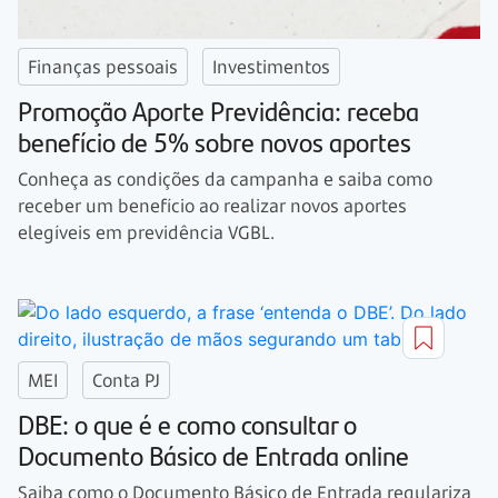
Finanças pessoais
Investimentos
Promoção Aporte Previdência: receba
benefício de 5% sobre novos aportes
Conheça as condições da campanha e saiba como
receber um benefício ao realizar novos aportes
elegíveis em previdência VGBL.
MEI
Conta PJ
DBE: o que é e como consultar o
Documento Básico de Entrada online
Saiba como o Documento Básico de Entrada regulariza