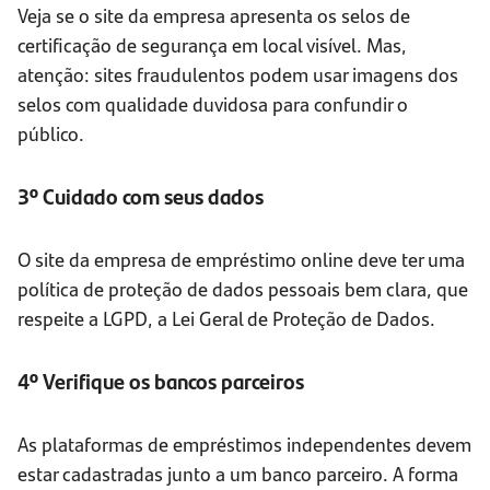
Veja se o site da empresa apresenta os selos de
certificação de segurança em local visível. Mas,
atenção: sites fraudulentos podem usar imagens dos
selos com qualidade duvidosa para confundir o
público.
3º Cuidado com seus dados
O site da empresa de empréstimo online deve ter uma
política de proteção de dados pessoais bem clara, que
respeite a LGPD, a Lei Geral de Proteção de Dados.
4º Verifique os bancos parceiros
As plataformas de empréstimos independentes devem
estar cadastradas junto a um banco parceiro. A forma