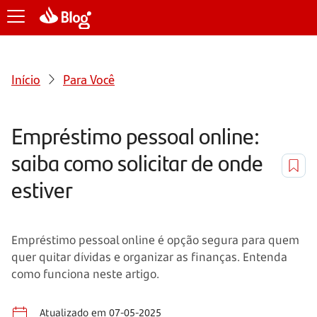
Início
Para Você
Empréstimo pessoal online:
saiba como solicitar de onde
estiver
Empréstimo pessoal online é opção segura para quem
quer quitar dívidas e organizar as finanças. Entenda
como funciona neste artigo.
Atualizado em 07-05-2025