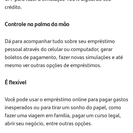
crédito.
Controle na palma da mão
Dá para acompanhar tudo sobre seu empréstimo
pessoal através do celular ou computador, gerar
boletos de pagamento, fazer novas simulações e até
mesmo ver outras opções de empréstimos.
É flexível
Você pode usar o empréstimo online para pagar gastos
inesperados ou para tirar um sonho do papel, como
fazer uma viagem em família, pagar um curso legal,
abrir seu negócio, entre outras opções.