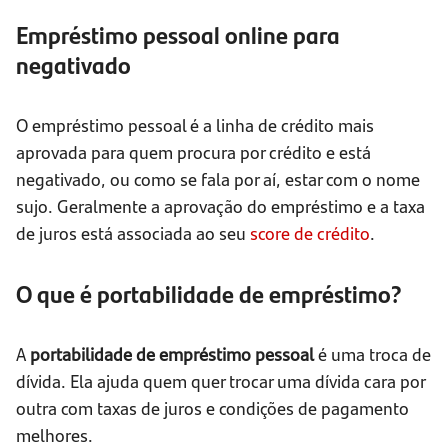
Empréstimo pessoal online para
negativado
O empréstimo pessoal é a linha de crédito mais
aprovada para quem procura por crédito e está
negativado, ou como se fala por aí, estar com o nome
sujo. Geralmente a aprovação do empréstimo e a taxa
de juros está associada ao seu
score de crédito
.
O que é portabilidade de empréstimo?
A
portabilidade de empréstimo pessoal
é uma troca de
dívida. Ela ajuda quem quer trocar uma dívida cara por
outra com taxas de juros e condições de pagamento
melhores.