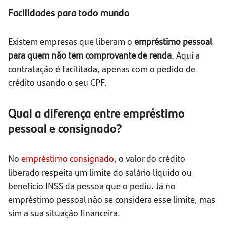
Facilidades para todo mundo
Existem empresas que liberam o
empréstimo pessoal
para quem não tem comprovante de renda
. Aqui a
contratação é facilitada, apenas com o pedido de
crédito usando o seu CPF.
Qual a diferença entre empréstimo
pessoal e consignado?
No
empréstimo consignado
, o valor do crédito
liberado respeita um limite do salário líquido ou
benefício INSS da pessoa que o pediu. Já no
empréstimo pessoal não se considera esse limite, mas
sim a sua situação financeira.