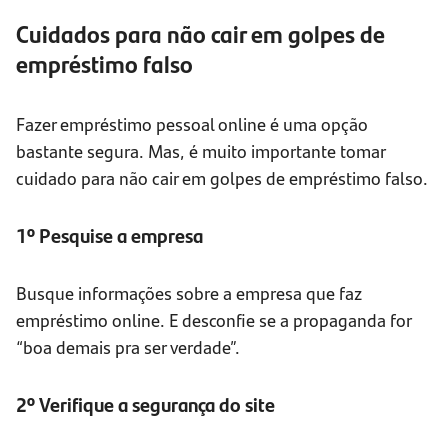
Cuidados para não cair em golpes de
empréstimo falso
Fazer empréstimo pessoal online é uma opção
bastante segura. Mas, é muito importante tomar
cuidado para não cair em golpes de empréstimo falso.
1º Pesquise a empresa
Busque informações sobre a empresa que faz
empréstimo online. E desconfie se a propaganda for
“boa demais pra ser verdade”.
2º Verifique a segurança do site