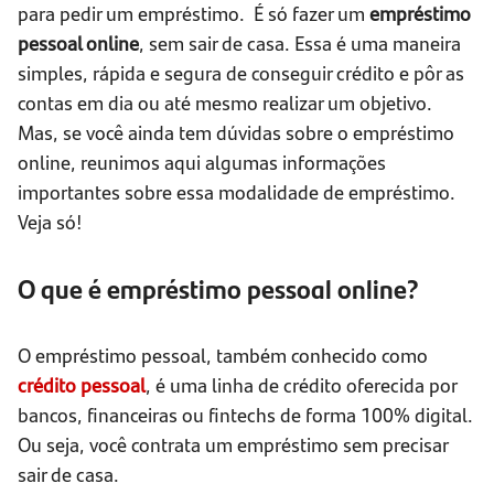
para pedir um empréstimo. É só fazer um
empréstimo
pessoal online
, sem sair de casa. Essa é uma maneira
simples, rápida e segura de conseguir crédito e pôr as
contas em dia ou até mesmo realizar um objetivo.
Mas, se você ainda tem dúvidas sobre o empréstimo
online, reunimos aqui algumas informações
importantes sobre essa modalidade de empréstimo.
Veja só!
O que é empréstimo pessoal online?
O empréstimo pessoal, também conhecido como
crédito pessoal
, é uma linha de crédito oferecida por
bancos, financeiras ou fintechs de forma 100% digital.
Ou seja, você contrata um empréstimo sem precisar
sair de casa.