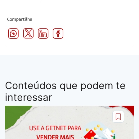
Compartilhe
Conteúdos que podem te
interessar