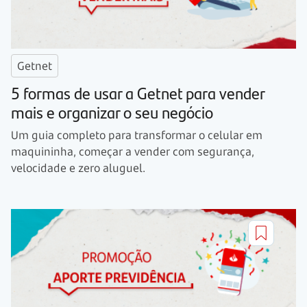
Getnet
5 formas de usar a Getnet para vender
mais e organizar o seu negócio
Um guia completo para transformar o celular em
maquininha, começar a vender com segurança,
velocidade e zero aluguel.