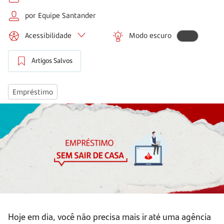
por Equipe Santander
Acessibilidade
Modo escuro
Artigos Salvos
Empréstimo
Hoje em dia, você não precisa mais ir até uma agência