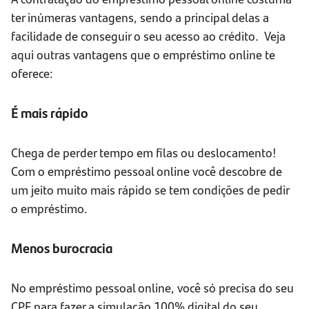
ter inúmeras vantagens, sendo a principal delas a
facilidade de conseguir o seu acesso ao crédito. Veja
aqui outras vantagens que o empréstimo online te
oferece:
É mais rápido
Chega de perder tempo em filas ou deslocamento!
Com o empréstimo pessoal online você descobre de
um jeito muito mais rápido se tem condições de pedir
o empréstimo.
Menos burocracia
No empréstimo pessoal online, você só precisa do seu
CPF para fazer a simulação 100% digital do seu