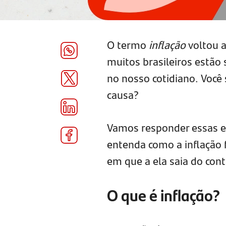
O termo
inflação
voltou 
muitos brasileiros estão 
no nosso cotidiano. Você 
causa?
Vamos responder essas e 
entenda como a inflação 
em que a ela saia do cont
O que é inflação?