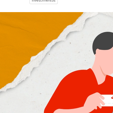
Investimentos