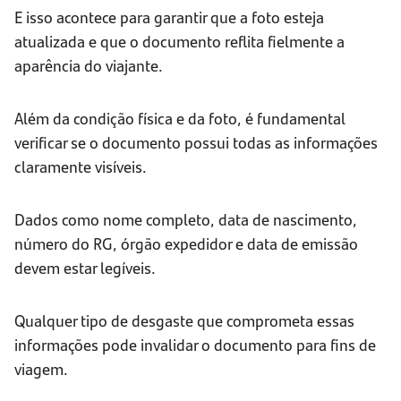
E isso acontece para garantir que a foto esteja
atualizada e que o documento reflita fielmente a
aparência do viajante.
Além da condição física e da foto, é fundamental
verificar se o documento possui todas as informações
claramente visíveis.
Dados como nome completo, data de nascimento,
número do RG, órgão expedidor e data de emissão
devem estar legíveis.
Qualquer tipo de desgaste que comprometa essas
informações pode invalidar o documento para fins de
viagem.