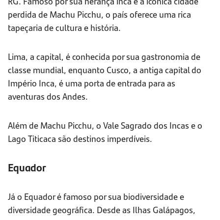
RG. Famoso por sua herança inca e a icônica cidade
perdida de Machu Picchu, o país oferece uma rica
tapeçaria de cultura e história.
Lima, a capital, é conhecida por sua gastronomia de
classe mundial, enquanto Cusco, a antiga capital do
Império Inca, é uma porta de entrada para as
aventuras dos Andes.
Além de Machu Picchu, o Vale Sagrado dos Incas e o
Lago Titicaca são destinos imperdíveis.
Equador
Já o Equador é famoso por sua biodiversidade e
diversidade geográfica. Desde as Ilhas Galápagos,