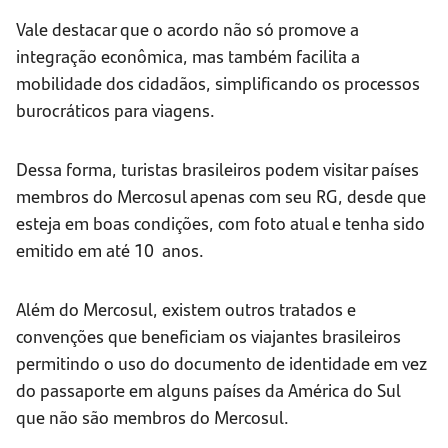
Vale destacar que o acordo não só promove a
integração econômica, mas também facilita a
mobilidade dos cidadãos, simplificando os processos
burocráticos para viagens.
Dessa forma, turistas brasileiros podem visitar países
membros do Mercosul apenas com seu RG, desde que
esteja em boas condições, com foto atual e tenha sido
emitido em até 10 anos.
Além do Mercosul, existem outros tratados e
convenções que beneficiam os viajantes brasileiros
permitindo o uso do documento de identidade em vez
do passaporte em alguns países da América do Sul
que não são membros do Mercosul.