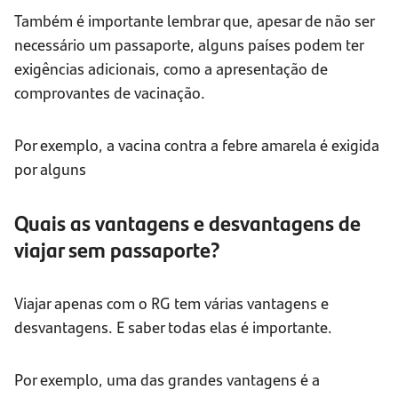
Também é importante lembrar que, apesar de não ser
necessário um passaporte, alguns países podem ter
exigências adicionais, como a apresentação de
comprovantes de vacinação.
Por exemplo, a vacina contra a febre amarela é exigida
por alguns
Quais as vantagens e desvantagens de
viajar sem passaporte?
Viajar apenas com o RG tem várias vantagens e
desvantagens. E saber todas elas é importante.
Por exemplo, uma das grandes vantagens é a