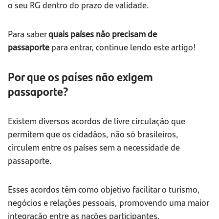
o seu RG dentro do prazo de validade.
Para saber
quais países não precisam de
passaporte
para entrar, continue lendo este artigo!
Por que os países não exigem
passaporte?
Existem diversos acordos de livre circulação que
permitem que os cidadãos, não só brasileiros,
circulem entre os países sem a necessidade de
passaporte.
Esses acordos têm como objetivo facilitar o turismo,
negócios e relações pessoais, promovendo uma maior
integração entre as nações participantes.