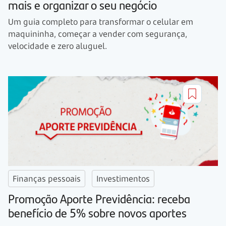
mais e organizar o seu negócio
Um guia completo para transformar o celular em
maquininha, começar a vender com segurança,
velocidade e zero aluguel.
Finanças pessoais
Investimentos
Promoção Aporte Previdência: receba
benefício de 5% sobre novos aportes