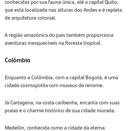
conhecidas por sua fauna única, até a capital Quito,
que está localizada nas alturas dos Andes e é repleta
de arquitetura colonial.
A região amazônica do país também proporciona
aventuras inesquecíveis na floresta tropical.
Colômbia
Enquanto a Colômbia, com a capital Bogotá, é uma
cidade cosmopolita com museus de renome.
Já Cartagena, na costa caribenha, encanta com suas
praias e o charme histórico de sua cidade murada.
Medellín, conhecida como a cidade da eterna