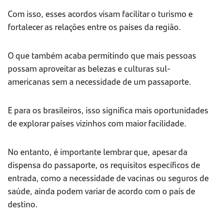
Com isso, esses acordos visam facilitar o turismo e
fortalecer as relações entre os países da região.
O que também acaba permitindo que mais pessoas
possam aproveitar as belezas e culturas sul-
americanas sem a necessidade de um passaporte.
E para os brasileiros, isso significa mais oportunidades
de explorar países vizinhos com maior facilidade.
No entanto, é importante lembrar que, apesar da
dispensa do passaporte, os requisitos específicos de
entrada, como a necessidade de vacinas ou seguros de
saúde, ainda podem variar de acordo com o país de
destino.