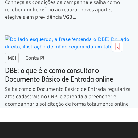
Conheça as condições da campanha e saiba como
receber um benefício ao realizar novos aportes
elegíveis em previdência VGBL.
MEI
Conta PJ
DBE: o que é e como consultar o
Documento Básico de Entrada online
Saiba como o Documento Básico de Entrada regulariza
atos cadastrais no CNPJ e aprenda a preencher e
acompanhar a solicitação de forma totalmente online