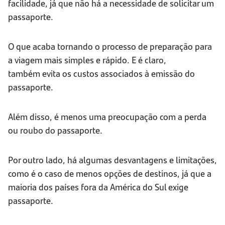
facilidade, já que não há a necessidade de solicitar um
passaporte.
O que acaba tornando o processo de preparação para
a viagem mais simples e rápido. E é claro,
também
evita os custos associados à emissão do
passaporte.
Além disso, é menos uma preocupação com a perda
ou roubo do passaporte.
Por outro lado, há algumas desvantagens e limitações,
como é o caso de menos opções de destinos, já que a
maioria dos países fora da América do Sul exige
passaporte.