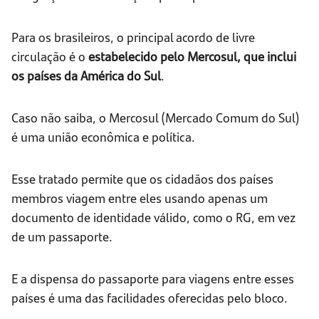
Para os brasileiros, o principal acordo de livre
circulação é o
estabelecido pelo Mercosul, que inclui
os países da América do Sul
.
Caso não saiba, o Mercosul (Mercado Comum do Sul)
é uma união econômica e política.
Esse tratado permite que os cidadãos dos países
membros viagem entre eles usando apenas um
documento de identidade válido, como o RG, em vez
de um passaporte.
E a dispensa do passaporte para viagens entre esses
países é uma das facilidades oferecidas pelo bloco.