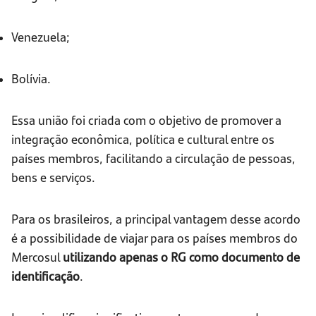
Venezuela;
Bolívia.
Essa união foi criada com o objetivo de promover a
integração econômica, política e cultural entre os
países membros, facilitando a circulação de pessoas,
bens e serviços.
Para os brasileiros, a principal vantagem desse acordo
é a possibilidade de viajar para os países membros do
Mercosul
utilizando apenas o RG como documento de
identificação
.