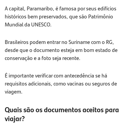
A capital, Paramaribo, é famosa por seus edifícios
históricos bem preservados, que são Patrimônio
Mundial da UNESCO.
Brasileiros podem entrar no Suriname com o RG,
desde que o documento esteja em bom estado de
conservação e a foto seja recente.
É importante verificar com antecedência se há
requisitos adicionais, como vacinas ou seguros de
viagem.
Quais são os documentos aceitos para
viajar?