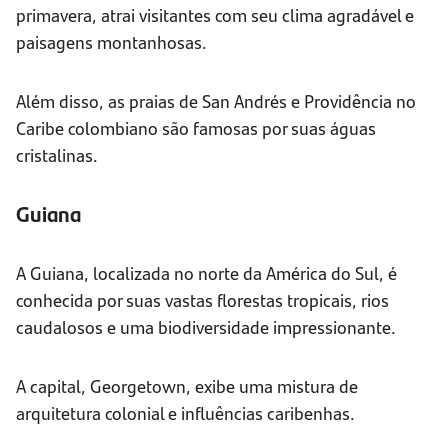
primavera, atrai visitantes com seu clima agradável e
paisagens montanhosas.
Além disso, as praias de San Andrés e Providência no
Caribe colombiano são famosas por suas águas
cristalinas.
Guiana
A Guiana, localizada no norte da América do Sul, é
conhecida por suas vastas florestas tropicais, rios
caudalosos e uma biodiversidade impressionante.
A capital, Georgetown, exibe uma mistura de
arquitetura colonial e influências caribenhas.