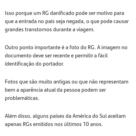
Isso porque um RG danificado pode ser motivo para
que a entrada no país seja negada, o que pode causar
grandes transtornos durante a viagem.
Outro ponto importante é a foto do RG. A imagem no
documento deve ser recente e permitir a fácil
identificação do portador.
Fotos que são muito antigas ou que não representam
bem a aparência atual da pessoa podem ser
problemáticas.
Além disso, alguns países da América do Sul aceitam
apenas RGs emitidos nos últimos 10 anos.