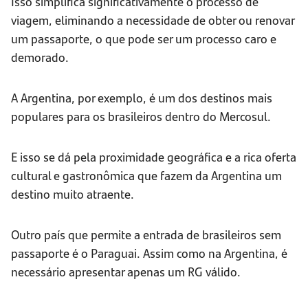
Isso simplifica significativamente o processo de
viagem, eliminando a necessidade de obter ou renovar
um passaporte, o que pode ser um processo caro e
demorado.
A Argentina, por exemplo, é um dos destinos mais
populares para os brasileiros dentro do Mercosul.
E isso se dá pela proximidade geográfica e a rica oferta
cultural e gastronômica que fazem da Argentina um
destino muito atraente.
Outro país que permite a entrada de brasileiros sem
passaporte é o Paraguai. Assim como na Argentina, é
necessário apresentar apenas um RG válido.