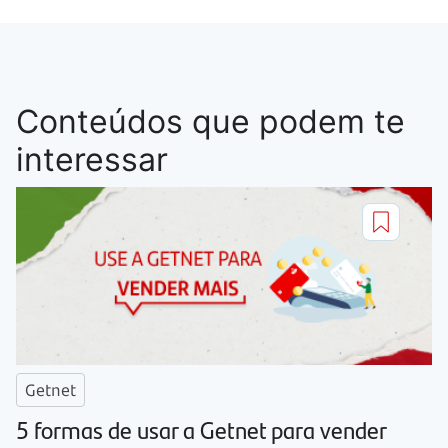
Conteúdos que podem te
interessar
Getnet
5 formas de usar a Getnet para vender