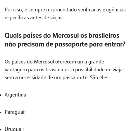
Por isso, é sempre recomendado verificar as exigências
específicas antes de viajar.
Quais países do Mercosul os brasileiros
não precisam de passaporte para entrar?
Os países do Mercosul oferecem uma grande
vantagem para os brasileiros: a possibilidade de viajar
sem a necessidade de um passaporte. São eles:
Argentina;
Paraguai;
Uruguai;