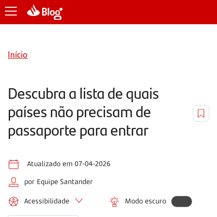
Início
Descubra a lista de quais
países não precisam de
passaporte para entrar
Atualizado em 07-04-2026
por Equipe Santander
Acessibilidade
Modo escuro