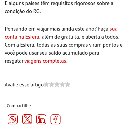
E alguns países têm requisitos rigorosos sobre a
condição do RG.
Pensando em viajar mais ainda este ano? Faça
sua
conta na Esfera
, além de gratuita, é aberta a todos.
Com a Esfera, todas as suas compras viram pontos e
você pode usar seu saldo acumulado para
resgatar
viagens completas
.
Avalie esse artigo
Compartilhe