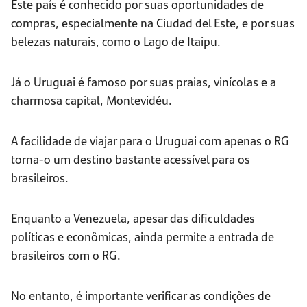
Este país é conhecido por suas oportunidades de
compras, especialmente na Ciudad del Este, e por suas
belezas naturais, como o Lago de Itaipu.
Já o Uruguai é famoso por suas praias, vinícolas e a
charmosa capital, Montevidéu.
A facilidade de viajar para o Uruguai com apenas o RG
torna-o um destino bastante acessível para os
brasileiros.
Enquanto a Venezuela, apesar das dificuldades
políticas e econômicas, ainda permite a entrada de
brasileiros com o RG.
No entanto, é importante verificar as condições de