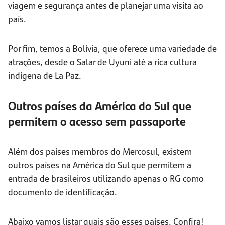
viagem e segurança antes de planejar uma visita ao
país.
Por fim, temos a Bolívia, que oferece uma variedade de
atrações, desde o Salar de Uyuni até a rica cultura
indígena de La Paz.
Outros países da América do Sul que
permitem o acesso sem passaporte
Além dos países membros do Mercosul, existem
outros países na América do Sul que permitem a
entrada de brasileiros utilizando apenas o RG como
documento de identificação.
Abaixo vamos listar quais são esses países. Confira!