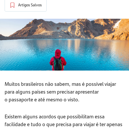
Artigos Salvos
Muitos brasileiros não sabem, mas é possível viajar
para alguns países sem precisar apresentar
o passaporte e até mesmo o visto.
Existem alguns acordos que possibilitam essa
facilidade e tudo o que precisa para viajar é ter apenas