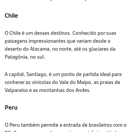
Chile
O Chile é um desses destinos. Conhecido por suas
paisagens impressionantes que variam desde o
deserto do Atacama, no norte, até os glaciares da
Patagônia, no sul.
A capital, Santiago, é um ponto de partida ideal para
conhecer as vinícolas do Vale do Maipo, as praias de
Valparaíso e as montanhas dos Andes.
Peru
O Peru também permite a entrada de brasileiros com o