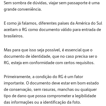
Sem sombra de dúvidas, viajar sem passaporte é uma
grande conveniência.
E como já falamos, diferentes países da América do Sul
aceitam o RG como documento válido para entrada de
brasileiros.
Mas para que isso seja possível, é essencial que o
documento de identidade, que no caso precisa ser o
RG, esteja em conformidade com certos requisitos.
Primeiramente, a condição do RG é um fator
importante. O documento deve estar em bom estado
de conservação, sem rasuras, manchas ou qualquer
tipo de dano que possa comprometer a legibilidade
das informações ou a identificação da foto.