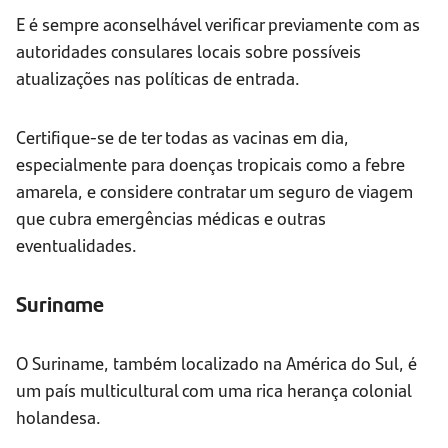
E é sempre aconselhável verificar previamente com as
autoridades consulares locais sobre possíveis
atualizações nas políticas de entrada.
Certifique-se de ter todas as vacinas em dia,
especialmente para doenças tropicais como a febre
amarela, e considere contratar um seguro de viagem
que cubra emergências médicas e outras
eventualidades.
Suriname
O Suriname, também localizado na América do Sul, é
um país multicultural com uma rica herança colonial
holandesa.