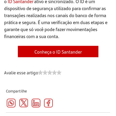
o
ID Santander
ativo e sincronizado. O ID é um
dispositivo de segurança utilizado para confirmar as
transações realizadas nos canais do banco de forma
prática e segura. É uma verificação em duas etapas e
garante que só você pode fazer movimentações
financeiras com a sua conta.
Conheça o ID Santander
Avalie esse artigo
Compartilhe