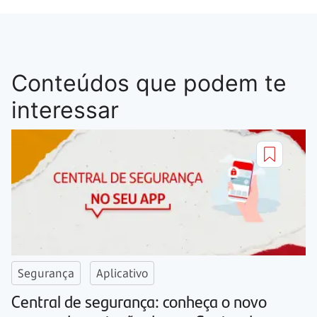
Conteúdos que podem te
interessar
Segurança
Aplicativo
Central de segurança: conheça o novo