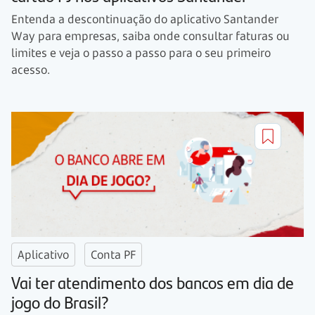
Entenda a descontinuação do aplicativo Santander
Way para empresas, saiba onde consultar faturas ou
limites e veja o passo a passo para o seu primeiro
acesso.
Aplicativo
Conta PF
Vai ter atendimento dos bancos em dia de
jogo do Brasil?