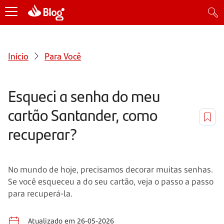
Início
Para Você
Esqueci a senha do meu
cartão Santander, como
recuperar?
No mundo de hoje, precisamos decorar muitas senhas.
Se você esqueceu a do seu cartão, veja o passo a passo
para recuperá-la.
Atualizado em 26-05-2026