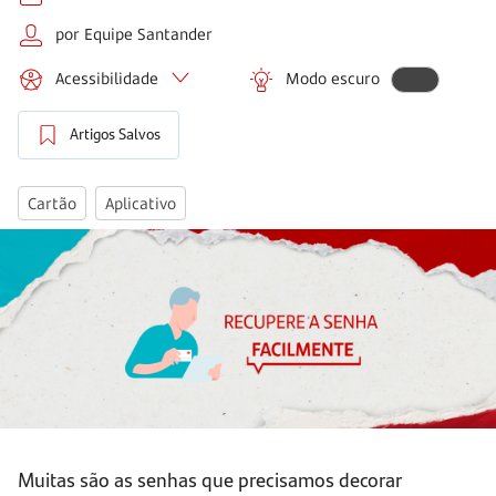
por Equipe Santander
Acessibilidade
Modo escuro
Artigos Salvos
Cartão
Aplicativo
Muitas são as senhas que precisamos decorar