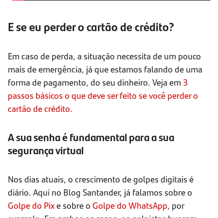
E se eu perder o cartão de crédito?
Em caso de perda, a situação necessita de um pouco
mais de emergência, já que estamos falando de uma
forma de pagamento, do seu dinheiro. Veja em
3
passos básicos o que deve ser feito se você perder o
cartão de crédito.
A sua senha é fundamental para a sua
segurança virtual
Nos dias atuais, o crescimento de golpes digitais é
diário. Aqui no Blog Santander, já falamos sobre o
Golpe do Pix
e sobre o
Golpe do WhatsApp
, por