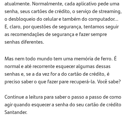
atualmente. Normalmente, cada aplicativo pede uma
senha, seus cartões de crédito, o serviço de streaming,
o desbloqueio do celular e também do computador...
E, claro, por questões de segurança, tentamos seguir
as recomendações de segurança e fazer sempre
senhas diferentes.
Mas nem todo mundo tem uma memória de ferro. É
normal e até recorrente esquecer algumas dessas
senhas e, se a da vez for a do cartão de crédito, é
preciso saber o que fazer pare recuperá-la. Você sabe?
Continue a leitura para saber o passo a passo de como
agir quando esquecer a senha do seu cartão de crédito
Santander.