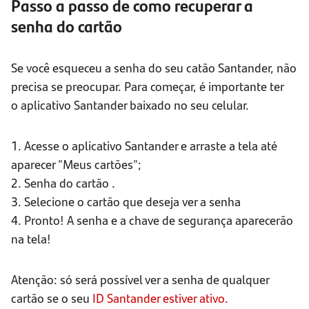
Passo a passo de como recuperar a
senha do cartão
Se você esqueceu a senha do seu catão Santander, não
precisa se preocupar. Para começar, é importante ter
o aplicativo Santander baixado no seu celular.
1. Acesse o aplicativo Santander e arraste a tela até
aparecer "Meus cartões";
2. Senha do cartão .
3. Selecione o cartão que deseja ver a senha
4. Pronto! A senha e a chave de segurança aparecerão
na tela!
Atenção: só será possível ver a senha de qualquer
cartão se o seu
ID Santander estiver ativo.