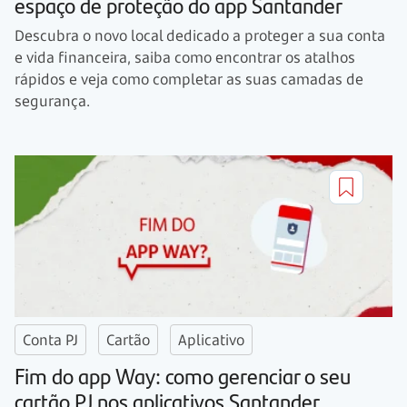
espaço de proteção do app Santander
Descubra o novo local dedicado a proteger a sua conta
e vida financeira, saiba como encontrar os atalhos
rápidos e veja como completar as suas camadas de
segurança.
Conta PJ
Cartão
Aplicativo
Fim do app Way: como gerenciar o seu
cartão PJ nos aplicativos Santander