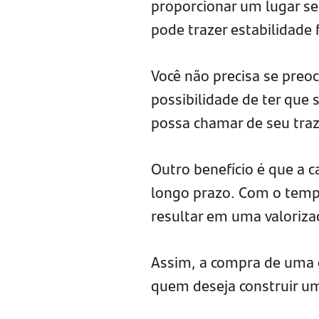
proporcionar um lugar se
pode trazer estabilidade 
Você não precisa se preo
possibilidade de ter que
possa chamar de seu traz
Outro benefício é que a 
longo prazo. Com o tem
resultar em uma valoriza
Assim, a compra de uma 
quem deseja construir uma