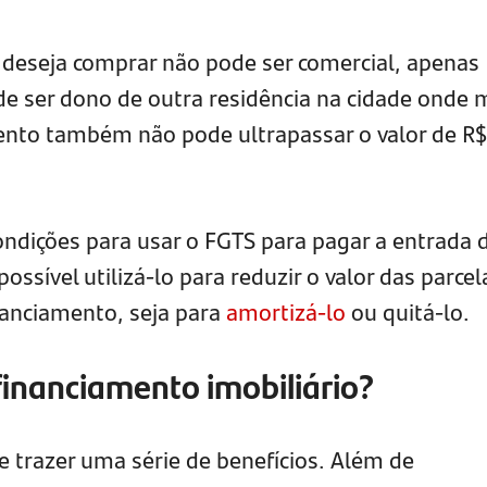
 deseja comprar não pode ser comercial, apenas
ode ser dono de outra residência na cidade onde 
ento também não pode ultrapassar o valor de R$
ndições para usar o FGTS para pagar a entrada 
possível utilizá-lo para reduzir o valor das parcel
nanciamento, seja para
amortizá-lo
ou quitá-lo.
financiamento imobiliário?
e trazer uma série de benefícios. Além de