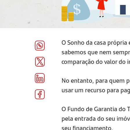
O Sonho da casa própria 
sabemos que nem sempre 
comparação do valor do 
No entanto, para quem pre
usar um recurso para pag
O Fundo de Garantia do T
pela entrada do seu imóv
seu financiamento.