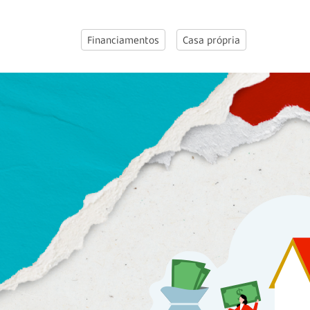
Financiamentos
Casa própria