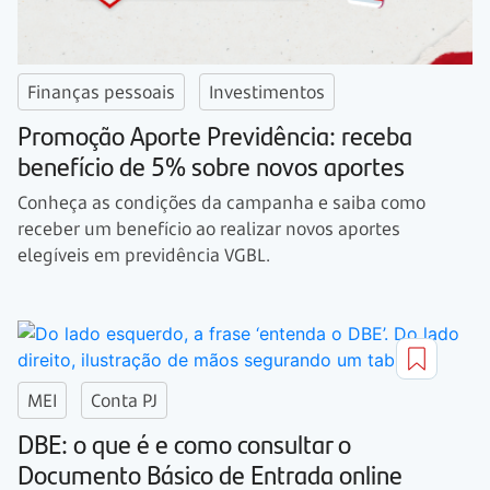
Finanças pessoais
Investimentos
Promoção Aporte Previdência: receba
benefício de 5% sobre novos aportes
Conheça as condições da campanha e saiba como
receber um benefício ao realizar novos aportes
elegíveis em previdência VGBL.
MEI
Conta PJ
DBE: o que é e como consultar o
Documento Básico de Entrada online