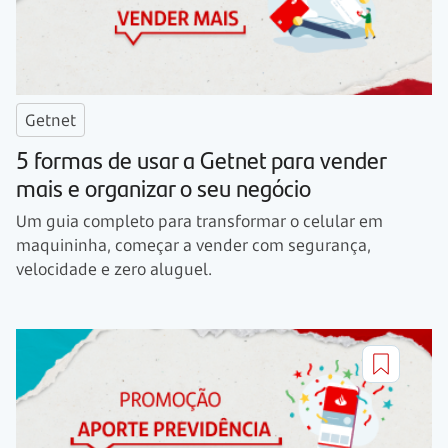
Getnet
5 formas de usar a Getnet para vender
mais e organizar o seu negócio
Um guia completo para transformar o celular em
maquininha, começar a vender com segurança,
velocidade e zero aluguel.