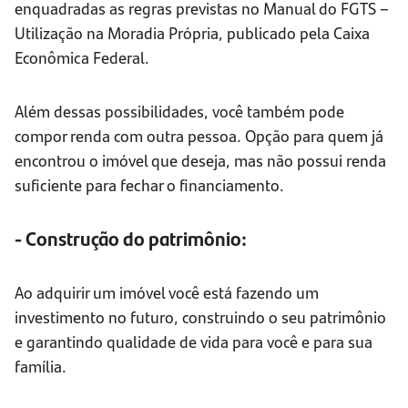
enquadradas as regras previstas no Manual do FGTS –
Utilização na Moradia Própria, publicado pela Caixa
Econômica Federal.
Além dessas possibilidades, você também pode
compor renda com outra pessoa. Opção para quem já
encontrou o imóvel que deseja, mas não possui renda
suficiente para fechar o financiamento.
- Construção do patrimônio:
Ao adquirir um imóvel você está fazendo um
investimento no futuro, construindo o seu patrimônio
e garantindo qualidade de vida para você e para sua
família.