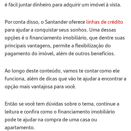
é fácil juntar dinheiro para adquirir um imóvel à vista.
Por conta disso, o Santander oferece
linhas de crédito
para ajudar a conquistar seus sonhos. Uma dessas
opções é o financiamento imobiliário, que dentre suas
principais vantagens, permite a flexibilização do
pagamento do imóvel, além de outros benefícios.
Ao longo deste conteúdo, vamos te contar como ele
funciona, além de dicas que vão te ajudar a encontrar a
opção mais vantajosa para você.
Então se você tem dúvidas sobre o tema, continue a
leitura e confira como o financiamento imobiliário
pode te ajudar na compra de uma casa ou
apartamento.