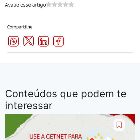
Avalie esse artigo
Compartilhe
Conteúdos que podem te
interessar