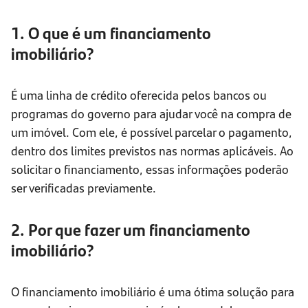
1. O que é um financiamento
imobiliário?
É uma linha de crédito oferecida pelos bancos ou
programas do governo para ajudar você na compra de
um imóvel. Com ele, é possível parcelar o pagamento,
dentro dos limites previstos nas normas aplicáveis. Ao
solicitar o financiamento, essas informações poderão
ser verificadas previamente.
2. Por que fazer um financiamento
imobiliário?
O financiamento imobiliário é uma ótima solução para