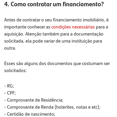
4. Como contratar um financiamento?
Antes de contratar o seu financiamento imobiliário, é
importante conhecer as
condições necessárias
para a
aquisição. Atenção também para a documentação
solicitada, ela pode variar de uma instituição para
outra.
Esses são alguns dos documentos que costumam ser
solicitados:
- RG;
- CPF;
- Comprovante de Residência;
- Comprovante de Renda (holerites, notas e etc);
- Certidão de nascimento;