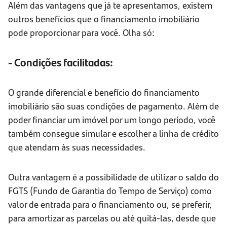
Além das vantagens que já te apresentamos, existem
outros benefícios que o financiamento imobiliário
pode proporcionar para você. Olha só:
- Condições facilitadas:
O grande diferencial e benefício do financiamento
imobiliário são suas condições de pagamento. Além de
poder financiar um imóvel por um longo período, você
também consegue simular e escolher a linha de crédito
que atendam às suas necessidades.
Outra vantagem é a possibilidade de utilizar o saldo do
FGTS (Fundo de Garantia do Tempo de Serviço) como
valor de entrada para o financiamento ou, se preferir,
para amortizar as parcelas ou até quitá-las, desde que