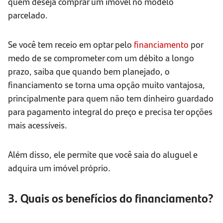
quem deseja comprar um imóvel no modelo
parcelado.
Se você tem receio em optar pelo
financiamento
por
medo de se comprometer com um débito a longo
prazo, saiba que quando bem planejado, o
financiamento se torna uma opção muito vantajosa,
principalmente para quem não tem dinheiro guardado
para pagamento integral do preço e precisa ter opções
mais acessíveis.
Além disso, ele permite que você saia do aluguel e
adquira um imóvel próprio.
3. Quais os benefícios do financiamento?