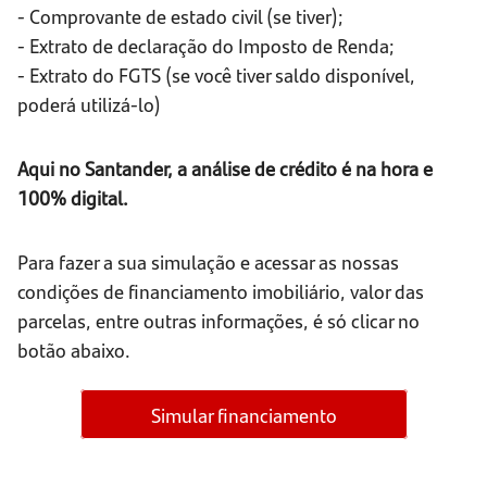
- Comprovante de estado civil (se tiver);
- Extrato de declaração do Imposto de Renda;
- Extrato do FGTS (se você tiver saldo disponível,
poderá utilizá-lo)
Aqui no Santander, a análise de crédito é na hora e
100% digital.
Para fazer a sua simulação e acessar as nossas
condições de financiamento imobiliário, valor das
parcelas, entre outras informações, é só clicar no
botão abaixo.
Simular financiamento