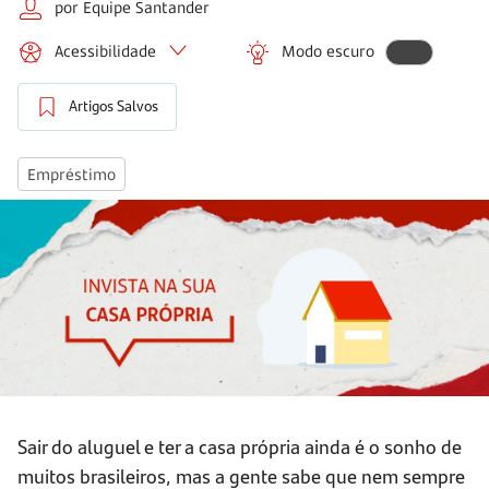
por Equipe Santander
Acessibilidade
Modo escuro
Artigos Salvos
Empréstimo
Sair do aluguel e ter a casa própria ainda é o sonho de
muitos brasileiros, mas a gente sabe que nem sempre