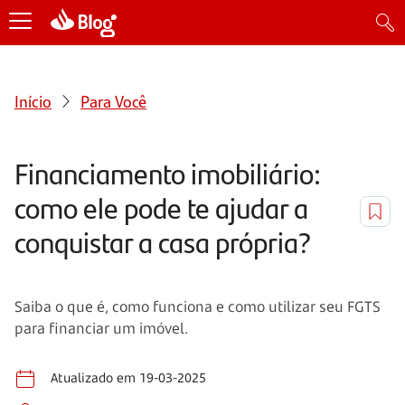
Início
Para Você
Financiamento imobiliário:
como ele pode te ajudar a
conquistar a casa própria?
Saiba o que é, como funciona e como utilizar seu FGTS
para financiar um imóvel.
Atualizado em 19-03-2025