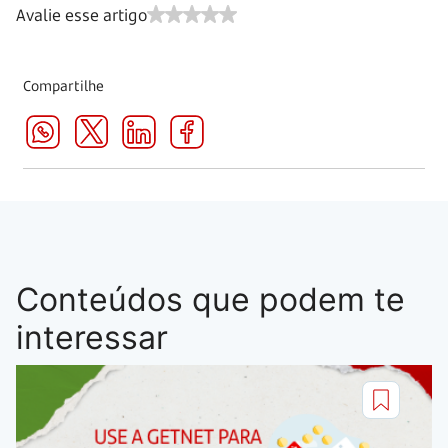
Avalie esse artigo
Compartilhe
Conteúdos que podem te
interessar