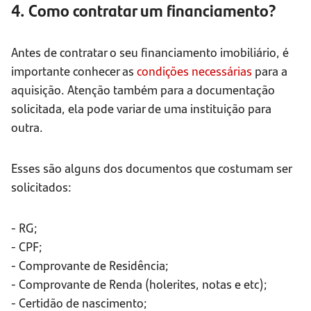
4. Como contratar um financiamento?
Antes de contratar o seu financiamento imobiliário, é
importante conhecer as
condições necessárias
para a
aquisição. Atenção também para a documentação
solicitada, ela pode variar de uma instituição para
outra.
Esses são alguns dos documentos que costumam ser
solicitados:
- RG;
- CPF;
- Comprovante de Residência;
- Comprovante de Renda (holerites, notas e etc);
- Certidão de nascimento;