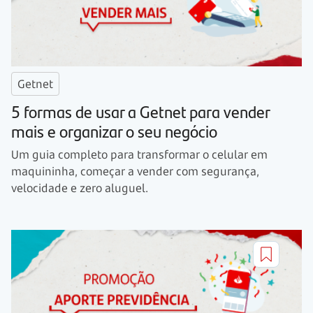
Getnet
5 formas de usar a Getnet para vender
mais e organizar o seu negócio
Um guia completo para transformar o celular em
maquininha, começar a vender com segurança,
velocidade e zero aluguel.