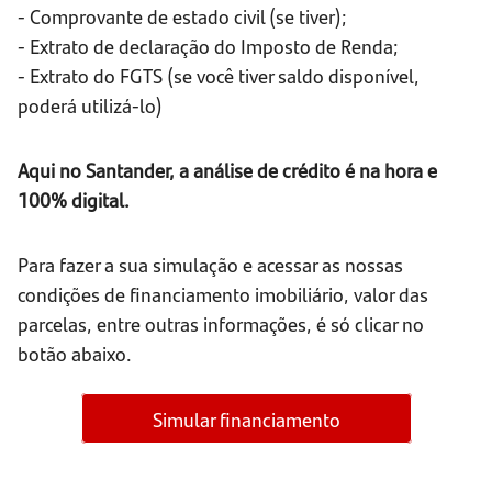
- Comprovante de estado civil (se tiver);
- Extrato de declaração do Imposto de Renda;
- Extrato do FGTS (se você tiver saldo disponível,
poderá utilizá-lo)
Aqui no Santander, a análise de crédito é na hora e
100% digital.
Para fazer a sua simulação e acessar as nossas
condições de financiamento imobiliário, valor das
parcelas, entre outras informações, é só clicar no
botão abaixo.
Simular financiamento