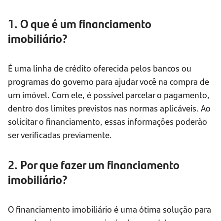
1. O que é um financiamento
imobiliário?
É uma linha de crédito oferecida pelos bancos ou
programas do governo para ajudar você na compra de
um imóvel. Com ele, é possível parcelar o pagamento,
dentro dos limites previstos nas normas aplicáveis. Ao
solicitar o financiamento, essas informações poderão
ser verificadas previamente.
2. Por que fazer um financiamento
imobiliário?
O financiamento imobiliário é uma ótima solução para