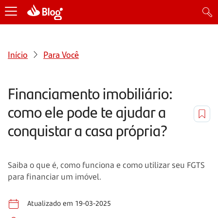
Início
Para Você
Financiamento imobiliário:
como ele pode te ajudar a
conquistar a casa própria?
Saiba o que é, como funciona e como utilizar seu FGTS
para financiar um imóvel.
Atualizado em 19-03-2025