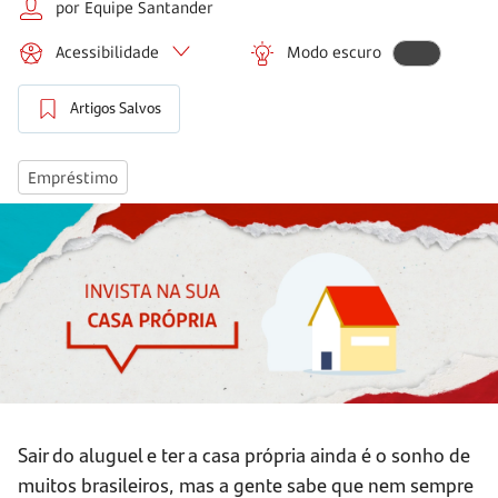
por Equipe Santander
Acessibilidade
Modo escuro
Artigos Salvos
Empréstimo
Sair do aluguel e ter a casa própria ainda é o sonho de
muitos brasileiros, mas a gente sabe que nem sempre