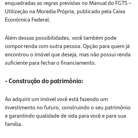
enquadradas as regras previstas no Manual do FGTS –
Utilização na Moradia Própria, publicado pela Caixa
Econômica Federal.
Além dessas possibilidades, você também pode
compor renda com outra pessoa. Opção para quem já
encontrou o imóvel que deseja, mas não possui renda
suficiente para fechar o financiamento.
- Construção do patrimônio:
Ao adquirir um imóvel você está fazendo um
investimento no futuro, construindo o seu patrimônio
e garantindo qualidade de vida para você e para sua
família.