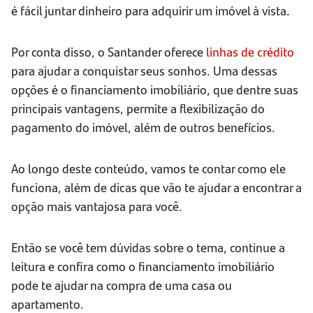
é fácil juntar dinheiro para adquirir um imóvel à vista.
Por conta disso, o Santander oferece
linhas de crédito
para ajudar a conquistar seus sonhos. Uma dessas
opções é o financiamento imobiliário, que dentre suas
principais vantagens, permite a flexibilização do
pagamento do imóvel, além de outros benefícios.
Ao longo deste conteúdo, vamos te contar como ele
funciona, além de dicas que vão te ajudar a encontrar a
opção mais vantajosa para você.
Então se você tem dúvidas sobre o tema, continue a
leitura e confira como o financiamento imobiliário
pode te ajudar na compra de uma casa ou
apartamento.