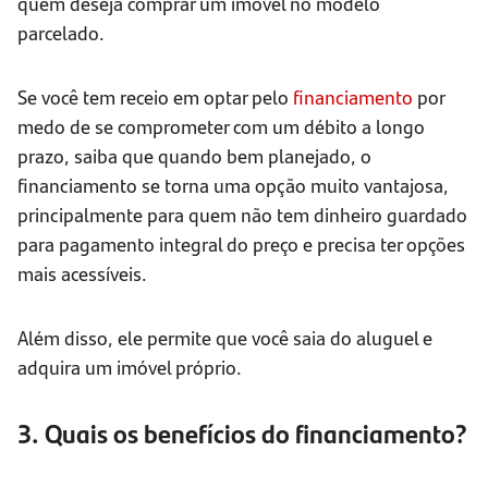
quem deseja comprar um imóvel no modelo
parcelado.
Se você tem receio em optar pelo
financiamento
por
medo de se comprometer com um débito a longo
prazo, saiba que quando bem planejado, o
financiamento se torna uma opção muito vantajosa,
principalmente para quem não tem dinheiro guardado
para pagamento integral do preço e precisa ter opções
mais acessíveis.
Além disso, ele permite que você saia do aluguel e
adquira um imóvel próprio.
3. Quais os benefícios do financiamento?