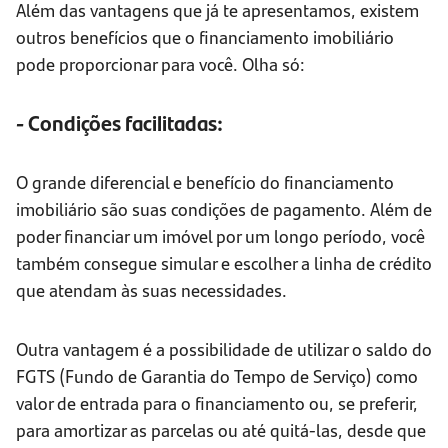
Além das vantagens que já te apresentamos, existem
outros benefícios que o financiamento imobiliário
pode proporcionar para você. Olha só:
- Condições facilitadas:
O grande diferencial e benefício do financiamento
imobiliário são suas condições de pagamento. Além de
poder financiar um imóvel por um longo período, você
também consegue simular e escolher a linha de crédito
que atendam às suas necessidades.
Outra vantagem é a possibilidade de utilizar o saldo do
FGTS (Fundo de Garantia do Tempo de Serviço) como
valor de entrada para o financiamento ou, se preferir,
para amortizar as parcelas ou até quitá-las, desde que