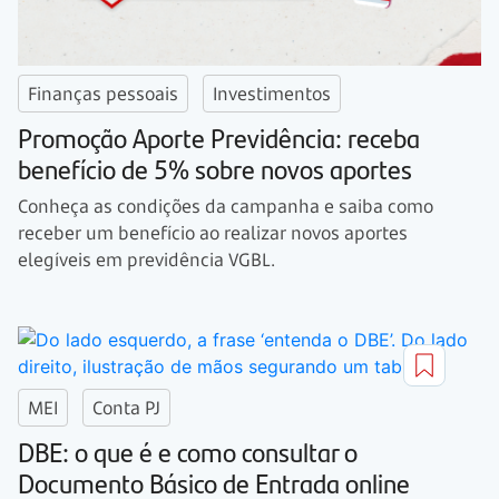
Finanças pessoais
Investimentos
Promoção Aporte Previdência: receba
benefício de 5% sobre novos aportes
Conheça as condições da campanha e saiba como
receber um benefício ao realizar novos aportes
elegíveis em previdência VGBL.
MEI
Conta PJ
DBE: o que é e como consultar o
Documento Básico de Entrada online