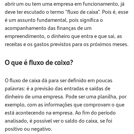
abrir um ou tem uma empresa em funcionamento, já
deve ter escutado o termo “fluxo de caixa”. Pois é, esse
é um assunto fundamental, pois significa o
acompanhamento das finanças de um
empreendimento, o dinheiro que entra e que sai, as
receitas e os gastos previstos para os próximos meses.
O que é fluxo de caixa?
O fluxo de caixa dá para ser definido em poucas
palavras: é a previsão das entradas e saídas de
dinheiro de uma empresa. Pode ser uma planilha, por
exemplo, com as informações que comprovam o que
está acontecendo na empresa. Ao fim do período
analisado, é possível ver o saldo do caixa, se foi
positivo ou negativo.