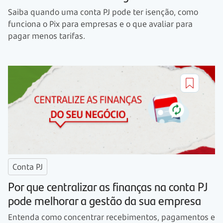
Saiba quando uma conta PJ pode ter isenção, como
funciona o Pix para empresas e o que avaliar para
pagar menos tarifas.
Conta PJ
Por que centralizar as finanças na conta PJ
pode melhorar a gestão da sua empresa
Entenda como concentrar recebimentos, pagamentos e