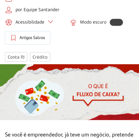
por Equipe Santander
Acessibilidade
Modo escuro
Artigos Salvos
Conta PJ
Crédito
Se você é empreendedor, já teve um negócio, pretende