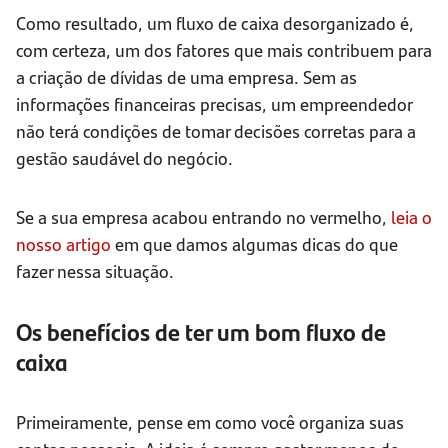
Como resultado, um fluxo de caixa desorganizado é,
com certeza, um dos fatores que mais contribuem para
a criação de dívidas de uma empresa. Sem as
informações financeiras precisas, um empreendedor
não terá condições de tomar decisões corretas para a
gestão saudável do negócio.
Se a sua empresa acabou entrando no vermelho,
leia o
nosso artigo
em que damos algumas dicas do que
fazer nessa situação.
Os benefícios de ter um bom fluxo de
caixa
Primeiramente, pense em como você organiza suas