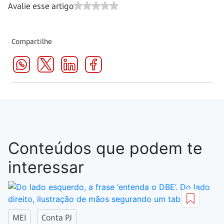
Avalie esse artigo
Compartilhe
Conteúdos que podem te
interessar
MEI
Conta PJ