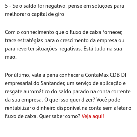
5 - Se o saldo for negativo, pense em soluções para
melhorar o capital de giro
Com o conhecimento que o fluxo de caixa fornecer,
trace estratégias para o crescimento da empresa ou
para reverter situações negativas. Está tudo na sua
mão.
Por último, vale a pena conhecer a ContaMax CDB DI
empresarial do Santander, um serviço de aplicação e
resgate automático do saldo parado na conta corrente
da sua empresa. O que isso quer dizer? Você pode
rentabilizar o dinheiro disponível na conta sem afetar o
fluxo de caixa. Quer saber como?
Veja aqui!