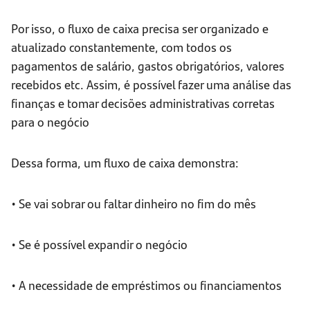
Por isso, o fluxo de caixa precisa ser organizado e
atualizado constantemente, com todos os
pagamentos de salário, gastos obrigatórios, valores
recebidos etc. Assim, é possível fazer uma análise das
finanças e tomar decisões administrativas corretas
para o negócio
Dessa forma, um fluxo de caixa demonstra:
• Se vai sobrar ou faltar dinheiro no fim do mês
• Se é possível expandir o negócio
• A necessidade de empréstimos ou financiamentos