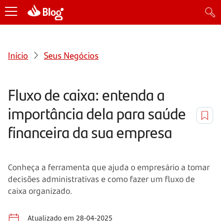
Início
Seus Negócios
Fluxo de caixa: entenda a
importância dela para saúde
financeira da sua empresa
Conheça a ferramenta que ajuda o empresário a tomar
decisões administrativas e como fazer um fluxo de
caixa organizado.
Atualizado em 28-04-2025