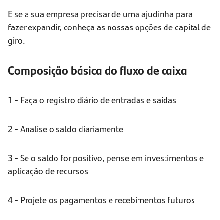
E se a sua empresa precisar de uma ajudinha para
fazer expandir, conheça as nossas opções de capital de
giro.
Composição básica do fluxo de caixa
1 - Faça o registro diário de entradas e saídas
2 - Analise o saldo diariamente
3 - Se o saldo for positivo, pense em investimentos e
aplicação de recursos
4 - Projete os pagamentos e recebimentos futuros