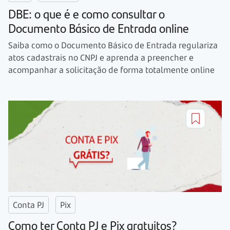
DBE: o que é e como consultar o
Documento Básico de Entrada online
Saiba como o Documento Básico de Entrada regulariza
atos cadastrais no CNPJ e aprenda a preencher e
acompanhar a solicitação de forma totalmente online
Conta PJ
Pix
Como ter Conta PJ e Pix gratuitos?