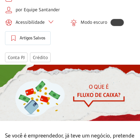
por Equipe Santander
Acessibilidade
Modo escuro
Artigos Salvos
Conta PJ
Crédito
Se você é empreendedor, já teve um negócio, pretende