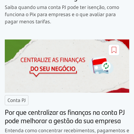
Saiba quando uma conta PJ pode ter isenção, como
funciona o Pix para empresas e o que avaliar para
pagar menos tarifas.
Conta PJ
Por que centralizar as finanças na conta PJ
pode melhorar a gestão da sua empresa
Entenda como concentrar recebimentos, pagamentos e