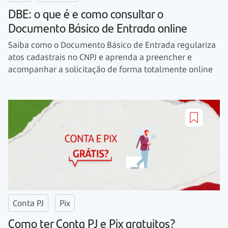
DBE: o que é e como consultar o
Documento Básico de Entrada online
Saiba como o Documento Básico de Entrada regulariza
atos cadastrais no CNPJ e aprenda a preencher e
acompanhar a solicitação de forma totalmente online
Conta PJ
Pix
Como ter Conta PJ e Pix gratuitos?