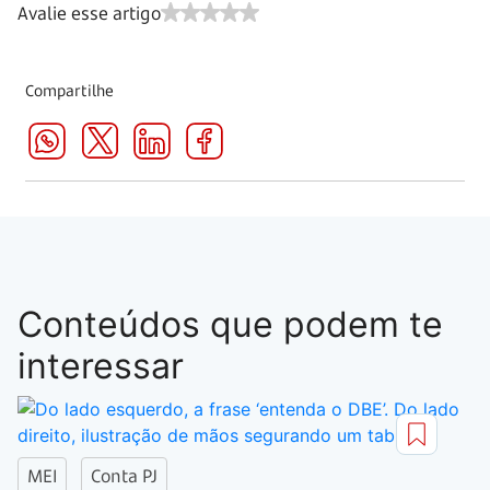
Avalie esse artigo
Compartilhe
Conteúdos que podem te
interessar
MEI
Conta PJ