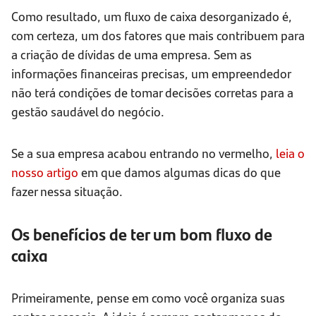
Como resultado, um fluxo de caixa desorganizado é,
com certeza, um dos fatores que mais contribuem para
a criação de dívidas de uma empresa. Sem as
informações financeiras precisas, um empreendedor
não terá condições de tomar decisões corretas para a
gestão saudável do negócio.
Se a sua empresa acabou entrando no vermelho,
leia o
nosso artigo
em que damos algumas dicas do que
fazer nessa situação.
Os benefícios de ter um bom fluxo de
caixa
Primeiramente, pense em como você organiza suas