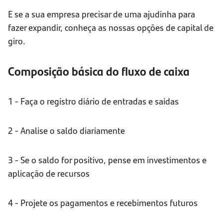
E se a sua empresa precisar de uma ajudinha para
fazer expandir, conheça as nossas opções de capital de
giro.
Composição básica do fluxo de caixa
1 - Faça o registro diário de entradas e saídas
2 - Analise o saldo diariamente
3 - Se o saldo for positivo, pense em investimentos e
aplicação de recursos
4 - Projete os pagamentos e recebimentos futuros