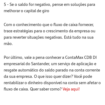
5 - Se o saldo for negativo, pense em soluções para
melhorar o capital de giro
Com o conhecimento que o fluxo de caixa fornecer,
trace estratégias para o crescimento da empresa ou
para reverter situações negativas. Está tudo na sua
mão.
Por último, vale a pena conhecer a ContaMax CDB DI
empresarial do Santander, um serviço de aplicação e
resgate automático do saldo parado na conta corrente
da sua empresa. O que isso quer dizer? Você pode
rentabilizar o dinheiro disponível na conta sem afetar o
fluxo de caixa. Quer saber como?
Veja aqui!