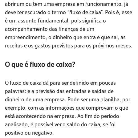
abrir um ou tem uma empresa em funcionamento, já
deve ter escutado o termo “fluxo de caixa”. Pois é, esse
é um assunto fundamental, pois significa o
acompanhamento das finanças de um
empreendimento, o dinheiro que entra e que sai, as
receitas e os gastos previstos para os próximos meses.
O que é fluxo de caixa?
O fluxo de caixa dá para ser definido em poucas
palavras: é a previsão das entradas e saídas de
dinheiro de uma empresa. Pode ser uma planilha, por
exemplo, com as informações que comprovam o que
está acontecendo na empresa. Ao fim do período
analisado, é possível ver o saldo do caixa, se foi
positivo ou negativo.