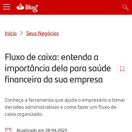
Início
Seus Negócios
Fluxo de caixa: entenda a
importância dela para saúde
financeira da sua empresa
Conheça a ferramenta que ajuda o empresário a tomar
decisões administrativas e como fazer um fluxo de
caixa organizado.
Atualizado em 28-04-2025