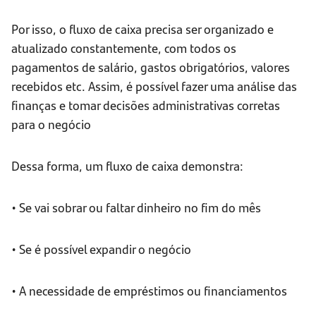
Por isso, o fluxo de caixa precisa ser organizado e
atualizado constantemente, com todos os
pagamentos de salário, gastos obrigatórios, valores
recebidos etc. Assim, é possível fazer uma análise das
finanças e tomar decisões administrativas corretas
para o negócio
Dessa forma, um fluxo de caixa demonstra:
• Se vai sobrar ou faltar dinheiro no fim do mês
• Se é possível expandir o negócio
• A necessidade de empréstimos ou financiamentos