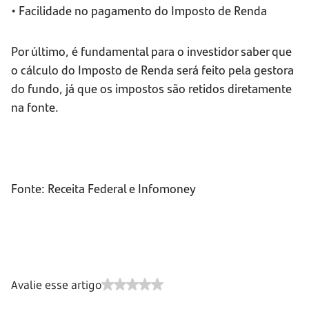
• Facilidade no pagamento do Imposto de Renda
Por último, é fundamental para o investidor saber que
o cálculo do Imposto de Renda será feito pela gestora
do fundo, já que os impostos são retidos diretamente
na fonte.
Fonte: Receita Federal e Infomoney
Avalie esse artigo