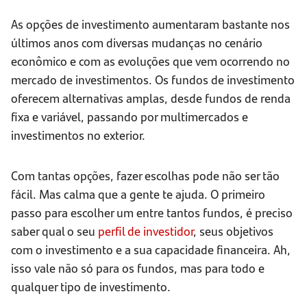
As opções de investimento aumentaram bastante nos
últimos anos com diversas mudanças no cenário
econômico e com as evoluções que vem ocorrendo no
mercado de investimentos. Os fundos de investimento
oferecem alternativas amplas, desde fundos de renda
fixa e variável, passando por multimercados e
investimentos no exterior.
Com tantas opções, fazer escolhas pode não ser tão
fácil. Mas calma que a gente te ajuda. O primeiro
passo para escolher um entre tantos fundos, é preciso
saber qual o seu
perfil de investidor
, seus objetivos
com o investimento e a sua capacidade financeira. Ah,
isso vale não só para os fundos, mas para todo e
qualquer tipo de investimento.