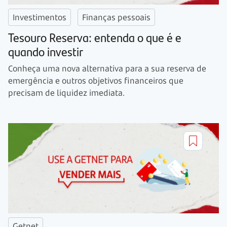
Investimentos
Finanças pessoais
Tesouro Reserva: entenda o que é e
quando investir
Conheça uma nova alternativa para a sua reserva de
emergência e outros objetivos financeiros que
precisam de liquidez imediata.
Getnet