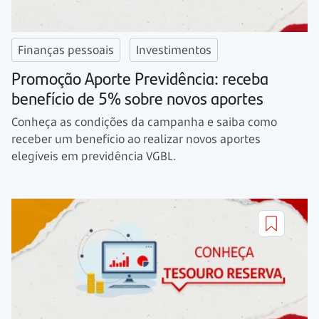
Finanças pessoais
Investimentos
Promoção Aporte Previdência: receba
benefício de 5% sobre novos aportes
Conheça as condições da campanha e saiba como
receber um benefício ao realizar novos aportes
elegíveis em previdência VGBL.