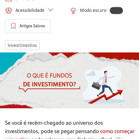
Acessibilidade
Modo escuro
Artigos Salvos
Investimentos
Se você é recém-chegado ao universo dos
investimentos, pode se pegar pensando
como começar