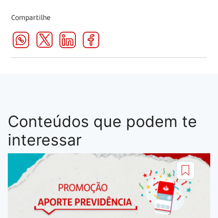
Compartilhe
Conteúdos que podem te
interessar