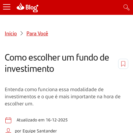
Início
Para Você
Como escolher um fundo de
investimento
Entenda como funciona essa modalidade de
investimentos e o que é mais importante na hora de
escolher um.
Atualizado em 16-12-2025
por Equipe Santander