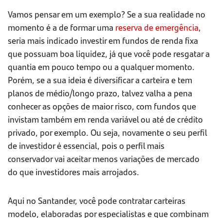
Vamos pensar em um exemplo? Se a sua realidade no
momento é a de formar uma
reserva de emergência
,
seria mais indicado investir em fundos de renda fixa
que possuam boa liquidez, já que você pode resgatar a
quantia em pouco tempo ou a qualquer momento.
Porém, se a sua ideia é diversificar a carteira e tem
planos de médio/longo prazo, talvez valha a pena
conhecer as opções de maior risco, com fundos que
invistam também em renda variável ou até de crédito
privado, por exemplo. Ou seja, novamente o seu perfil
de investidor é essencial, pois o perfil mais
conservador vai aceitar menos variações de mercado
do que investidores mais arrojados.
Aqui no Santander, você pode contratar carteiras
modelo, elaboradas por especialistas e que combinam