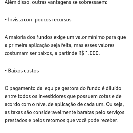
Além disso, outras vantagens se sobressaem:
• Invista com poucos recursos
A maioria dos fundos exige um valor mínimo para que
a primeira aplicação seja feita, mas esses valores
costumam ser baixos, a partir de R$ 1.000.
• Baixos custos
O pagamento da equipe gestora do fundo é diluído
entre todos os investidores que possuem cotas e de
acordo com o nível de aplicação de cada um. Ou seja,
as taxas são consideravelmente baratas pelo serviços
prestados e pelos retornos que você pode receber.