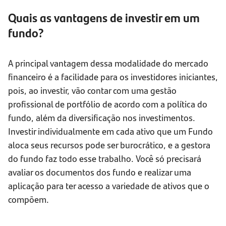
Quais as vantagens de investir em um
fundo?
A principal vantagem dessa modalidade do mercado
financeiro é a facilidade para os investidores iniciantes,
pois, ao investir, vão contar com uma gestão
profissional de portfólio de acordo com a política do
fundo, além da diversificação nos investimentos.
Investir individualmente em cada ativo que um Fundo
aloca seus recursos pode ser burocrático, e a gestora
do fundo faz todo esse trabalho. Você só precisará
avaliar os documentos dos fundo e realizar uma
aplicação para ter acesso a variedade de ativos que o
compõem.