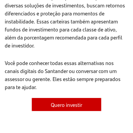
diversas soluções de investimentos, buscam retornos
diferenciados e proteção para momentos de
instabilidade. Essas carteiras também apresentam
fundos de investimento para cada classe de ativo,
além da porcentagem recomendada para cada perfil
de investidor.
Você pode conhecer todas essas alternativas nos
canais digitais do Santander ou conversar com um
assessor ou gerente. Eles estão sempre preparados
para te ajudar.
Quero investir