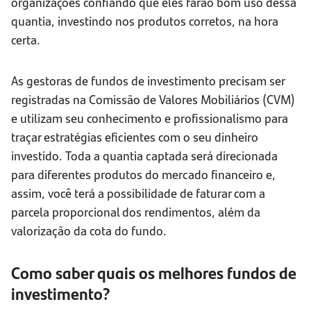
organizações confiando que eles farão bom uso dessa
quantia, investindo nos produtos corretos, na hora
certa.
As gestoras de fundos de investimento precisam ser
registradas na Comissão de Valores Mobiliários (CVM)
e utilizam seu conhecimento e profissionalismo para
traçar estratégias eficientes com o seu dinheiro
investido. Toda a quantia captada será direcionada
para diferentes produtos do mercado financeiro e,
assim, você terá a possibilidade de faturar com a
parcela proporcional dos rendimentos, além da
valorização da cota do fundo.
Como saber quais os melhores fundos de
investimento?