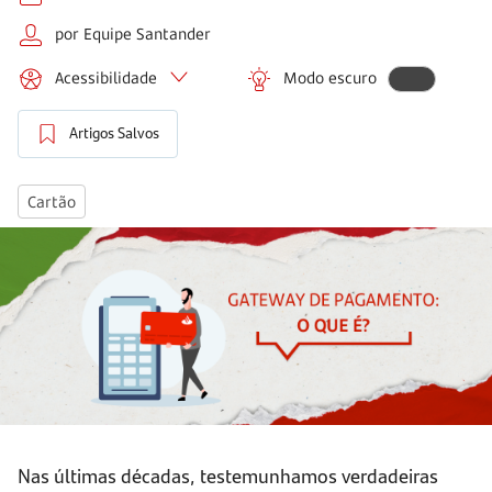
por Equipe Santander
Acessibilidade
Modo escuro
Artigos Salvos
Cartão
Nas últimas décadas, testemunhamos verdadeiras