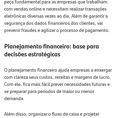
peça fundamental para as empresas que trabalham
com vendas online e necessitam realizar transações
eletrônicas diversas vezes ao dia. Além de garantir a
segurança dos dados financeiros dos clientes, vai
prevenir fraudes e agilizar o processo de pagamento.
Planejamento financeiro: base para
decisões estratégicas
O planejamento financeiro ajuda empresas a enxergar
com clareza seus custos, receitas e margens de lucro.
Com ele, fica mais fácil prever necessidades futuras e
se preparar para períodos de maior ou menor
demanda.
Além disso, organizar o fluxo de caixa e projetar