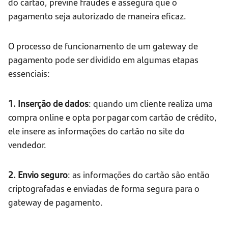
do cartão, previne fraudes e assegura que o
pagamento seja autorizado de maneira eficaz.
O processo de funcionamento de um gateway de
pagamento pode ser dividido em algumas etapas
essenciais:
1. Inserção de dados
: quando um cliente realiza uma
compra online e opta por pagar com cartão de crédito,
ele insere as informações do cartão no site do
vendedor.
2. Envio seguro
: as informações do cartão são então
criptografadas e enviadas de forma segura para o
gateway de pagamento.