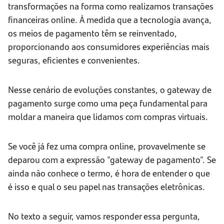
transformações na forma como realizamos transações
financeiras online. À medida que a tecnologia avança,
os meios de pagamento têm se reinventado,
proporcionando aos consumidores experiências mais
seguras, eficientes e convenientes.
Nesse cenário de evoluções constantes, o gateway de
pagamento surge como uma peça fundamental para
moldar a maneira que lidamos com compras virtuais.
Se você já fez uma compra online, provavelmente se
deparou com a expressão "gateway de pagamento". Se
ainda não conhece o termo, é hora de entender o que
é isso e qual o seu papel nas transações eletrônicas.
No texto a seguir, vamos responder essa pergunta,