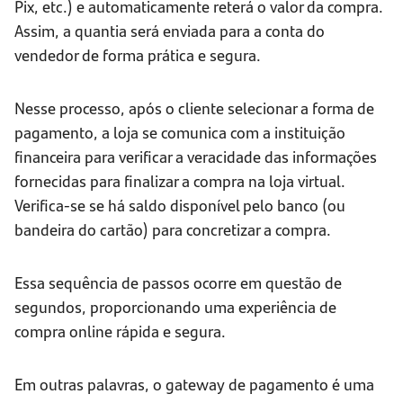
Pix, etc.) e automaticamente reterá o valor da compra.
Assim, a quantia será enviada para a conta do
vendedor de forma prática e segura.
Nesse processo, após o cliente selecionar a forma de
pagamento, a loja se comunica com a instituição
financeira para verificar a veracidade das informações
fornecidas para finalizar a compra na loja virtual.
Verifica-se se há saldo disponível pelo banco (ou
bandeira do cartão) para concretizar a compra.
Essa sequência de passos ocorre em questão de
segundos, proporcionando uma experiência de
compra online rápida e segura.
Em outras palavras, o gateway de pagamento é uma