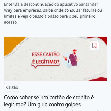
Entenda a descontinuação do aplicativo Santander
Way para empresas, saiba onde consultar faturas ou
limites e veja o passo a passo para o seu primeiro
acesso.
Cartão
Como saber se um cartão de crédito é
legítimo? Um guia contra golpes