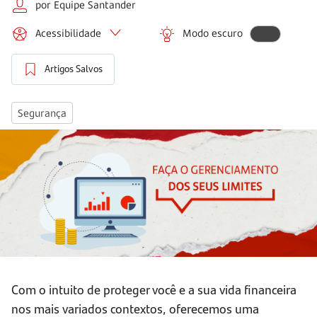
por Equipe Santander
Acessibilidade
Modo escuro
Artigos Salvos
Segurança
Com o intuito de proteger você e a sua vida financeira
nos mais variados contextos, oferecemos uma