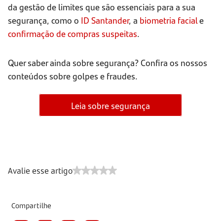
da gestão de limites que são essenciais para a sua
segurança, como o
ID Santander
, a
biometria facial
e
confirmação de compras suspeitas
.
Quer saber ainda sobre segurança? Confira os nossos
conteúdos sobre golpes e fraudes.
Leia sobre segurança
Avalie esse artigo
Compartilhe