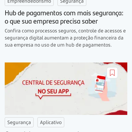
Empreendedorismo
Segurança
Hub de pagamentos com mais segurança:
o que sua empresa precisa saber
Confira como processos seguros, controle de acessos e
segurança digital aumentam a proteção financeira da
sua empresa no uso de um hub de pagamentos.
Segurança
Aplicativo