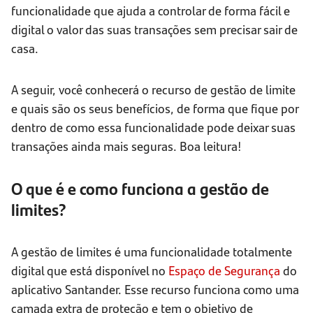
funcionalidade que ajuda a controlar de forma fácil e
digital o valor das suas transações sem precisar sair de
casa.
A seguir, você conhecerá o recurso de gestão de limite
e quais são os seus benefícios, de forma que fique por
dentro de como essa funcionalidade pode deixar suas
transações ainda mais seguras. Boa leitura!
O que é e como funciona a gestão de
limites?
A gestão de limites é uma funcionalidade totalmente
digital que está disponível no
Espaço de Segurança
do
aplicativo Santander. Esse recurso funciona como uma
camada extra de proteção e tem o objetivo de