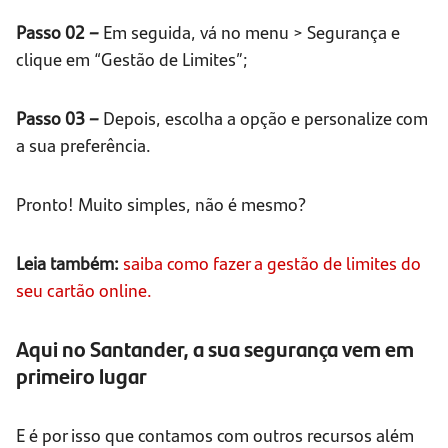
Passo 02 –
Em seguida, vá no menu > Segurança e
clique em “Gestão de Limites”;
Passo 03 –
Depois, escolha a opção e personalize com
a sua preferência.
Pronto! Muito simples, não é mesmo?
Leia também:
saiba como fazer a gestão de limites do
seu cartão online.
Aqui no Santander, a sua segurança vem em
primeiro lugar
E é por isso que contamos com outros recursos além