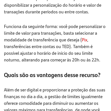
disponibilizar a personalização do horário e valor de
transações durante períodos ou entre contas.
Funciona da seguinte forma: você pode personalizar o
limite de valor para transações, basta selecionar a
modalidade de transferência que deseja (
Pix
,
transferências entre contas ou TED). Também é
possível ajustar o horário de início do seu limite
noturno, alterando para começar às 20h ou às 22h.
Quais são as vantagens desse recurso?
Além de ser digital e proporcionar a proteção das suas
finanças no dia a dia, a gestão de limites igualmente
oferece comodidade para diminuir ou aumentar os
valores máximos para transferências, de onde você