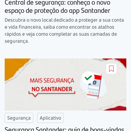
Central de segurança: conheça o novo
espaço de proteção do app Santander
Descubra o novo local dedicado a proteger a sua conta
e vida financeira, saiba como encontrar os atalhos
rápidos e veja como completar as suas camadas de
segurança.
Segurança
Aplicativo
Segurança Santander: guia de boas-vindas