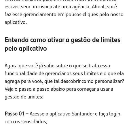
estiver, sem precisar ir até uma agência. Afinal, você
faz esse gerenciamento em poucos cliques pelo nosso
aplicativo.
Entenda como ativar a gestão de limites
pelo aplicativo
Agora que você já sabe sobre o que se trata essa
funcionalidade de gerenciar os seus limites e o que ela
agrega para você, que tal descobrir como personalizar?
Veja o passo a passo abaixo para começar a usar a
gestão de limites:
Passo 01 –
Acesse o aplicativo Santander e faça login
com os seus dados;