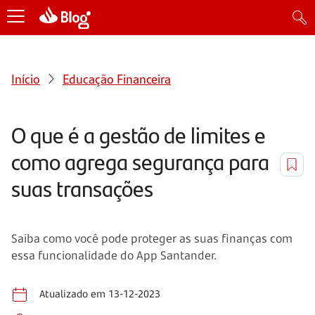
Início
Educação Financeira
O que é a gestão de limites e
como agrega segurança para
suas transações
Saiba como você pode proteger as suas finanças com
essa funcionalidade do App Santander.
Atualizado em 13-12-2023