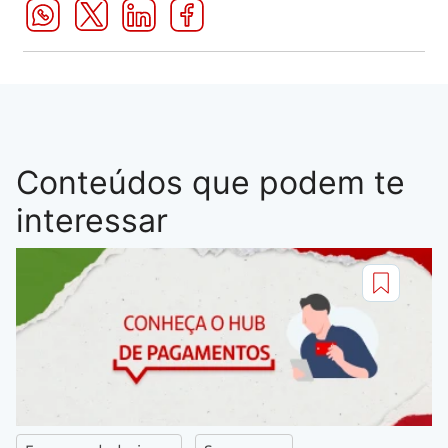
Conteúdos que podem te
interessar