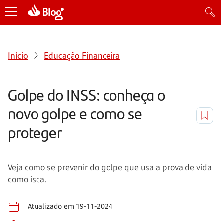
Início
Educação Financeira
Golpe do INSS: conheça o
novo golpe e como se
proteger
Veja como se prevenir do golpe que usa a prova de vida
como isca.
Atualizado em 19-11-2024