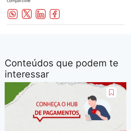
Compartilhe
Conteúdos que podem te
interessar