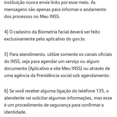
instituição nunca envia links por esse meio. As
mensagens são apenas para informar o andamento
dos processos no Meu INSS.
4) O cadastro da Biometria facial deverá ser feito
exclusivamente pelo aplicativo do gov.br.
5) Para atendimento, utilize somente os canais oficiais
do INSS, seja para agendar um serviço ou algum
documento (Aplicativo e site Meu INSS) ou através de
uma agência da Previdência social sob agendamento.
6) Se você receber alguma ligação do telefone 135, o
atendente vai solicitar algumas informações, mas esse
é um procedimento de segurança para confirmar a
identidade.