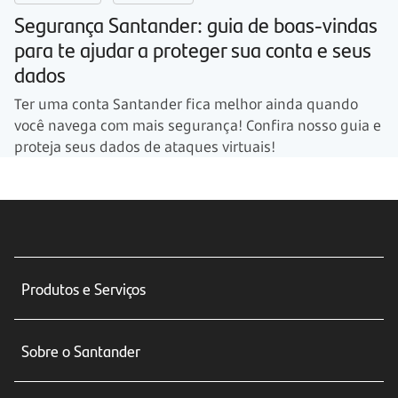
Segurança Santander: guia de boas-vindas
para te ajudar a proteger sua conta e seus
dados
Ter uma conta Santander fica melhor ainda quando
você navega com mais segurança! Confira nosso guia e
proteja seus dados de ataques virtuais!
Produtos e Serviços
Conta corrente
Sobre o Santander
Cartões de crédito
Sobre nós