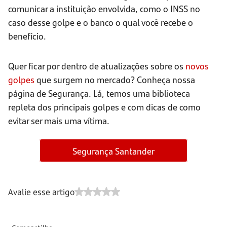
comunicar a instituição envolvida, como o INSS no
caso desse golpe e o banco o qual você recebe o
benefício.
Quer ficar por dentro de atualizações sobre os
novos
golpes
que surgem no mercado? Conheça nossa
página de Segurança. Lá, temos uma biblioteca
repleta dos principais golpes e com dicas de como
evitar ser mais uma vítima.
Segurança Santander
Avalie esse artigo