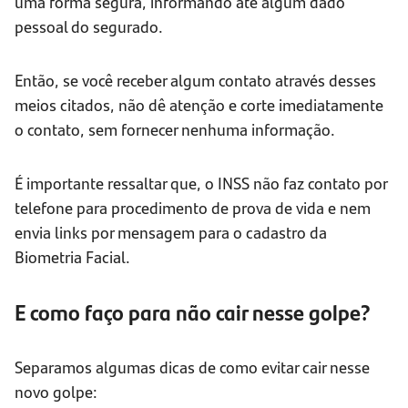
uma forma segura, informando até algum dado
pessoal do segurado.
Então, se você receber algum contato através desses
meios citados, não dê atenção e corte imediatamente
o contato, sem fornecer nenhuma informação.
É importante ressaltar que, o INSS não faz contato por
telefone para procedimento de prova de vida e nem
envia links por mensagem para o cadastro da
Biometria Facial.
E como faço para não cair nesse golpe?
Separamos
algumas dicas de como evitar cair nesse
novo golpe: