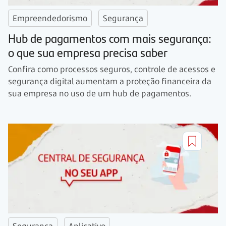
Empreendedorismo
Segurança
Hub de pagamentos com mais segurança:
o que sua empresa precisa saber
Confira como processos seguros, controle de acessos e
segurança digital aumentam a proteção financeira da
sua empresa no uso de um hub de pagamentos.
Segurança
Aplicativo