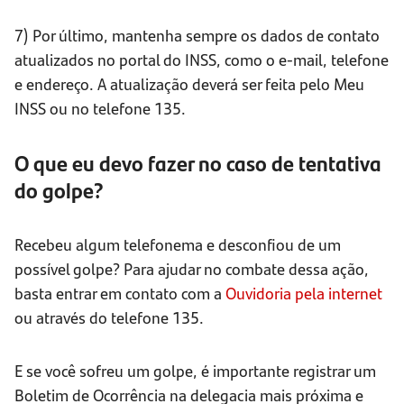
7) Por último, mantenha sempre os dados de contato
atualizados no portal do INSS, como o e-mail, telefone
e endereço. A atualização deverá ser feita pelo Meu
INSS ou no telefone 135.
O que eu devo fazer no caso de tentativa
do golpe?
Recebeu algum telefonema e desconfiou de um
possível golpe? Para ajudar no combate dessa ação,
basta entrar em contato com a
Ouvidoria pela internet
ou através do telefone 135.
E se você sofreu um golpe, é importante registrar um
Boletim de Ocorrência na delegacia mais próxima e