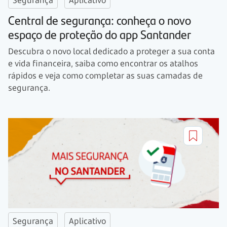
Central de segurança: conheça o novo
espaço de proteção do app Santander
Descubra o novo local dedicado a proteger a sua conta
e vida financeira, saiba como encontrar os atalhos
rápidos e veja como completar as suas camadas de
segurança.
Segurança
Aplicativo