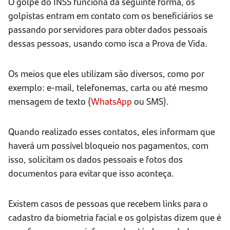
O golpe do INSS funciona da seguinte forma, os
golpistas entram em contato com os beneficiários se
passando por servidores para obter dados pessoais
dessas pessoas, usando como isca a Prova de Vida.
Os meios que eles utilizam são diversos, como por
exemplo: e-mail, telefonemas, carta ou até mesmo
mensagem de texto (
WhatsApp
ou SMS).
Quando realizado esses contatos, eles informam que
haverá um possível bloqueio nos pagamentos, com
isso, solicitam os dados pessoais e fotos dos
documentos para evitar que isso aconteça.
Existem casos de pessoas que recebem links para o
cadastro da biometria facial e os golpistas dizem que é