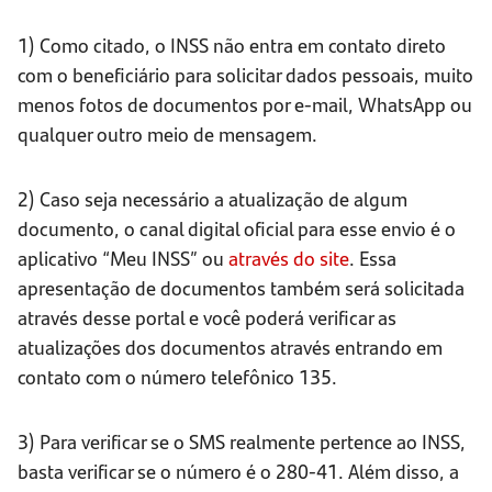
1) Como citado, o INSS não entra em contato direto
com o beneficiário para solicitar dados pessoais, muito
menos fotos de documentos por e-mail, WhatsApp ou
qualquer outro meio de mensagem.
2) Caso seja necessário a atualização de algum
documento, o canal digital oficial para esse envio é o
aplicativo “Meu INSS” ou
através do site
. Essa
apresentação de documentos também será solicitada
através desse portal e você poderá verificar as
atualizações dos documentos através entrando em
contato com o número telefônico 135.
3) Para verificar se o SMS realmente pertence ao INSS,
basta verificar se o número é o 280-41. Além disso, a