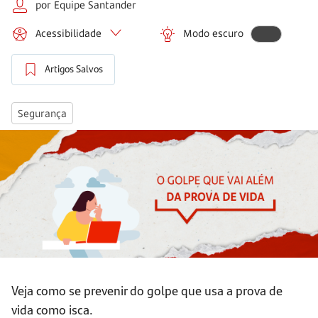
por Equipe Santander
Acessibilidade
Modo escuro
Artigos Salvos
Segurança
Veja como se prevenir do golpe que usa a prova de
vida como isca.