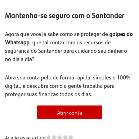
Mantenha-se seguro com o Santander
Agora que você já sabe como se proteger de
golpes do
Whatsapp
, que tal contar com os recursos de
segurança do Santander para cuidar do seu dinheiro
no dia a dia?
Abra sua conta pelo de forma rápida, simples e 100%
digital, e descubra como a gente trabalha para
proteger suas finanças todos os dias.
Abrir conta
Avalie esse artigo