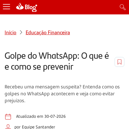
Início
Educação Financeira
Golpe do WhatsApp: O que é
e como se prevenir
Recebeu uma mensagem suspeita? Entenda como os
golpes no WhatsApp acontecem e veja como evitar
prejuízos.
Atualizado em 30-07-2026
por Equipe Santander