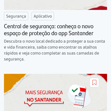
Segurança
Aplicativo
Central de segurança: conheça o novo
espaço de proteção do app Santander
Descubra o novo local dedicado a proteger a sua conta
e vida financeira, saiba como encontrar os atalhos
rápidos e veja como completar as suas camadas de
segurança.