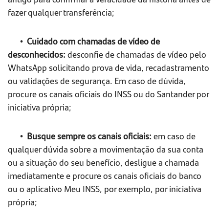
fazer qualquer transferência;
• Cuidado com chamadas de vídeo de
desconhecidos:
desconfie de chamadas de vídeo pelo
WhatsApp solicitando prova de vida, recadastramento
ou validações de segurança. Em caso de dúvida,
procure os canais oficiais do INSS ou do Santander por
iniciativa própria;
• Busque sempre os canais oficiais:
em caso de
qualquer dúvida sobre a movimentação da sua conta
ou a situação do seu benefício, desligue a chamada
imediatamente e procure os canais oficiais do banco
ou o aplicativo Meu INSS, por exemplo, por iniciativa
própria;