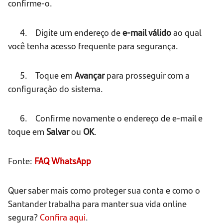
confirme-o.
4. Digite um endereço de
e-mail válido
ao qual
você tenha acesso frequente para segurança.
5. Toque em
Avançar
para prosseguir com a
configuração do sistema.
6. Confirme novamente o endereço de e-mail e
toque em
Salvar
ou
OK
.
Fonte:
FAQ WhatsApp
Quer saber mais como proteger sua conta e como o
Santander trabalha para manter sua vida online
segura?
Confira aqui
.