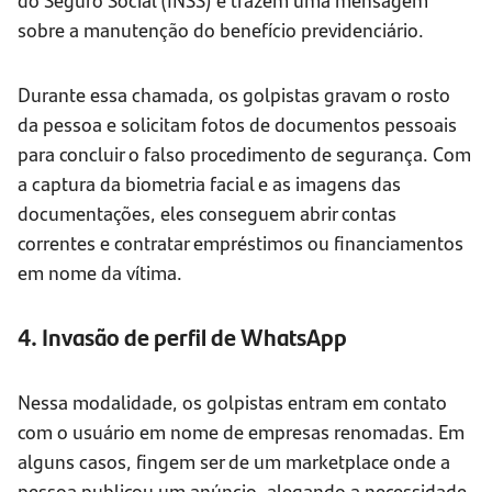
sobre a manutenção do benefício previdenciário.
Durante essa chamada, os golpistas gravam o rosto
da pessoa e solicitam fotos de documentos pessoais
para concluir o falso procedimento de segurança. Com
a captura da biometria facial e as imagens das
documentações, eles conseguem abrir contas
correntes e contratar empréstimos ou financiamentos
em nome da vítima.
4. Invasão de perfil de WhatsApp
Nessa modalidade, os golpistas entram em contato
com o usuário em nome de empresas renomadas. Em
alguns casos, fingem ser de um marketplace onde a
pessoa publicou um anúncio, alegando a necessidade