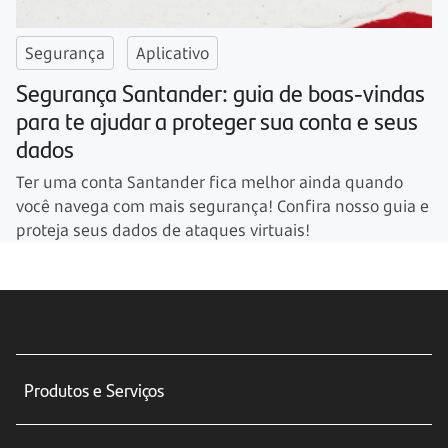
Segurança
Aplicativo
Segurança Santander: guia de boas-vindas
para te ajudar a proteger sua conta e seus
dados
Ter uma conta Santander fica melhor ainda quando
você navega com mais segurança! Confira nosso guia e
proteja seus dados de ataques virtuais!
Produtos e Serviços
Conta corrente