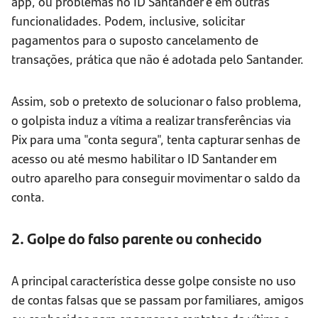
app, ou problemas no ID Santander e em outras
funcionalidades. Podem, inclusive, solicitar
pagamentos para o suposto cancelamento de
transações, prática que não é adotada pelo Santander.
Assim, sob o pretexto de solucionar o falso problema,
o golpista induz a vítima a realizar transferências via
Pix para uma "conta segura", tenta capturar senhas de
acesso ou até mesmo habilitar o ID Santander em
outro aparelho para conseguir movimentar o saldo da
conta.
2. Golpe do falso parente ou conhecido
A principal característica desse golpe consiste no uso
de contas falsas que se passam por familiares, amigos