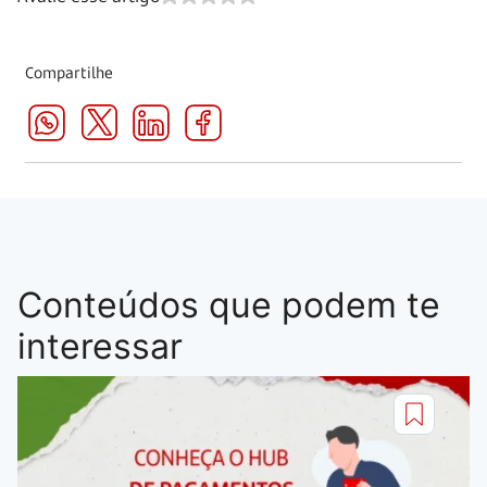
Compartilhe
Conteúdos que podem te
interessar