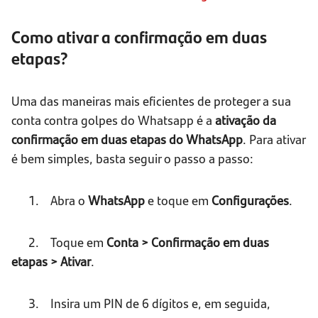
Como ativar a confirmação em duas
etapas?
Uma das maneiras mais eficientes de proteger a sua
conta contra golpes do Whatsapp é a
ativação da
confirmação em duas etapas do WhatsApp
. Para ativar
é bem simples, basta seguir o passo a passo:
1. Abra o
WhatsApp
e toque em
Configurações
.
2. Toque em
Conta > Confirmação em duas
etapas > Ativar
.
3. Insira um PIN de 6 dígitos e, em seguida,