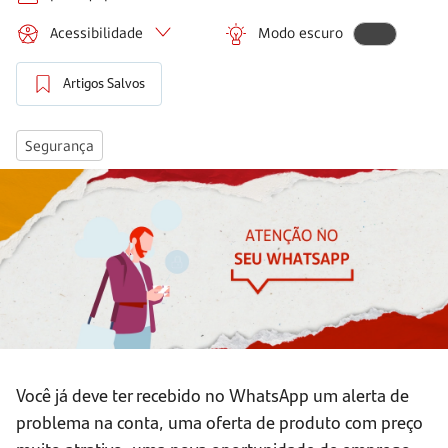
Acessibilidade
Modo escuro
Artigos Salvos
Segurança
Você já deve ter recebido no WhatsApp um alerta de
problema na conta, uma oferta de produto com preço