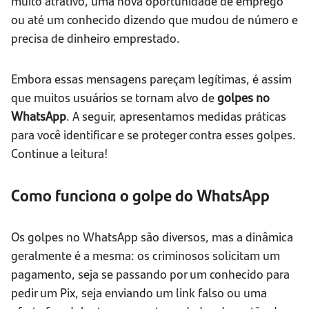
muito atrativo, uma nova oportunidade de emprego
ou até um conhecido dizendo que mudou de número e
precisa de dinheiro emprestado.
Embora essas mensagens pareçam legítimas, é assim
que muitos usuários se tornam alvo de
golpes no
WhatsApp
. A seguir, apresentamos medidas práticas
para você identificar e se proteger contra esses golpes.
Continue a leitura!
Como funciona o golpe do WhatsApp
Os golpes no WhatsApp são diversos, mas a dinâmica
geralmente é a mesma: os criminosos solicitam um
pagamento, seja se passando por um conhecido para
pedir um Pix, seja enviando um link falso ou uma