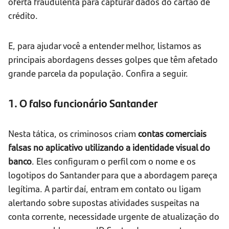
oferta fraudulenta para capturar dados do cartão de
crédito.
E, para ajudar você a entender melhor, listamos as
principais abordagens desses golpes que têm afetado
grande parcela da população. Confira a seguir.
1. O falso funcionário Santander
Nesta tática, os criminosos criam
contas comerciais
falsas no aplicativo utilizando a identidade visual do
banco
. Eles configuram o perfil com o nome e os
logotipos do Santander para que a abordagem pareça
legítima. A partir daí, entram em contato ou ligam
alertando sobre supostas atividades suspeitas na
conta corrente, necessidade urgente de atualização do