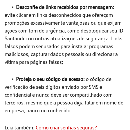
• Desconfie de links recebidos por mensagem:
evite clicar em links desconhecidos que ofereçam
promoções excessivamente vantajosas ou que exijam
ações com tom de urgência, como desbloquear seu ID
Santander ou outras atualizações de segurança. Links
falsos podem ser usados para instalar programas
maliciosos, capturar dados pessoais ou direcionar a
vítima para páginas falsas;
• Proteja o seu código de acesso:
o código de
verificação de seis dígitos enviado por SMS é
confidencial e nunca deve ser compartilhado com
terceiros, mesmo que a pessoa diga falar em nome de
empresa, banco ou conhecido.
Leia também:
Como criar senhas seguras?