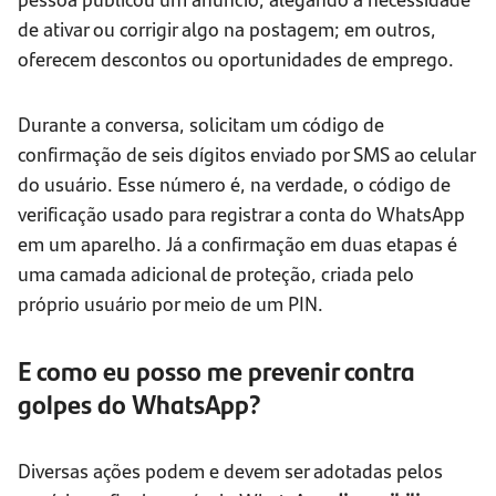
de ativar ou corrigir algo na postagem; em outros,
oferecem descontos ou oportunidades de emprego.
Durante a conversa, solicitam um código de
confirmação de seis dígitos enviado por SMS ao celular
do usuário. Esse número é, na verdade, o código de
verificação usado para registrar a conta do WhatsApp
em um aparelho. Já a confirmação em duas etapas é
uma camada adicional de proteção, criada pelo
próprio usuário por meio de um PIN.
E como eu posso me prevenir contra
golpes do WhatsApp?
Diversas ações podem e devem ser adotadas pelos