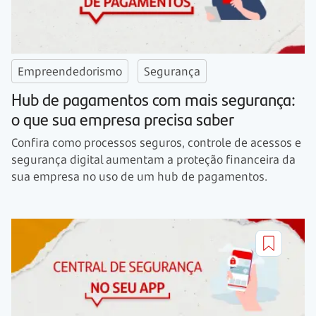
Empreendedorismo
Segurança
Hub de pagamentos com mais segurança:
o que sua empresa precisa saber
Confira como processos seguros, controle de acessos e
segurança digital aumentam a proteção financeira da
sua empresa no uso de um hub de pagamentos.