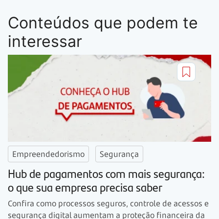
Conteúdos que podem te
interessar
Empreendedorismo
Segurança
Hub de pagamentos com mais segurança:
o que sua empresa precisa saber
Confira como processos seguros, controle de acessos e
segurança digital aumentam a proteção financeira da