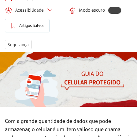
Acessibilidade
Modo escuro
Artigos Salvos
Segurança
Com a grande quantidade de dados que pode
armazenar, o celular é um item valioso que chama