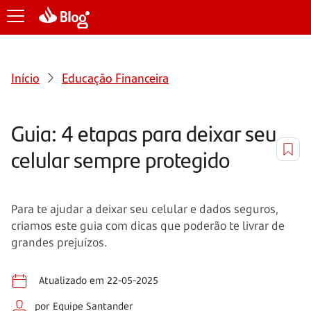
Início
Educação Financeira
Guia: 4 etapas para deixar seu
celular sempre protegido
Para te ajudar a deixar seu celular e dados seguros,
criamos este guia com dicas que poderão te livrar de
grandes prejuízos.
Atualizado em 22-05-2025
por Equipe Santander