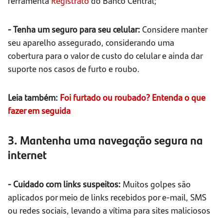
ferramenta
Registrato
do Banco Central;
- Tenha um seguro para seu celular:
Considere manter
seu aparelho assegurado, considerando uma
cobertura para o valor de custo do celular e ainda dar
suporte nos casos de furto e roubo.
Leia também:
Foi furtado ou roubado? Entenda o que
fazer em seguida
3. Mantenha uma navegação segura na
internet
- Cuidado com links suspeitos:
Muitos golpes são
aplicados por meio de links recebidos por e-mail, SMS
ou redes sociais, levando a vítima para sites maliciosos