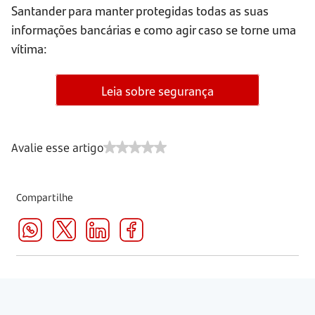
Santander para manter protegidas todas as suas
informações bancárias e como agir caso se torne uma
vítima:
Leia sobre segurança
Avalie esse artigo
Compartilhe