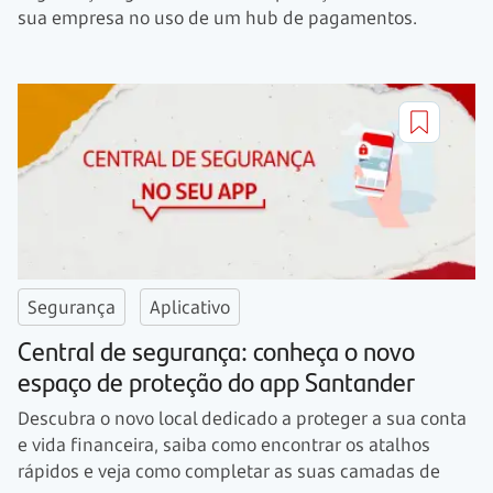
sua empresa no uso de um hub de pagamentos.
Segurança
Aplicativo
Central de segurança: conheça o novo
espaço de proteção do app Santander
Descubra o novo local dedicado a proteger a sua conta
e vida financeira, saiba como encontrar os atalhos
rápidos e veja como completar as suas camadas de