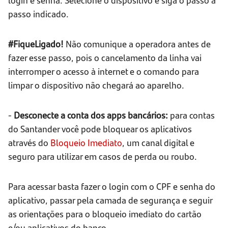
passo indicado.
#FiqueLigado!
Não comunique a operadora antes de
fazer esse passo, pois o cancelamento da linha vai
interromper o acesso à internet e o comando para
limpar o dispositivo não chegará ao aparelho.
-
Desconecte a conta dos apps bancários:
para contas
do Santander você pode bloquear os aplicativos
através do
Bloqueio Imediato
, um canal digital e
seguro para utilizar em casos de perda ou roubo.
Para acessar basta fazer o login com o CPF e senha do
aplicativo, passar pela camada de segurança e seguir
as orientações para o bloqueio imediato do cartão
e/ou aplicativos do banco.