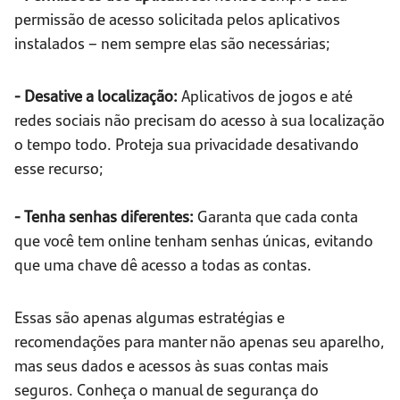
permissão de acesso solicitada pelos aplicativos
instalados – nem sempre elas são necessárias;
- Desative a localização:
Aplicativos de jogos e até
redes sociais não precisam do acesso à sua localização
o tempo todo. Proteja sua privacidade desativando
esse recurso;
- Tenha senhas
diferentes:
Garanta que cada conta
que você tem online tenham senhas únicas, evitando
que uma chave dê acesso a todas as contas.
Essas são apenas algumas estratégias e
recomendações para manter não apenas seu aparelho,
mas seus dados e acessos às suas contas mais
seguros. Conheça o manual de segurança do