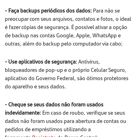
- Faça backups periódicos dos dados:
Para não se
preocupar com seus arquivos, contatos e fotos, o ideal
é fazer cópias de segurança. É possível ativar a opção
de backup nas contas Google, Apple, WhatsApp e
outras, além do backup pelo computador via cabo;
- Use aplicativos de segurança:
Antivírus,
bloqueadores de pop-up e o próprio Celular Seguro,
aplicativo do Governo Federal, são ótimos protetores
do aparelho e seus dados.
- Cheque se seus dados não foram usados
indevidamente:
Em caso de roubo, verifique se seus
dados não foram usados para abertura de contas ou
pedidos de empréstimos utilizando a