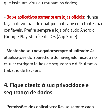
que instalam vírus ou roubam os dados;
-
Baixe aplicativos somente em lojas oficiais
:
Nunca
faça o download de qualquer aplicativo em fontes não
confiáveis. Prefira sempre a loja oficial do Android
(Google Play Store) e do iOS (App Store);
- Mantenha seu navegador sempre atualizado:
As
atualizações do aparelho e do navegador usado no
celular corrigem falhas de segurança e dificultam o
trabalho de hackers;
4. Fique atento à sua privacidade e
segurança de dados
- Permissões dos aplicativos:
Revise sempre cada