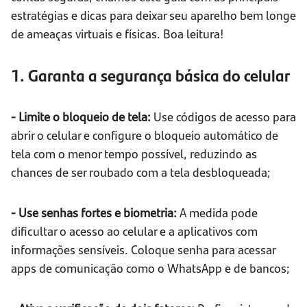
estratégias e dicas para deixar seu aparelho bem longe
de ameaças virtuais e físicas. Boa leitura!
1. Garanta a segurança básica do celular
- Limite o bloqueio de tela:
Use códigos de acesso para
abrir o celular e configure o bloqueio automático de
tela com o menor tempo possível, reduzindo as
chances de ser roubado com a tela desbloqueada;
- Use senhas fortes e biometria:
A medida pode
dificultar o acesso ao celular e a aplicativos com
informações sensíveis. Coloque senha para acessar
apps de comunicação como o WhatsApp e de bancos;