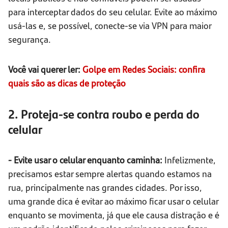
para interceptar dados do seu celular. Evite ao máximo
usá-las e, se possível, conecte-se via VPN para maior
segurança.
Você vai querer ler:
Golpe em Redes Sociais: confira
quais são as dicas de proteção
2. Proteja-se contra roubo e perda do
celular
- Evite usar o celular enquanto caminha:
Infelizmente,
precisamos estar sempre alertas quando estamos na
rua, principalmente nas grandes cidades. Por isso,
uma grande dica é evitar ao máximo ficar usar o celular
enquanto se movimenta, já que ele causa distração e é