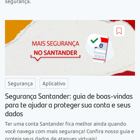
segurança.
Segurança
Aplicativo
Segurança Santander: guia de boas-vindas
para te ajudar a proteger sua conta e seus
dados
Ter uma conta Santander fica melhor ainda quando
você navega com mais segurança! Confira nosso guia e
proteja seus dados de ataques virtuais!