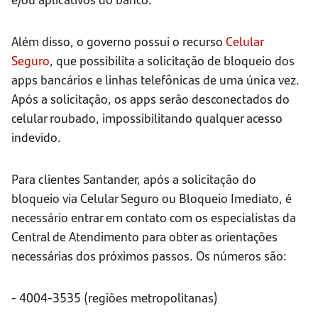
Além disso, o governo possui o recurso
Celular
Seguro
, que possibilita a solicitação de bloqueio dos
apps bancários e linhas telefônicas de uma única vez.
Após a solicitação, os apps serão desconectados do
celular roubado, impossibilitando qualquer acesso
indevido.
Para clientes Santander, após a solicitação do
bloqueio via Celular Seguro ou Bloqueio Imediato, é
necessário entrar em contato com os especialistas da
Central de Atendimento para obter as orientações
necessárias dos próximos passos. Os números são:
- 4004-3535 (regiões metropolitanas)