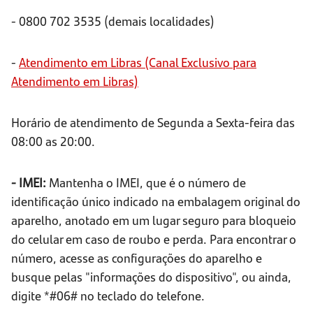
- 0800 702 3535 (demais localidades)
-
Atendimento em Libras (Canal Exclusivo para
Atendimento em Libras)
Horário de atendimento de Segunda a Sexta-feira das
08:00 as 20:00.
- IMEI:
Mantenha o IMEI, que é o número de
identificação único indicado na embalagem original do
aparelho, anotado em um lugar seguro para bloqueio
do celular em caso de roubo e perda. Para encontrar o
número, acesse as configurações do aparelho e
busque pelas "informações do dispositivo", ou ainda,
digite *#06# no teclado do telefone.