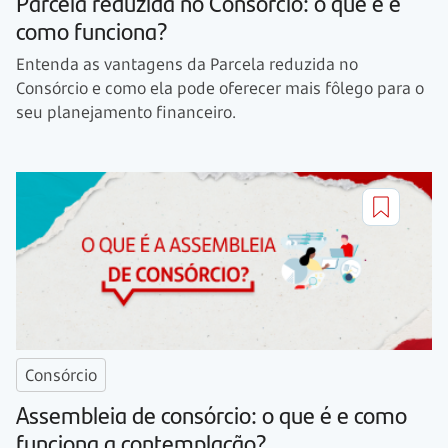
Parcela reduzida no Consórcio: o que é e
como funciona?
Entenda as vantagens da Parcela reduzida no
Consórcio e como ela pode oferecer mais fôlego para o
seu planejamento financeiro.
Consórcio
Assembleia de consórcio: o que é e como
funciona a contemplação?