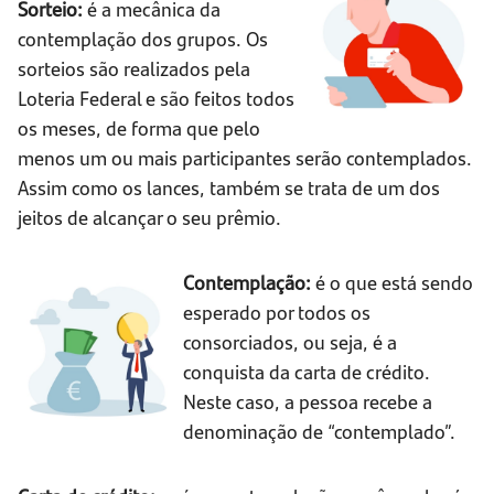
Sorteio:
é a mecânica da
contemplação dos grupos. Os
sorteios são realizados pela
Loteria Federal e são feitos todos
os meses, de forma que pelo
menos um ou mais participantes serão contemplados.
Assim como os lances, também se trata de um dos
jeitos de alcançar o seu prêmio.
Contemplação:
é o que está sendo
esperado por todos os
consorciados, ou seja, é a
conquista da carta de crédito.
Neste caso, a pessoa recebe a
denominação de “contemplado”.