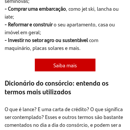
seminovas;
- Comprar uma embarcação
, como jet ski, lancha ou
iate;
- Reformar e construir
o seu apartamento, casa ou
imóvel em geral;
- Investir no setor agro ou sustentável
com
maquinário, placas solares e mais.
Saiba mais
Dicionário do consórcio: entenda os
termos mais utilizados
O que é lance? E uma carta de crédito? O que significa
ser contemplado? Esses e outros termos são bastante
comentados no dia a dia do consórcio, e podem ser a