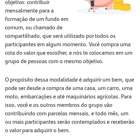
objetivo: contribuir
mensalmente para a
formação de um fundo em
comum, ou chamado de
compartilhado, que será utilizado por todos os
participantes em algum momento. Você compra uma
cota do valor que escolher, e nós te colocamos em um
grupo de pessoas com o mesmo objetivo.
O propósito dessa modalidade é adquirir um bem, que
pode ser desde a compra de uma casa, um carro, uma
moto, embarcações e até maquinários agrícolas. Para
isso, você e os outros membros do grupo vão
contribuindo com parcelas mensais, e todo mês, um
ou mais participantes serão contemplados e receberão
o valor para adquirir o bem.