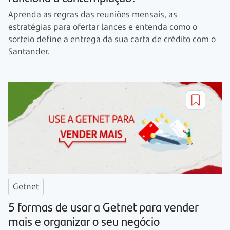
Aprenda as regras das reuniões mensais, as
estratégias para ofertar lances e entenda como o
sorteio define a entrega da sua carta de crédito com o
Santander.
Getnet
5 formas de usar a Getnet para vender
mais e organizar o seu negócio