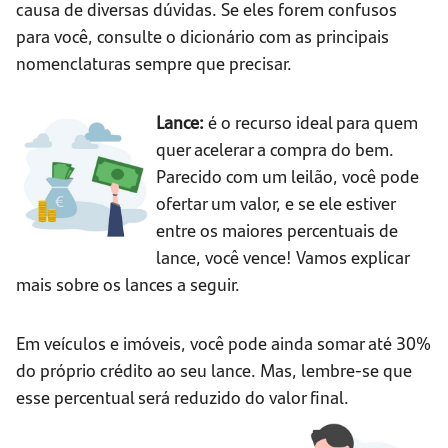
causa de diversas dúvidas. Se eles forem confusos
para você, consulte o dicionário com as principais
nomenclaturas sempre que precisar.
Lance:
é o recurso ideal para quem
quer acelerar a compra do bem.
Parecido com um leilão, você pode
ofertar um valor, e se ele estiver
entre os maiores percentuais de
lance, você vence! Vamos explicar
mais sobre os lances a seguir.
Em veículos e imóveis, você pode ainda somar até 30%
do próprio crédito ao seu lance. Mas, lembre-se que
esse percentual será reduzido do valor final.