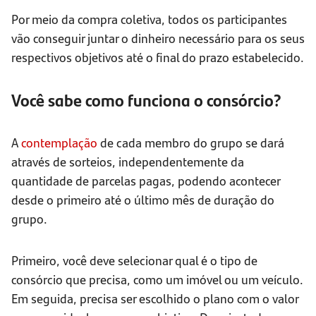
Por meio da compra coletiva, todos os participantes
vão conseguir juntar o dinheiro necessário para os seus
respectivos objetivos até o final do prazo estabelecido.
Você sabe como funciona o consórcio?
A
contemplação
de cada membro do grupo se dará
através de sorteios, independentemente da
quantidade de parcelas pagas, podendo acontecer
desde o primeiro até o último mês de duração do
grupo.
Primeiro, você deve selecionar qual é o tipo de
consórcio que precisa, como um imóvel ou um veículo.
Em seguida, precisa ser escolhido o plano com o valor