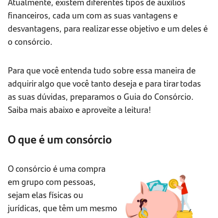
Atualmente, existem diferentes tipos de auxílios
financeiros, cada um com as suas vantagens e
desvantagens, para realizar esse objetivo e um deles é
o consórcio.
Para que você entenda tudo sobre essa maneira de
adquirir algo que você tanto deseja e para tirar todas
as suas dúvidas, preparamos o Guia do Consórcio.
Saiba mais abaixo e aproveite a leitura!
O que é um consórcio
O consórcio é uma compra
em grupo com pessoas,
sejam elas físicas ou
jurídicas, que têm um mesmo