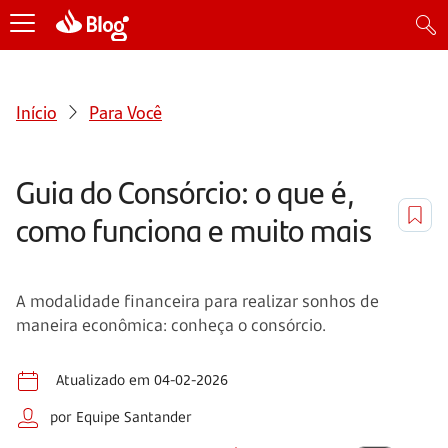
Início
Para Você
Guia do Consórcio: o que é,
como funciona e muito mais
A modalidade financeira para realizar sonhos de
maneira econômica: conheça o consórcio.
Atualizado em 04-02-2026
por Equipe Santander