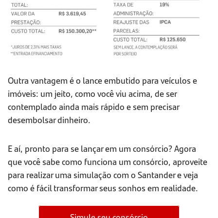
Outra vantagem é o lance embutido para veículos e
imóveis: um jeito, como você viu acima, de ser
contemplado ainda mais rápido e sem precisar
desembolsar dinheiro.
E aí, pronto para se lançar em um consórcio? Agora
que você sabe como funciona um consórcio, aproveite
para realizar uma simulação com o Santander e veja
como é fácil transformar seus sonhos em realidade.
Simule seu consórcio