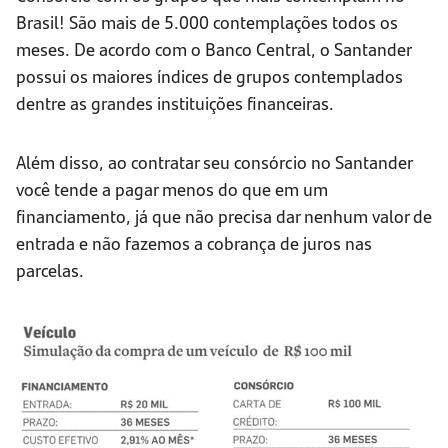
Brasil! São mais de 5.000 contemplações todos os
meses. De acordo com o Banco Central, o Santander
possui os maiores índices de grupos contemplados
dentre as grandes instituições financeiras.
Além disso, ao contratar seu consórcio no Santander
você tende a pagar menos do que em um
financiamento, já que não precisa dar nenhum valor de
entrada e não fazemos a cobrança de juros nas
parcelas.