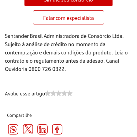
Falar com especialista
Santander Brasil Administradora de Consórcio Ltda.
Sujeito à análise de crédito no momento da
contemplação e demais condições do produto. Leia o
contrato e o regulamento antes da adesão. Canal
Ouvidoria 0800 726 0322.
Avalie esse artigo
Compartilhe