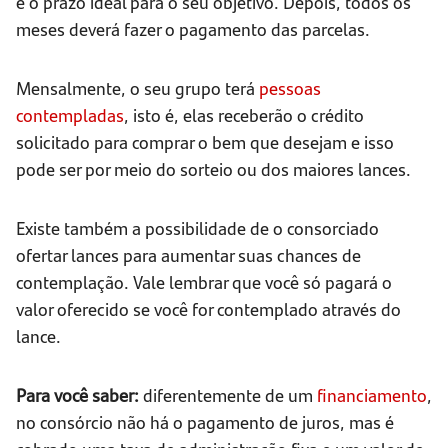
e o prazo ideal para o seu objetivo. Depois, todos os
meses deverá fazer o pagamento das parcelas.
Mensalmente, o seu grupo terá
pessoas
contempladas
, isto é, elas receberão o crédito
solicitado para comprar o bem que desejam e isso
pode ser por meio do sorteio ou dos maiores lances.
Existe também a possibilidade de o consorciado
ofertar lances para aumentar suas chances de
contemplação. Vale lembrar que você só pagará o
valor oferecido se você for contemplado através do
lance.
Para você saber:
diferentemente de um
financiamento
,
no consórcio não há o pagamento de juros, mas é