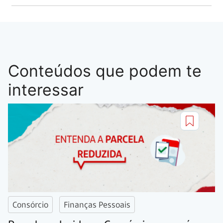
Conteúdos que podem te
interessar
Consórcio
Finanças Pessoais