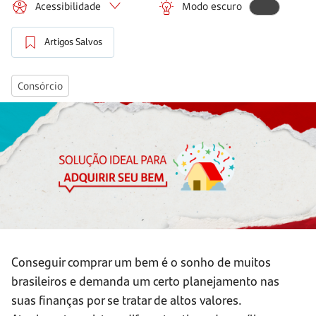
Acessibilidade
Modo escuro
Artigos Salvos
Consórcio
Conseguir comprar um bem é o sonho de muitos
brasileiros e demanda um certo planejamento nas
suas finanças por se tratar de altos valores.