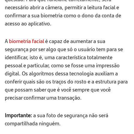
necessário abrir a câmera, permitir a leitura facial e
confirmar a sua biometria como o dono da conta de
acesso ao aplicativo.
A
biometria facial
é capaz de aumentar a sua
segurança por ser algo que só o usuário tem para se
identificar, isto é, uma característica totalmente
pessoal e particular, como se fosse uma impressão
digital. Os algoritmos dessa tecnologia auxiliam a
conferir quais são os traços do rosto e a estrutura para
que possam saber que é você sempre que você
precisar confirmar uma transação.
Importante:
a sua foto de segurança não será
compartilhada ninguém.