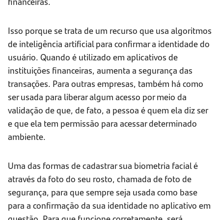
financeiras.
Isso porque se trata de um recurso que usa algoritmos
de inteligência artificial para confirmar a identidade do
usuário. Quando é utilizado em aplicativos de
instituições financeiras, aumenta a segurança das
transações. Para outras empresas, também há como
ser usada para liberar algum acesso por meio da
validação de que, de fato, a pessoa é quem ela diz ser
e que ela tem permissão para acessar determinado
ambiente.
Uma das formas de cadastrar sua biometria facial é
através da foto do seu rosto, chamada de foto de
segurança, para que sempre seja usada como base
para a confirmação da sua identidade no aplicativo em
questão. Para que funcione corretamente, será