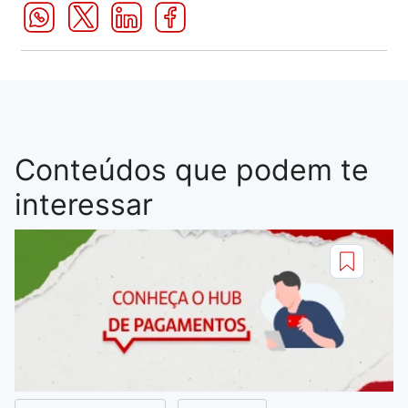
Conteúdos que podem te
interessar