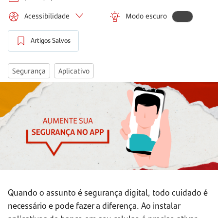
Acessibilidade
Modo escuro
Artigos Salvos
Segurança
Aplicativo
Quando o assunto é segurança digital, todo cuidado é
necessário e pode fazer a diferença. Ao instalar