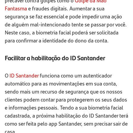
precaver contra golpes como o
Golpe da Mão
Fantasma
e fraudes digitais. Aumentar a sua
segurança se faz essencial e pode impedir uma ação
de alguém mal-intencionado tente se passar por você.
Neste caso, a biometria facial poderá ser solicitada
para confirmar a identidade do dono da conta.
Facilitar a habilitação do ID Santander
O
ID Santander
funciona como um autenticador
automático para as movimentações em sua conta,
sendo mais um recurso de segurança que os nossos
clientes podem contar para protegerem os seus dados
e informações pessoais. Tendo a sua biometria facial
cadastrada, a próxima habilitação do ID Santander terá
como ser feita pelo app Santander, sem precisar sair de
casa.