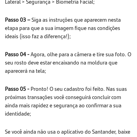
Lateral > Segurança > Biometria Facial;
Passo 03 –
Siga as instruções que aparecem nesta
etapa para que a sua imagem fique nas condições
ideais (isso faz a diferença!);
Passo 04 -
Agora, olhe para a câmera e tire sua foto. O
seu rosto deve estar encaixando na moldura que
aparecerá na tela;
Passo 05 -
Pronto! O seu cadastro foi feito. Nas suas
próximas transações você conseguirá concluir com
ainda mais rapidez e segurança ao confirmar a sua
identidade;
Se você ainda não usa o aplicativo do Santander, baixe