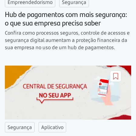
Empreendedorismo
Segurança
Hub de pagamentos com mais segurança:
o que sua empresa precisa saber
Confira como processos seguros, controle de acessos e
segurança digital aumentam a proteção financeira da
sua empresa no uso de um hub de pagamentos.
Segurança
Aplicativo