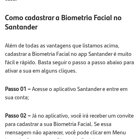
Como cadastrar a Biometria Facial no
Santander
Além de todas as vantagens que listamos acima,
cadastrar a Biometria Facial no app Santander é muito
fácil e rápido. Basta seguir o passo a passo abaixo para
ativar a sua em alguns cliques.
Passo 01 –
Acesse o aplicativo Santander e entre em
sua conta;
Passo 02 –
Já no aplicativo, você irá receber um convite
para cadastrar a sua Biometria Facial. Se essa
mensagem não aparecer, você pode clicar em Menu