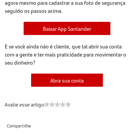
agora mesmo para cadastrar a sua foto de segurança
seguido os passos acima.
Baixar App Santander
E se você ainda não é cliente, que tal abrir sua conta
com a gente e ter mais praticidade para movimentar o
seu dinheiro?
Abra sua conta
Avalie esse artigo
Compartilhe