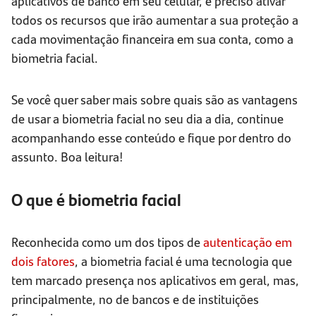
aplicativos de banco em seu celular, é preciso ativar
todos os recursos que irão aumentar a sua proteção a
cada movimentação financeira em sua conta, como a
biometria facial.
Se você quer saber mais sobre quais são as vantagens
de usar a biometria facial no seu dia a dia, continue
acompanhando esse conteúdo e fique por dentro do
assunto. Boa leitura!
O que é biometria facial
Reconhecida como um dos tipos de
autenticação em
dois fatores
, a biometria facial é uma tecnologia que
tem marcado presença nos aplicativos em geral, mas,
principalmente, no de bancos e de instituições