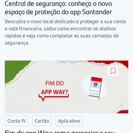
Central de segurança: conheça o novo
espaço de proteção do app Santander
Descubra o novo local dedicado a proteger a sua conta
e vida financeira, saiba como encontrar os atalhos
rápidos e veja como completar as suas camadas de
segurança.
Conta PJ
Cartão
Aplicativo
Fim do app Way: como gerenciar o seu