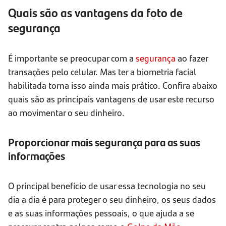
Quais são as vantagens da foto de
segurança
É importante se preocupar com a
segurança
ao fazer
transações pelo celular. Mas ter a biometria facial
habilitada torna isso ainda mais prático. Confira abaixo
quais são as principais vantagens de usar este recurso
ao movimentar o seu dinheiro.
Proporcionar mais segurança para as suas
informações
O principal benefício de usar essa tecnologia no seu
dia a dia é para proteger o seu dinheiro, os seus dados
e as suas informações pessoais, o que ajuda a se