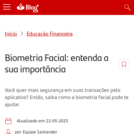
Início
Educação Financeira
Biometria Facial: entenda a
sua importância
Você quer mais segurança em suas transações pelo
aplicativo? Então, saiba como a biometria facial pode te
ajudar.
Atualizado em 22-05-2025
por Equipe Santander