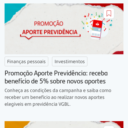
Finanças pessoais
Investimentos
Promoção Aporte Previdência: receba
benefício de 5% sobre novos aportes
Conheça as condições da campanha e saiba como
receber um benefício ao realizar novos aportes
elegíveis em previdência VGBL.