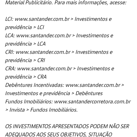
Material Publicitário. Para mais informações, acesse:
LCI: www.santander.com.br > Investimentos e
previdência > LCI
LCA: www.santander.com.br > Investimentos e
previdência > LCA
CRI: www.santander.com.br > Investimentos e
previdência > CRI
CRA: www.santander.com.br > Investimentos e
previdência > CRA
Debêntures Incentivadas: www.santander.com.br >
Investimentos e previdência > Debêntures
Fundos Imobiliários: www.santandercorretora.com.br
> Invista > Fundos Imobiliários.
OS INVESTIMENTOS APRESENTADOS PODEM NÃO SER
ADEQUADOS AOS SEUS OBJETIVOS, SITUAÇÃO