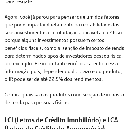
para resgate.
Agora, você já parou para pensar que um dos fatores
que pode impactar diretamente na rentabilidade dos
seus investimentos é a tributação aplicável a ele? Isso
porque alguns investimentos possuem certos
benefícios fiscais, como a isenção de imposto de renda
para determinados tipos de investidores pessoa física,
por exemplo. E é importante você ficar atento a essa
informação pois, dependendo do prazo e do produto,
o IR pode ser de até 22,5% dos rendimentos.
Confira quais são os produtos com isenção de imposto
de renda para pessoas físicas:
LCI (Letras de Crédito Imobiliário) e LCA
(Letras de Crédito do Agronegócio)