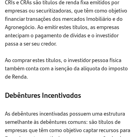
CRIs e CRAs são títulos de renda fixa emitidos por
empresas ou securitizadoras, que têm como objetivo
financiar transações dos mercados Imobiliário e do
Agronegócio. Ao emitir estes títulos, as empresas
antecipam o pagamento de dívidas e o investidor
passa a ser seu credor.
Ao comprar estes títulos, o investidor pessoa física
também conta com a isenção da alíquota do imposto
de Renda.
Debêntures Incentivadas
As debêntures incentivadas possuem uma estrutura
semelhante às debêntures comuns: são títulos de
empresas que têm como objetivo captar recursos para