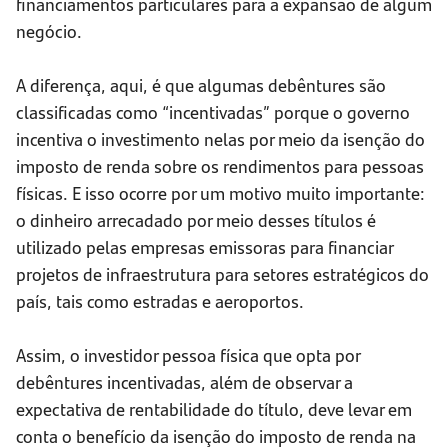
financiamentos particulares para a expansão de algum
negócio.
A diferença, aqui, é que algumas debêntures são
classificadas como “incentivadas” porque o governo
incentiva o investimento nelas por meio da isenção do
imposto de renda sobre os rendimentos para pessoas
físicas. E isso ocorre por um motivo muito importante:
o dinheiro arrecadado por meio desses títulos é
utilizado pelas empresas emissoras para financiar
projetos de infraestrutura para setores estratégicos do
país, tais como estradas e aeroportos.
Assim, o investidor pessoa física que opta por
debêntures incentivadas, além de observar a
expectativa de rentabilidade do título, deve levar em
conta o benefício da isenção do imposto de renda na