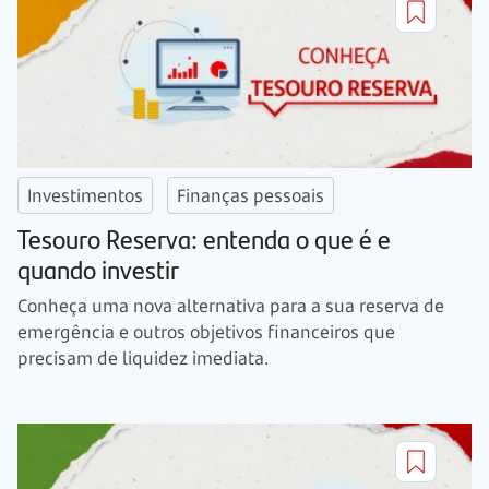
Investimentos
Finanças pessoais
Tesouro Reserva: entenda o que é e
quando investir
Conheça uma nova alternativa para a sua reserva de
emergência e outros objetivos financeiros que
precisam de liquidez imediata.