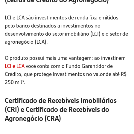
LCI e LCA são investimentos de renda fixa emitidos
pelo banco destinados a investimentos no
desenvolvimento do setor imobiliário (LCI) e o setor de
agronegócio (LCA).
O produto possui mais uma vantagem: ao investir em
LCI e LCA
você conta com o Fundo Garantidor de
Crédito, que protege investimentos no valor de até R$
250 mil*.
Certificado de Recebíveis Imobiliários
(CRI) e Certificado de Recebíveis do
Agronegócio (CRA)