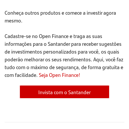
Conheça outros produtos e comece a investir agora
mesmo.
Cadastre-se no Open Finance e traga as suas
informações para o Santander para receber sugestões
de investimentos personalizados para você, os quais
poderão melhorar os seus rendimentos. Aqui, você faz
tudo com o máximo de segurança, de forma gratuita e
com facilidade.
Seja Open Finance!
Invista com o Santander