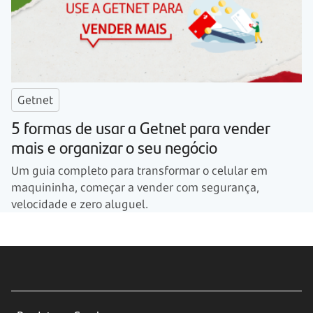
Getnet
5 formas de usar a Getnet para vender
mais e organizar o seu negócio
Um guia completo para transformar o celular em
maquininha, começar a vender com segurança,
velocidade e zero aluguel.