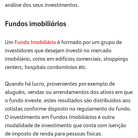
análise dos seus investimentos.
Fundos imobiliários
Um
Fundo Imobiliário
é formado por um grupo de
investidores que desejam investir no mercado
imobiliário, como em edifícios comerciais, shoppings
centers, hospitais condomínios etc.
Quando há lucro, provenientes por exemplo de
aluguéis, vendas ou arrendamentos dos ativos em que
o fundo investe, estes resultados são distribuídos aos
cotistas conforme disposto no regulamento do fundo.
O investimento em Fundos Imobiliários é outra
modalidade de investimento que conta com isenção
de imposto de renda para pessoas físicas.