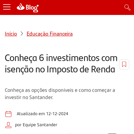
Início
Educação Financeira
Conheça 6 investimentos com
isenção no Imposto de Renda
Conheça as opções disponíveis e como começar a
investir no Santander.
Atualizado em 12-12-2024
por Equipe Santander