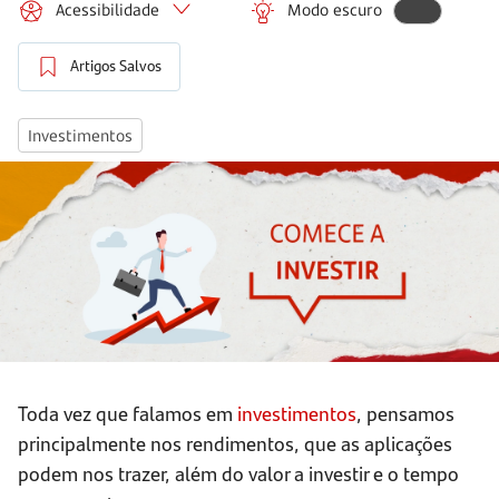
Acessibilidade
Modo escuro
Artigos Salvos
Investimentos
Toda vez que falamos em
investimentos
, pensamos
principalmente nos rendimentos, que as aplicações
podem nos trazer, além do valor a investir e o tempo