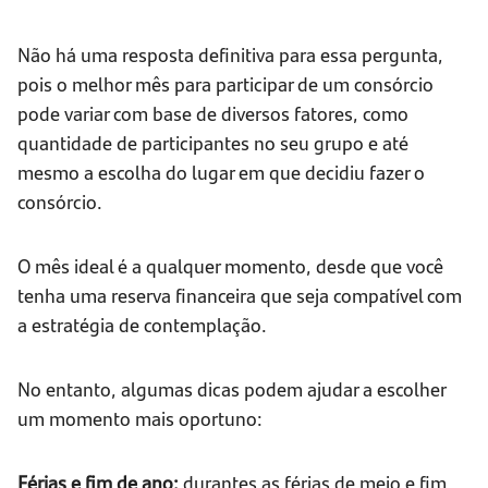
Não há uma resposta definitiva para essa pergunta,
pois o melhor mês para participar de um consórcio
pode variar com base de diversos fatores, como
quantidade de participantes no seu grupo e até
mesmo a escolha do lugar em que decidiu fazer o
consórcio.
O mês ideal é a qualquer momento, desde que você
tenha uma reserva financeira que seja compatível com
a estratégia de contemplação.
No entanto, algumas dicas podem ajudar a escolher
um momento mais oportuno:
Férias e fim de ano:
durantes as férias de meio e fim