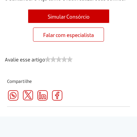
Simular Consórcio
Falar com especialista
Avalie esse artigo
Compartilhe