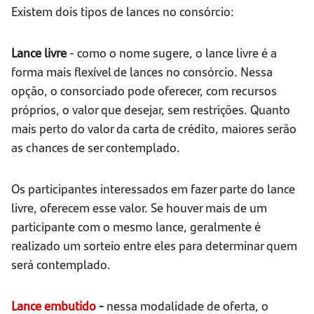
Existem dois tipos de lances no consórcio:
Lance livre
- como o nome sugere, o lance livre é a
forma mais flexível de lances no consórcio. Nessa
opção, o consorciado pode oferecer, com recursos
próprios, o valor que desejar, sem restrições. Quanto
mais perto do valor da carta de crédito, maiores serão
as chances de ser contemplado.
Os participantes interessados em fazer parte do lance
livre, oferecem esse valor. Se houver mais de um
participante com o mesmo lance, geralmente é
realizado um sorteio entre eles para determinar quem
será contemplado.
Lance embutido
-
nessa modalidade de oferta, o