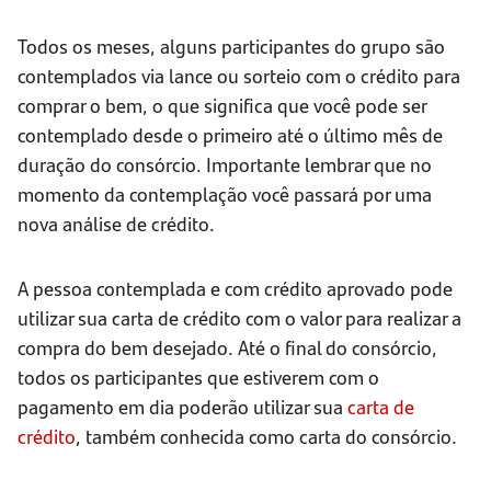
Todos os meses, alguns participantes do grupo são
contemplados via lance ou sorteio com o crédito para
comprar o bem, o que significa que você pode ser
contemplado desde o primeiro até o último mês de
duração do consórcio. Importante lembrar que no
momento da contemplação você passará por uma
nova análise de crédito.
A pessoa contemplada e com crédito aprovado pode
utilizar sua carta de crédito com o valor para realizar a
compra do bem desejado. Até o final do consórcio,
todos os participantes que estiverem com o
pagamento em dia poderão utilizar sua
carta de
crédito
, também conhecida como carta do consórcio.