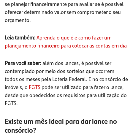
se planejar financeiramente para avaliar se é possível
oferecer determinado valor sem comprometer o seu
orçamento.
Leia também:
Aprenda o que é e como fazer um
planejamento financeiro para colocar as contas em dia
Para você saber:
além dos lances, é possível ser
contemplado por meio dos sorteios que ocorrem
todos os meses pela Loteria Federal. E no consórcio de
imóveis, o
FGTS
pode ser utilizado para fazer o lance,
desde que obedecidos os requisitos para utilização do
FGTS.
Existe um mês ideal para dar lance no
consórcio?