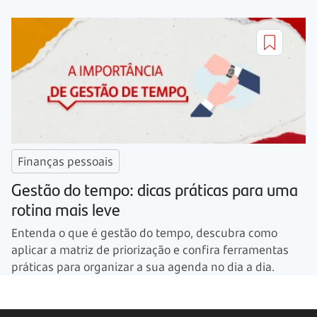
Finanças pessoais
Gestão do tempo: dicas práticas para uma
rotina mais leve
Entenda o que é gestão do tempo, descubra como
aplicar a matriz de priorização e confira ferramentas
práticas para organizar a sua agenda no dia a dia.