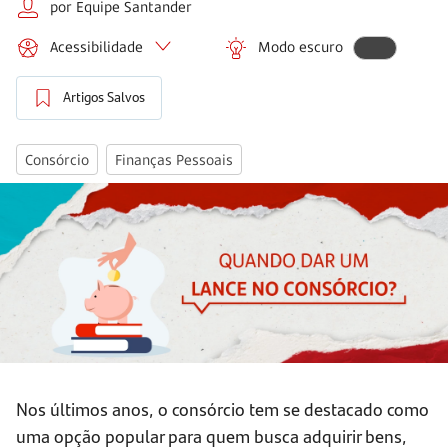
por Equipe Santander
Acessibilidade
Modo escuro
Artigos Salvos
Consórcio
Finanças Pessoais
Nos últimos anos, o consórcio tem se destacado como
uma opção popular para quem busca adquirir bens,