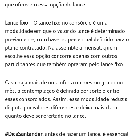
que oferecem essa opção de lance.
Lance fixo
– O lance fixo no consórcio é uma
modalidade em que o valor do lance é determinado
previamente, com base no percentual definido para o
plano contratado. Na assembleia mensal, quem
escolhe essa opção concorre apenas com outros
participantes que também optaram pelo lance fixo.
Caso haja mais de uma oferta no mesmo grupo ou
mês, a contemplação é definida por sorteio entre
esses consorciados. Assim, essa modalidade reduz a
disputa por valores diferentes e deixa mais claro
quanto deve ser ofertado no lance.
#DicaSantander:
antes de fazer um lance, é essencial