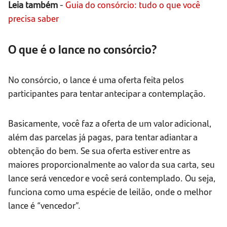
Leia também
-
Guia do consórcio: tudo o que você
precisa saber
O que é o lance no consórcio?
No consórcio, o lance é uma oferta feita pelos
participantes para tentar antecipar a contemplação.
Basicamente, você faz a oferta de um valor adicional,
além das parcelas já pagas, para tentar adiantar a
obtenção do bem. Se sua oferta estiver entre as
maiores proporcionalmente ao valor da sua carta, seu
lance será vencedor e você será contemplado. Ou seja,
funciona como uma espécie de leilão, onde o melhor
lance é “vencedor”.