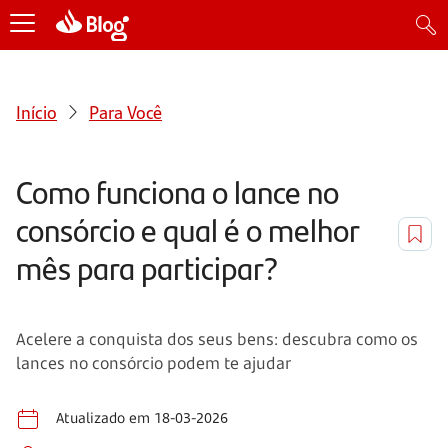
Início
Para Você
Como funciona o lance no
consórcio e qual é o melhor
mês para participar?
Acelere a conquista dos seus bens: descubra como os
lances no consórcio podem te ajudar
Atualizado em 18-03-2026