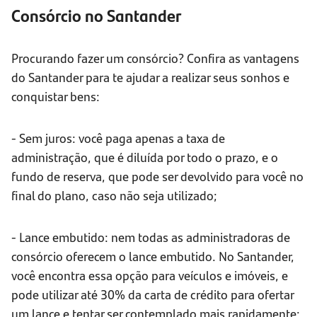
Consórcio no Santander
Procurando fazer um consórcio? Confira as vantagens
do Santander para te ajudar a realizar seus sonhos e
conquistar bens:
- Sem juros: você paga apenas a taxa de
administração, que é diluída por todo o prazo, e o
fundo de reserva, que pode ser devolvido para você no
final do plano, caso não seja utilizado;
- Lance embutido: nem todas as administradoras de
consórcio oferecem o lance embutido. No Santander,
você encontra essa opção para veículos e imóveis, e
pode utilizar até 30% da carta de crédito para ofertar
um lance e tentar ser contemplado mais rapidamente;