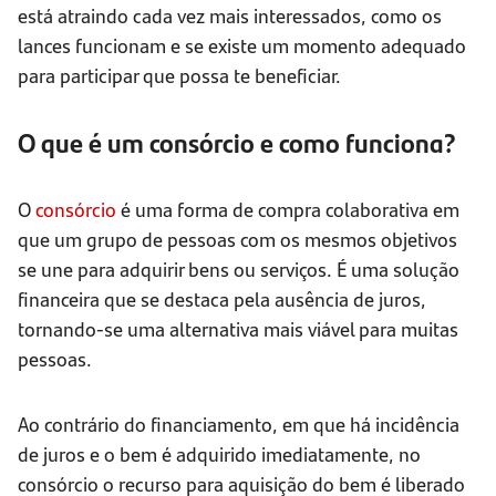
está atraindo cada vez mais interessados, como os
lances funcionam e se existe um momento adequado
para participar que possa te beneficiar.
O que é um consórcio e como funciona?
O
consórcio
é uma forma de compra colaborativa em
que um grupo de pessoas com os mesmos objetivos
se une para adquirir bens ou serviços. É uma solução
financeira que se destaca pela ausência de juros,
tornando-se uma alternativa mais viável para muitas
pessoas.
Ao contrário do financiamento, em que há incidência
de juros e o bem é adquirido imediatamente, no
consórcio o recurso para aquisição do bem é liberado