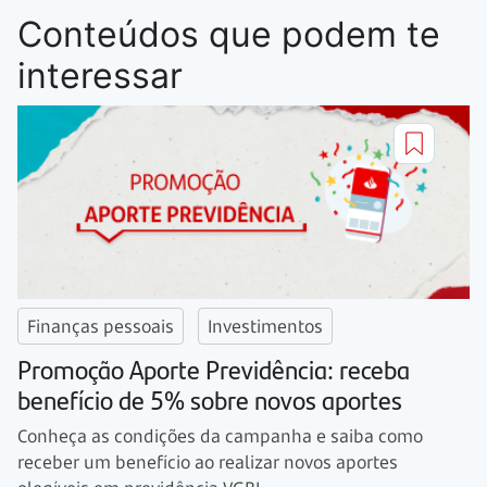
Conteúdos que podem te
interessar
Finanças pessoais
Investimentos
Promoção Aporte Previdência: receba
benefício de 5% sobre novos aportes
Conheça as condições da campanha e saiba como
receber um benefício ao realizar novos aportes