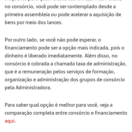
no consórcio, você pode ser contemplado desde a
primeira assembleia ou pode acelerar a aquisição de
bens por meio dos lances.
Por outro lado, se você não pode esperar, o
financiamento pode ser a opção mais indicada, pois o
dinheiro é liberado imediatamente. Além disso, no
consórcio é cobrada a chamada taxa de administração,
que é a remuneração pelos serviços de formação,
organização e administração dos grupos de consórcio
pela Administradora.
Para saber qual opção é melhor para você, veja a
comparação completa entre consórcio e financiamento
aqui
.