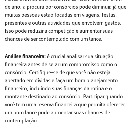
de ano, a procura por consórcios pode diminuir, já que
muitas pessoas estão focadas em viagens, festas,
presentes e outras atividades que envolvem gastos.
Isso pode reduzir a competição e aumentar suas
chances de ser contemplado com um lance.
Análise financeira:
é crucial analisar sua situação
financeira antes de selar um compromisso como o
consórcio. Certifique-se de que você não esteja
apertado em dívidas e faça um bom planejamento
financeiro, incluindo suas finanças da rotina e o
montante destinado ao consórcio. Participar quando
você tem uma reserva financeira que permita oferecer
um bom lance pode aumentar suas chances de
contemplação.