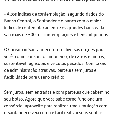
- Altos índices de contemplação: segundo dados do
Banco Central, o Santander é o banco com o maior
índice de contemplação entre os grandes bancos. Já
são mais de 300 mil contemplações e bens adquiridos.
O Consórcio Santander oferece diversas opções para
você, como consórcio imobiliário, de carros e motos,
sustentável, agrícolas e veículos pesados. Com taxas
de administração atrativas, parcelas sem juros e
flexibilidade para usar o crédito.
Sem juros, sem entradas e com parcelas que cabem no
seu bolso. Agora que você sabe como funciona um
consórcio, aproveite para realizar uma simulação com
o Santander e veja como é fácil realizar seus sonhos: