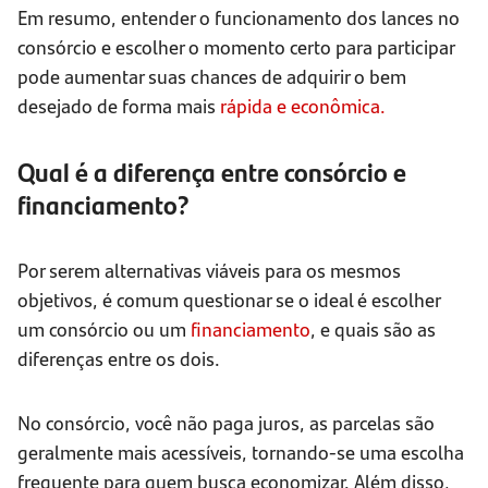
Em resumo, entender o funcionamento dos lances no
consórcio e escolher o momento certo para participar
pode aumentar suas chances de adquirir o bem
desejado de forma mais
rápida e econômica.
Qual é a diferença entre consórcio e
financiamento?
Por serem alternativas viáveis para os mesmos
objetivos, é comum questionar se o ideal é escolher
um consórcio ou um
financiamento
, e quais são as
diferenças entre os dois.
No consórcio, você não paga juros, as parcelas são
geralmente mais acessíveis, tornando-se uma escolha
frequente para quem busca economizar. Além disso,