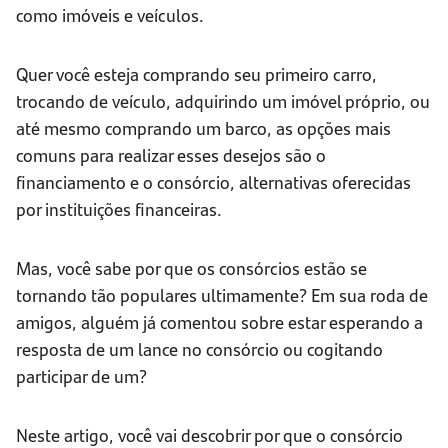
como imóveis e veículos.
Quer você esteja comprando seu primeiro carro,
trocando de veículo, adquirindo um imóvel próprio, ou
até mesmo comprando um barco, as opções mais
comuns para realizar esses desejos são o
financiamento e o consórcio, alternativas oferecidas
por instituições financeiras.
Mas, você sabe por que os consórcios estão se
tornando tão populares ultimamente? Em sua roda de
amigos, alguém já comentou sobre estar esperando a
resposta de um lance no consórcio ou cogitando
participar de um?
Neste artigo, você vai descobrir por que o consórcio