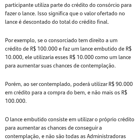
participante utiliza parte do crédito do consórcio para
fazer o lance. Isso significa que o valor ofertado no
lance é descontado do total do crédito final.
Por exemplo, se o consorciado tem direito a um
crédito de R$ 100.000 e faz um lance embutido de R$
10.000, ele utilizaria esses R$ 10.000 como um lance
para aumentar suas chances de contemplação.
Porém, ao ser contemplado, poderá utilizar R$ 90.000
em crédito para a compra do bem, e não mais os R$
100.000.
O lance embutido consiste em utilizar o próprio crédito
para aumentar as chances de conseguir a
contemplação, e não são todas as Administradoras