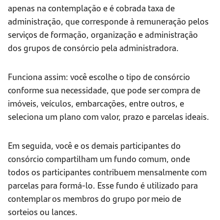
apenas na contemplação e é cobrada taxa de
administração, que corresponde à remuneração pelos
serviços de formação, organização e administração
dos grupos de consórcio pela administradora.
Funciona assim: você escolhe o tipo de consórcio
conforme sua necessidade, que pode ser compra de
imóveis, veículos, embarcações, entre outros, e
seleciona um plano com valor, prazo e parcelas ideais.
Em seguida, você e os demais participantes do
consórcio compartilham um fundo comum, onde
todos os participantes contribuem mensalmente com
parcelas para formá-lo. Esse fundo é utilizado para
contemplar os membros do grupo por meio de
sorteios ou lances.