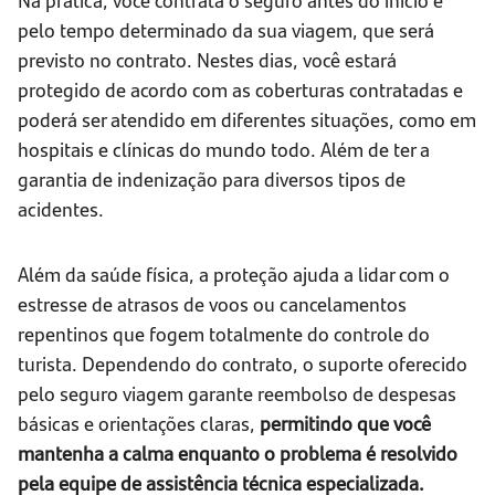
pelo tempo determinado da sua viagem, que será
previsto no contrato. Nestes dias, você estará
protegido de acordo com as coberturas contratadas e
poderá ser atendido em diferentes situações, como em
hospitais e clínicas do mundo todo. Além de ter a
garantia de indenização para diversos tipos de
acidentes.
Além da saúde física, a proteção ajuda a lidar com o
estresse de atrasos de voos ou cancelamentos
repentinos que fogem totalmente do controle do
turista. Dependendo do contrato, o suporte oferecido
pelo seguro viagem garante reembolso de despesas
básicas e orientações claras,
permitindo que você
mantenha a calma enquanto o problema é resolvido
pela equipe de assistência técnica especializada.