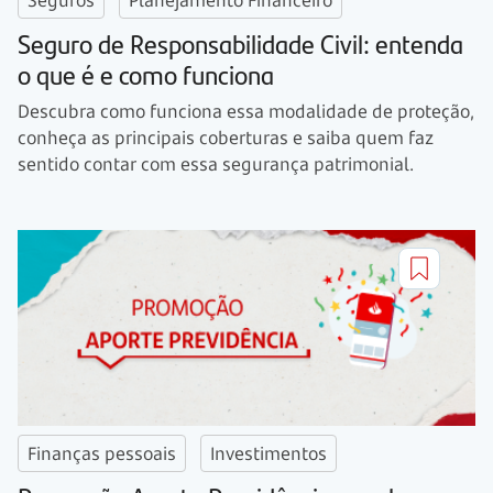
Seguro de Responsabilidade Civil: entenda
o que é e como funciona
Descubra como funciona essa modalidade de proteção,
conheça as principais coberturas e saiba quem faz
sentido contar com essa segurança patrimonial.
Finanças pessoais
Investimentos