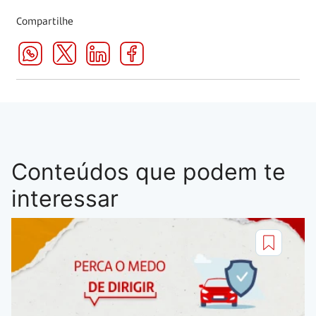
Compartilhe
Conteúdos que podem te
interessar