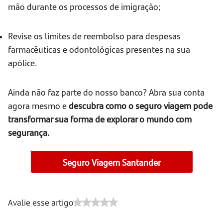
mão durante os processos de imigração;
Revise os limites de reembolso para despesas
farmacêuticas e odontológicas presentes na sua
apólice.
Ainda não faz parte do nosso banco? Abra sua conta
agora mesmo e
descubra como o seguro viagem pode
transformar sua forma de explorar o mundo com
segurança.
Seguro Viagem Santander
Avalie esse artigo