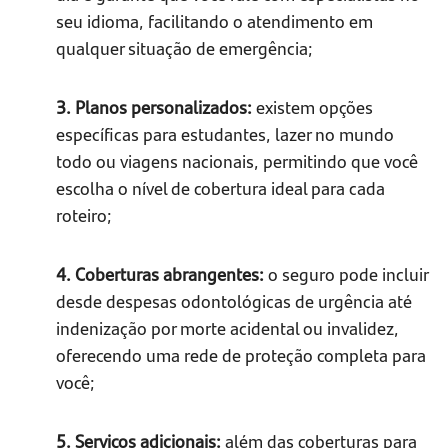
seu idioma, facilitando o atendimento em
qualquer situação de emergência;
3. Planos personalizados:
existem opções
específicas para estudantes, lazer no mundo
todo ou viagens nacionais, permitindo que você
escolha o nível de cobertura ideal para cada
roteiro;
4. Coberturas abrangentes:
o seguro pode incluir
desde despesas odontológicas de urgência até
indenização por morte acidental ou invalidez,
oferecendo uma rede de proteção completa para
você;
5. Serviços adicionais:
além das coberturas para