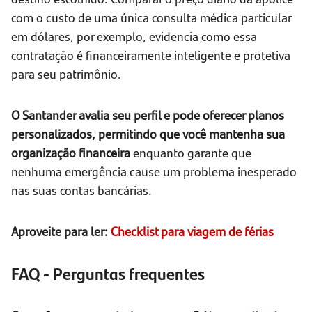
com o custo de uma única consulta médica particular
em dólares, por exemplo, evidencia como essa
contratação é financeiramente inteligente e protetiva
para seu patrimônio.
O Santander avalia seu perfil e pode oferecer planos
personalizados, permitindo que você mantenha sua
organização financeira
enquanto garante que
nenhuma emergência cause um problema inesperado
nas suas contas bancárias.
Aproveite para ler:
Checklist para viagem de férias
FAQ - Perguntas frequentes