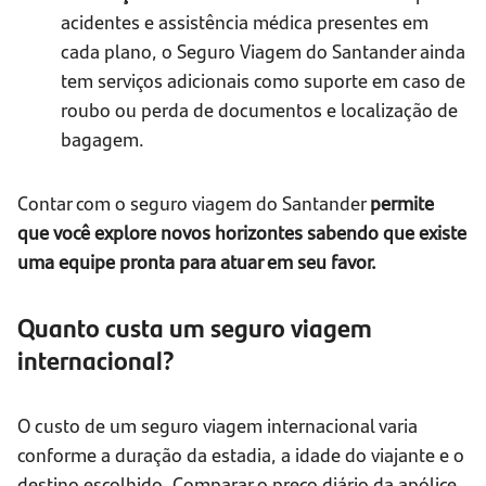
acidentes e assistência médica presentes em
cada plano, o Seguro Viagem do Santander ainda
tem serviços adicionais como suporte em caso de
roubo ou perda de documentos e localização de
bagagem.
Contar com o seguro viagem do Santander
permite
que você explore novos horizontes sabendo que existe
uma equipe pronta para atuar em seu favor.
Quanto custa um seguro viagem
internacional?
O custo de um seguro viagem internacional varia
conforme a duração da estadia, a idade do viajante e o
destino escolhido. Comparar o preço diário da apólice