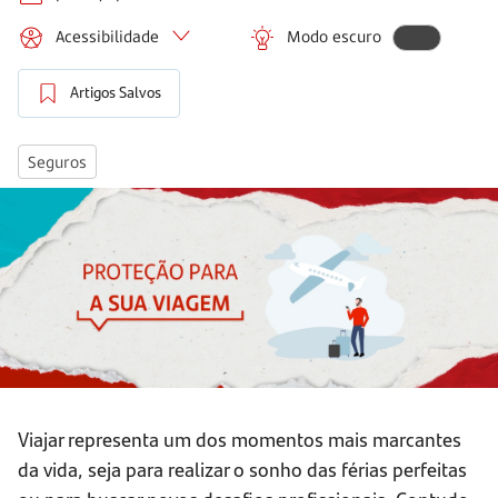
Acessibilidade
Modo escuro
Artigos Salvos
Seguros
Viajar representa um dos momentos mais marcantes
da vida, seja para realizar o sonho das férias perfeitas