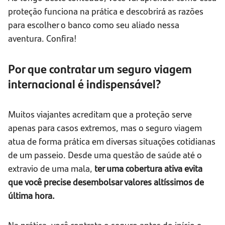
proteção funciona na prática e descobrirá as razões
para escolher o banco como seu aliado nessa
aventura. Confira!
Por que contratar um seguro viagem
internacional é indispensável?
Muitos viajantes acreditam que a proteção serve
apenas para casos extremos, mas o seguro viagem
atua de forma prática em diversas situações cotidianas
de um passeio. Desde uma questão de saúde até o
extravio de uma mala,
ter uma cobertura ativa evita
que você precise desembolsar valores altíssimos de
última hora.
Na prática, você contrata o seguro antes do início e