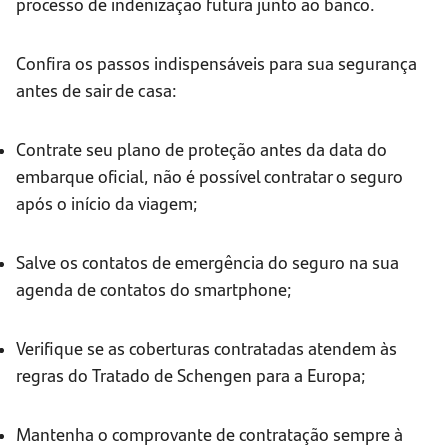
processo de indenização futura junto ao banco.
Confira os passos indispensáveis para sua segurança
antes de sair de casa:
Contrate seu plano de proteção antes da data do
embarque oficial, não é possível contratar o seguro
após o início da viagem;
Salve os contatos de emergência do seguro na sua
agenda de contatos do smartphone;
Verifique se as coberturas contratadas atendem às
regras do Tratado de Schengen para a Europa;
Mantenha o comprovante de contratação sempre à