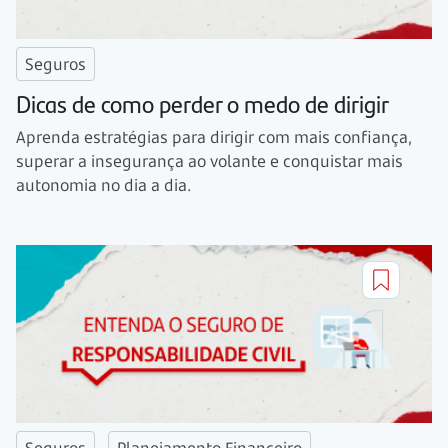
Seguros
Dicas de como perder o medo de dirigir
Aprenda estratégias para dirigir com mais confiança,
superar a insegurança ao volante e conquistar mais
autonomia no dia a dia.
Seguros
Planejamento Financeiro