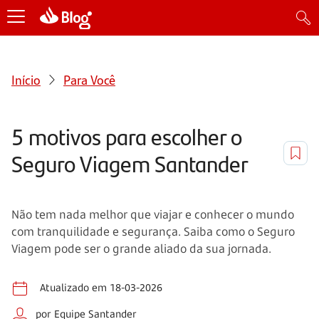
Início
Para Você
5 motivos para escolher o
Seguro Viagem Santander
Não tem nada melhor que viajar e conhecer o mundo
com tranquilidade e segurança. Saiba como o Seguro
Viagem pode ser o grande aliado da sua jornada.
Atualizado em 18-03-2026
por Equipe Santander