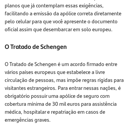
planos que já contemplam essas exigências,
facilitando a emissão da apólice correta diretamente
pelo celular para que você apresente o documento
oficial assim que desembarcar em solo europeu.
O Tratado de Schengen
O Tratado de Schengen é um acordo firmado entre
vários países europeus que estabelece a livre
circulação de pessoas, mas impõe regras rígidas para
visitantes estrangeiros. Para entrar nessas nações, é
obrigatório possuir uma apólice de seguro com
cobertura mínima de 30 mil euros para assistência
médica, hospitalar e repatriação em casos de
emergências graves.