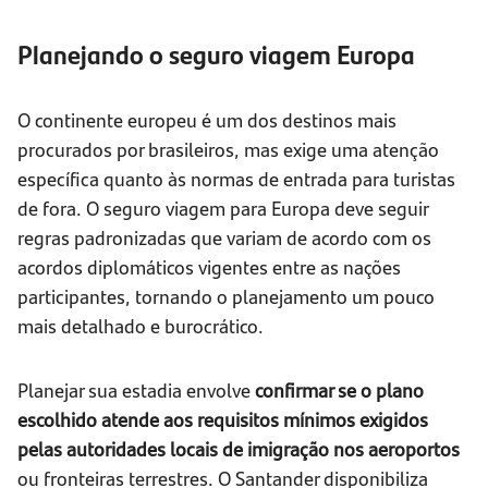
Planejando o seguro viagem Europa
O continente europeu é um dos destinos mais
procurados por brasileiros, mas exige uma atenção
específica quanto às normas de entrada para turistas
de fora. O seguro viagem para Europa deve seguir
regras padronizadas que variam de acordo com os
acordos diplomáticos vigentes entre as nações
participantes, tornando o planejamento um pouco
mais detalhado e burocrático.
Planejar sua estadia envolve
confirmar se o plano
escolhido atende aos requisitos mínimos exigidos
pelas autoridades locais de imigração nos aeroportos
ou fronteiras terrestres. O Santander disponibiliza