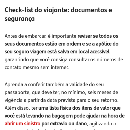
Check-list do viajante: documentos e
segurança
Antes de embarcar, é importante
revisar se todos os
seus documentos estão em ordem e se a apólice do
seu seguro viagem está salva em local acessível
,
garantindo que você consiga consultar os números de
contato mesmo sem internet.
Aprenda a conferir também a validade do seu
passaporte, que deve ter, no mínimo, seis meses de
vigência a partir da data prevista para o seu retorno.
Além disso, ter
uma lista física dos itens de valor que
você está levando na bagagem pode ajudar na hora de
abrir um sinistro
por extravio ou dano
, agilizando o