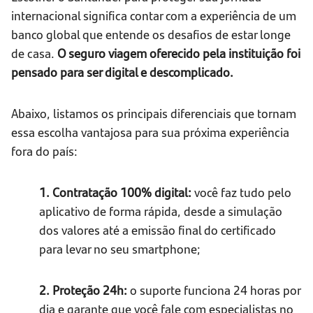
internacional significa contar com a experiência de um
banco global que entende os desafios de estar longe
de casa.
O seguro viagem oferecido pela instituição foi
pensado para ser digital e descomplicado.
Abaixo, listamos os principais diferenciais que tornam
essa escolha vantajosa para sua próxima experiência
fora do país:
1. Contratação 100% digital:
você faz tudo pelo
aplicativo de forma rápida, desde a simulação
dos valores até a emissão final do certificado
para levar no seu smartphone;
2. Proteção 24h:
o suporte funciona 24 horas por
dia e garante que você fale com especialistas no