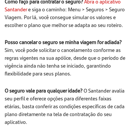
Como faço para contratar o seguro?
Abra o aplicativo
Santander
e siga o caminho: Menu > Seguros > Seguro
Viagem. Por lá, você consegue simular os valores e
escolher o plano que melhor se adapta ao seu roteiro.
Posso cancelar o seguro se minha viagem for adiada?
Sim, você pode solicitar o cancelamento conforme as
regras vigentes na sua apólice, desde que o período de
vigência ainda não tenha se iniciado, garantindo
flexibilidade para seus planos.
O seguro vale para qualquer idade?
O Santander avalia
seu perfil e oferece opções para diferentes faixas
etárias, basta conferir as condições específicas de cada
plano diretamente na tela de contratação do seu
aplicativo.