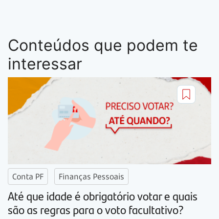
Conteúdos que podem te
interessar
Conta PF
Finanças Pessoais
Até que idade é obrigatório votar e quais
são as regras para o voto facultativo?