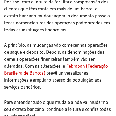
Por isso, com o intuito de facilitar a compreensão dos
clientes que têm conta em mais de um banco, o
extrato bancário mudou: agora, o documento passa a
ter as nomenclaturas das operações padronizadas em
todas as instituições financeiras.
A princípio, as mudanças vão começar nas operações
de saque e depósito. Depois, as denominações das
demais operações financeiras também vão ser
alteradas. Com as alterações, a
Febraban (Federação
Brasileira de Bancos)
prevê universalizar as
informações e ampliar o acesso da população aos
serviços bancários.
Para entender tudo o que muda e ainda vai mudar no
seu extrato bancário, continue a leitura e confira todas
as informações!