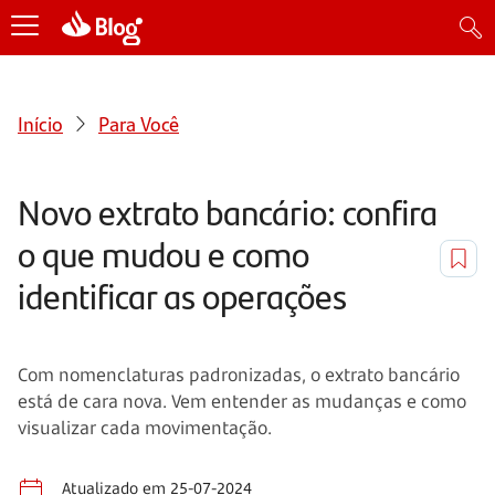
Início
Para Você
Novo extrato bancário: confira
o que mudou e como
identificar as operações
Com nomenclaturas padronizadas, o extrato bancário
está de cara nova. Vem entender as mudanças e como
visualizar cada movimentação.
Atualizado em 25-07-2024