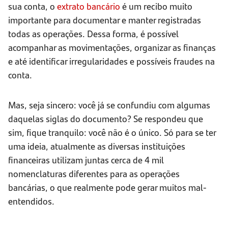
sua conta, o
extrato bancário
é um recibo muito
importante para documentar e manter registradas
todas as operações. Dessa forma, é possível
acompanhar as movimentações, organizar as finanças
e até identificar irregularidades e possíveis fraudes na
conta.
Mas, seja sincero: você já se confundiu com algumas
daquelas siglas do documento? Se respondeu que
sim, fique tranquilo: você não é o único. Só para se ter
uma ideia, atualmente as diversas instituições
financeiras utilizam juntas cerca de 4 mil
nomenclaturas diferentes para as operações
bancárias, o que realmente pode gerar muitos mal-
entendidos.