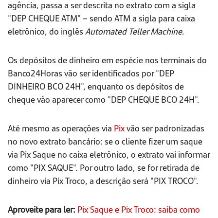
agência, passa a ser descrita no extrato com a sigla
"DEP CHEQUE ATM" – sendo ATM a sigla para caixa
eletrônico, do inglês
Automated Teller Machine
.
Os depósitos de dinheiro em espécie nos terminais do
Banco24Horas vão ser identificados por "DEP
DINHEIRO BCO 24H", enquanto os depósitos de
cheque vão aparecer como "DEP CHEQUE BCO 24H".
Até mesmo as operações via
Pix
vão ser padronizadas
no novo extrato bancário: se o cliente fizer um saque
via Pix Saque no caixa eletrônico, o extrato vai informar
como "PIX SAQUE". Por outro lado, se for retirada de
dinheiro via Pix Troco, a descrição será "PIX TROCO".
Aproveite para ler:
Pix Saque e Pix Troco: saiba como