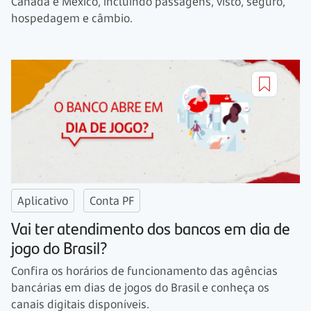
Canadá e México, incluindo passagens, visto, seguro,
hospedagem e câmbio.
Aplicativo
Conta PF
Vai ter atendimento dos bancos em dia de
jogo do Brasil?
Confira os horários de funcionamento das agências
bancárias em dias de jogos do Brasil e conheça os
canais digitais disponíveis.