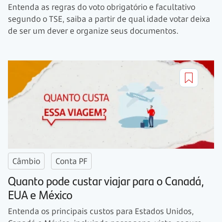
Entenda as regras do voto obrigatório e facultativo
segundo o TSE, saiba a partir de qual idade votar deixa
de ser um dever e organize seus documentos.
Câmbio
Conta PF
Quanto pode custar viajar para o Canadá,
EUA e México
Entenda os principais custos para Estados Unidos,