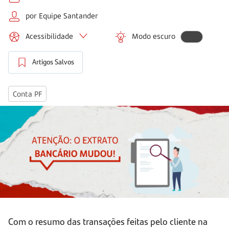
por Equipe Santander
Acessibilidade
Modo escuro
Artigos Salvos
Conta PF
Com o resumo das transações feitas pelo cliente na