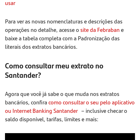
usar
Para ver as novas nomenclaturas e descrições das
operações no detalhe, acesse o
site da Febraban
e
baixe a tabela completa com a Padronização das
literais dos extratos bancários.
Como consultar meu extrato no
Santander?
Agora que você já sabe o que muda nos extratos
bancários, confira
como consultar o seu pelo aplicativo
ou Internet Banking Santander
– inclusive checar o
saldo disponível, tarifas, limites e mais: