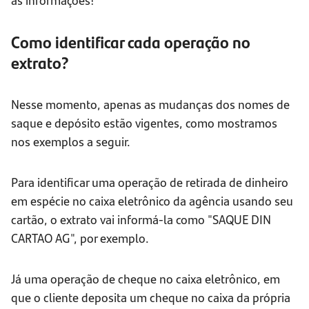
Como identificar cada operação no
extrato?
Nesse momento, apenas as mudanças dos nomes de
saque e depósito estão vigentes, como mostramos
nos exemplos a seguir.
Para identificar uma operação de retirada de dinheiro
em espécie no caixa eletrônico da agência usando seu
cartão, o extrato vai informá-la como "SAQUE DIN
CARTAO AG", por exemplo.
Já uma operação de cheque no caixa eletrônico, em
que o cliente deposita um cheque no caixa da própria