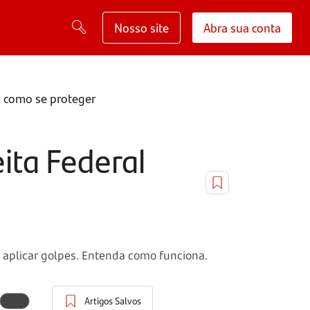
Nosso site
Abra sua conta
a como se proteger
ita Federal
a aplicar golpes. Entenda como funciona.
Artigos Salvos