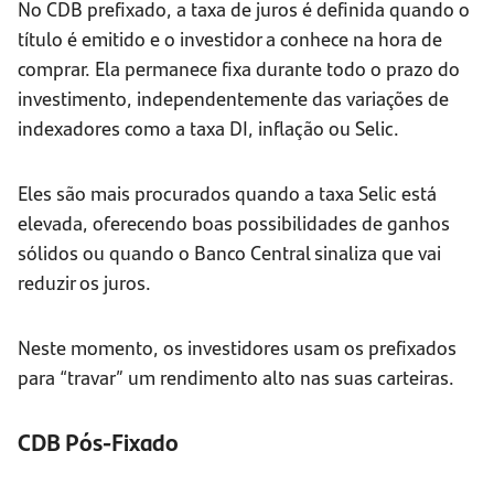
No CDB prefixado, a taxa de juros é definida quando o
título é emitido e o investidor a conhece na hora de
comprar. Ela permanece fixa durante todo o prazo do
investimento, independentemente das variações de
indexadores como a taxa DI, inflação ou Selic.
Eles são mais procurados quando a taxa Selic está
elevada, oferecendo boas possibilidades de ganhos
sólidos ou quando o Banco Central sinaliza que vai
reduzir os juros.
Neste momento, os investidores usam os prefixados
para “travar” um rendimento alto nas suas carteiras.
CDB Pós-Fixado