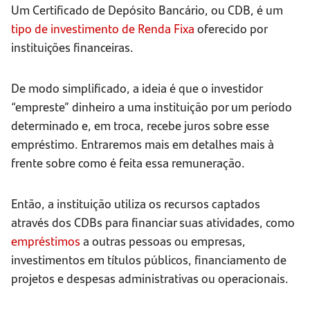
Um Certificado de Depósito Bancário, ou CDB, é um
tipo de investimento de Renda Fixa
oferecido por
instituições financeiras.
De modo simplificado, a ideia é que o investidor
“empreste” dinheiro a uma instituição por um período
determinado e, em troca, recebe juros sobre esse
empréstimo. Entraremos mais em detalhes mais à
frente sobre como é feita essa remuneração.
Então, a instituição utiliza os recursos captados
através dos CDBs para financiar suas atividades, como
empréstimos
a outras pessoas ou empresas,
investimentos em títulos públicos, financiamento de
projetos e despesas administrativas ou operacionais.