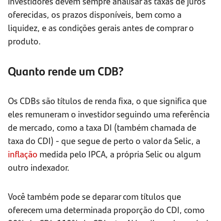
investidores devem sempre analisar as taxas de juros
oferecidas, os prazos disponíveis, bem como a
liquidez, e as condições gerais antes de comprar o
produto.
Quanto rende um CDB?
Os CDBs são títulos de renda fixa, o que significa que
eles remuneram o investidor seguindo uma referência
de mercado, como a taxa DI (também chamada de
taxa do CDI) - que segue de perto o valor da Selic, a
inflação
medida pelo IPCA, a própria Selic ou algum
outro indexador.
Você também pode se deparar com títulos que
oferecem uma determinada proporção do CDI, como