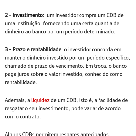
2 - Investimento
: um investidor compra um CDB de
uma instituição, fornecendo uma certa quantia de
dinheiro ao banco por um período determinado.
3 - Prazo e rentabilidade
: o investidor concorda em
manter o dinheiro investido por um período específico,
chamado de prazo de vencimento. Em troca, o banco
paga juros sobre o valor investido, conhecido como
rentabilidade.
Ademais, a
liquidez
de um CDB, isto é, a facilidade de
resgatar o seu investimento, pode variar de acordo
com o contrato.
Alguns CDBs permitem resgates antecipados,