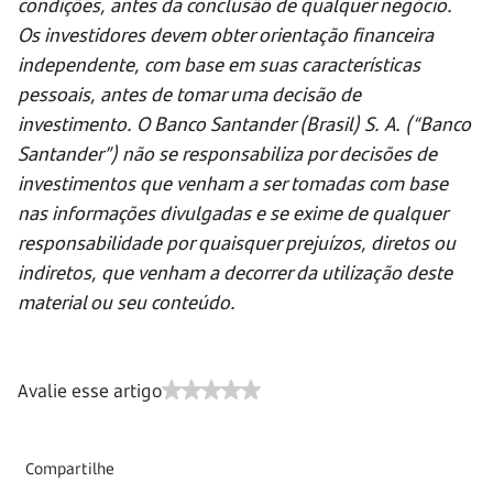
condições, antes da conclusão de qualquer negócio.
Os investidores devem obter orientação financeira
independente, com base em suas características
pessoais, antes de tomar uma decisão de
investimento. O Banco Santander (Brasil) S. A. (“Banco
Santander”) não se responsabiliza por decisões de
investimentos que venham a ser tomadas com base
nas informações divulgadas e se exime de qualquer
responsabilidade por quaisquer prejuízos, diretos ou
indiretos, que venham a decorrer da utilização deste
material ou seu conteúdo.
Avalie esse artigo
Compartilhe