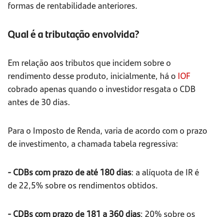
formas de rentabilidade anteriores.
Qual é a tributação envolvida?
Em relação aos tributos que incidem sobre o
rendimento desse produto, inicialmente, há o
IOF
cobrado apenas quando o investidor resgata o CDB
antes de 30 dias.
Para o Imposto de Renda, varia de acordo com o prazo
de investimento, a chamada tabela regressiva:
- CDBs com prazo de até 180 dias
: a alíquota de IR é
de 22,5% sobre os rendimentos obtidos.
- CDBs com prazo de 181 a 360 dias
: 20% sobre os