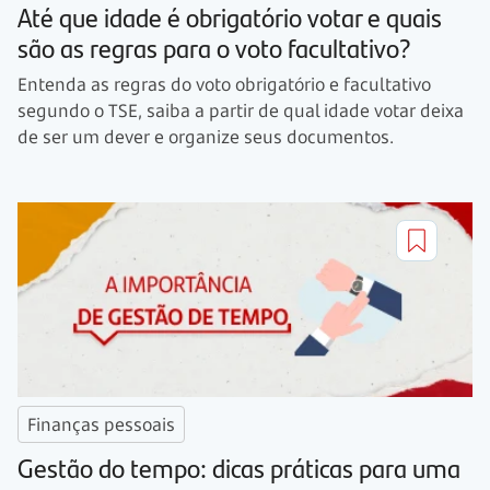
Até que idade é obrigatório votar e quais
são as regras para o voto facultativo?
Entenda as regras do voto obrigatório e facultativo
segundo o TSE, saiba a partir de qual idade votar deixa
de ser um dever e organize seus documentos.
Finanças pessoais
Gestão do tempo: dicas práticas para uma