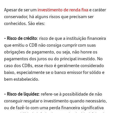
Apesar de ser um
investimento de renda fixa
e caráter
conservador, há alguns riscos que precisam ser
conhecidos. São eles:
- Risco de crédito
: risco de que a instituição financeira
que emitiu o CDB não consiga cumprir com suas
obrigações de pagamento, ou seja, não honre os
pagamentos dos juros ou do principal investido. No
caso dos CDBs, esse risco é geralmente considerado
baixo, especialmente se o banco emissor for sólido e
bem estabelecido.
- Risco de liquidez
: refere-se à possibilidade de não
conseguir resgatar o investimento quando necessário,
ou de fazê-lo com uma perda financeira significativa