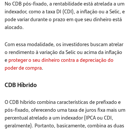
No CDB pós-fixado, a rentabilidade está atrelada a um
indexador, como a taxa DI (CDI), a inflação ou a Selic, e
pode variar durante o prazo em que seu dinheiro está
alocado.
Com essa modalidade, os investidores buscam atrelar
o rendimento à variação da Selic ou acima da inflação
e
proteger o seu dinheiro contra a depreciação do
poder de compra
.
CDB Híbrido
O CDB híbrido combina características de prefixado e
pós-fixado, oferecendo uma taxa de juros fixa mais um
percentual atrelado a um indexador (IPCA ou CDI,
geralmente). Portanto, basicamente, combina as duas