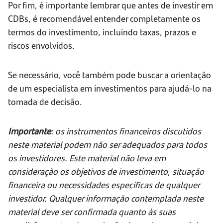
Por fim, é importante lembrar que antes de investir em
CDBs, é recomendável entender completamente os
termos do investimento, incluindo taxas, prazos e
riscos envolvidos.
Se necessário, você também pode buscar a orientação
de um especialista em investimentos para ajudá-lo na
tomada de decisão.
Importante
: os instrumentos financeiros discutidos
neste material podem não ser adequados para todos
os investidores. Este material não leva em
consideração os objetivos de investimento, situação
financeira ou necessidades específicas de qualquer
investidor. Qualquer informação contemplada neste
material deve ser confirmada quanto às suas