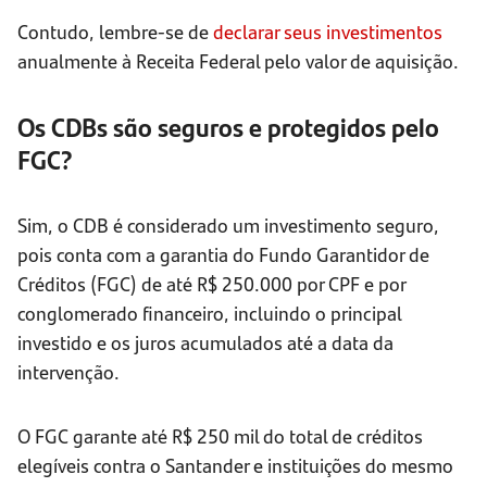
Contudo, lembre-se de
declarar seus investimentos
anualmente à Receita Federal pelo valor de aquisição.
Os CDBs são seguros e protegidos pelo
FGC?
Sim, o CDB é considerado um investimento seguro,
pois conta com a garantia do Fundo Garantidor de
Créditos (FGC) de até R$ 250.000 por CPF e por
conglomerado financeiro, incluindo o principal
investido e os juros acumulados até a data da
intervenção.
O FGC garante até R$ 250 mil do total de créditos
elegíveis contra o Santander e instituições do mesmo