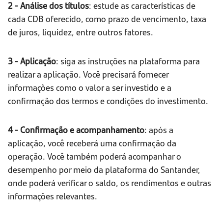
2 - Análise dos títulos
: estude as características de
cada CDB oferecido, como prazo de vencimento, taxa
de juros, liquidez, entre outros fatores.
3 - Aplicação
: siga as instruções na plataforma para
realizar a aplicação. Você precisará fornecer
informações como o valor a ser investido e a
confirmação dos termos e condições do investimento.
4 - Confirmação e acompanhamento
: após a
aplicação, você receberá uma confirmação da
operação. Você também poderá acompanhar o
desempenho por meio da plataforma do Santander,
onde poderá verificar o saldo, os rendimentos e outras
informações relevantes.