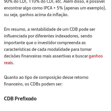
90% do CDI, 110% do CDI, etc. Além disso, é possível
encontrar algo como IPCA + 5% (apenas um exemplo),
ou seja, ganhos acima da inflação.
Em resumo, a rentabilidade de um CDB pode ser
influenciada por diferentes indexadores, sendo
importante que o investidor compreenda as
características de cada modalidade para tomar
decisões financeiras mais assertivas e buscar
ganhos
reais
.
Quanto ao tipo de composição desse retorno
financeiro, os CDBs podem ser:
CDB Prefixado