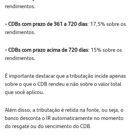
rendimentos.
- CDBs com prazo de 361 a 720 dias
: 17,5% sobre os
rendimentos.
- CDBs com prazo acima de 720 dias
: 15% sobre os
rendimentos.
É importante destacar que a tributação incide apenas
sobre o que o CDB rendeu e não sobre o valor total
que você aplicou.
Além disso, a tributação é retida na fonte, ou seja, o
banco desconta o IR automaticamente no momento
do resgate ou do vencimento do CDB.