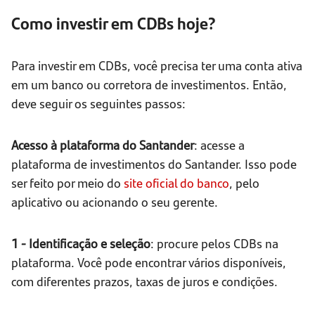
Como investir em CDBs hoje?
Para investir em CDBs, você precisa ter uma conta ativa
em um banco ou corretora de investimentos. Então,
deve seguir os seguintes passos:
Acesso à plataforma do Santander
: acesse a
plataforma de investimentos do Santander. Isso pode
ser feito por meio do
site oficial do banco
, pelo
aplicativo ou acionando o seu gerente.
1 - Identificação e seleção
: procure pelos CDBs na
plataforma. Você pode encontrar vários disponíveis,
com diferentes prazos, taxas de juros e condições.