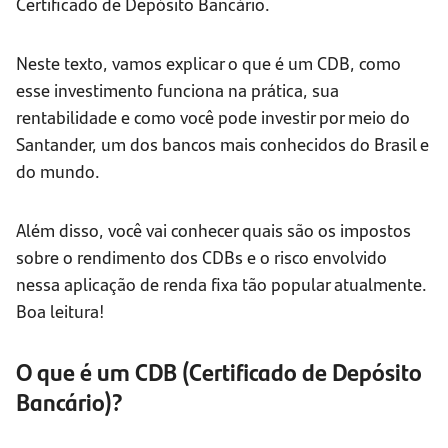
Certificado de Depósito Bancário.
Neste texto, vamos explicar o que é um CDB, como
esse investimento funciona na prática, sua
rentabilidade e como você pode investir por meio do
Santander, um dos bancos mais conhecidos do Brasil e
do mundo.
Além disso, você vai conhecer quais são os impostos
sobre o rendimento dos CDBs e o risco envolvido
nessa aplicação de renda fixa tão popular atualmente.
Boa leitura!
O que é um CDB (Certificado de Depósito
Bancário)?