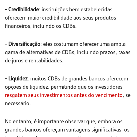
- Credibilidade
: instituições bem estabelecidas
oferecem maior credibilidade aos seus produtos
financeiros, incluindo os CDBs.
- Diversificação
: eles costumam oferecer uma ampla
gama de alternativas de CDBs, incluindo prazos, taxas
de juros e rentabilidades.
- Liquidez
: muitos CDBs de grandes bancos oferecem
opções de liquidez, permitindo que os investidores
resgatem seus investimentos antes do vencimento
, se
necessário.
No entanto, é importante observar que, embora os
grandes bancos ofereçam vantagens significativas, os