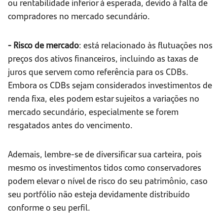
ou rentabilidade inferior à esperada, devido à falta de
compradores no mercado secundário.
- Risco de mercado
: está relacionado às flutuações nos
preços dos ativos financeiros, incluindo as taxas de
juros que servem como referência para os CDBs.
Embora os CDBs sejam considerados investimentos de
renda fixa, eles podem estar sujeitos a variações no
mercado secundário, especialmente se forem
resgatados antes do vencimento.
Ademais, lembre-se de diversificar sua carteira, pois
mesmo os investimentos tidos como conservadores
podem elevar o nível de risco do seu patrimônio, caso
seu portfólio não esteja devidamente distribuído
conforme o seu perfil.