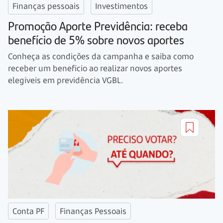
Finanças pessoais
Investimentos
Promoção Aporte Previdência: receba
benefício de 5% sobre novos aportes
Conheça as condições da campanha e saiba como
receber um benefício ao realizar novos aportes
elegíveis em previdência VGBL.
Conta PF
Finanças Pessoais