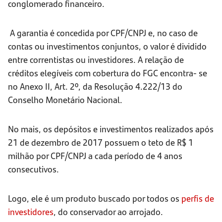
conglomerado financeiro.
A garantia é concedida por CPF/CNPJ e, no caso de
contas ou investimentos conjuntos, o valor é dividido
entre correntistas ou investidores. A relação de
créditos elegíveis com cobertura do FGC encontra- se
no Anexo II, Art. 2º, da Resolução 4.222/13 do
Conselho Monetário Nacional.
No mais, os depósitos e investimentos realizados após
21 de dezembro de 2017 possuem o teto de R$ 1
milhão por CPF/CNPJ a cada período de 4 anos
consecutivos.
Logo, ele é um produto buscado por todos os
perfis de
investidores
, do conservador ao arrojado.