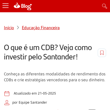
Início
Educação Financeira
O que é um CDB? Veja como
investir pelo Santander!
Conheça as diferentes modalidades de rendimento dos
CDBs e crie estratégias vencedoras para o seu dinheiro.
Atualizado em 21-05-2025
por Equipe Santander