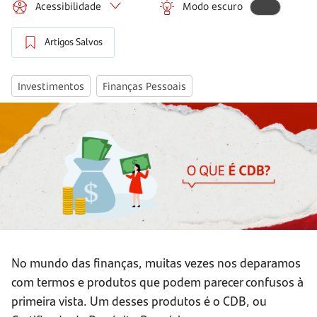
Acessibilidade
Modo escuro
Artigos Salvos
Investimentos
Finanças Pessoais
No mundo das finanças, muitas vezes nos deparamos
com termos e produtos que podem parecer confusos à
primeira vista. Um desses produtos é o CDB, ou