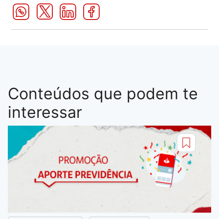
Conteúdos que podem te
interessar