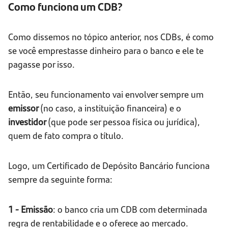
Como funciona um CDB?
Como dissemos no tópico anterior, nos CDBs, é como
se você emprestasse dinheiro para o banco e ele te
pagasse por isso.
Então, seu funcionamento vai envolver sempre um
emissor
(no caso, a instituição financeira) e o
investidor
(que pode ser pessoa física ou jurídica),
quem de fato compra o título.
Logo, um Certificado de Depósito Bancário funciona
sempre da seguinte forma:
1 - Emissão
: o banco cria um CDB com determinada
regra de rentabilidade e o oferece ao mercado.