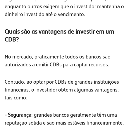
enquanto outros exigem que o investidor mantenha o
dinheiro investido até o vencimento.
Quais são as vantagens de investir em um
CDB?
No mercado, praticamente todos os bancos são
autorizados a emitir CDBs para captar recursos.
Contudo, ao optar por CDBs de grandes instituições
financeiras, o investidor obtém algumas vantagens,
tais como:
- Segurança
: grandes bancos geralmente têm uma
reputação sólida e são mais estáveis financeiramente.