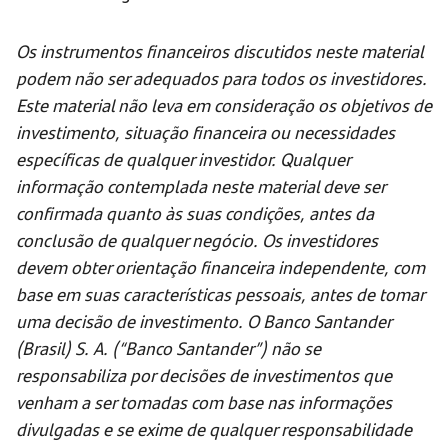
Os instrumentos financeiros discutidos neste material
podem não ser adequados para todos os investidores.
Este material não leva em consideração os objetivos de
investimento, situação financeira ou necessidades
específicas de qualquer investidor. Qualquer
informação contemplada neste material deve ser
confirmada quanto às suas condições, antes da
conclusão de qualquer negócio. Os investidores
devem obter orientação financeira independente, com
base em suas características pessoais, antes de tomar
uma decisão de investimento. O Banco Santander
(Brasil) S. A. (“Banco Santander”) não se
responsabiliza por decisões de investimentos que
venham a ser tomadas com base nas informações
divulgadas e se exime de qualquer responsabilidade