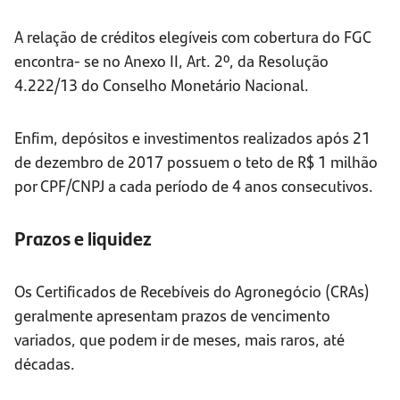
A relação de créditos elegíveis com cobertura do FGC
encontra- se no Anexo II, Art. 2º, da Resolução
4.222/13 do Conselho Monetário Nacional.
Enfim, depósitos e investimentos realizados após 21
de dezembro de 2017 possuem o teto de R$ 1 milhão
por CPF/CNPJ a cada período de 4 anos consecutivos.
Prazos e liquidez
Os Certificados de Recebíveis do Agronegócio (CRAs)
geralmente apresentam prazos de vencimento
variados, que podem ir de meses, mais raros, até
décadas.