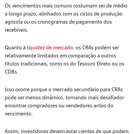
Os vencimentos mais comuns costumam ser de médio
a longo prazo, alinhados com os ciclos de produção
agrícola ou os cronogramas de pagamento dos
recebíveis.
Quanto à
liquidez de mercado
, os CRAs podem ser
relativamente limitados em comparação a outros
títulos tradicionais, como os do Tesouro Direto ou os
CDBs.
Isso ocorre porque o mercado secundário para CRAs
pode ser menos dinâmico, tornando mais desafiador
encontrar compradores ou vendedores antes do
vencimento.
Assim, investidores devem estar cientes de que podem