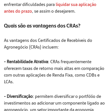
enfrentar dificuldades para
liquidar sua aplicação
antes do prazo
, se assim o desejarem.
Quais são as vantagens dos CRAs?
As vantagens dos Certificados de Recebíveis do
Agronegócio (CRAs) incluem:
- Rentabilidade Atrativa
: CRAs frequentemente
oferecem taxas de retorno mais altas em comparação
com outras aplicações de Renda Fixa, como CDBs e
LCAs.
- Diversificação
: permitem diversificar o portfólio de
investimentos ao adicionar um componente ligado ao
agronegócio, um setor importante da economia