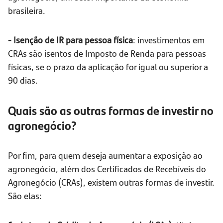
brasileira.
- Isenção de IR para pessoa física
: investimentos em
CRAs são isentos de Imposto de Renda para pessoas
físicas, se o prazo da aplicação for igual ou superior a
90 dias.
Quais são as outras formas de investir no
agronegócio?
Por fim, para quem deseja aumentar a exposição ao
agronegócio, além dos Certificados de Recebíveis do
Agronegócio (CRAs), existem outras formas de investir.
São elas: