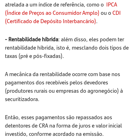
atrelada a um índice de referência, como o
IPCA
(Índice de Preços ao Consumidor Amplo)
ou o
CDI
(Certificado de Depósito Interbancário)
.
- Rentabilidade híbrida
: além disso, eles podem ter
rentabilidade híbrida, isto é, mesclando dois tipos de
taxas (pré e pós-fixadas).
A mecânica da rentabilidade ocorre com base nos
pagamentos dos recebíveis pelos devedores
(produtores rurais ou empresas do agronegócio) à
securitizadora.
Então, esses pagamentos são repassados aos
detentores de CRA na forma de juros e valor inicial
investido, conforme acordado na emissão.