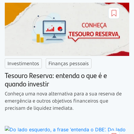
Investimentos
Finanças pessoais
Tesouro Reserva: entenda o que é e
quando investir
Conheça uma nova alternativa para a sua reserva de
emergência e outros objetivos financeiros que
precisam de liquidez imediata.