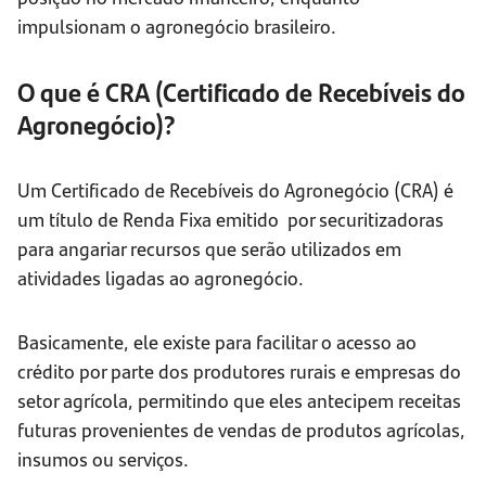
impulsionam o agronegócio brasileiro.
O que é CRA (Certificado de Recebíveis do
Agronegócio)?
Um Certificado de Recebíveis do Agronegócio (CRA) é
um título de Renda Fixa emitido por securitizadoras
para angariar recursos que serão utilizados em
atividades ligadas ao agronegócio.
Basicamente, ele existe para facilitar o acesso ao
crédito por parte dos produtores rurais e empresas do
setor agrícola, permitindo que eles antecipem receitas
futuras provenientes de vendas de produtos agrícolas,
insumos ou serviços.