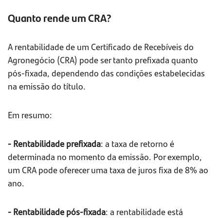
Quanto rende um CRA?
A rentabilidade de um Certificado de Recebíveis do
Agronegócio (CRA) pode ser tanto prefixada quanto
pós-fixada, dependendo das condições estabelecidas
na emissão do título.
Em resumo:
- Rentabilidade prefixada
: a taxa de retorno é
determinada no momento da emissão. Por exemplo,
um CRA pode oferecer uma taxa de juros fixa de 8% ao
ano.
- Rentabilidade pós-fixada
: a rentabilidade está