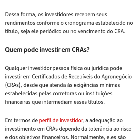
Dessa forma, os investidores recebem seus
rendimentos conforme o cronograma estabelecido no
título, seja ele periódico ou no vencimento do CRA.
Quem pode investir em CRAs?
Qualquer investidor pessoa física ou jurídica pode
investir em Certificados de Recebíveis do Agronegócio
(CRAs), desde que atenda às exigências mínimas
estabelecidas pelas corretoras ou instituições
financeiras que intermediam esses títulos.
Em termos de
perfil de investidor
, a adequação ao
investimento em CRAs depende da tolerância ao risco
e dos objetivos financeiros. Normalmente, eles são