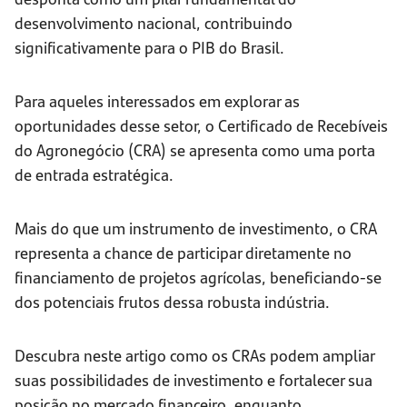
desenvolvimento nacional, contribuindo
significativamente para o PIB do Brasil.
Para aqueles interessados em explorar as
oportunidades desse setor, o Certificado de Recebíveis
do Agronegócio (CRA) se apresenta como uma porta
de entrada estratégica.
Mais do que um instrumento de investimento, o CRA
representa a chance de participar diretamente no
financiamento de projetos agrícolas, beneficiando-se
dos potenciais frutos dessa robusta indústria.
Descubra neste artigo como os CRAs podem ampliar
suas possibilidades de investimento e fortalecer sua
posição no mercado financeiro, enquanto