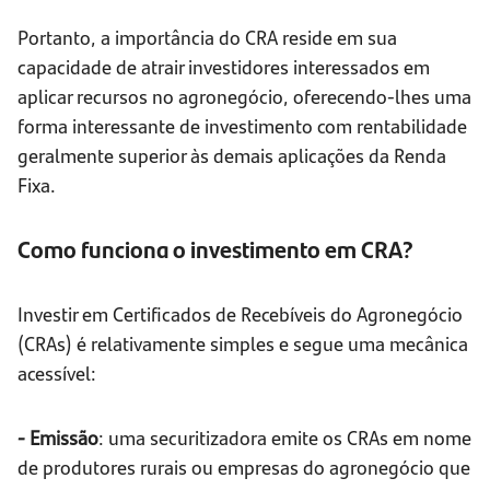
Portanto, a importância do CRA reside em sua
capacidade de atrair investidores interessados em
aplicar recursos no agronegócio, oferecendo-lhes uma
forma interessante de investimento com rentabilidade
geralmente superior às demais aplicações da Renda
Fixa.
Como funciona o investimento em CRA?
Investir em Certificados de Recebíveis do Agronegócio
(CRAs) é relativamente simples e segue uma mecânica
acessível:
- Emissão
: uma securitizadora emite os CRAs em nome
de produtores rurais ou empresas do agronegócio que