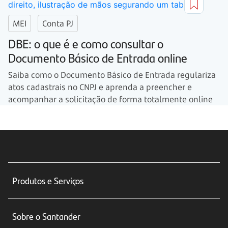
MEI
Conta PJ
DBE: o que é e como consultar o
Documento Básico de Entrada online
Saiba como o Documento Básico de Entrada regulariza
atos cadastrais no CNPJ e aprenda a preencher e
acompanhar a solicitação de forma totalmente online
Produtos e Serviços
Conta corrente
Sobre o Santander
Cartões de crédito