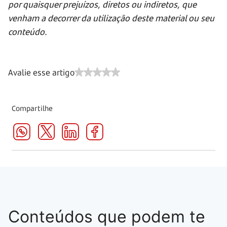
por quaisquer prejuízos, diretos ou indiretos, que
venham a decorrer da utilização deste material ou seu
conteúdo.
Avalie esse artigo
Compartilhe
Conteúdos que podem te