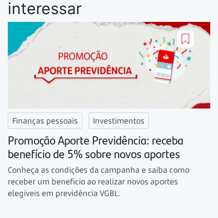
interessar
Finanças pessoais
Investimentos
Promoção Aporte Previdência: receba
benefício de 5% sobre novos aportes
Conheça as condições da campanha e saiba como
receber um benefício ao realizar novos aportes
elegíveis em previdência VGBL.