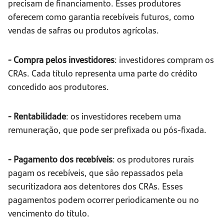
precisam de financiamento. Esses produtores
oferecem como garantia recebíveis futuros, como
vendas de safras ou produtos agrícolas.
- Compra pelos investidores
: investidores compram os
CRAs. Cada título representa uma parte do crédito
concedido aos produtores.
- Rentabilidade
: os investidores recebem uma
remuneração, que pode ser prefixada ou pós-fixada.
- Pagamento dos recebíveis
: os produtores rurais
pagam os recebíveis, que são repassados pela
securitizadora aos detentores dos CRAs. Esses
pagamentos podem ocorrer periodicamente ou no
vencimento do título.