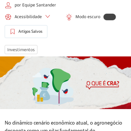
por Equipe Santander
Acessibilidade
Modo escuro
Artigos Salvos
Investimentos
No dinâmico cenário econômico atual, o agronegócio
desponta como um pilar fundamental do