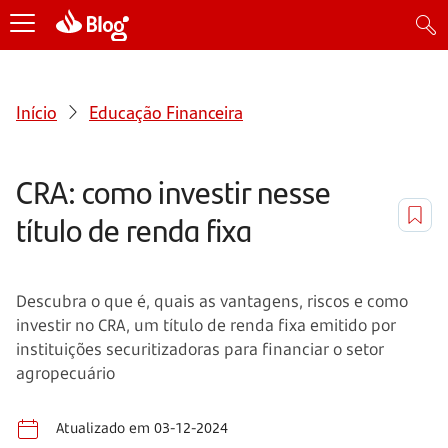
Início
Educação Financeira
CRA: como investir nesse
título de renda fixa
Descubra o que é, quais as vantagens, riscos e como
investir no CRA, um título de renda fixa emitido por
instituições securitizadoras para financiar o setor
agropecuário
Atualizado em 03-12-2024