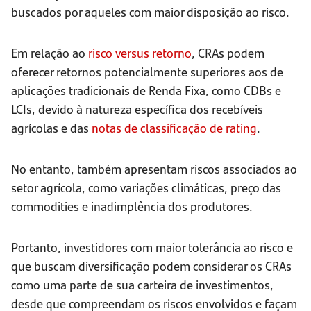
buscados por aqueles com maior disposição ao risco.
Em relação ao
risco versus retorno
, CRAs podem
oferecer retornos potencialmente superiores aos de
aplicações tradicionais de Renda Fixa, como CDBs e
LCIs, devido à natureza específica dos recebíveis
agrícolas e das
notas de classificação de rating
.
No entanto, também apresentam riscos associados ao
setor agrícola, como variações climáticas, preço das
commodities e inadimplência dos produtores.
Portanto, investidores com maior tolerância ao risco e
que buscam diversificação podem considerar os CRAs
como uma parte de sua carteira de investimentos,
desde que compreendam os riscos envolvidos e façam