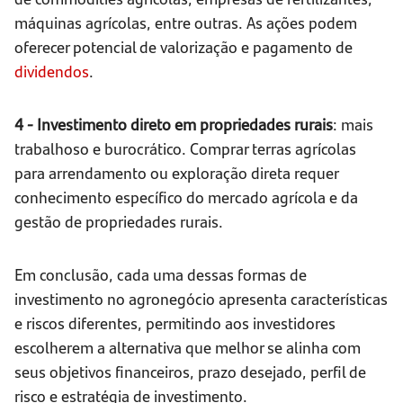
máquinas agrícolas, entre outras. As ações podem
oferecer potencial de valorização e pagamento de
dividendos
.
4 - Investimento direto em propriedades rurais
: mais
trabalhoso e burocrático. Comprar terras agrícolas
para arrendamento ou exploração direta requer
conhecimento específico do mercado agrícola e da
gestão de propriedades rurais.
Em conclusão, cada uma dessas formas de
investimento no agronegócio apresenta características
e riscos diferentes, permitindo aos investidores
escolherem a alternativa que melhor se alinha com
seus objetivos financeiros, prazo desejado, perfil de
risco e estratégia de investimento.