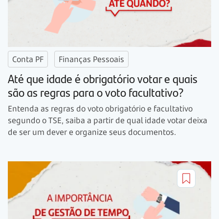
Conta PF
Finanças Pessoais
Até que idade é obrigatório votar e quais
são as regras para o voto facultativo?
Entenda as regras do voto obrigatório e facultativo
segundo o TSE, saiba a partir de qual idade votar deixa
de ser um dever e organize seus documentos.