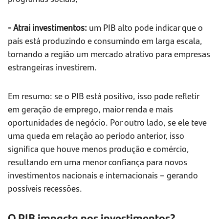
- Atrai investimentos:
um PIB alto pode indicar que o
país está produzindo e consumindo em larga escala,
tornando a região um mercado atrativo para empresas
estrangeiras investirem.
Em resumo: se o PIB está positivo, isso pode refletir
em geração de emprego, maior renda e mais
oportunidades de negócio. Por outro lado, se ele teve
uma queda em relação ao período anterior, isso
significa que houve menos produção e comércio,
resultando em uma menor confiança para novos
investimentos nacionais e internacionais – gerando
possíveis recessões.
O PIB impacta nos investimentos?