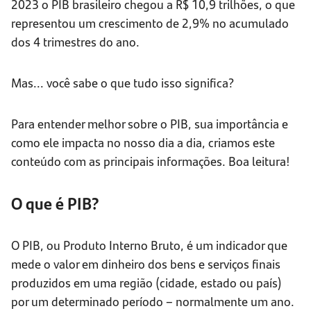
2023 o PIB brasileiro chegou a R$ 10,9 trilhões, o que
representou um crescimento de 2,9% no acumulado
dos 4 trimestres do ano.
Mas... você sabe o que tudo isso significa?
Para entender melhor sobre o PIB, sua importância e
como ele impacta no nosso dia a dia, criamos este
conteúdo com as principais informações. Boa leitura!
O que é PIB?
O PIB, ou Produto Interno Bruto, é um indicador que
mede o valor em dinheiro dos bens e serviços finais
produzidos em uma região (cidade, estado ou país)
por um determinado período – normalmente um ano.