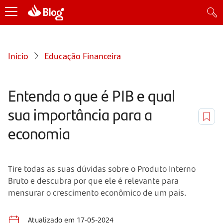
Início
Educação Financeira
Entenda o que é PIB e qual
sua importância para a
economia
Tire todas as suas dúvidas sobre o Produto Interno
Bruto e descubra por que ele é relevante para
mensurar o crescimento econômico de um país.
Atualizado em 17-05-2024