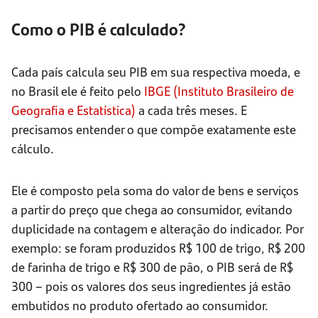
Como o PIB é calculado?
Cada país calcula seu PIB em sua respectiva moeda, e
no Brasil ele é feito pelo
IBGE (Instituto Brasileiro de
Geografia e Estatística)
a cada três meses. E
precisamos entender o que compõe exatamente este
cálculo.
Ele é composto pela soma do valor de bens e serviços
a partir do preço que chega ao consumidor, evitando
duplicidade na contagem e alteração do indicador. Por
exemplo: se foram produzidos R$ 100 de trigo, R$ 200
de farinha de trigo e R$ 300 de pão, o PIB será de R$
300 – pois os valores dos seus ingredientes já estão
embutidos no produto ofertado ao consumidor.