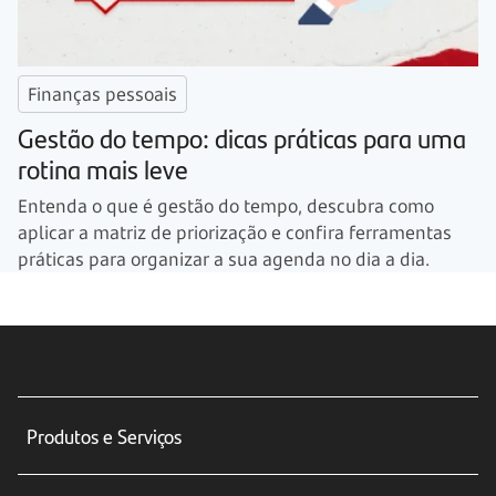
Finanças pessoais
Gestão do tempo: dicas práticas para uma
rotina mais leve
Entenda o que é gestão do tempo, descubra como
aplicar a matriz de priorização e confira ferramentas
práticas para organizar a sua agenda no dia a dia.
Produtos e Serviços
Conta corrente