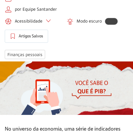
por Equipe Santander
Acessibilidade
Modo escuro
Artigos Salvos
Finanças pessoais
No universo da economia, uma série de indicadores