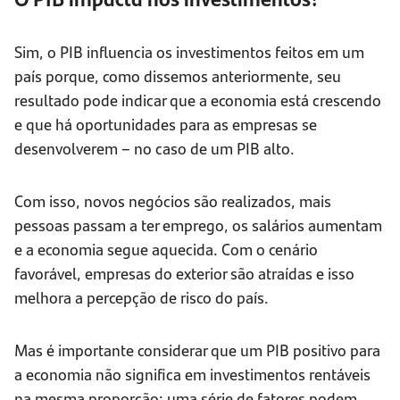
Sim, o PIB influencia os investimentos feitos em um
país porque, como dissemos anteriormente, seu
resultado pode indicar que a economia está crescendo
e que há oportunidades para as empresas se
desenvolverem – no caso de um PIB alto.
Com isso, novos negócios são realizados, mais
pessoas passam a ter emprego, os salários aumentam
e a economia segue aquecida. Com o cenário
favorável, empresas do exterior são atraídas e isso
melhora a percepção de risco do país.
Mas é importante considerar que um PIB positivo para
a economia não significa em investimentos rentáveis
na mesma proporção: uma série de fatores podem