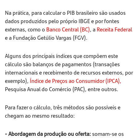
Na prática, para calcular o PIB brasileiro são usados
dados produzidos pelo próprio IBGE e por fontes
externas, como o
Banco Central (BC)
, a
Receita Federal
e a Fundação Getúlio Vargas (FGV).
Alguns dos principais índices que compõem este
cálculo são balanços de pagamentos (transações
internacionais e recebimento de recursos externos, por
exemplo),
Índice de Preços ao Consumidor (IPCA),
Pesquisa Anual do Comércio (PAC), entre outros.
Para fazer o cálculo, três métodos são possíveis e
chegam ao mesmo resultado:
- Abordagem da produção ou oferta:
somam-se os