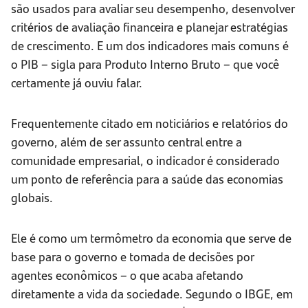
são usados para avaliar seu desempenho, desenvolver
critérios de avaliação financeira e planejar estratégias
de crescimento. E um dos indicadores mais comuns é
o PIB – sigla para Produto Interno Bruto – que você
certamente já ouviu falar.
Frequentemente citado em noticiários e relatórios do
governo, além de ser assunto central entre a
comunidade empresarial, o indicador é considerado
um ponto de referência para a saúde das economias
globais.
Ele é como um termômetro da economia que serve de
base para o governo e tomada de decisões por
agentes econômicos – o que acaba afetando
diretamente a vida da sociedade. Segundo o IBGE, em