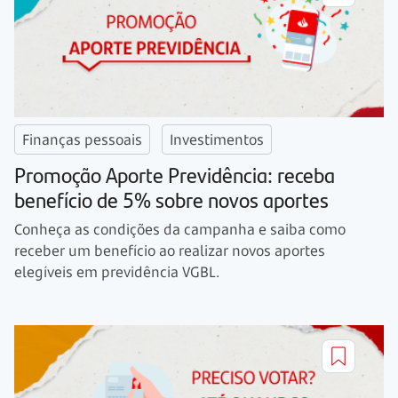
Finanças pessoais
Investimentos
Promoção Aporte Previdência: receba
benefício de 5% sobre novos aportes
Conheça as condições da campanha e saiba como
receber um benefício ao realizar novos aportes
elegíveis em previdência VGBL.