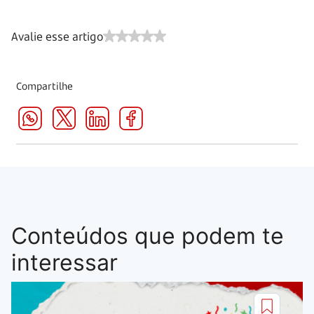
Avalie esse artigo
Compartilhe
Conteúdos que podem te
interessar