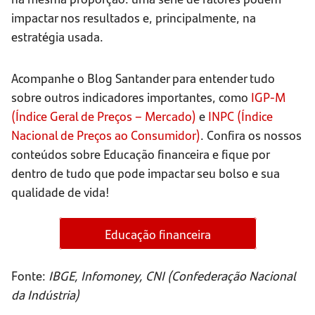
impactar nos resultados e, principalmente, na
estratégia usada.
Acompanhe o Blog Santander para entender tudo
sobre outros indicadores importantes, como
IGP-M
(Índice Geral de Preços – Mercado)
e
INPC (Índice
Nacional de Preços ao Consumidor)
. Confira os nossos
conteúdos sobre Educação financeira e fique por
dentro de tudo que pode impactar seu bolso e sua
qualidade de vida!
Educação financeira
Fonte:
IBGE, Infomoney, CNI (Confederação Nacional
da Indústria)