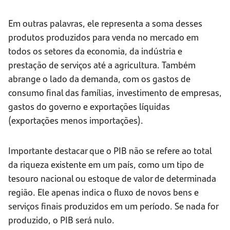
Em outras palavras, ele representa a soma desses
produtos produzidos para venda no mercado em
todos os setores da economia, da indústria e
prestação de serviços até a agricultura. Também
abrange o lado da demanda, com os gastos de
consumo final das famílias, investimento de empresas,
gastos do governo e exportações líquidas
(exportações menos importações).
Importante destacar que o PIB não se refere ao total
da riqueza existente em um país, como um tipo de
tesouro nacional ou estoque de valor de determinada
região. Ele apenas indica o fluxo de novos bens e
serviços finais produzidos em um período. Se nada for
produzido, o PIB será nulo.