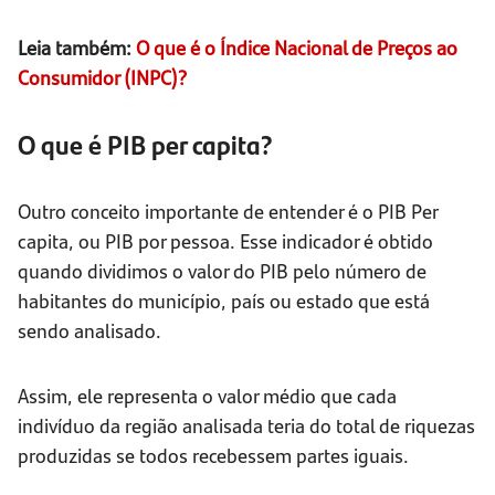
Leia também:
O que é o Índice Nacional de Preços ao
Consumidor (INPC)?
O que é PIB per capita?
Outro conceito importante de entender é o PIB Per
capita, ou PIB por pessoa. Esse indicador é obtido
quando dividimos o valor do PIB pelo número de
habitantes do município, país ou estado que está
sendo analisado.
Assim, ele representa o valor médio que cada
indivíduo da região analisada teria do total de riquezas
produzidas se todos recebessem partes iguais.