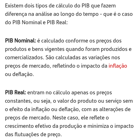
Existem dois tipos de cálculo do PIB que fazem
diferença na análise ao longo do tempo - que é o caso
do PIB Nominal e PIB Real:
PIB Nominal:
é calculado conforme os preços dos
produtos e bens vigentes quando foram produzidos e
comercializados. São calculadas as variações nos
preços de mercado, refletindo o impacto da
inflação
ou deflação.
PIB Real:
entram no cálculo apenas os preços
constantes, ou seja, o valor do produto ou serviço sem
o efeito da inflação ou deflação, com as alterações de
preços de mercado. Neste caso, ele reflete o
crescimento efetivo da produção e minimiza o impacto
das flutuações de preço.