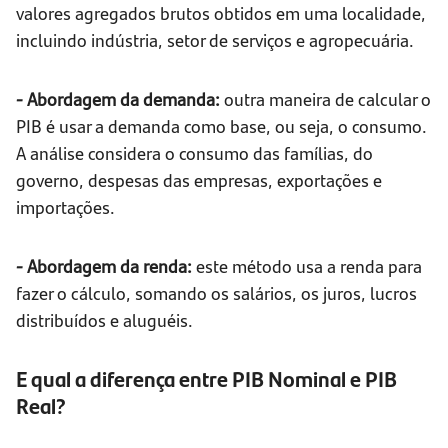
valores agregados brutos obtidos em uma localidade,
incluindo indústria, setor de serviços e agropecuária.
- Abordagem da demanda:
outra maneira de calcular o
PIB é usar a demanda como base, ou seja, o consumo.
A análise considera o consumo das famílias, do
governo, despesas das empresas, exportações e
importações.
- Abordagem da renda:
este método usa a renda para
fazer o cálculo, somando os salários, os juros, lucros
distribuídos e aluguéis.
E qual a diferença entre PIB Nominal e PIB
Real?