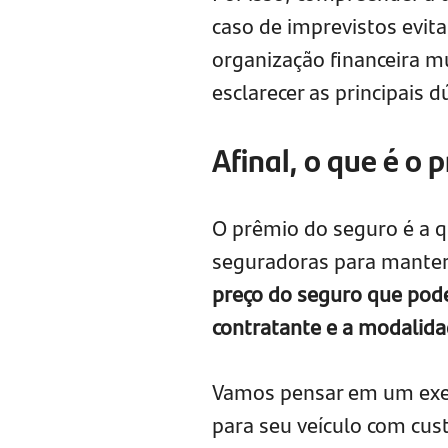
caso de imprevistos evit
organização financeira m
esclarecer as principais 
Afinal, o que é o
O prêmio do seguro é a 
seguradoras para manter s
preço do seguro que pode 
contratante e a modalida
Vamos pensar em um exe
para seu veículo com cus