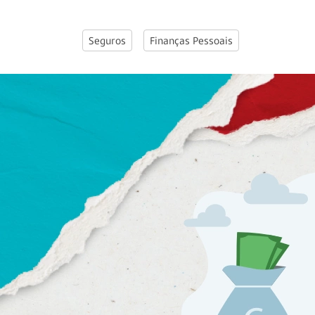
Seguros
Finanças Pessoais