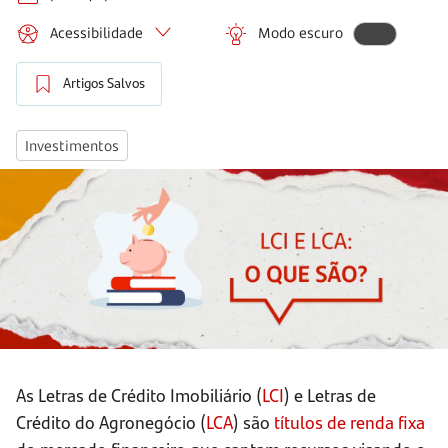
Acessibilidade
Modo escuro
Artigos Salvos
Investimentos
As Letras de Crédito Imobiliário (
LCI
) e Letras de
Crédito do Agronegócio (
LCA
) são
títulos de renda fixa