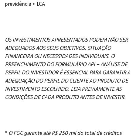
previdência > LCA
OS INVESTIMENTOS APRESENTADOS PODEM NÃO SER
ADEQUADOS AOS SEUS OBJETIVOS, SITUAÇÃO
FINANCEIRA OU NECESSIDADES INDIVIDUAIS. O
PREENCHIMENTO DO FORMULÁRIO API – ANÁLISE DE
PERFIL DO INVESTIDOR É ESSENCIAL PARA GARANTIR A
ADEQUAÇÃO DO PERFIL DO CLIENTE AO PRODUTO DE
INVESTIMENTO ESCOLHIDO. LEIA PREVIAMENTE AS
CONDIÇÕES DE CADA PRODUTO ANTES DE INVESTIR.
*
O FGC garante até R$ 250 mil do total de créditos