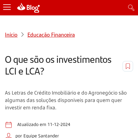
Início
Educação Financeira
O que são os investimentos
LCI e LCA?
As Letras de Crédito Imobiliário e do Agronegócio são
algumas das soluções disponíveis para quem quer
investir em renda fixa.
Atualizado em 11-12-2024
por Equipe Santander