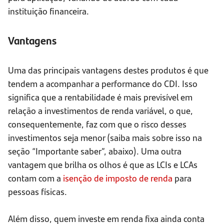
instituição financeira.
Vantagens
Uma das principais vantagens destes produtos é que
tendem a acompanhar a performance do CDI. Isso
significa que a rentabilidade é mais previsível em
relação a investimentos de renda variável, o que,
consequentemente, faz com que o risco desses
investimentos seja menor (saiba mais sobre isso na
seção “Importante saber”, abaixo). Uma outra
vantagem que brilha os olhos é que as LCIs e LCAs
contam com a
isenção de imposto de renda
para
pessoas físicas.
Além disso, quem investe em renda fixa ainda conta