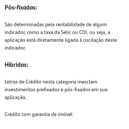
Pós-fixadas:
São determinadas pela rentabilidade de algum
indicador, como a taxa da Selic ou CDI, ou seja, a
aplicação está diretamente ligada à oscilação deste
indicador.
Híbridas:
Letras de Crédito nesta categoria mesclam
investimentos prefixados e pós-fixados em sua
aplicação.
Crédito com garantia de imóvel