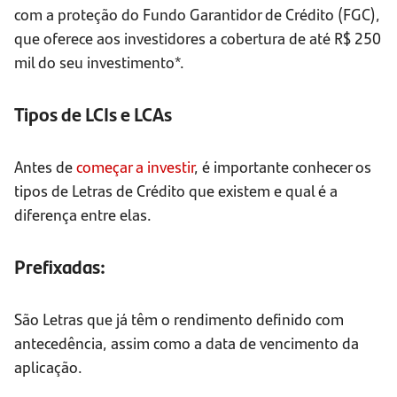
com a proteção do Fundo Garantidor de Crédito (FGC),
que oferece aos investidores a cobertura de até R$ 250
mil do seu investimento*.
Tipos de LCIs e LCAs
Antes de
começar a investir
, é importante conhecer os
tipos de Letras de Crédito que existem e qual é a
diferença entre elas.
Prefixadas:
São Letras que já têm o rendimento definido com
antecedência, assim como a data de vencimento da
aplicação.