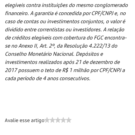
elegíveis contra instituições do mesmo conglomerado
financeiro. A garantia é concedida por CPF/CNPJ e, no
caso de contas ou investimentos conjuntos, o valor é
dividido entre correntistas ou investidores. A relação
de créditos elegíveis com cobertura do FGC encontra-
se no Anexo II, Art. 2º, da Resolução 4.222/13 do
Conselho Monetário Nacional. Depósitos e
investimentos realizados após 21 de dezembro de
2017 possuem o teto de R$ 1 milhão por CPF/CNPJ a
cada período de 4 anos consecutivos.
Avalie esse artigo