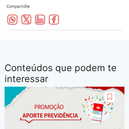
Compartilhe
Conteúdos que podem te
interessar