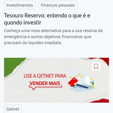
Investimentos
Finanças pessoais
Tesouro Reserva: entenda o que é e
quando investir
Conheça uma nova alternativa para a sua reserva de
emergência e outros objetivos financeiros que
precisam de liquidez imediata.
Getnet