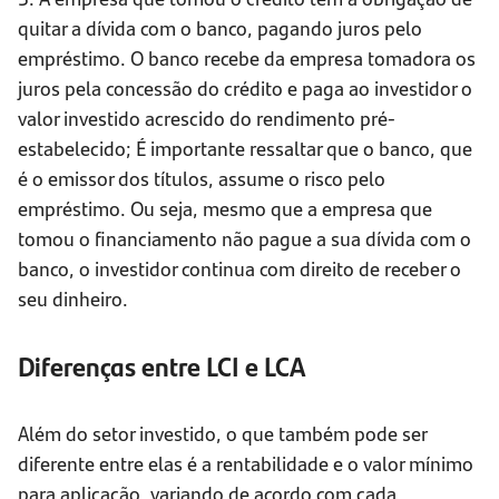
quitar a dívida com o banco, pagando juros pelo
empréstimo. O banco recebe da empresa tomadora os
juros pela concessão do crédito e paga ao investidor o
valor investido acrescido do rendimento pré-
estabelecido; É importante ressaltar que o banco, que
é o emissor dos títulos, assume o risco pelo
empréstimo. Ou seja, mesmo que a empresa que
tomou o financiamento não pague a sua dívida com o
banco, o investidor continua com direito de receber o
seu dinheiro.
Diferenças entre LCI e LCA
Além do setor investido, o que também pode ser
diferente entre elas é a rentabilidade e o valor mínimo
para aplicação, variando de acordo com cada