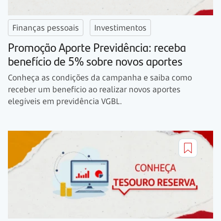
Finanças pessoais
Investimentos
Promoção Aporte Previdência: receba
benefício de 5% sobre novos aportes
Conheça as condições da campanha e saiba como
receber um benefício ao realizar novos aportes
elegíveis em previdência VGBL.