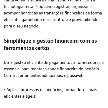
tecnologia certa, é possível registrar, organizar e
acompanhar todas as transações financeiras de forma
eficiente, garantindo mais controle e previsibilidade
para o seu negócio.
Simplifique a gestão financeira com as
ferramentas certas
Uma gestão eficiente de pagamentos a fornecedores é
essencial para manter a saúde financeira do negócio.
Com as ferramentas adequadas, é possível:
• Agilizar processos de negócios, tornando-os mais
eficientes e ágeis;