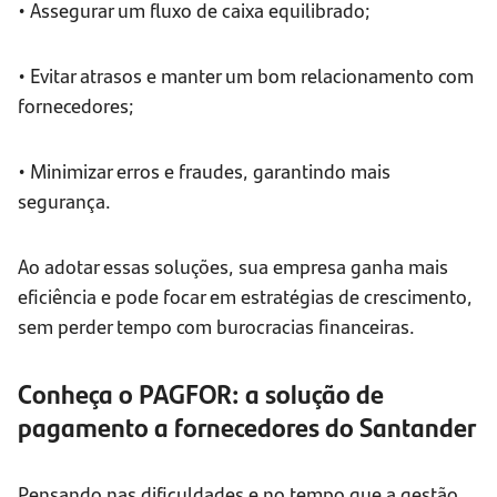
• Assegurar um fluxo de caixa equilibrado;
• Evitar atrasos e manter um bom relacionamento com
fornecedores;
• Minimizar erros e fraudes, garantindo mais
segurança.
Ao adotar essas soluções, sua empresa ganha mais
eficiência e pode focar em estratégias de crescimento,
sem perder tempo com burocracias financeiras.
Conheça o PAGFOR: a solução de
pagamento a fornecedores do Santander
Pensando nas dificuldades e no tempo que a gestão