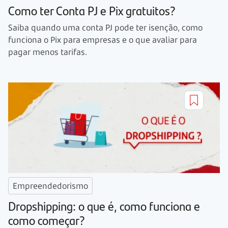
Como ter Conta PJ e Pix gratuitos?
Saiba quando uma conta PJ pode ter isenção, como
funciona o Pix para empresas e o que avaliar para
pagar menos tarifas.
Empreendedorismo
Dropshipping: o que é, como funciona e
como começar?