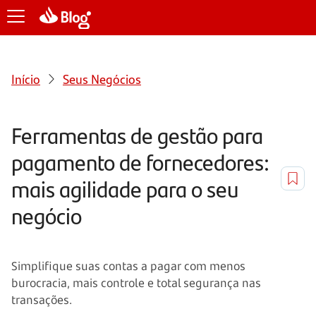
Início
Seus Negócios
Ferramentas de gestão para
pagamento de fornecedores:
mais agilidade para o seu
negócio
Simplifique suas contas a pagar com menos
burocracia, mais controle e total segurança nas
transações.