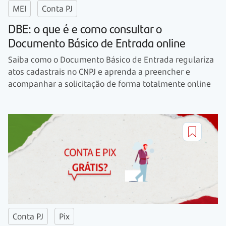
MEI
Conta PJ
DBE: o que é e como consultar o
Documento Básico de Entrada online
Saiba como o Documento Básico de Entrada regulariza
atos cadastrais no CNPJ e aprenda a preencher e
acompanhar a solicitação de forma totalmente online
Conta PJ
Pix