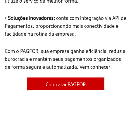
utilize o serviço da melhor forma.
• Soluções inovadoras:
conta com integração via API de
Pagamentos, proporcionando mais conectividade e
facilidade na rotina da empresa.
Com o PAGFOR, sua empresa ganha eficiência, reduz a
burocracia e mantém seus pagamentos organizados
de forma segura e automatizada. Vem conhecer!
Contratar PAGFOR