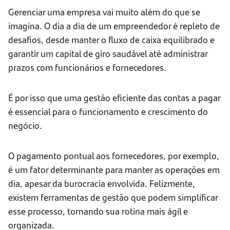
Gerenciar uma empresa vai muito além do que se
imagina. O dia a dia de um empreendedor é repleto de
desafios, desde manter o fluxo de caixa equilibrado e
garantir um capital de giro saudável até administrar
prazos com funcionários e fornecedores.
É por isso que uma gestão eficiente das contas a pagar
é essencial para o funcionamento e crescimento do
negócio.
O pagamento pontual aos fornecedores, por exemplo,
é um fator determinante para manter as operações em
dia, apesar da burocracia envolvida. Felizmente,
existem ferramentas de gestão que podem simplificar
esse processo, tornando sua rotina mais ágil e
organizada.