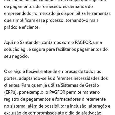
de pagamentos de fornecedores demanda do
empreendedor, o mercado já disponibiliza ferramentas
que simplificam esse processo, tornando-o mais
prático e eficiente.
Aqui no Santander, contamos com o PAGFOR, uma
solução ágil e segura para facilitar os pagamentos do
seu negócio.
O serviço é flexível e atende empresas de todos os
portes, adaptando-se às diferentes necessidades dos
clientes. Para quem já utiliza Sistemas de Gestão
(ERPs), por exemplo, o PAGFOR permite manter o
registro de pagamentos e fornecedores diretamente
no sistema, além de possibilitar a inclusão, alteração e
exclusão de compromissos até o dia da efetivação.