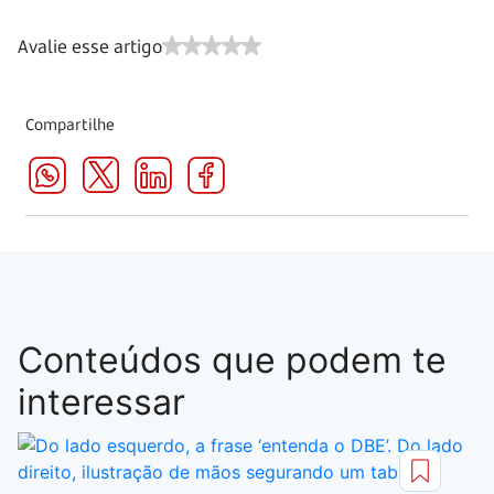
Avalie esse artigo
Compartilhe
Conteúdos que podem te
interessar