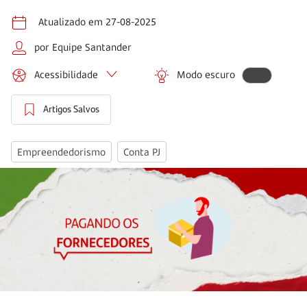
Atualizado em 27-08-2025
por Equipe Santander
Acessibilidade
Modo escuro
Artigos Salvos
Empreendedorismo
Conta PJ