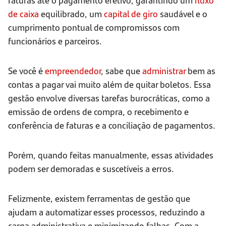
de caixa
equilibrado, um
capital de giro
saudável e o
cumprimento pontual de compromissos com
funcionários e parceiros.
Se você é
empreendedor
, sabe que
administrar
bem as
contas a pagar vai muito além de quitar boletos. Essa
gestão envolve diversas tarefas burocráticas, como a
emissão de ordens de compra, o recebimento e
conferência de faturas e a conciliação de pagamentos.
Porém, quando feitas manualmente, essas atividades
podem ser demoradas e suscetíveis a erros.
Felizmente, existem ferramentas de gestão que
ajudam a automatizar esses processos, reduzindo a
carga administrativa e minimizando falhas. Com a