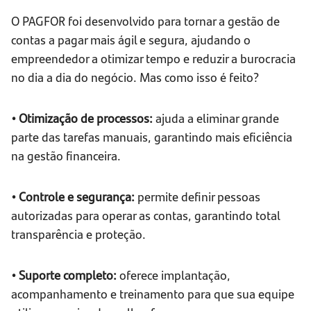
O PAGFOR foi desenvolvido para tornar a gestão de
contas a pagar mais ágil e segura, ajudando o
empreendedor a otimizar tempo e reduzir a burocracia
no dia a dia do negócio. Mas como isso é feito?
• Otimização de processos:
ajuda a eliminar grande
parte das tarefas manuais, garantindo mais eficiência
na gestão financeira.
• Controle e segurança:
permite definir pessoas
autorizadas para operar as contas, garantindo total
transparência e proteção.
• Suporte completo:
oferece implantação,
acompanhamento e treinamento para que sua equipe