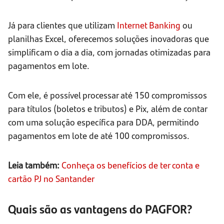
Já para clientes que utilizam
Internet Banking
ou
planilhas Excel, oferecemos soluções inovadoras que
simplificam o dia a dia, com jornadas otimizadas para
pagamentos em lote.
Com ele, é possível processar até 150 compromissos
para títulos (boletos e tributos) e Pix, além de contar
com uma solução específica para DDA, permitindo
pagamentos em lote de até 100 compromissos.
Leia também:
Conheça os benefícios de ter conta e
cartão PJ no Santander
Quais são as vantagens do PAGFOR?