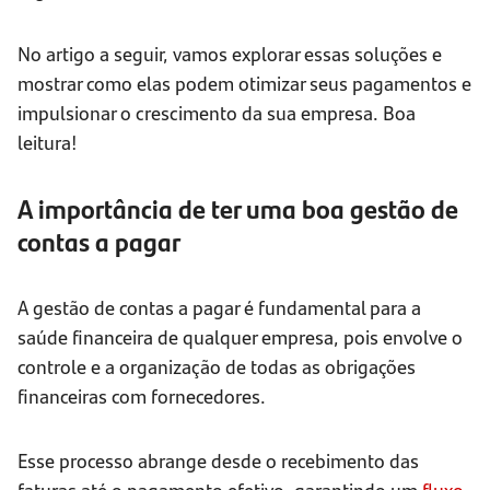
No artigo a seguir, vamos explorar essas soluções e
mostrar como elas podem otimizar seus pagamentos e
impulsionar o crescimento da sua empresa. Boa
leitura!
A importância de ter uma boa gestão de
contas a pagar
A gestão de contas a pagar é fundamental para a
saúde financeira de qualquer empresa, pois envolve o
controle e a organização de todas as obrigações
financeiras com fornecedores.
Esse processo abrange desde o recebimento das
faturas até o pagamento efetivo, garantindo um
fluxo