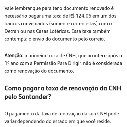
Vale lembrar que para ter o documento renovado é
necessário pagar uma taxa de R$ 124,06 em um dos
bancos conveniados (somente correntistas) com o
Detran ou nas Casas Lotéricas. Essa taxa também
contempla o envio do documento pelo correio.
Atenção:
a primeira troca de CNH, que acontece após o
1º ano com a Permissão Para Dirigir, não é considerada
como renovação do documento.
Como pagar a taxa de renovação da CNH
pelo Santander?
O pagamento da taxa de renovação da sua CNH pode
variar dependendo do estado em que você reside.