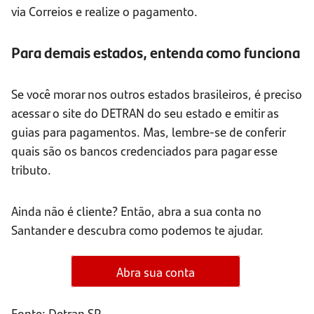
via Correios e realize o pagamento.
Para demais estados, entenda como funciona​
Se você morar nos outros estados brasileiros, é preciso
acessar o site do DETRAN do seu estado e emitir as
guias para pagamentos. Mas, lembre-se de conferir
quais são os bancos credenciados para pagar esse
tributo.
Ainda não é cliente? Então, abra a sua conta no
Santander e descubra como podemos te ajudar.
Abra sua conta
Fonte: Detran SP