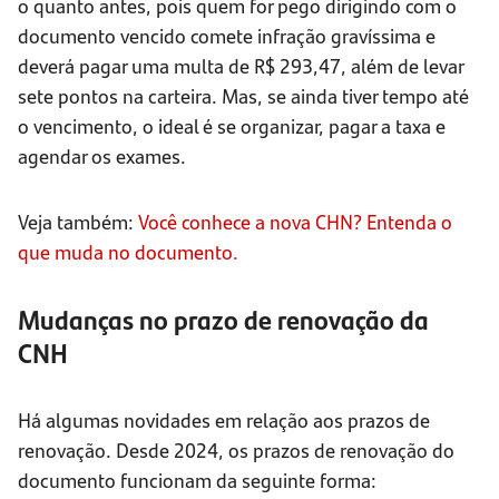
o quanto antes, pois quem for pego dirigindo com o
documento vencido comete infração gravíssima e
deverá pagar uma multa de R$ 293,47, além de levar
sete pontos na carteira. Mas, se ainda tiver tempo até
o vencimento, o ideal é se organizar, pagar a taxa e
agendar os exames.
Veja também:
Você conhece a nova CHN? Entenda o
que muda no documento.
Mudanças no prazo de renovação da
CNH
Há algumas novidades em relação aos prazos de
renovação. Desde 2024, os prazos de renovação do
documento funcionam da seguinte forma: