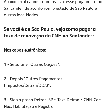
Abaixo, explicamos como realizar esse pagamento no
Santander, de acordo com o estado de São Paulo e
outras localidades.
Se você é de São Paulo, veja como pagar a
taxa de renovação da CNH no Santander:
Nos caixas eletrônicos:
1 - Selecione “Outras Opções”;
2 - Depois “Outros Pagamentos
(Impostos/Detran/DDA)”;
3 - Siga o passo Detran-SP > Taxa Detran > CNH-Cart.
Nac. Habilitação e Registro;