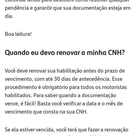
pendência e garantir que sua documentação esteja em
dia.
Boa leitura!
Quando eu devo renovar a minha CNH?
Você deve renovar sua habilitação antes do prazo de
vencimento, com até 30 dias de antecedência. Esse
procedimento é obrigatório para todos os motoristas
habilitados. Para saber quando a documentação
vence, é fácil! Basta você verificar a data e o mês de
vencimento que consta na sua CNH.
Se ela estiver vencida, você terá que fazer a renovação