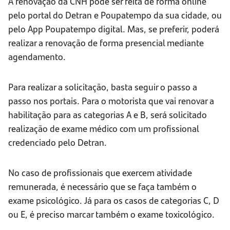
A renovação da CNH pode ser feita de forma online
pelo portal do Detran e Poupatempo da sua cidade, ou
pelo App Poupatempo digital. Mas, se preferir, poderá
realizar a renovação de forma presencial mediante
agendamento.
Para realizar a solicitação, basta seguir o passo a
passo nos portais. Para o motorista que vai renovar a
habilitação para as categorias A e B, será solicitado
realização de exame médico com um profissional
credenciado pelo Detran.
No caso de profissionais que exercem atividade
remunerada, é necessário que se faça também o
exame psicológico. Já para os casos de categorias C, D
ou E, é preciso marcar também o exame toxicológico.