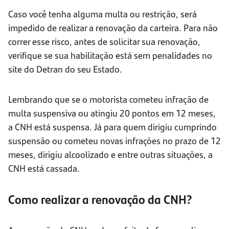
Caso você tenha alguma multa ou restrição, será
impedido de realizar a renovação da carteira. Para não
correr esse risco, antes de solicitar sua renovação,
verifique se sua habilitação está sem penalidades no
site do Detran do seu Estado.
Lembrando que se o motorista cometeu infração de
multa suspensiva ou atingiu 20 pontos em 12 meses,
a CNH está suspensa. Já para quem dirigiu cumprindo
suspensão ou cometeu novas infrações no prazo de 12
meses, dirigiu alcoolizado e entre outras situações, a
CNH está cassada.
Como realizar a renovação da CNH?