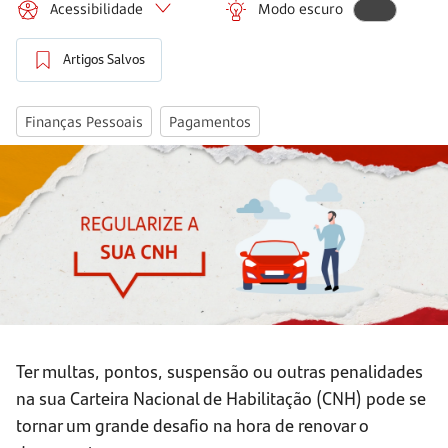
Acessibilidade
Modo escuro
Artigos Salvos
Finanças Pessoais
Pagamentos
Ter multas, pontos, suspensão ou outras penalidades
na sua Carteira Nacional de Habilitação (CNH) pode se
tornar um grande desafio na hora de renovar o