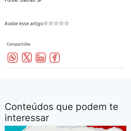
Avalie esse artigo
Compartilhe
Conteúdos que podem te
interessar