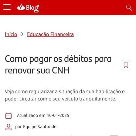
Início
Educação Financeira
Como pagar os débitos para
renovar sua CNH
Veja como regularizar a situação da sua habilitação e
poder circular com o seu veículo tranquilamente.
Atualizado em 16-01-2025
por Equipe Santander