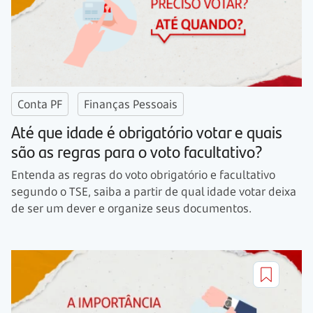
Conta PF
Finanças Pessoais
Até que idade é obrigatório votar e quais
são as regras para o voto facultativo?
Entenda as regras do voto obrigatório e facultativo
segundo o TSE, saiba a partir de qual idade votar deixa
de ser um dever e organize seus documentos.