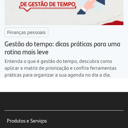
Finanças pessoais
Gestão do tempo: dicas práticas para uma
rotina mais leve
Entenda o que é gestão do tempo, descubra como
aplicar a matriz de priorização e confira ferramentas
práticas para organizar a sua agenda no dia a dia.
Produtos e Serviços