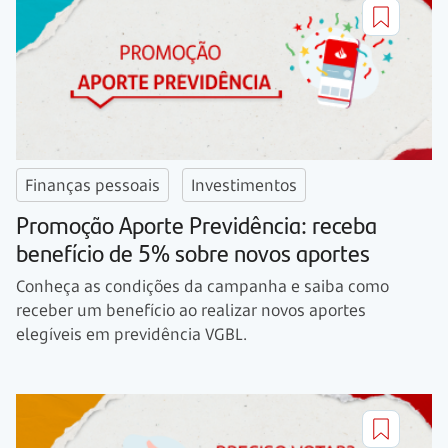
Finanças pessoais
Investimentos
Promoção Aporte Previdência: receba
benefício de 5% sobre novos aportes
Conheça as condições da campanha e saiba como
receber um benefício ao realizar novos aportes
elegíveis em previdência VGBL.