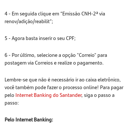
4 - Em seguida clique em “Emissão CNH-2ª via
renov/adição/reabilit”;
5 - Agora basta inserir o seu CPF;
6 - Por último, selecione a opção "Correio" para
postagem via Correios e realize o pagamento.
Lembre-se que não é necessário ir ao caixa eletrônico,
você também pode fazer o processo online! Para pagar
pelo
Internet Banking do Santander
, siga o passo a
passo:
Pelo Internet Banking: