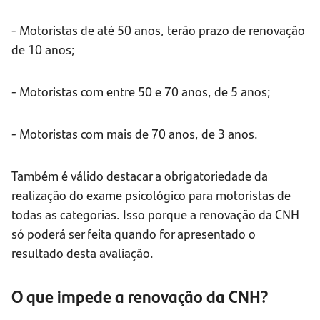
- Motoristas de até 50 anos, terão prazo de renovação
de 10 anos;
- Motoristas com entre 50 e 70 anos, de 5 anos;
- Motoristas com mais de 70 anos, de 3 anos.
Também é válido destacar a obrigatoriedade da
realização do exame psicológico para motoristas de
todas as categorias. Isso porque a renovação da CNH
só poderá ser feita quando for apresentado o
resultado desta avaliação.
O que impede a renovação da CNH?