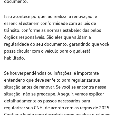
documento.
Isso acontece porque, ao realizar a renovação, é
essencial estar em conformidade com as leis de
trânsito, conforme as normas estabelecidas pelos
órgãos responsáveis. São eles que validam a
regularidade do seu documento, garantindo que você
possa circular com o veículo para o qual está
habilitado.
Se houver pendências ou infrações, é importante
entender o que deve ser feito para regularizar sua
situação antes de renovar. Se você se encontra nessa
situação, não se preocupe. A seguir, vamos explicar
detalhadamente os passos necessários para
regularizar sua CNH, de acordo com as regras de 2025.
Continue lendo para descobrir como resolver qualquer