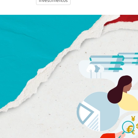
Investimentos