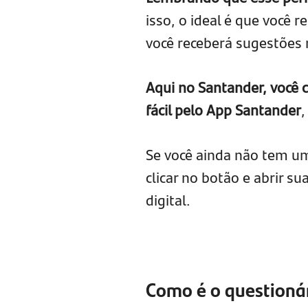
isso, o ideal é que você
você receberá sugestões 
Aqui no Santander, você c
fácil pelo App Santander
,
Se você ainda não tem um
clicar no botão e abrir 
digital.
Como é o questionári