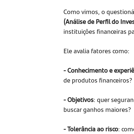
Como vimos, o questioná
(Análise de Perfil do Inve
instituições financeiras p
Ele avalia fatores como:
- Conhecimento e experiê
de produtos financeiros?
- Objetivos
: quer seguran
buscar ganhos maiores?
- Tolerância ao risco
: com