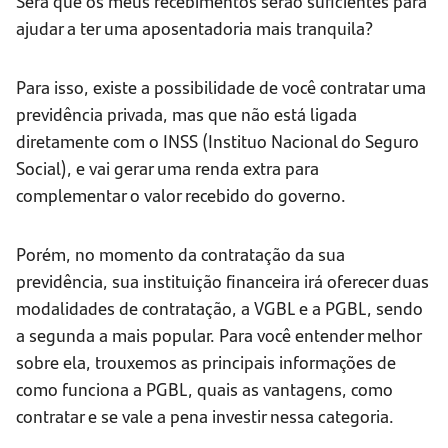
Será que os meus recebimentos serão suficientes para
ajudar a ter uma aposentadoria mais tranquila?
Para isso, existe a possibilidade de você contratar uma
previdência privada, mas que não está ligada
diretamente com o INSS (Instituo Nacional do Seguro
Social), e vai gerar uma renda extra para
complementar o valor recebido do governo.
Porém, no momento da contratação da sua
previdência, sua instituição financeira irá oferecer duas
modalidades de contratação, a VGBL e a PGBL, sendo
a segunda a mais popular. Para você entender melhor
sobre ela, trouxemos as principais informações de
como funciona a PGBL, quais as vantagens, como
contratar e se vale a pena investir nessa categoria.