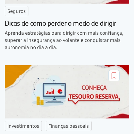
Seguros
Dicas de como perder o medo de dirigir
Aprenda estratégias para dirigir com mais confiança,
superar a insegurança ao volante e conquistar mais
autonomia no dia a dia.
Investimentos
Finanças pessoais