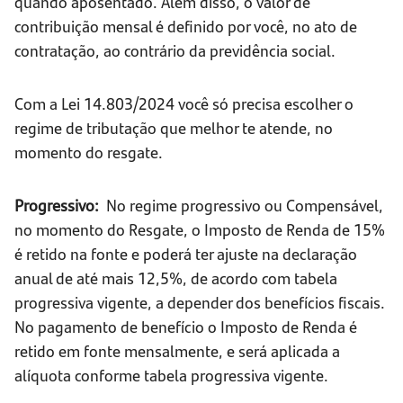
quando aposentado. Além disso, o valor de
contribuição mensal é definido por você, no ato de
contratação, ao contrário da previdência social.
Com a Lei 14.803/2024 você só precisa escolher o
regime de tributação que melhor te atende, no
momento do resgate.
Progressivo:
No regime progressivo ou Compensável,
no momento do Resgate, o Imposto de Renda de 15%
é retido na fonte e poderá ter ajuste na declaração
anual de até mais 12,5%, de acordo com tabela
progressiva vigente, a depender dos benefícios fiscais.
No pagamento de benefício o Imposto de Renda é
retido em fonte mensalmente, e será aplicada a
alíquota conforme tabela progressiva vigente.