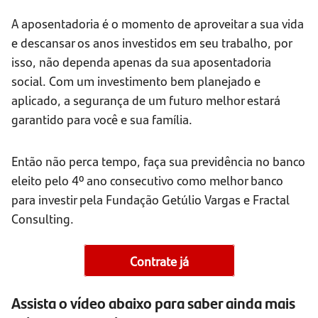
A aposentadoria é o momento de aproveitar a sua vida
e descansar os anos investidos em seu trabalho, por
isso, não dependa apenas da sua aposentadoria
social. Com um investimento bem planejado e
aplicado, a segurança de um futuro melhor estará
garantido para você e sua família.
Então não perca tempo, faça sua previdência no banco
eleito pelo 4º ano consecutivo como melhor banco
para investir pela Fundação Getúlio Vargas e Fractal
Consulting.
Contrate já
Assista o vídeo abaixo para saber ainda mais