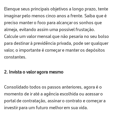
Elenque seus principais objetivos a longo prazo, tente
imaginar pelo menos cinco anos a frente. Saiba que é
preciso manter o foco para alcançar os sonhos que
almeja, evitando assim uma possível frustação.
Calcule um valor mensal que não pesaria no seu bolso
para destinar à previdência privada, pode ser qualquer
valor, o importante é começar e manter os depósitos
constantes.
2. Invista o valor agora mesmo
Consolidado todos os passos anteriores, agora é o
momento de ir até a agência escolhida ou acessar o
portal de contratação, assinar o contrato e começar a
investir para um futuro melhor em sua vida.