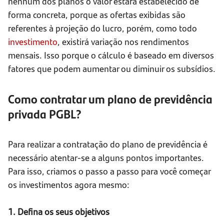
nenhum dos planos o valor estará estabelecido de
forma concreta, porque as ofertas exibidas são
referentes à projeção do lucro, porém, como todo
investimento
, existirá variação nos rendimentos
mensais. Isso porque o cálculo é baseado em diversos
fatores que podem aumentar ou diminuir os subsídios.
Como contratar um plano de previdência
privada PGBL?
Para realizar a contratação do plano de previdência é
necessário atentar-se a alguns pontos importantes.
Para isso, criamos o passo a passo para você começar
os investimentos agora mesmo:
1. Defina os seus objetivos