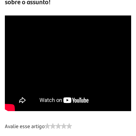
sobre o assunto!
Avalie esse artigo