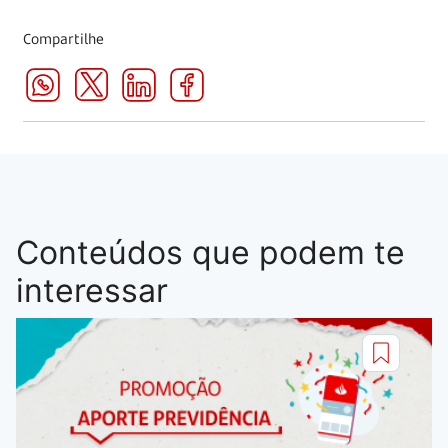
Compartilhe
Conteúdos que podem te
interessar