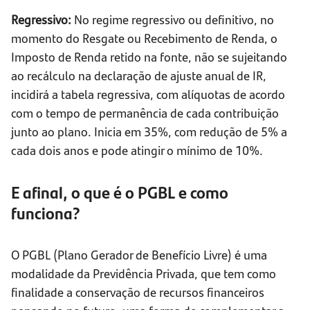
Regressivo:
No regime regressivo ou definitivo, no
momento do Resgate ou Recebimento de Renda, o
Imposto de Renda retido na fonte, não se sujeitando
ao recálculo na declaração de ajuste anual de IR,
incidirá a tabela regressiva, com alíquotas de acordo
com o tempo de permanência de cada contribuição
junto ao plano. Inicia em 35%, com redução de 5% a
cada dois anos e pode atingir o mínimo de 10%.
E afinal, o que é o PGBL e como
funciona?
O PGBL (Plano Gerador de Benefício Livre) é uma
modalidade da Previdência Privada, que tem como
finalidade a conservação de recursos financeiros