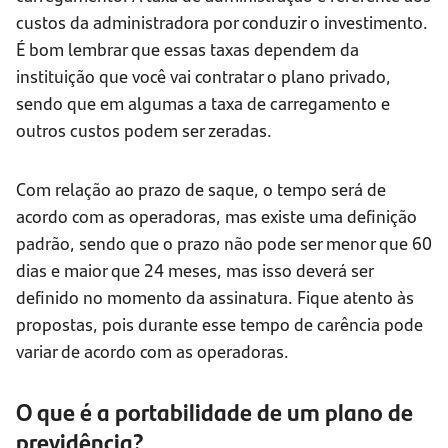
custos da administradora por conduzir o investimento.
É bom lembrar que essas taxas dependem da
instituição que você vai contratar o plano privado,
sendo que em algumas a taxa de carregamento e
outros custos podem ser zeradas.
Com relação ao prazo de saque, o tempo será de
acordo com as operadoras, mas existe uma definição
padrão, sendo que o prazo não pode ser menor que 60
dias e maior que 24 meses, mas isso deverá ser
definido no momento da assinatura. Fique atento às
propostas, pois durante esse tempo de carência pode
variar de acordo com as operadoras.
O que é a portabilidade de um plano de
previdência?