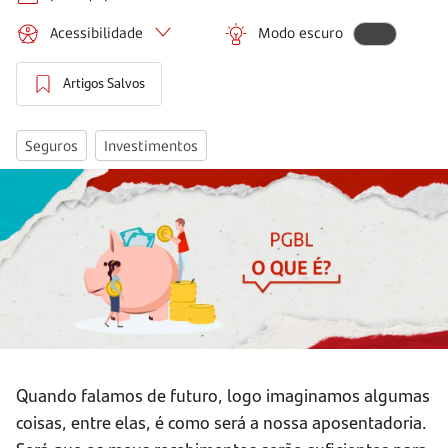
Acessibilidade
Modo escuro
Artigos Salvos
Seguros
Investimentos
Quando falamos de futuro, logo imaginamos algumas
coisas, entre elas, é como será a nossa aposentadoria.