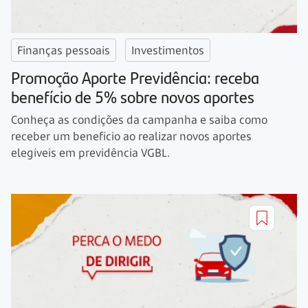
Finanças pessoais
Investimentos
Promoção Aporte Previdência: receba
benefício de 5% sobre novos aportes
Conheça as condições da campanha e saiba como
receber um benefício ao realizar novos aportes
elegíveis em previdência VGBL.