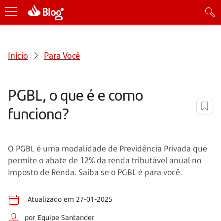
Início
Para Você
PGBL, o que é e como
funciona?
O PGBL é uma modalidade de Previdência Privada que
permite o abate de 12% da renda tributável anual no
Imposto de Renda. Saiba se o PGBL é para você.
Atualizado em 27-01-2025
por Equipe Santander