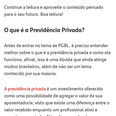
Continue a leitura e aproveite o conteúdo pensado
para o seu futuro. Boa leitura!
O que é a Previdência Privada?
Antes de entrar no tema de PGBL, é preciso entender
melhor sobre o que é a previdência privada e como ela
funciona, afinal, isso é uma dúvida que ainda atinge
muitos brasileiros, além de não ser um tema
conhecido por sua maioria.
A previdência privada
é um investimento oferecido
como uma possibilidade de agregar o valor da sua
aposentadoria, visto que existe uma diferença entre o
valor recebido enquanto um profissional ativo e