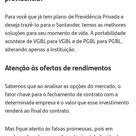
Para você que já tem plano de Previdência Privada e
deseja trazê-lo para o Santander, temos as melhores
soluções para seu momento de vida. A portabilidade
acontece de VGBL para VGBL e de PGBL para PGBL,
alterando apenas a instituição.
Atenção às ofertas de rendimentos
Sabemos que ao analisar as opções do mercado, o
fator chave para o fechamento de contrato com a
determinada empresa é o valor que esse investimento
renderá ao final do contrato.
Mas fique atento às falsas promessas, pois em