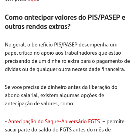
Como antecipar valores do PIS/PASEP e
outras rendas extras?
No geral, o benefício PIS/PASEP desempenha um
papel crítico no apoio aos trabalhadores que estão
precisando de um dinheiro extra para o pagamento de
dívidas ou de qualquer outra necessidade financeira.
Se você precisa de dinheiro antes da liberação do
abono salarial, existem algumas opções de
antecipação de valores, como:
•
Antecipação do Saque-Aniversário FGTS
– permite
sacar parte do saldo do FGTS antes do mês de