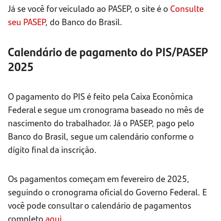
Já se você for veiculado ao PASEP, o site é o
Consulte
seu PASEP
, do Banco do Brasil.
Calendário de pagamento do PIS/PASEP
2025
O pagamento do PIS é feito pela Caixa Econômica
Federal e segue um cronograma baseado no mês de
nascimento do trabalhador. Já o PASEP, pago pelo
Banco do Brasil, segue um calendário conforme o
dígito final da inscrição.
Os pagamentos começam em fevereiro de 2025,
seguindo o cronograma oficial do Governo Federal. E
você pode consultar o calendário de pagamentos
completo
aqui
.