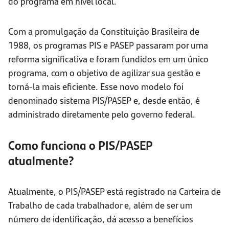
do programa em nível local.
Com a promulgação da Constituição Brasileira de
1988, os programas PIS e PASEP passaram por uma
reforma significativa e foram fundidos em um único
programa, com o objetivo de agilizar sua gestão e
torná-la mais eficiente. Esse novo modelo foi
denominado sistema PIS/PASEP e, desde então, é
administrado diretamente pelo governo federal.
Como funciona o PIS/PASEP
atualmente?
Atualmente, o PIS/PASEP está registrado na Carteira de
Trabalho de cada trabalhador e, além de ser um
número de identificação, dá acesso a benefícios