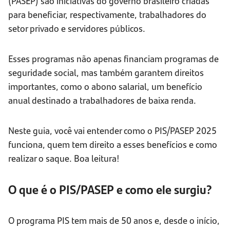
(PASEP) são iniciativas do governo brasileiro criadas
para beneficiar, respectivamente, trabalhadores do
setor privado e servidores públicos.
Esses programas não apenas financiam programas de
seguridade social, mas também garantem direitos
importantes, como o abono salarial, um benefício
anual destinado a trabalhadores de baixa renda.
Neste guia, você vai entender como o PIS/PASEP 2025
funciona, quem tem direito a esses benefícios e como
realizar o saque. Boa leitura!
O que é o PIS/PASEP e como ele surgiu?
O programa PIS tem mais de 50 anos e, desde o início,