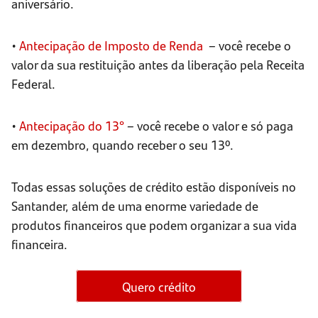
aniversário.
•
Antecipação de Imposto de Renda
– você recebe o
valor da sua restituição antes da liberação pela Receita
Federal.
•
Antecipação do 13°
– você recebe o valor e só paga
em dezembro, quando receber o seu 13º.
Todas essas soluções de crédito estão disponíveis no
Santander, além de uma enorme variedade de
produtos financeiros que podem organizar a sua vida
financeira.
Quero crédito