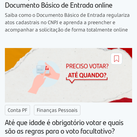
Documento Básico de Entrada online
Saiba como o Documento Básico de Entrada regulariza
atos cadastrais no CNPJ e aprenda a preencher e
acompanhar a solicitação de forma totalmente online
Conta PF
Finanças Pessoais
Até que idade é obrigatório votar e quais
são as regras para o voto facultativo?