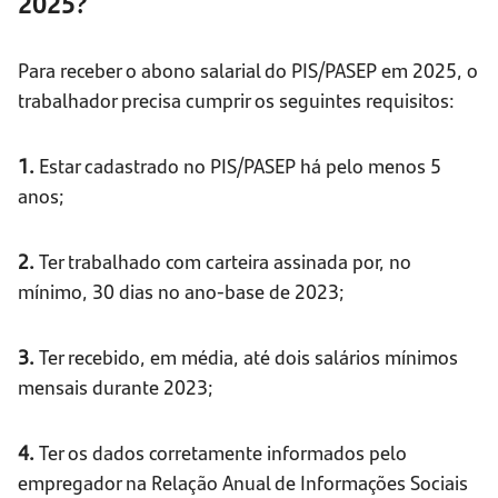
2025?
Para receber o abono salarial do PIS/PASEP em 2025, o
trabalhador precisa cumprir os seguintes requisitos:
1.
Estar cadastrado no PIS/PASEP há pelo menos 5
anos;
2.
Ter trabalhado com carteira assinada por, no
mínimo, 30 dias no ano-base de 2023;
3.
Ter recebido, em média, até dois salários mínimos
mensais durante 2023;
4.
Ter os dados corretamente informados pelo
empregador na Relação Anual de Informações Sociais