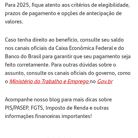
Para 2025, fique atento aos critérios de elegibilidade,
prazos de pagamento e opções de antecipação de
valores.
Caso tenha direito ao benefício, consulte seu saldo
nos canais oficiais da Caixa Econômica Federal e do
Banco do Brasil para garantir que seu pagamento seja
feito corretamente. Para outras dúvidas sobre o
assunto, consulte os canais oficiais do governo, como
o
Ministério do Trabalho e Emprego
no
Gov.br
Acompanhe nosso blog para mais dicas sobre
PIS/PASEP, FGTS, Imposto de Renda e outras
informações financeiras importantes!