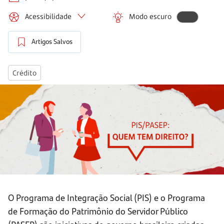
Acessibilidade
Modo escuro
Artigos Salvos
Crédito
O Programa de Integração Social (PIS) e o Programa
de Formação do Patrimônio do Servidor Público