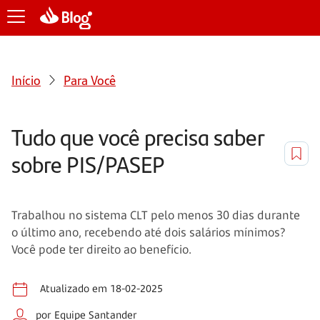
Início
Para Você
Tudo que você precisa saber
sobre PIS/PASEP
Trabalhou no sistema CLT pelo menos 30 dias durante
o último ano, recebendo até dois salários mínimos?
Você pode ter direito ao benefício.
Atualizado em 18-02-2025
por Equipe Santander