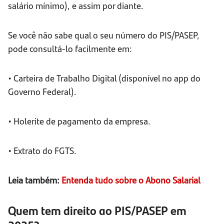
salário mínimo), e assim por diante.
Se você não sabe qual o seu número do PIS/PASEP,
pode consultá-lo facilmente em:
• Carteira de Trabalho Digital (disponível no app do
Governo Federal).
• Holerite de pagamento da empresa.
• Extrato do FGTS.
Leia também:
Entenda tudo sobre o Abono Salarial
Quem tem direito ao PIS/PASEP em