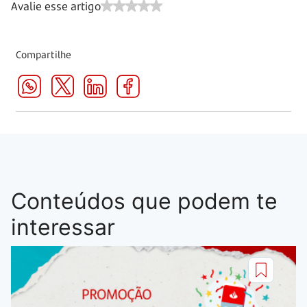
Avalie esse artigo
Compartilhe
Conteúdos que podem te
interessar