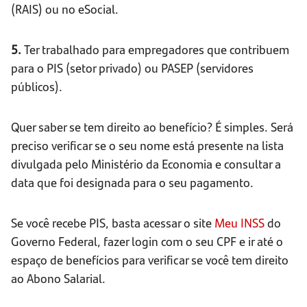
(RAIS) ou no eSocial.
5.
Ter trabalhado para empregadores que contribuem
para o PIS (setor privado) ou PASEP (servidores
públicos).
Quer saber se tem direito ao benefício? É simples. Será
preciso verificar se o seu nome está presente na lista
divulgada pelo Ministério da Economia e consultar a
data que foi designada para o seu pagamento.
Se você recebe PIS, basta acessar o site
Meu INSS
do
Governo Federal, fazer login com o seu CPF e ir até o
espaço de benefícios para verificar se você tem direito
ao Abono Salarial.