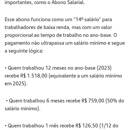
importantes, como o Abono Salarial.
Esse abono funciona como um “14º salário” para
trabalhadores de baixa renda, mas com um valor
proporcional ao tempo de trabalho no ano-base. O
pagamento não ultrapassa um salário mínimo e segue
a seguinte lógica:
• Quem trabalhou 12 meses no ano-base (2023)
recebe R$ 1.518,00 (equivalente a um salário mínimo
em 2025).
• Quem trabalhou 6 meses recebe R$ 759,00 (50% do
salário mínimo).
• Quem trabalhou 1 mês recebe R$ 126,50 (1/12 do