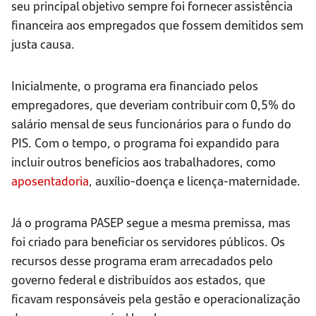
seu principal objetivo sempre foi fornecer assistência
financeira aos empregados que fossem demitidos sem
justa causa.
Inicialmente, o programa era financiado pelos
empregadores, que deveriam contribuir com 0,5% do
salário mensal de seus funcionários para o fundo do
PIS. Com o tempo, o programa foi expandido para
incluir outros benefícios aos trabalhadores, como
aposentadoria
, auxílio-doença e licença-maternidade.
Já o programa PASEP segue a mesma premissa, mas
foi criado para beneficiar os servidores públicos. Os
recursos desse programa eram arrecadados pelo
governo federal e distribuídos aos estados, que
ficavam responsáveis pela gestão e operacionalização