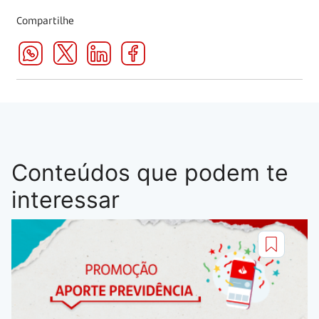
Compartilhe
Conteúdos que podem te
interessar