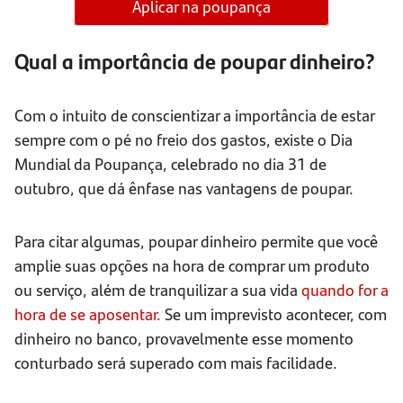
Aplicar na poupança
Qual a importância de poupar dinheiro?
Com o intuito de conscientizar a importância de estar
sempre com o pé no freio dos gastos, existe o Dia
Mundial da Poupança, celebrado no dia 31 de
outubro, que dá ênfase nas vantagens de poupar.
Para citar algumas, poupar dinheiro permite que você
amplie suas opções na hora de comprar um produto
ou serviço, além de tranquilizar a sua vida
quando for a
hora de se aposentar.
Se um imprevisto acontecer, com
dinheiro no banco, provavelmente esse momento
conturbado será superado com mais facilidade.