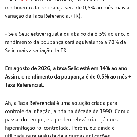
rendimento da poupança será de 0,5% ao mês mais a
variação da Taxa Referencial (TR).
- Se a Selic estiver igual a ou abaixo de 8,5% ao ano, o
rendimento da poupança será equivalente a 70% da
Selic mais a variação da TR.
Em agosto de 2026, a taxa Selic está em 14% ao ano.
Assim, o rendimento da poupança é de 0,5% ao mês +
Taxa Referencial.
Ah, a Taxa Referencial é uma solução criada para
controle da inflação, ainda na década de 1990. Com o
passar do tempo, ela perdeu relevância – já que a
hiperinflação foi controlada. Porém, ela ainda é
utilizada para reajuste de algumas aplicações