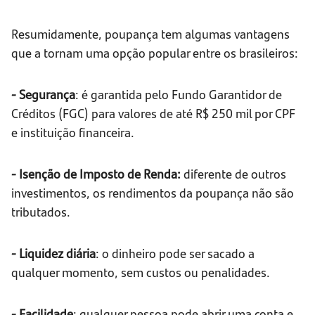
Resumidamente, poupança tem algumas vantagens
que a tornam uma opção popular entre os brasileiros:
- Segurança
: é garantida pelo Fundo Garantidor de
Créditos (FGC) para valores de até R$ 250 mil por CPF
e instituição financeira.
- Isenção de Imposto de Renda:
diferente de outros
investimentos, os rendimentos da poupança não são
tributados.
- Liquidez diária
: o dinheiro pode ser sacado a
qualquer momento, sem custos ou penalidades.
- Facilidade
: qualquer pessoa pode abrir uma conta e