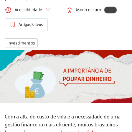
Acessibilidade
Modo escuro
Artigos Salvos
Investimentos
Com a alta do custo de vida e a necessidade de uma
gestão financeira mais eficiente, muitos brasileiros