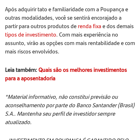
Após adquirir tato e familiaridade com a Poupança e
outras modalidades, você se sentirá encorajado a
partir para outros produtos de
renda fixa
e dos demais
tipos de investimento
. Com mais experiência no
assunto, virão as opções com mais rentabilidade e com
mais riscos envolvidos.
Leia também:
Quais são os melhores investimentos
para a aposentadoria
*Material informativo, não constitui previsão ou
aconselhamento por parte do Banco Santander (Brasil)
S.A.. Mantenha seu perfil de investidor sempre
atualizado.