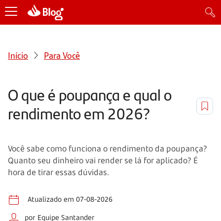
Início
Para Você
O que é poupança e qual o
rendimento em 2026?
Você sabe como funciona o rendimento da poupança?
Quanto seu dinheiro vai render se lá for aplicado? É
hora de tirar essas dúvidas.
Atualizado em 07-08-2026
por Equipe Santander