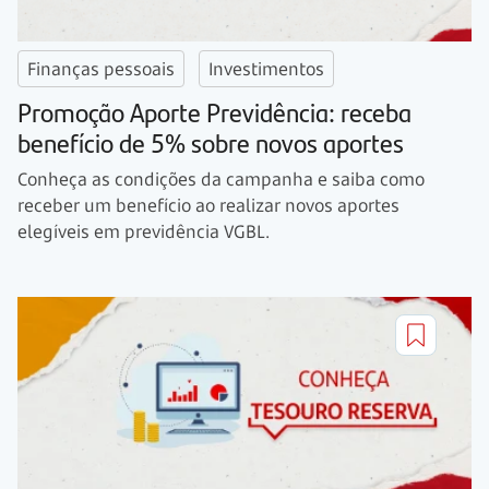
Finanças pessoais
Investimentos
Promoção Aporte Previdência: receba
benefício de 5% sobre novos aportes
Conheça as condições da campanha e saiba como
receber um benefício ao realizar novos aportes
elegíveis em previdência VGBL.