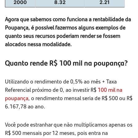
2000
8.32
2.21
Agora que sabemos como funciona a rentabilidade da
Poupança, é possível fazermos alguns exemplos de
quanto seus recursos poderiam render se fossem
alocados nessa modalidade.
Quanto rende R$ 100 mil na poupança?
Utilizando o rendimento de 0,5% ao mês + Taxa
Referencial próximo de 0, ao investir R$
100 mil na
poupança
, o rendimento mensal seria de R$ 500 ou R$
6.167,78 ao ano.
Você pode estranhar que não multiplicamos apenas os
R$ 500 mensais por 12 meses, pois entra na