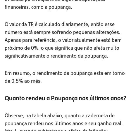
financeiras, como a poupança.
O valor da TR é calculado diariamente, então esse
número está sempre sofrendo pequenas alterações.
Apenas para referência, o valor atualmente está bem
próximo de 0%, o que significa que não afeta muito
significativamente o rendimento da poupança.
Em resumo, o rendimento da poupança está em torno
de 0,5% ao mês.
Quanto rendeu a Poupança nos últimos anos?
Observe, na tabela abaixo, quanto a caderneta de
poupança rendeu nos últimos anos e seu ganho real,
isto é, quando subtraímos o efeito da inflação: