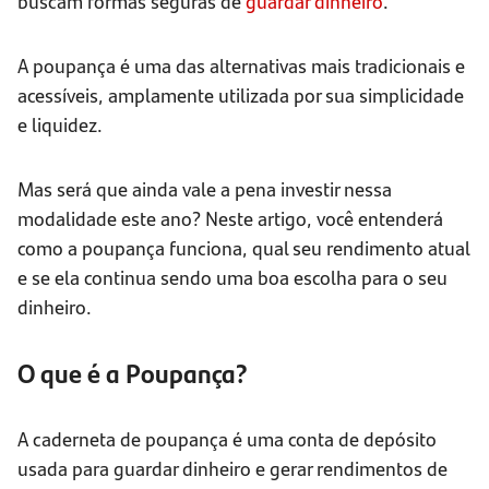
buscam formas seguras de
guardar dinheiro
.
A poupança é uma das alternativas mais tradicionais e
acessíveis, amplamente utilizada por sua simplicidade
e liquidez.
Mas será que ainda vale a pena investir nessa
modalidade este ano? Neste artigo, você entenderá
como a poupança funciona, qual seu rendimento atual
e se ela continua sendo uma boa escolha para o seu
dinheiro.
O que é a Poupança?
A caderneta de poupança é uma conta de depósito
usada para guardar dinheiro e gerar rendimentos de