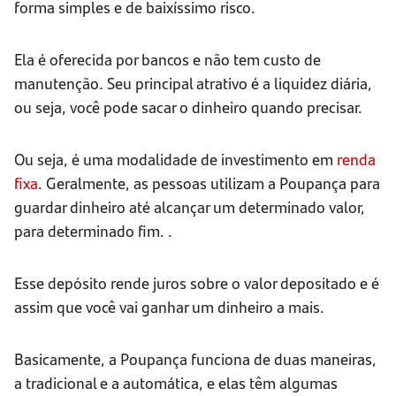
forma simples e de baixíssimo risco.
Ela é oferecida por bancos e não tem custo de
manutenção. Seu principal atrativo é a liquidez diária,
ou seja, você pode sacar o dinheiro quando precisar.
Ou seja, é uma modalidade de investimento em
renda
fixa
. Geralmente, as pessoas utilizam a Poupança para
guardar dinheiro até alcançar um determinado valor,
para determinado fim. .
Esse depósito rende juros sobre o valor depositado e é
assim que você vai ganhar um dinheiro a mais.
Basicamente, a Poupança funciona de duas maneiras,
a tradicional e a automática, e elas têm algumas