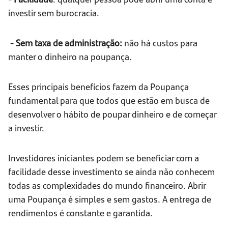
investir sem burocracia.
- Sem taxa de administração:
não há custos para
manter o dinheiro na poupança.
Esses principais benefícios fazem da Poupança
fundamental para que todos que estão em busca de
desenvolver o hábito de poupar dinheiro e de começar
a investir.
Investidores iniciantes podem se beneficiar com a
facilidade desse investimento se ainda não conhecem
todas as complexidades do mundo financeiro. Abrir
uma Poupança é simples e sem gastos. A entrega de
rendimentos é constante e garantida.