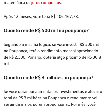
matemática os
juros compostos
.
Após 12 meses, você teria R$ 106.167,78.
Quanto rende R$ 500 mil na poupança?
Seguindo a mesma lógica, se você investir R$ 500 mil
na Poupança, terá o rendimento mensal aproximado
de R$ 2.500. Por ano, obteria algo próximo de R$ 30,8
mil.
Quanto rende R$ 3 milhões na poupança?
Se você optar por aumentar os investimentos e alocar o
total de R$ 3 milhões na Poupança o rendimento vai
ser ainda maior, porém proporcional. Por mês, você