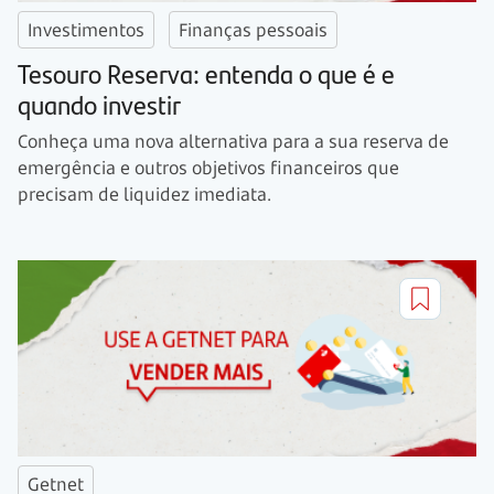
Investimentos
Finanças pessoais
Tesouro Reserva: entenda o que é e
quando investir
Conheça uma nova alternativa para a sua reserva de
emergência e outros objetivos financeiros que
precisam de liquidez imediata.
Getnet