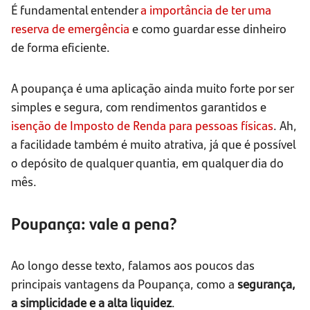
É fundamental entender
a importância de ter uma
reserva de emergência
e como guardar esse dinheiro
de forma eficiente.
A poupança é uma aplicação ainda muito forte por ser
simples e segura, com rendimentos garantidos e
isenção de Imposto de Renda para pessoas físicas
. Ah,
a facilidade também é muito atrativa, já que é possível
o depósito de qualquer quantia, em qualquer dia do
mês.
Poupança: vale a pena?
Ao longo desse texto, falamos aos poucos das
principais vantagens da Poupança, como a
segurança,
a simplicidade e a alta liquidez
.