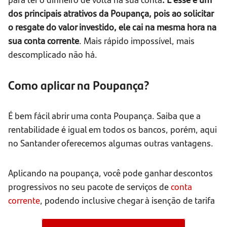
dos principais atrativos da Poupança, pois ao solicitar
o resgate do valor investido, ele cai na mesma hora na
sua conta corrente
. Mais rápido impossível, mais
descomplicado não há.
Como aplicar na Poupança?
É bem fácil abrir uma conta Poupança. Saiba que a
rentabilidade é igual em todos os bancos, porém, aqui
no Santander oferecemos algumas outras vantagens.
Aplicando na poupança, você pode ganhar descontos
progressivos no seu pacote de serviços de
conta
corrente
, podendo inclusive chegar à isenção de tarifa