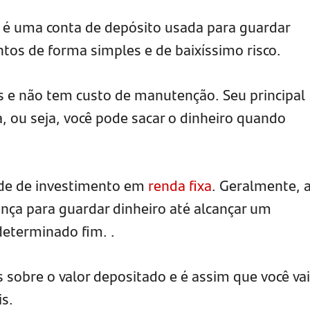
 é uma conta de depósito usada para guardar
ntos de forma simples e de baixíssimo risco.
os e não tem custo de manutenção. Seu principal
ia, ou seja, você pode sacar o dinheiro quando
de de investimento em
renda fixa
. Geralmente, 
nça para guardar dinheiro até alcançar um
determinado fim. .
 sobre o valor depositado e é assim que você vai
s.