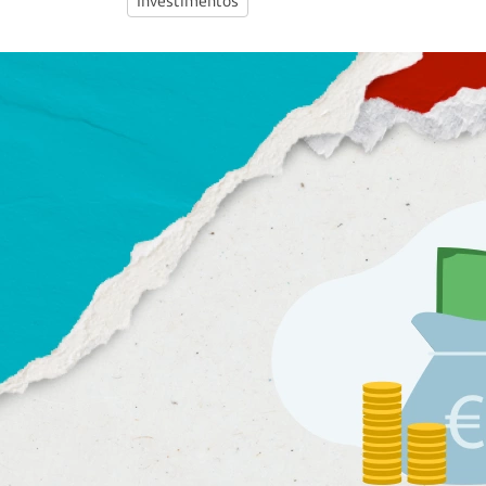
Investimentos