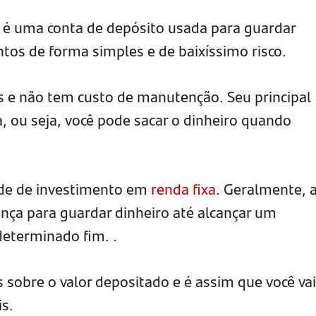
 é uma conta de depósito usada para guardar
ntos de forma simples e de baixíssimo risco.
os e não tem custo de manutenção. Seu principal
ia, ou seja, você pode sacar o dinheiro quando
de de investimento em
renda fixa
. Geralmente, 
nça para guardar dinheiro até alcançar um
determinado fim. .
 sobre o valor depositado e é assim que você vai
s.