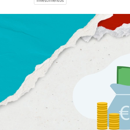
Investimentos